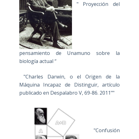
" Proyección del
pensamiento de Unamuno sobre la
biología actual “
"Charles Darwin, o el Origen de la
Máquina Incapaz de Distinguir, artículo
publicado en Despalabro V, 69-86. 2011""
"Confusión