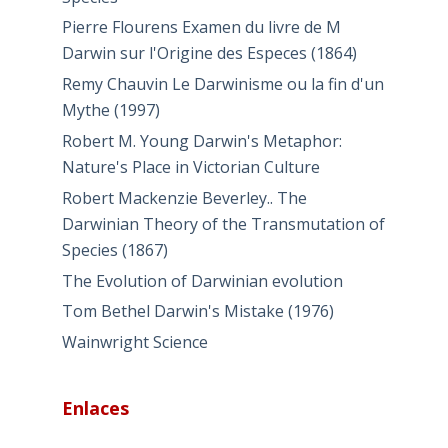
Pierre Flourens Examen du livre de M
Darwin sur l'Origine des Especes (1864)
Remy Chauvin Le Darwinisme ou la fin d'un
Mythe (1997)
Robert M. Young Darwin's Metaphor:
Nature's Place in Victorian Culture
Robert Mackenzie Beverley.. The
Darwinian Theory of the Transmutation of
Species (1867)
The Evolution of Darwinian evolution
Tom Bethel Darwin's Mistake (1976)
Wainwright Science
Enlaces