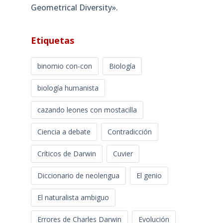
Geometrical Diversity»​.
Etiquetas
binomio con-con
Biología
biología humanista
cazando leones con mostacilla
Ciencia a debate
Contradicción
Críticos de Darwin
Cuvier
Diccionario de neolengua
El genio
El naturalista ambiguo
Errores de Charles Darwin
Evolución