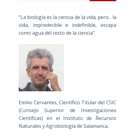
"La biología es la ciencia de la vida; pero... la
vida, impredecible e indefinible, escapa
como agua del cesto de la ciencia".
Emilio Cervantes, Científico Titular del CSIC
(Consejo Superior de Investigaciones
Científicas) en el Instituto de Recursos
Naturales y Agrobiología de Salamanca.