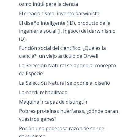
como inútil para la ciencia
El creacionismo, invento darwinista
El diseño inteligente (ID), producto de la
ingeniería social (I, Ingsoc) del darwinismo
(D)
Función social del científico: ¿Qué es la
ciencia?, un viejo artículo de Orwell
La Selección Natural se opone al concepto
de Especie
La Selección Natural se opone al diseño
Lamarck rehabilitado
Máquina incapaz de distinguir
Pobres proteínas huérfanas, ¿dónde paran
vuestros genes?
Por fin una poderosa razón de ser del
darwinismo