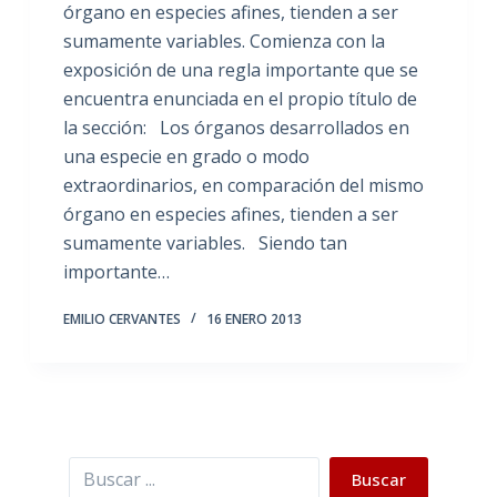
órgano en especies afines, tienden a ser
sumamente variables. Comienza con la
exposición de una regla importante que se
encuentra enunciada en el propio título de
la sección: Los órganos desarrollados en
una especie en grado o modo
extraordinarios, en comparación del mismo
órgano en especies afines, tienden a ser
sumamente variables. Siendo tan
importante…
EMILIO CERVANTES
16 ENERO 2013
Buscar
Buscar