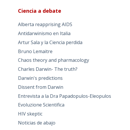
Ciencia a debate
Alberta reapprising AIDS
Antidarwinismo en Italia
Artur Sala y la Ciencia perdida
Bruno Lemaitre
Chaos theory and pharmacology
Charles Darwin- The truth?
Darwin's predictions
Dissent from Darwin
Entrevista a la Dra Papadopulos-Eleopulos
Evoluzione Scientifica
HIV skeptic
Noticias de abajo