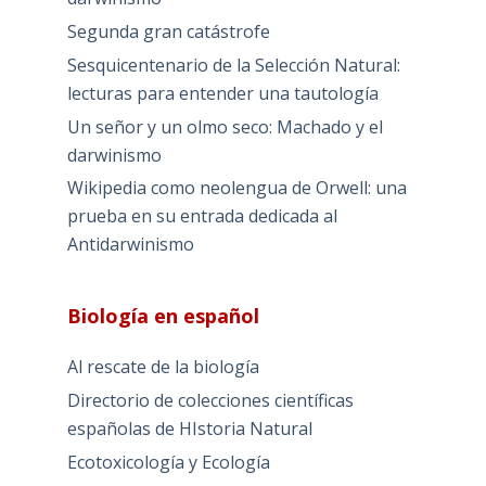
Segunda gran catástrofe
Sesquicentenario de la Selección Natural:
lecturas para entender una tautología
Un señor y un olmo seco: Machado y el
darwinismo
Wikipedia como neolengua de Orwell: una
prueba en su entrada dedicada al
Antidarwinismo
Biología en español
Al rescate de la biología
Directorio de colecciones científicas
españolas de HIstoria Natural
Ecotoxicología y Ecología