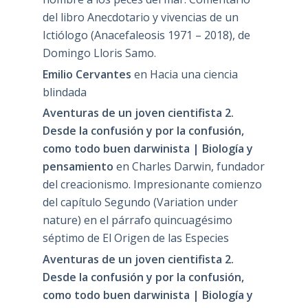
del libro Anecdotario y vivencias de un
Ictiólogo (Anacefaleosis 1971 – 2018), de
Domingo Lloris Samo.
Emilio Cervantes
en
Hacia una ciencia
blindada
Aventuras de un joven cientifista 2.
Desde la confusión y por la confusión,
como todo buen darwinista | Biología y
pensamiento
en
Charles Darwin, fundador
del creacionismo. Impresionante comienzo
del capítulo Segundo (Variation under
nature) en el párrafo quincuagésimo
séptimo de El Origen de las Especies
Aventuras de un joven cientifista 2.
Desde la confusión y por la confusión,
como todo buen darwinista | Biología y