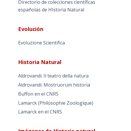
Directorio de colecciones científicas
españolas de HIstoria Natural
Evolución
Evoluzione Scientifica
Historia Natural
Aldrovandi. Il teatro della natura
Aldrovandi. Mostruorum historia
Buffon en el CNRS
Lamarck (Philosophie Zoologique)
Lamarck en el CNRS