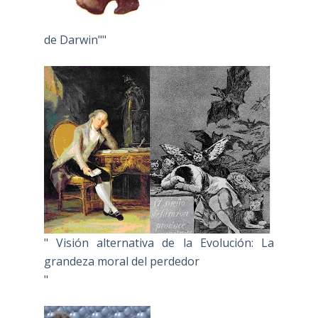
de Darwin""
" Visión alternativa de la Evolución: La
grandeza moral del perdedor
"