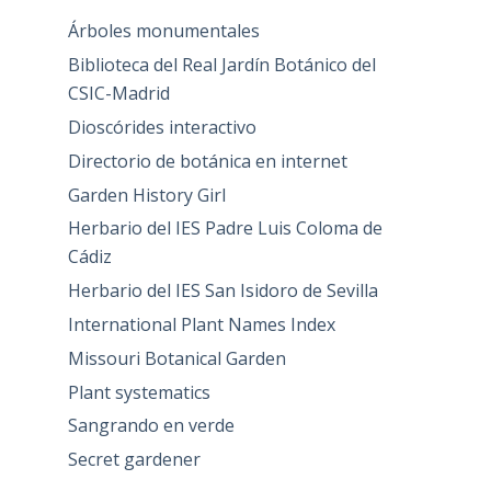
Árboles monumentales
Biblioteca del Real Jardín Botánico del
CSIC-Madrid
Dioscórides interactivo
Directorio de botánica en internet
Garden History Girl
Herbario del IES Padre Luis Coloma de
Cádiz
Herbario del IES San Isidoro de Sevilla
International Plant Names Index
Missouri Botanical Garden
Plant systematics
Sangrando en verde
Secret gardener