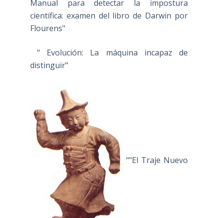
Manual para detectar la impostura
científica: examen del libro de Darwin por
Flourens"
" Evolución: La máquina incapaz de
distinguir"
""El Traje Nuevo