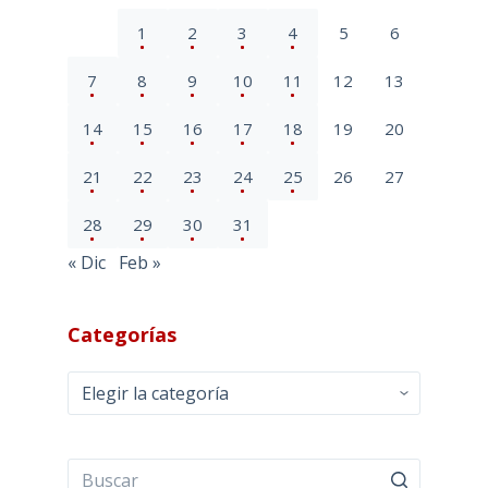
1
2
3
4
5
6
7
8
9
10
11
12
13
14
15
16
17
18
19
20
21
22
23
24
25
26
27
28
29
30
31
« Dic
Feb »
Categorías
Categorías