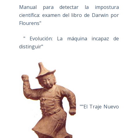
Manual para detectar la impostura
científica: examen del libro de Darwin por
Flourens"
" Evolución: La máquina incapaz de
distinguir"
""El Traje Nuevo