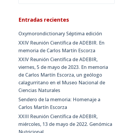
Entradas recientes
Oxymorondictionary Séptima edición
XXIV Reunión Científica de ADEBIR. En
memoria de Carlos Martín Escorza
XXIV Reunión Científica de ADEBIR,
viernes, 5 de mayo de 2023. En memoria
de Carlos Martín Escorza, un geólogo
calagurritano en el Museo Nacional de
Ciencias Naturales
Sendero de la memoria: Homenaje a
Carlos Martín Escorza
XXIII Reunión Científica de ADEBIR,
miércoles, 13 de mayo de 2022. Genómica
Nutricional