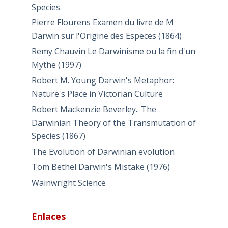
Species
Pierre Flourens Examen du livre de M
Darwin sur l'Origine des Especes (1864)
Remy Chauvin Le Darwinisme ou la fin d'un
Mythe (1997)
Robert M. Young Darwin's Metaphor:
Nature's Place in Victorian Culture
Robert Mackenzie Beverley.. The
Darwinian Theory of the Transmutation of
Species (1867)
The Evolution of Darwinian evolution
Tom Bethel Darwin's Mistake (1976)
Wainwright Science
Enlaces