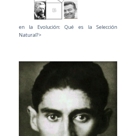
en la Evolución: Qué es la Selección
Natural?>