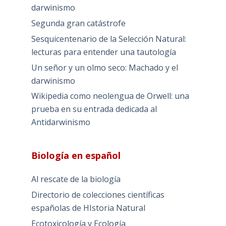
darwinismo
Segunda gran catástrofe
Sesquicentenario de la Selección Natural:
lecturas para entender una tautología
Un señor y un olmo seco: Machado y el
darwinismo
Wikipedia como neolengua de Orwell: una
prueba en su entrada dedicada al
Antidarwinismo
Biología en español
Al rescate de la biología
Directorio de colecciones científicas
españolas de HIstoria Natural
Ecotoxicología y Ecología