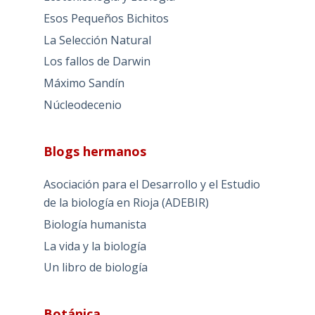
Esos Pequeños Bichitos
La Selección Natural
Los fallos de Darwin
Máximo Sandín
Núcleodecenio
Blogs hermanos
Asociación para el Desarrollo y el Estudio
de la biología en Rioja (ADEBIR)
Biología humanista
La vida y la biología
Un libro de biología
Botánica