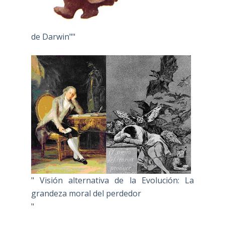
de Darwin""
" Visión alternativa de la Evolución: La
grandeza moral del perdedor
"