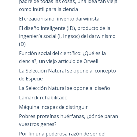
padre de todas las cosas, una idea tan vieja
como inútil para la ciencia
El creacionismo, invento darwinista
El diseño inteligente (ID), producto de la
ingeniería social (I, Ingsoc) del darwinismo
(D)
Función social del científico: ¿Qué es la
ciencia?, un viejo artículo de Orwell
La Selección Natural se opone al concepto
de Especie
La Selección Natural se opone al diseño
Lamarck rehabilitado
Máquina incapaz de distinguir
Pobres proteínas huérfanas, ¿dónde paran
vuestros genes?
Por fin una poderosa razón de ser del