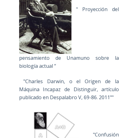
" Proyección del
pensamiento de Unamuno sobre la
biología actual “
"Charles Darwin, o el Origen de la
Máquina Incapaz de Distinguir, artículo
publicado en Despalabro V, 69-86. 2011""
"Confusión