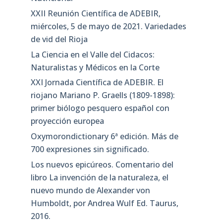
XXII Reunión Científica de ADEBIR,
miércoles, 5 de mayo de 2021. Variedades
de vid del Rioja
La Ciencia en el Valle del Cidacos:
Naturalistas y Médicos en la Corte
XXI Jornada Científica de ADEBIR. El
riojano Mariano P. Graells (1809-1898):
primer biólogo pesquero español con
proyección europea
Oxymorondictionary 6ª edición. Más de
700 expresiones sin significado.
Los nuevos epicúreos. Comentario del
libro La invención de la naturaleza, el
nuevo mundo de Alexander von
Humboldt, por Andrea Wulf Ed. Taurus,
2016.