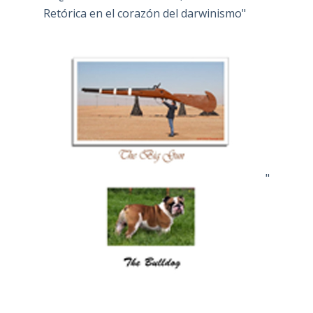
Retórica en el corazón del darwinismo"
"