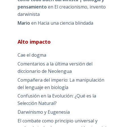
pensamiento
en
El creacionismo, invento
darwinista
Mario
en
Hacia una ciencia blindada
Alto impacto
Cae el dogma
Comentarios a la última versión del
diccionario de Neolengua
Compañera del imperio: La manipulación
del lenguaje en biología
Confusión en la Evolución: ¿Qué es la
Selección Natural?
Darwinismo y Eugenesia
El combate como principio universal y