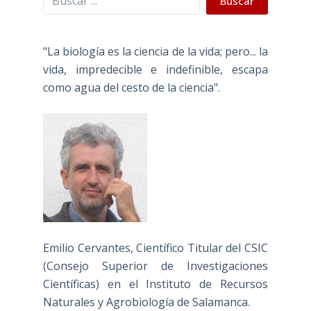
Buscar
"La biología es la ciencia de la vida; pero... la
vida, impredecible e indefinible, escapa
como agua del cesto de la ciencia".
Emilio Cervantes, Científico Titular del CSIC
(Consejo Superior de Investigaciones
Científicas) en el Instituto de Recursos
Naturales y Agrobiología de Salamanca.