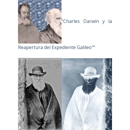
"Charles Darwin y la
Reapertura del Expediente Galileo""