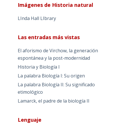
Imágenes de Historia natural
LInda Hall LIbrary
Las entradas más vistas
El aforismo de Virchow, la generación
espontánea y la post-modernidad
Historia y Biología I
La palabra Biología I: Su origen
La palabra Biología II: Su significado
etimológico
Lamarck, el padre de la biología II
Lenguaje