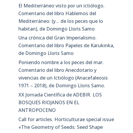
El Mediterráneo visto por un ictiólogo.
Comentario del libro Hablemos del
Mediterráneo: (y… de los peces que lo
habitan), de Domingo Lloris Samo
Una crónica del Gran Imperialismo.
Comentario del libro Papeles de Karukinka,
de Domingo Lloris Samo
Poniendo nombre a los peces del mar.
Comentario del libro Anecdotario y
vivencias de un Ictiólogo (Anacefaleosis
1971 – 2018), de Domingo Lloris Samo.
XX Jornada Científica de ADEBIR. LOS
BOSQUES RIOJANOS EN EL
ANTROPOCENO
Call for articles. Horticulturae special issue
«The Geometry of Seeds: Seed Shape