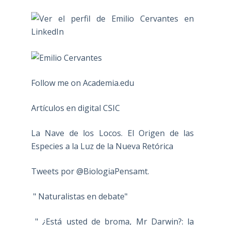
Follow me on Academia.edu
Artículos en digital CSIC
La Nave de los Locos. El Origen de las
Especies a la Luz de la Nueva Retórica
Tweets por @BiologiaPensamt.
" Naturalistas en debate"
" ¿Está usted de broma, Mr Darwin?: la