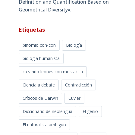
Definition and Quantification Based on
Geometrical Diversity»​.
Etiquetas
binomio con-con
Biología
biología humanista
cazando leones con mostacilla
Ciencia a debate
Contradicción
Críticos de Darwin
Cuvier
Diccionario de neolengua
El genio
El naturalista ambiguo