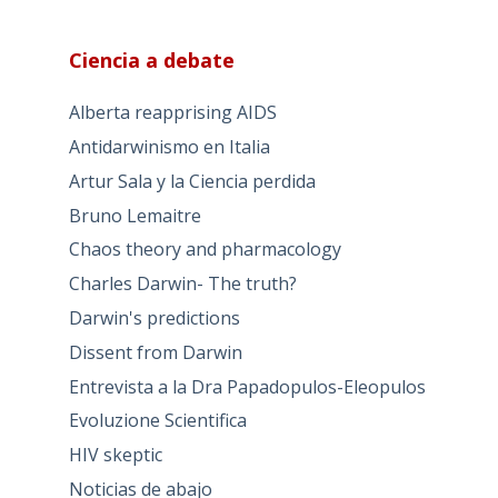
Ciencia a debate
Alberta reapprising AIDS
Antidarwinismo en Italia
Artur Sala y la Ciencia perdida
Bruno Lemaitre
Chaos theory and pharmacology
Charles Darwin- The truth?
Darwin's predictions
Dissent from Darwin
Entrevista a la Dra Papadopulos-Eleopulos
Evoluzione Scientifica
HIV skeptic
Noticias de abajo