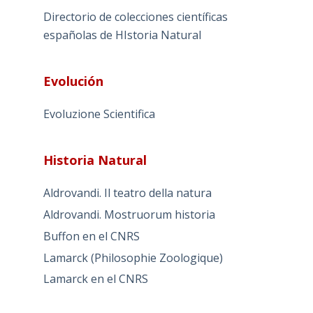
Directorio de colecciones científicas
españolas de HIstoria Natural
Evolución
Evoluzione Scientifica
Historia Natural
Aldrovandi. Il teatro della natura
Aldrovandi. Mostruorum historia
Buffon en el CNRS
Lamarck (Philosophie Zoologique)
Lamarck en el CNRS