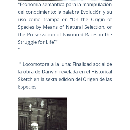
"Economía semántica para la manipulación
del conocimiento: la palabra Evolución y su
uso como trampa en “On the Origin of
Species by Means of Natural Selection, or
the Preservation of Favoured Races in the
Struggle for Life””
"
" Locomotora a la luna: Finalidad social de
la obra de Darwin revelada en el Historical
Sketch en la sexta edición del Origen de las
Especies "