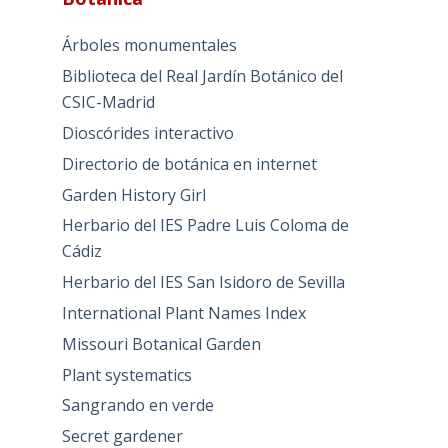
Árboles monumentales
Biblioteca del Real Jardín Botánico del
CSIC-Madrid
Dioscórides interactivo
Directorio de botánica en internet
Garden History Girl
Herbario del IES Padre Luis Coloma de
Cádiz
Herbario del IES San Isidoro de Sevilla
International Plant Names Index
Missouri Botanical Garden
Plant systematics
Sangrando en verde
Secret gardener