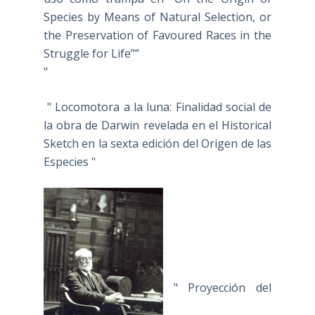
Species by Means of Natural Selection, or
the Preservation of Favoured Races in the
Struggle for Life””
"
" Locomotora a la luna: Finalidad social de
la obra de Darwin revelada en el Historical
Sketch en la sexta edición del Origen de las
Especies "
" Proyección del