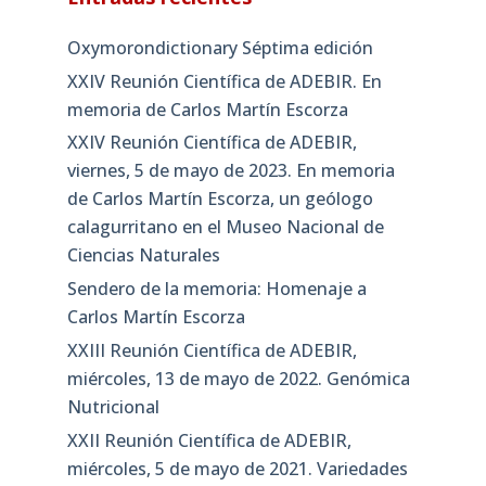
Oxymorondictionary Séptima edición
XXIV Reunión Científica de ADEBIR. En
memoria de Carlos Martín Escorza
XXIV Reunión Científica de ADEBIR,
viernes, 5 de mayo de 2023. En memoria
de Carlos Martín Escorza, un geólogo
calagurritano en el Museo Nacional de
Ciencias Naturales
Sendero de la memoria: Homenaje a
Carlos Martín Escorza
XXIII Reunión Científica de ADEBIR,
miércoles, 13 de mayo de 2022. Genómica
Nutricional
XXII Reunión Científica de ADEBIR,
miércoles, 5 de mayo de 2021. Variedades