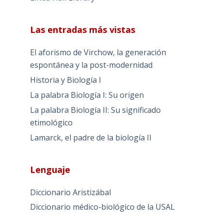
Las entradas más vistas
El aforismo de Virchow, la generación
espontánea y la post-modernidad
Historia y Biología I
La palabra Biología I: Su origen
La palabra Biología II: Su significado
etimológico
Lamarck, el padre de la biología II
Lenguaje
Diccionario Aristizábal
Diccionario médico-biológico de la USAL