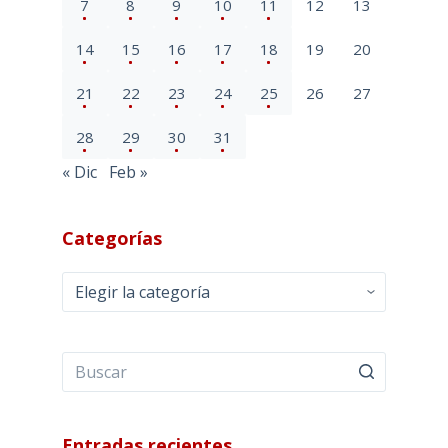
7
8
9
10
11
12
13
14
15
16
17
18
19
20
21
22
23
24
25
26
27
28
29
30
31
« Dic
Feb »
Categorías
Categorías
Entradas recientes