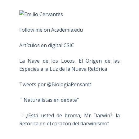
Follow me on Academia.edu
Artículos en digital CSIC
La Nave de los Locos. El Origen de las
Especies a la Luz de la Nueva Retórica
Tweets por @BiologiaPensamt.
" Naturalistas en debate"
" ¿Está usted de broma, Mr Darwin?: la
Retórica en el corazón del darwinismo"