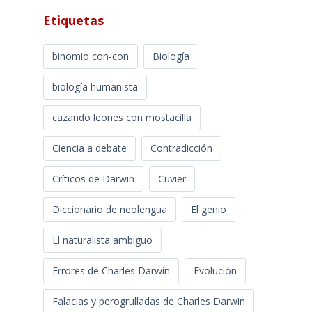
Etiquetas
binomio con-con
Biología
biología humanista
cazando leones con mostacilla
Ciencia a debate
Contradicción
Críticos de Darwin
Cuvier
Diccionario de neolengua
El genio
El naturalista ambiguo
Errores de Charles Darwin
Evolución
Falacias y perogrulladas de Charles Darwin