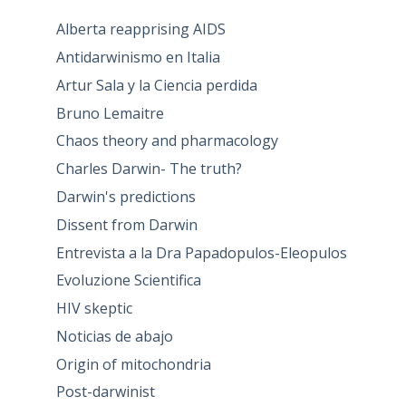
Alberta reapprising AIDS
Antidarwinismo en Italia
Artur Sala y la Ciencia perdida
Bruno Lemaitre
Chaos theory and pharmacology
Charles Darwin- The truth?
Darwin's predictions
Dissent from Darwin
Entrevista a la Dra Papadopulos-Eleopulos
Evoluzione Scientifica
HIV skeptic
Noticias de abajo
Origin of mitochondria
Post-darwinist