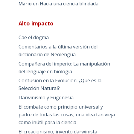
Mario
en
Hacia una ciencia blindada
Alto impacto
Cae el dogma
Comentarios a la última versión del
diccionario de Neolengua
Compañera del imperio: La manipulación
del lenguaje en biología
Confusión en la Evolución: ¿Qué es la
Selección Natural?
Darwinismo y Eugenesia
El combate como principio universal y
padre de todas las cosas, una idea tan vieja
como inútil para la ciencia
El creacionismo, invento darwinista