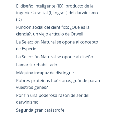
El diseño inteligente (ID), producto de la
ingeniería social (I, Ingsoc) del darwinismo
(D)
Función social del científico: ¿Qué es la
ciencia?, un viejo artículo de Orwell
La Selección Natural se opone al concepto
de Especie
La Selección Natural se opone al diseño
Lamarck rehabilitado
Máquina incapaz de distinguir
Pobres proteínas huérfanas, ¿dónde paran
vuestros genes?
Por fin una poderosa razón de ser del
darwinismo
Segunda gran catástrofe