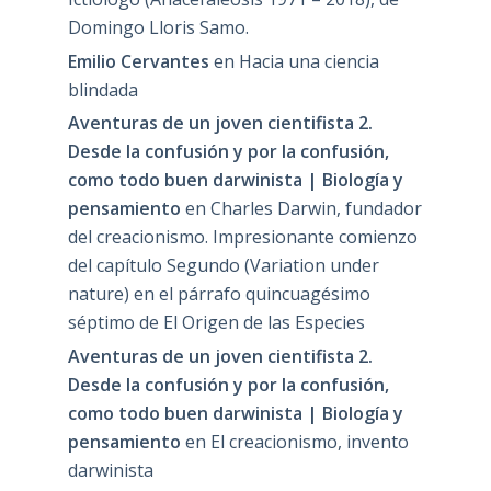
Domingo Lloris Samo.
Emilio Cervantes
en
Hacia una ciencia
blindada
Aventuras de un joven cientifista 2.
Desde la confusión y por la confusión,
como todo buen darwinista | Biología y
pensamiento
en
Charles Darwin, fundador
del creacionismo. Impresionante comienzo
del capítulo Segundo (Variation under
nature) en el párrafo quincuagésimo
séptimo de El Origen de las Especies
Aventuras de un joven cientifista 2.
Desde la confusión y por la confusión,
como todo buen darwinista | Biología y
pensamiento
en
El creacionismo, invento
darwinista