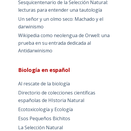
Sesquicentenario de la Selección Natural:
lecturas para entender una tautología
Un señor y un olmo seco: Machado y el
darwinismo
Wikipedia como neolengua de Orwell: una
prueba en su entrada dedicada al
Antidarwinismo
Biología en español
Al rescate de la biología
Directorio de colecciones científicas
españolas de HIstoria Natural
Ecotoxicología y Ecología
Esos Pequeños Bichitos
La Selección Natural