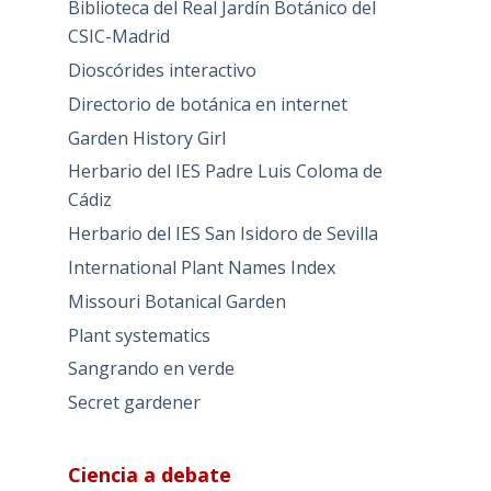
Biblioteca del Real Jardín Botánico del
CSIC-Madrid
Dioscórides interactivo
Directorio de botánica en internet
Garden History Girl
Herbario del IES Padre Luis Coloma de
Cádiz
Herbario del IES San Isidoro de Sevilla
International Plant Names Index
Missouri Botanical Garden
Plant systematics
Sangrando en verde
Secret gardener
Ciencia a debate