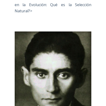
en la Evolución: Qué es la Selección
Natural?>