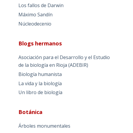
Los fallos de Darwin
Máximo Sandín
Núcleodecenio
Blogs hermanos
Asociación para el Desarrollo y el Estudio
de la biología en Rioja (ADEBIR)
Biología humanista
La vida y la biología
Un libro de biología
Botánica
Árboles monumentales