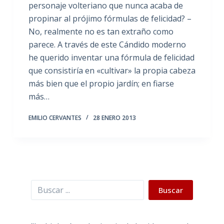
personaje volteriano que nunca acaba de
propinar al prójimo fórmulas de felicidad? –
No, realmente no es tan extraño como
parece. A través de este Cándido moderno
he querido inventar una fórmula de felicidad
que consistiría en «cultivar» la propia cabeza
más bien que el propio jardín; en fiarse
más…
EMILIO CERVANTES
28 ENERO 2013
Buscar
Buscar