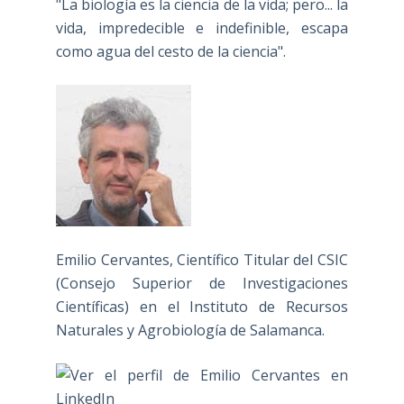
"La biología es la ciencia de la vida; pero... la
vida, impredecible e indefinible, escapa
como agua del cesto de la ciencia".
Emilio Cervantes, Científico Titular del CSIC
(Consejo Superior de Investigaciones
Científicas) en el Instituto de Recursos
Naturales y Agrobiología de Salamanca.