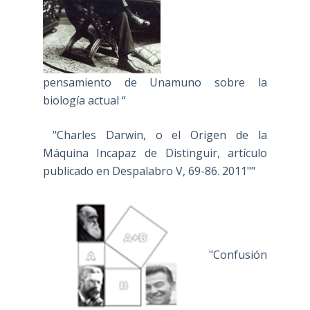
pensamiento de Unamuno sobre la
biología actual “
"Charles Darwin, o el Origen de la
Máquina Incapaz de Distinguir, artículo
publicado en Despalabro V, 69-86. 2011""
"Confusión