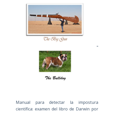
"
Manual para detectar la impostura
científica: examen del libro de Darwin por