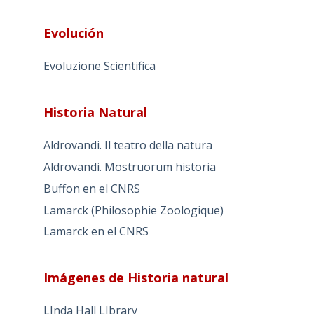
Evolución
Evoluzione Scientifica
Historia Natural
Aldrovandi. Il teatro della natura
Aldrovandi. Mostruorum historia
Buffon en el CNRS
Lamarck (Philosophie Zoologique)
Lamarck en el CNRS
Imágenes de Historia natural
LInda Hall LIbrary