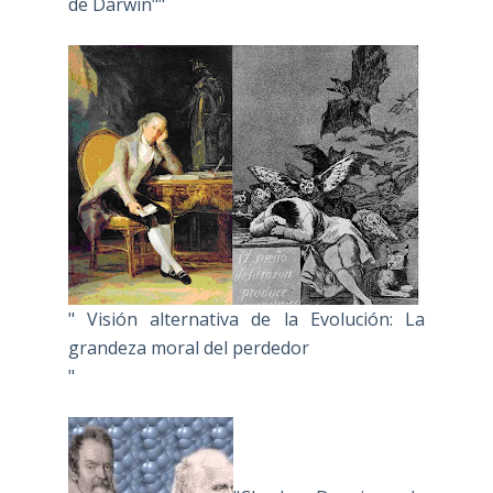
de Darwin""
" Visión alternativa de la Evolución: La
grandeza moral del perdedor
"