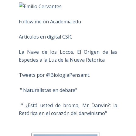
Follow me on Academia.edu
Artículos en digital CSIC
La Nave de los Locos. El Origen de las
Especies a la Luz de la Nueva Retórica
Tweets por @BiologiaPensamt.
" Naturalistas en debate"
" ¿Está usted de broma, Mr Darwin?: la
Retórica en el corazón del darwinismo"