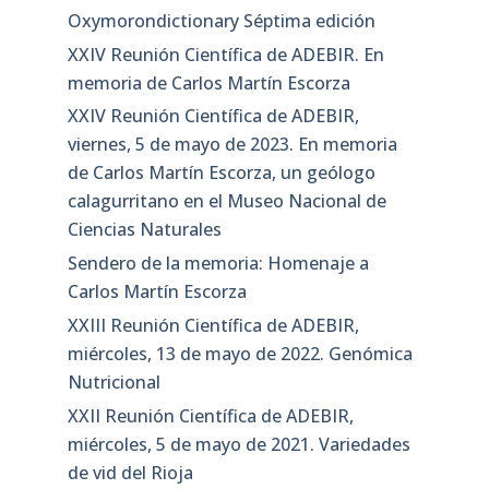
Oxymorondictionary Séptima edición
XXIV Reunión Científica de ADEBIR. En
memoria de Carlos Martín Escorza
XXIV Reunión Científica de ADEBIR,
viernes, 5 de mayo de 2023. En memoria
de Carlos Martín Escorza, un geólogo
calagurritano en el Museo Nacional de
Ciencias Naturales
Sendero de la memoria: Homenaje a
Carlos Martín Escorza
XXIII Reunión Científica de ADEBIR,
miércoles, 13 de mayo de 2022. Genómica
Nutricional
XXII Reunión Científica de ADEBIR,
miércoles, 5 de mayo de 2021. Variedades
de vid del Rioja