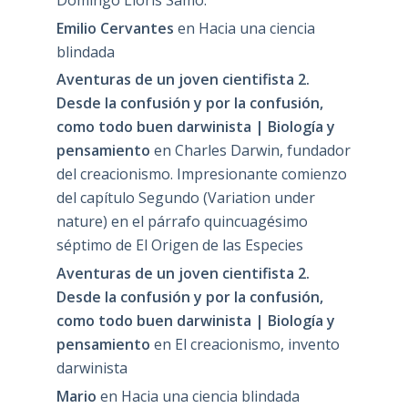
Emilio Cervantes
en
Hacia una ciencia
blindada
Aventuras de un joven cientifista 2.
Desde la confusión y por la confusión,
como todo buen darwinista | Biología y
pensamiento
en
Charles Darwin, fundador
del creacionismo. Impresionante comienzo
del capítulo Segundo (Variation under
nature) en el párrafo quincuagésimo
séptimo de El Origen de las Especies
Aventuras de un joven cientifista 2.
Desde la confusión y por la confusión,
como todo buen darwinista | Biología y
pensamiento
en
El creacionismo, invento
darwinista
Mario
en
Hacia una ciencia blindada