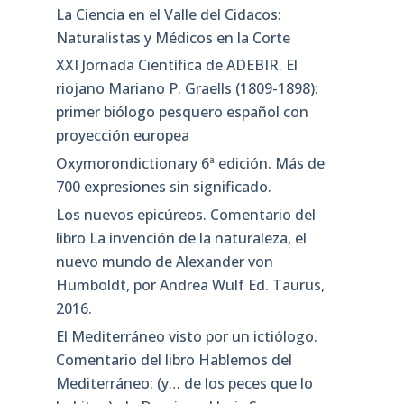
La Ciencia en el Valle del Cidacos:
Naturalistas y Médicos en la Corte
XXI Jornada Científica de ADEBIR. El
riojano Mariano P. Graells (1809-1898):
primer biólogo pesquero español con
proyección europea
Oxymorondictionary 6ª edición. Más de
700 expresiones sin significado.
Los nuevos epicúreos. Comentario del
libro La invención de la naturaleza, el
nuevo mundo de Alexander von
Humboldt, por Andrea Wulf Ed. Taurus,
2016.
El Mediterráneo visto por un ictiólogo.
Comentario del libro Hablemos del
Mediterráneo: (y… de los peces que lo