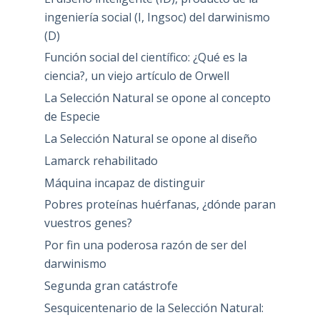
ingeniería social (I, Ingsoc) del darwinismo
(D)
Función social del científico: ¿Qué es la
ciencia?, un viejo artículo de Orwell
La Selección Natural se opone al concepto
de Especie
La Selección Natural se opone al diseño
Lamarck rehabilitado
Máquina incapaz de distinguir
Pobres proteínas huérfanas, ¿dónde paran
vuestros genes?
Por fin una poderosa razón de ser del
darwinismo
Segunda gran catástrofe
Sesquicentenario de la Selección Natural: