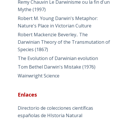
Remy Chauvin Le Darwinisme ou la fin d'un
Mythe (1997)
Robert M. Young Darwin's Metaphor:
Nature's Place in Victorian Culture
Robert Mackenzie Beverley.. The
Darwinian Theory of the Transmutation of
Species (1867)
The Evolution of Darwinian evolution
Tom Bethel Darwin's Mistake (1976)
Wainwright Science
Enlaces
Directorio de colecciones científicas
españolas de HIstoria Natural