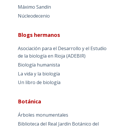
Máximo Sandín
Núcleodecenio
Blogs hermanos
Asociación para el Desarrollo y el Estudio
de la biología en Rioja (ADEBIR)
Biología humanista
La vida y la biología
Un libro de biología
Botánica
Árboles monumentales
Biblioteca del Real Jardín Botánico del