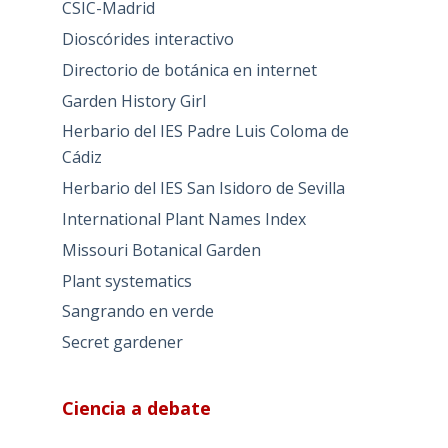
CSIC-Madrid
Dioscórides interactivo
Directorio de botánica en internet
Garden History Girl
Herbario del IES Padre Luis Coloma de
Cádiz
Herbario del IES San Isidoro de Sevilla
International Plant Names Index
Missouri Botanical Garden
Plant systematics
Sangrando en verde
Secret gardener
Ciencia a debate