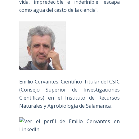
vida, impredecible e indefinible, escapa
como agua del cesto de la ciencia".
Emilio Cervantes, Científico Titular del CSIC
(Consejo Superior de Investigaciones
Científicas) en el Instituto de Recursos
Naturales y Agrobiología de Salamanca.