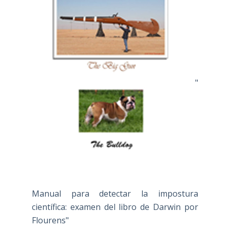
"
Manual para detectar la impostura
científica: examen del libro de Darwin por
Flourens"