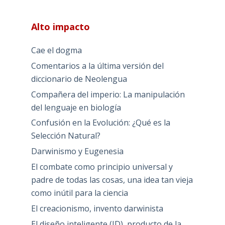
Alto impacto
Cae el dogma
Comentarios a la última versión del
diccionario de Neolengua
Compañera del imperio: La manipulación
del lenguaje en biología
Confusión en la Evolución: ¿Qué es la
Selección Natural?
Darwinismo y Eugenesia
El combate como principio universal y
padre de todas las cosas, una idea tan vieja
como inútil para la ciencia
El creacionismo, invento darwinista
El diseño inteligente (ID), producto de la