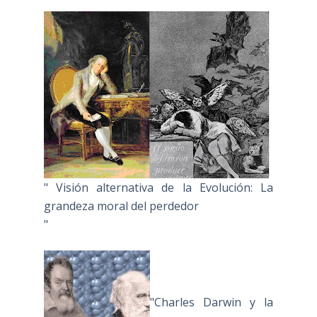
" Visión alternativa de la Evolución: La
grandeza moral del perdedor
"
"Charles Darwin y la