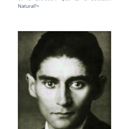
Natural?>