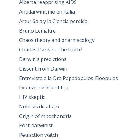
Alberta reapprising AIDS
Antidarwinismo en Italia
Artur Sala y la Ciencia perdida
Bruno Lemaitre
Chaos theory and pharmacology
Charles Darwin- The truth?
Darwin's predictions
Dissent from Darwin
Entrevista a la Dra Papadopulos-Eleopulos
Evoluzione Scientifica
HIV skeptic
Noticias de abajo
Origin of mitochondria
Post-darwinist
Retraction watch