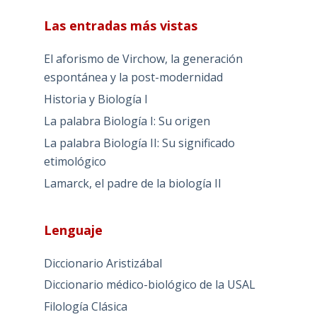
Las entradas más vistas
El aforismo de Virchow, la generación
espontánea y la post-modernidad
Historia y Biología I
La palabra Biología I: Su origen
La palabra Biología II: Su significado
etimológico
Lamarck, el padre de la biología II
Lenguaje
Diccionario Aristizábal
Diccionario médico-biológico de la USAL
Filología Clásica