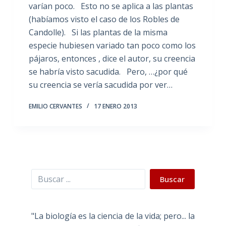
varían poco. Esto no se aplica a las plantas
(habíamos visto el caso de los Robles de
Candolle). Si las plantas de la misma
especie hubiesen variado tan poco como los
pájaros, entonces , dice el autor, su creencia
se habría visto sacudida. Pero, …¿por qué
su creencia se vería sacudida por ver…
EMILIO CERVANTES
17 ENERO 2013
Buscar
Buscar
"La biología es la ciencia de la vida; pero... la