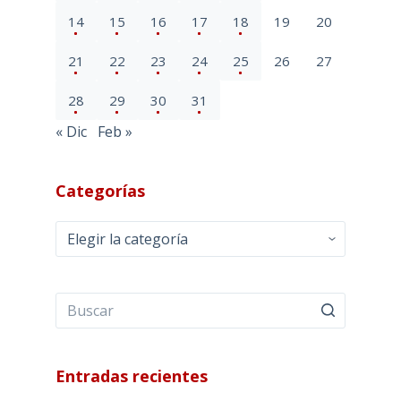
14
15
16
17
18
19
20
21
22
23
24
25
26
27
28
29
30
31
« Dic
Feb »
Categorías
Categorías
Entradas recientes