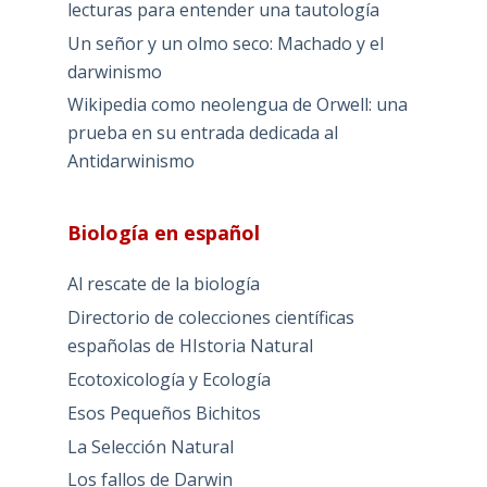
lecturas para entender una tautología
Un señor y un olmo seco: Machado y el
darwinismo
Wikipedia como neolengua de Orwell: una
prueba en su entrada dedicada al
Antidarwinismo
Biología en español
Al rescate de la biología
Directorio de colecciones científicas
españolas de HIstoria Natural
Ecotoxicología y Ecología
Esos Pequeños Bichitos
La Selección Natural
Los fallos de Darwin