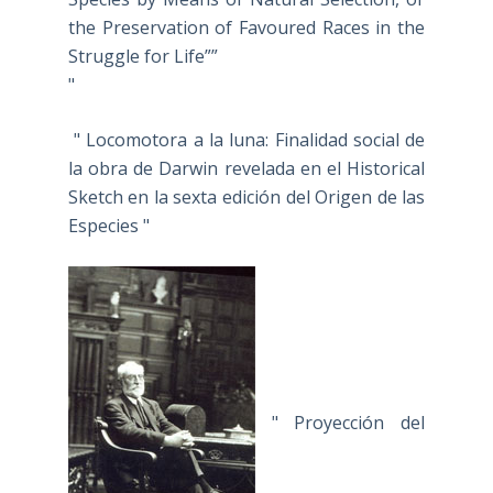
the Preservation of Favoured Races in the
Struggle for Life””
"
" Locomotora a la luna: Finalidad social de
la obra de Darwin revelada en el Historical
Sketch en la sexta edición del Origen de las
Especies "
" Proyección del