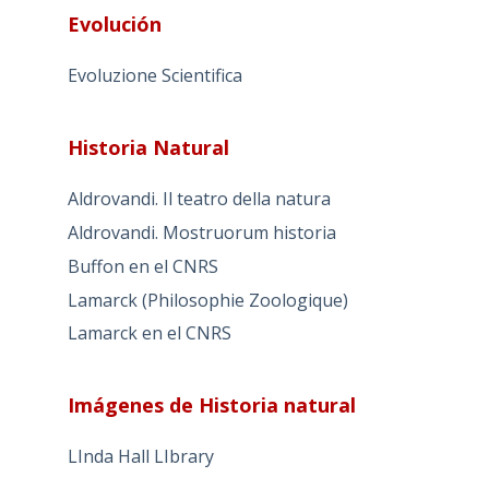
Evolución
Evoluzione Scientifica
Historia Natural
Aldrovandi. Il teatro della natura
Aldrovandi. Mostruorum historia
Buffon en el CNRS
Lamarck (Philosophie Zoologique)
Lamarck en el CNRS
Imágenes de Historia natural
LInda Hall LIbrary