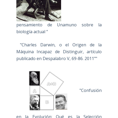
pensamiento de Unamuno sobre la
biología actual “
"Charles Darwin, o el Origen de la
Máquina Incapaz de Distinguir, artículo
publicado en Despalabro V, 69-86. 2011""
"Confusión
en la Evolución: Qué es la Selección