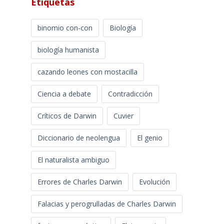
Etiquetas
binomio con-con
Biología
biología humanista
cazando leones con mostacilla
Ciencia a debate
Contradicción
Críticos de Darwin
Cuvier
Diccionario de neolengua
El genio
El naturalista ambiguo
Errores de Charles Darwin
Evolución
Falacias y perogrulladas de Charles Darwin