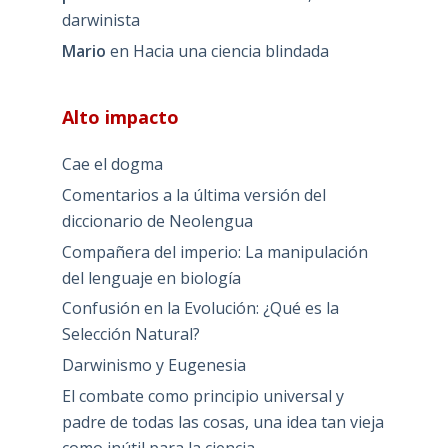
darwinista
Mario
en
Hacia una ciencia blindada
Alto impacto
Cae el dogma
Comentarios a la última versión del
diccionario de Neolengua
Compañera del imperio: La manipulación
del lenguaje en biología
Confusión en la Evolución: ¿Qué es la
Selección Natural?
Darwinismo y Eugenesia
El combate como principio universal y
padre de todas las cosas, una idea tan vieja