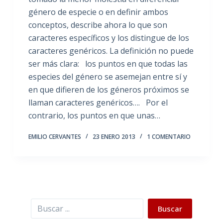
género de especie o en definir ambos
conceptos, describe ahora lo que son
caracteres específicos y los distingue de los
caracteres genéricos. La definición no puede
ser más clara: los puntos en que todas las
especies del género se asemejan entre sí y
en que difieren de los géneros próximos se
llaman caracteres genéricos…. Por el
contrario, los puntos en que unas…
EMILIO CERVANTES
23 ENERO 2013
1 COMENTARIO
Buscar
Buscar