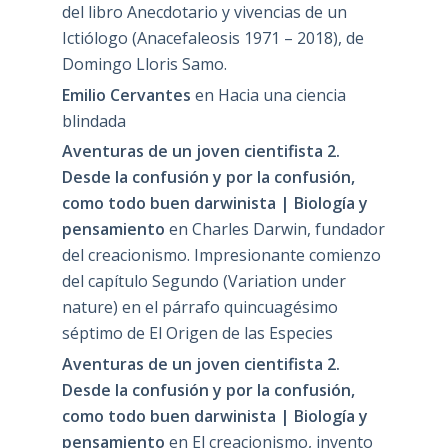
del libro Anecdotario y vivencias de un
Ictiólogo (Anacefaleosis 1971 – 2018), de
Domingo Lloris Samo.
Emilio Cervantes
en
Hacia una ciencia
blindada
Aventuras de un joven cientifista 2.
Desde la confusión y por la confusión,
como todo buen darwinista | Biología y
pensamiento
en
Charles Darwin, fundador
del creacionismo. Impresionante comienzo
del capítulo Segundo (Variation under
nature) en el párrafo quincuagésimo
séptimo de El Origen de las Especies
Aventuras de un joven cientifista 2.
Desde la confusión y por la confusión,
como todo buen darwinista | Biología y
pensamiento
en
El creacionismo, invento