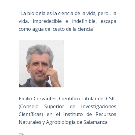
"La biología es la ciencia de la vida; pero... la
vida, impredecible e indefinible, escapa
como agua del cesto de la ciencia".
Emilio Cervantes, Científico Titular del CSIC
(Consejo Superior de Investigaciones
Científicas) en el Instituto de Recursos
Naturales y Agrobiología de Salamanca.