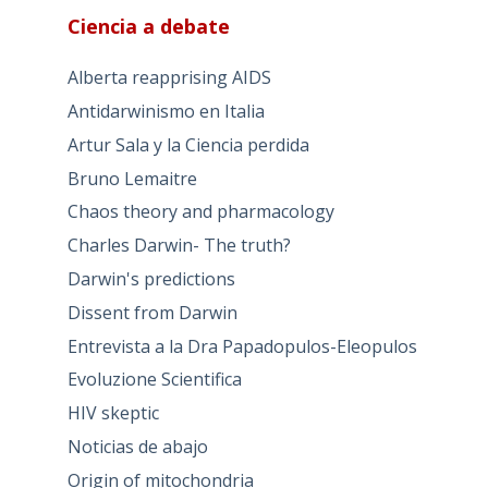
Ciencia a debate
Alberta reapprising AIDS
Antidarwinismo en Italia
Artur Sala y la Ciencia perdida
Bruno Lemaitre
Chaos theory and pharmacology
Charles Darwin- The truth?
Darwin's predictions
Dissent from Darwin
Entrevista a la Dra Papadopulos-Eleopulos
Evoluzione Scientifica
HIV skeptic
Noticias de abajo
Origin of mitochondria