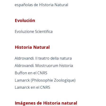
españolas de HIstoria Natural
Evolución
Evoluzione Scientifica
Historia Natural
Aldrovandi. Il teatro della natura
Aldrovandi. Mostruorum historia
Buffon en el CNRS
Lamarck (Philosophie Zoologique)
Lamarck en el CNRS
Imágenes de Historia natural