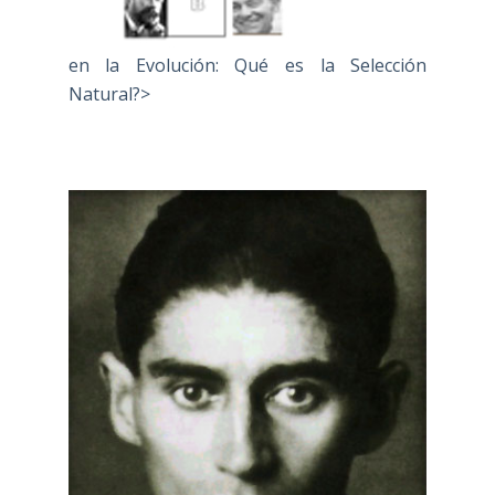
en la Evolución: Qué es la Selección
Natural?>