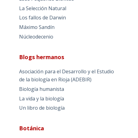
La Selección Natural
Los fallos de Darwin
Máximo Sandín
Núcleodecenio
Blogs hermanos
Asociación para el Desarrollo y el Estudio
de la biología en Rioja (ADEBIR)
Biología humanista
La vida y la biología
Un libro de biología
Botánica