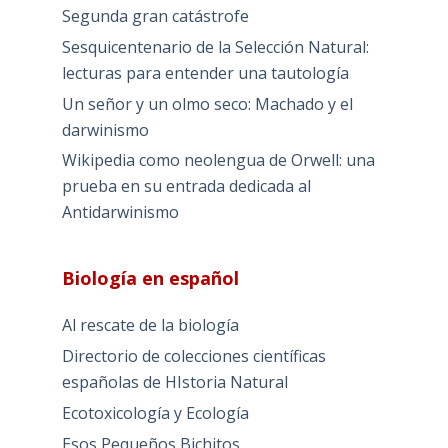
Segunda gran catástrofe
Sesquicentenario de la Selección Natural:
lecturas para entender una tautología
Un señor y un olmo seco: Machado y el
darwinismo
Wikipedia como neolengua de Orwell: una
prueba en su entrada dedicada al
Antidarwinismo
Biología en español
Al rescate de la biología
Directorio de colecciones científicas
españolas de HIstoria Natural
Ecotoxicología y Ecología
Esos Pequeños Bichitos