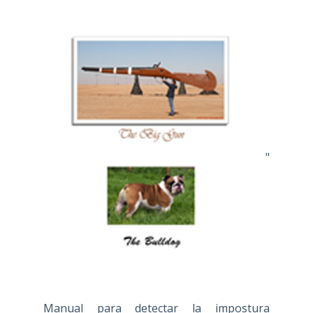
"
Manual para detectar la impostura