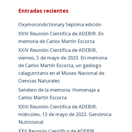
Entradas recientes
Oxymorondictionary Séptima edición
XXIV Reunión Científica de ADEBIR. En
memoria de Carlos Martín Escorza
XXIV Reunión Científica de ADEBIR,
viernes, 5 de mayo de 2023. En memoria
de Carlos Martín Escorza, un geólogo
calagurritano en el Museo Nacional de
Ciencias Naturales
Sendero de la memoria: Homenaje a
Carlos Martín Escorza
XXIII Reunión Científica de ADEBIR,
miércoles, 13 de mayo de 2022. Genómica
Nutricional
XXII Reunión Científica de ADEBIR,