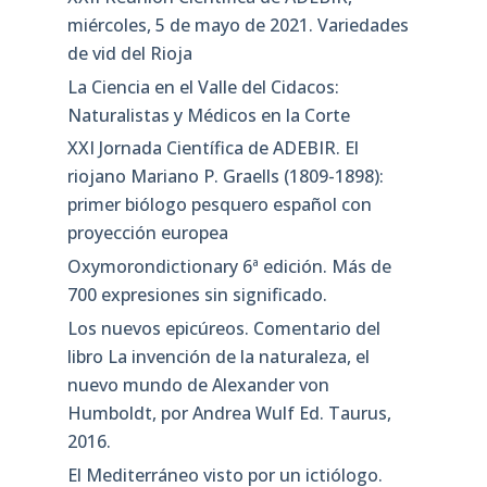
miércoles, 5 de mayo de 2021. Variedades
de vid del Rioja
La Ciencia en el Valle del Cidacos:
Naturalistas y Médicos en la Corte
XXI Jornada Científica de ADEBIR. El
riojano Mariano P. Graells (1809-1898):
primer biólogo pesquero español con
proyección europea
Oxymorondictionary 6ª edición. Más de
700 expresiones sin significado.
Los nuevos epicúreos. Comentario del
libro La invención de la naturaleza, el
nuevo mundo de Alexander von
Humboldt, por Andrea Wulf Ed. Taurus,
2016.
El Mediterráneo visto por un ictiólogo.