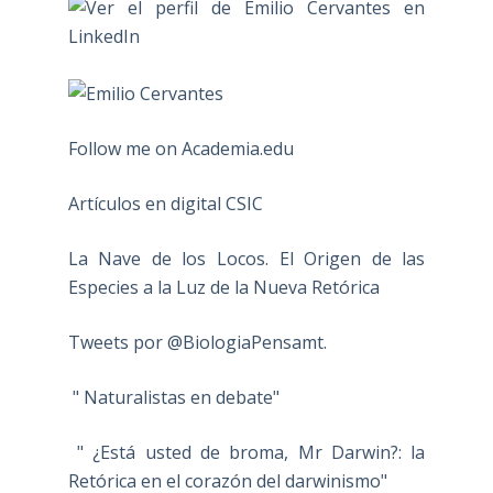
Follow me on Academia.edu
Artículos en digital CSIC
La Nave de los Locos. El Origen de las
Especies a la Luz de la Nueva Retórica
Tweets por @BiologiaPensamt.
" Naturalistas en debate"
" ¿Está usted de broma, Mr Darwin?: la
Retórica en el corazón del darwinismo"