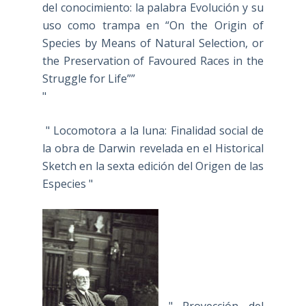
del conocimiento: la palabra Evolución y su
uso como trampa en “On the Origin of
Species by Means of Natural Selection, or
the Preservation of Favoured Races in the
Struggle for Life””
"
" Locomotora a la luna: Finalidad social de
la obra de Darwin revelada en el Historical
Sketch en la sexta edición del Origen de las
Especies "