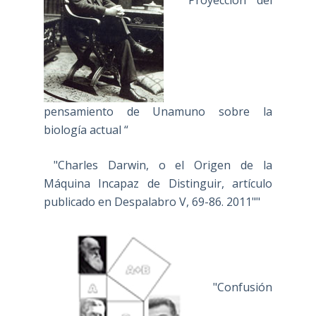
" Proyección del
pensamiento de Unamuno sobre la
biología actual “
"Charles Darwin, o el Origen de la
Máquina Incapaz de Distinguir, artículo
publicado en Despalabro V, 69-86. 2011""
"Confusión