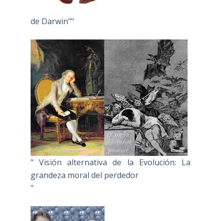
de Darwin""
" Visión alternativa de la Evolución: La
grandeza moral del perdedor
"