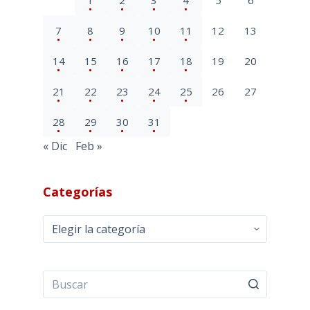
7
8
9
10
11
12
13
14
15
16
17
18
19
20
21
22
23
24
25
26
27
28
29
30
31
« Dic
Feb »
Categorías
Categorías