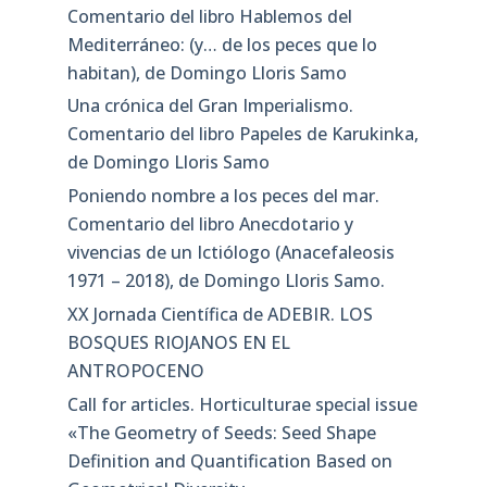
Comentario del libro Hablemos del
Mediterráneo: (y… de los peces que lo
habitan), de Domingo Lloris Samo
Una crónica del Gran Imperialismo.
Comentario del libro Papeles de Karukinka,
de Domingo Lloris Samo
Poniendo nombre a los peces del mar.
Comentario del libro Anecdotario y
vivencias de un Ictiólogo (Anacefaleosis
1971 – 2018), de Domingo Lloris Samo.
XX Jornada Científica de ADEBIR. LOS
BOSQUES RIOJANOS EN EL
ANTROPOCENO
Call for articles. Horticulturae special issue
«The Geometry of Seeds: Seed Shape
Definition and Quantification Based on