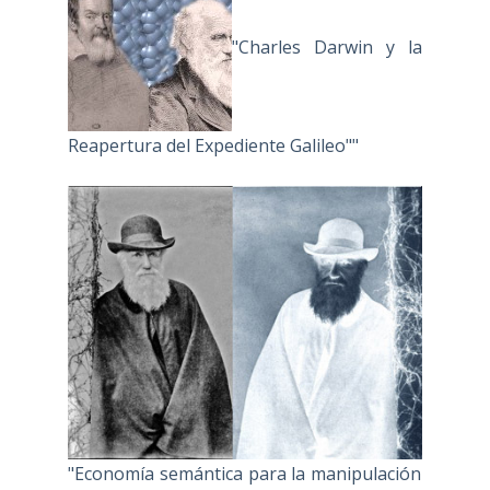
"Charles Darwin y la
Reapertura del Expediente Galileo""
"Economía semántica para la manipulación