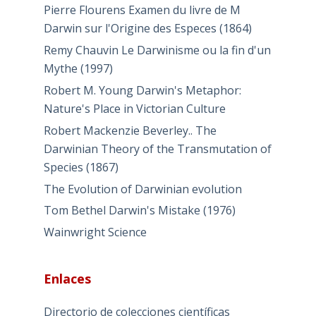
Pierre Flourens Examen du livre de M
Darwin sur l'Origine des Especes (1864)
Remy Chauvin Le Darwinisme ou la fin d'un
Mythe (1997)
Robert M. Young Darwin's Metaphor:
Nature's Place in Victorian Culture
Robert Mackenzie Beverley.. The
Darwinian Theory of the Transmutation of
Species (1867)
The Evolution of Darwinian evolution
Tom Bethel Darwin's Mistake (1976)
Wainwright Science
Enlaces
Directorio de colecciones científicas