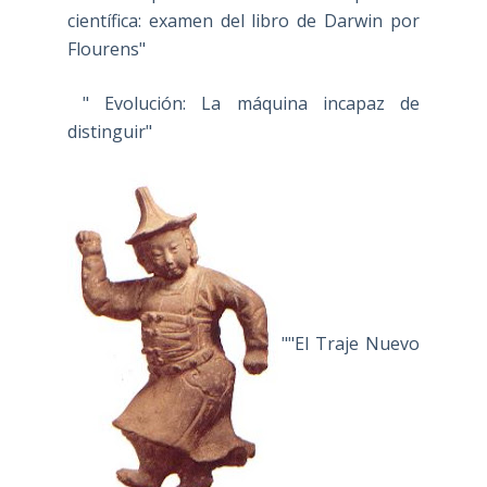
científica: examen del libro de Darwin por
Flourens"
" Evolución: La máquina incapaz de
distinguir"
""El Traje Nuevo