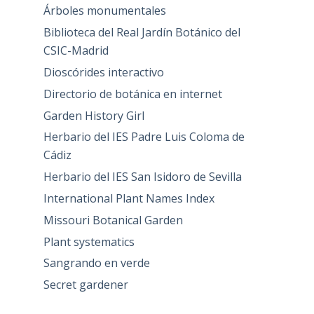
Árboles monumentales
Biblioteca del Real Jardín Botánico del
CSIC-Madrid
Dioscórides interactivo
Directorio de botánica en internet
Garden History Girl
Herbario del IES Padre Luis Coloma de
Cádiz
Herbario del IES San Isidoro de Sevilla
International Plant Names Index
Missouri Botanical Garden
Plant systematics
Sangrando en verde
Secret gardener