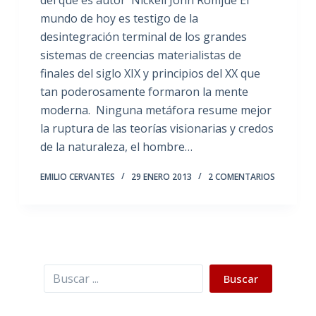
mundo de hoy es testigo de la
desintegración terminal de los grandes
sistemas de creencias materialistas de
finales del siglo XIX y principios del XX que
tan poderosamente formaron la mente
moderna. Ninguna metáfora resume mejor
la ruptura de las teorías visionarias y credos
de la naturaleza, el hombre…
EMILIO CERVANTES
29 ENERO 2013
2 COMENTARIOS
Buscar
Buscar