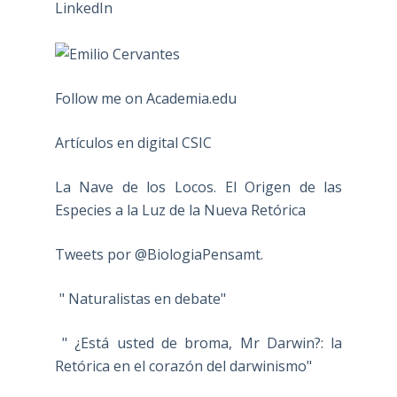
Follow me on Academia.edu
Artículos en digital CSIC
La Nave de los Locos. El Origen de las
Especies a la Luz de la Nueva Retórica
Tweets por @BiologiaPensamt.
" Naturalistas en debate"
" ¿Está usted de broma, Mr Darwin?: la
Retórica en el corazón del darwinismo"