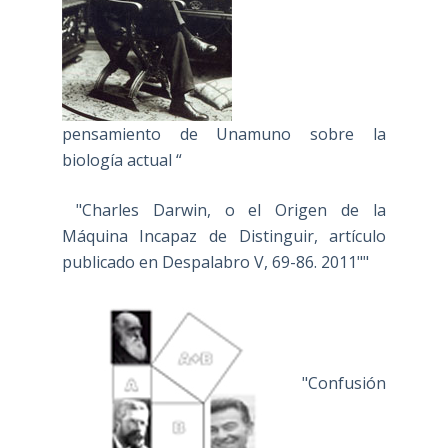
pensamiento de Unamuno sobre la
biología actual “
"Charles Darwin, o el Origen de la
Máquina Incapaz de Distinguir, artículo
publicado en Despalabro V, 69-86. 2011""
"Confusión