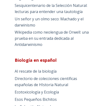
Sesquicentenario de la Selección Natural:
lecturas para entender una tautología
Un señor y un olmo seco: Machado y el
darwinismo
Wikipedia como neolengua de Orwell: una
prueba en su entrada dedicada al
Antidarwinismo
Biología en español
Al rescate de la biología
Directorio de colecciones científicas
españolas de HIstoria Natural
Ecotoxicología y Ecología
Esos Pequeños Bichitos