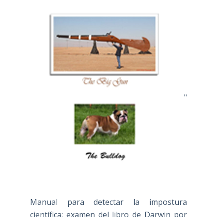
"
Manual para detectar la impostura
científica: examen del libro de Darwin por