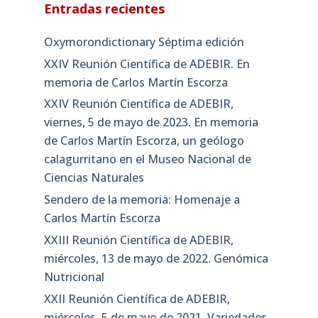
Entradas recientes
Oxymorondictionary Séptima edición
XXIV Reunión Científica de ADEBIR. En
memoria de Carlos Martín Escorza
XXIV Reunión Científica de ADEBIR,
viernes, 5 de mayo de 2023. En memoria
de Carlos Martín Escorza, un geólogo
calagurritano en el Museo Nacional de
Ciencias Naturales
Sendero de la memoria: Homenaje a
Carlos Martín Escorza
XXIII Reunión Científica de ADEBIR,
miércoles, 13 de mayo de 2022. Genómica
Nutricional
XXII Reunión Científica de ADEBIR,
miércoles, 5 de mayo de 2021. Variedades