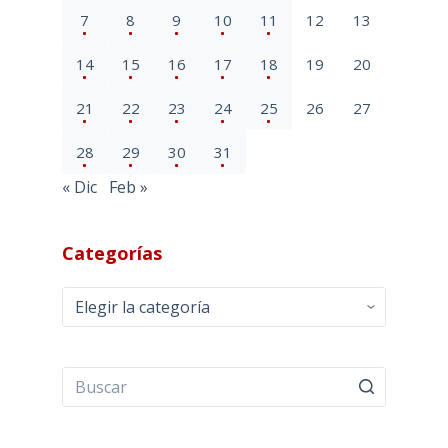
7
8
9
10
11
12
13
14
15
16
17
18
19
20
21
22
23
24
25
26
27
28
29
30
31
« Dic
Feb »
Categorías
Categorías