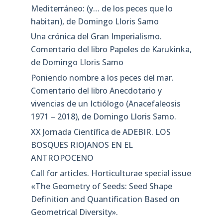
Mediterráneo: (y… de los peces que lo
habitan), de Domingo Lloris Samo
Una crónica del Gran Imperialismo.
Comentario del libro Papeles de Karukinka,
de Domingo Lloris Samo
Poniendo nombre a los peces del mar.
Comentario del libro Anecdotario y
vivencias de un Ictiólogo (Anacefaleosis
1971 – 2018), de Domingo Lloris Samo.
XX Jornada Científica de ADEBIR. LOS
BOSQUES RIOJANOS EN EL
ANTROPOCENO
Call for articles. Horticulturae special issue
«The Geometry of Seeds: Seed Shape
Definition and Quantification Based on
Geometrical Diversity»​.