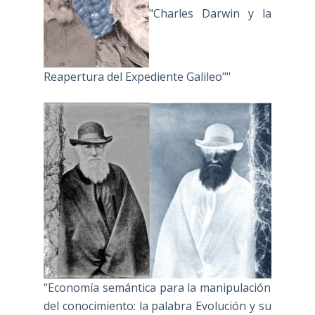
"Charles Darwin y la
Reapertura del Expediente Galileo""
"Economía semántica para la manipulación
del conocimiento: la palabra Evolución y su