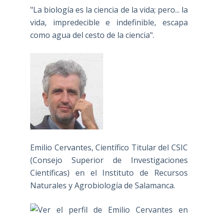
"La biología es la ciencia de la vida; pero... la
vida, impredecible e indefinible, escapa
como agua del cesto de la ciencia".
Emilio Cervantes, Científico Titular del CSIC
(Consejo Superior de Investigaciones
Científicas) en el Instituto de Recursos
Naturales y Agrobiología de Salamanca.