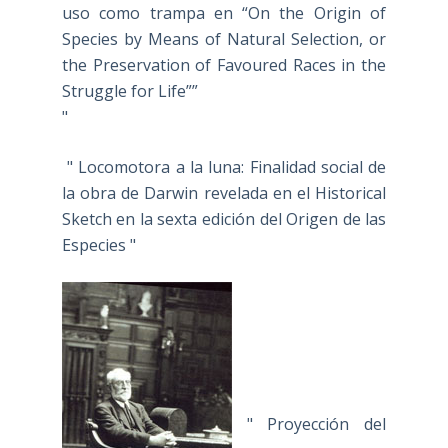
uso como trampa en “On the Origin of
Species by Means of Natural Selection, or
the Preservation of Favoured Races in the
Struggle for Life””
"
" Locomotora a la luna: Finalidad social de
la obra de Darwin revelada en el Historical
Sketch en la sexta edición del Origen de las
Especies "
" Proyección del