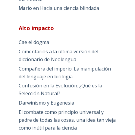
Mario
en
Hacia una ciencia blindada
Alto impacto
Cae el dogma
Comentarios a la última versión del
diccionario de Neolengua
Compañera del imperio: La manipulación
del lenguaje en biología
Confusión en la Evolución: ¿Qué es la
Selección Natural?
Darwinismo y Eugenesia
El combate como principio universal y
padre de todas las cosas, una idea tan vieja
como inútil para la ciencia