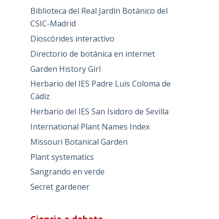
Biblioteca del Real Jardín Botánico del
CSIC-Madrid
Dioscórides interactivo
Directorio de botánica en internet
Garden History Girl
Herbario del IES Padre Luis Coloma de
Cádiz
Herbario del IES San Isidoro de Sevilla
International Plant Names Index
Missouri Botanical Garden
Plant systematics
Sangrando en verde
Secret gardener