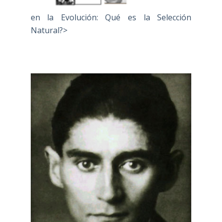
en la Evolución: Qué es la Selección
Natural?>