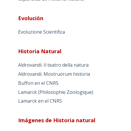
Evolución
Evoluzione Scientifica
Historia Natural
Aldrovandi. Il teatro della natura
Aldrovandi. Mostruorum historia
Buffon en el CNRS
Lamarck (Philosophie Zoologique)
Lamarck en el CNRS
Imágenes de Historia natural