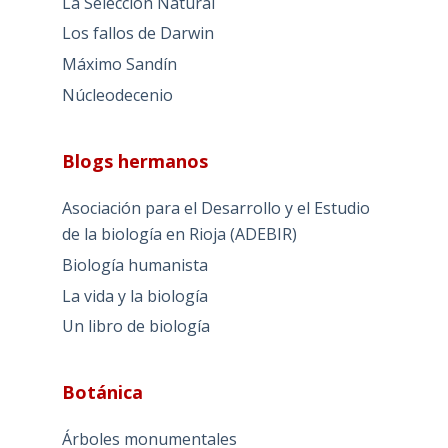
La Selección Natural
Los fallos de Darwin
Máximo Sandín
Núcleodecenio
Blogs hermanos
Asociación para el Desarrollo y el Estudio
de la biología en Rioja (ADEBIR)
Biología humanista
La vida y la biología
Un libro de biología
Botánica
Árboles monumentales