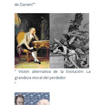
de Darwin""
" Visión alternativa de la Evolución: La
grandeza moral del perdedor
"