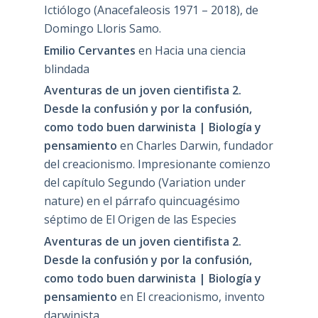
Ictiólogo (Anacefaleosis 1971 – 2018), de
Domingo Lloris Samo.
Emilio Cervantes
en
Hacia una ciencia
blindada
Aventuras de un joven cientifista 2.
Desde la confusión y por la confusión,
como todo buen darwinista | Biología y
pensamiento
en
Charles Darwin, fundador
del creacionismo. Impresionante comienzo
del capítulo Segundo (Variation under
nature) en el párrafo quincuagésimo
séptimo de El Origen de las Especies
Aventuras de un joven cientifista 2.
Desde la confusión y por la confusión,
como todo buen darwinista | Biología y
pensamiento
en
El creacionismo, invento
darwinista