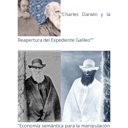
"Charles Darwin y la
Reapertura del Expediente Galileo""
"Economía semántica para la manipulación