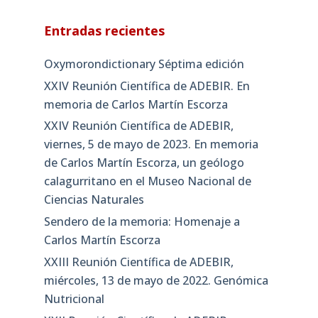
Entradas recientes
Oxymorondictionary Séptima edición
XXIV Reunión Científica de ADEBIR. En
memoria de Carlos Martín Escorza
XXIV Reunión Científica de ADEBIR,
viernes, 5 de mayo de 2023. En memoria
de Carlos Martín Escorza, un geólogo
calagurritano en el Museo Nacional de
Ciencias Naturales
Sendero de la memoria: Homenaje a
Carlos Martín Escorza
XXIII Reunión Científica de ADEBIR,
miércoles, 13 de mayo de 2022. Genómica
Nutricional