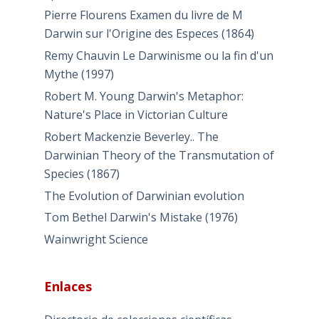
Pierre Flourens Examen du livre de M
Darwin sur l'Origine des Especes (1864)
Remy Chauvin Le Darwinisme ou la fin d'un
Mythe (1997)
Robert M. Young Darwin's Metaphor:
Nature's Place in Victorian Culture
Robert Mackenzie Beverley.. The
Darwinian Theory of the Transmutation of
Species (1867)
The Evolution of Darwinian evolution
Tom Bethel Darwin's Mistake (1976)
Wainwright Science
Enlaces