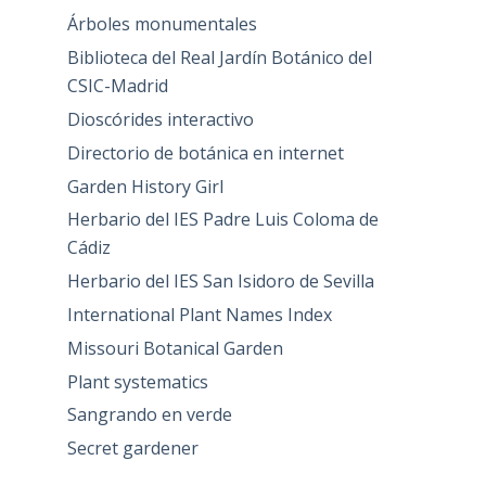
Árboles monumentales
Biblioteca del Real Jardín Botánico del
CSIC-Madrid
Dioscórides interactivo
Directorio de botánica en internet
Garden History Girl
Herbario del IES Padre Luis Coloma de
Cádiz
Herbario del IES San Isidoro de Sevilla
International Plant Names Index
Missouri Botanical Garden
Plant systematics
Sangrando en verde
Secret gardener