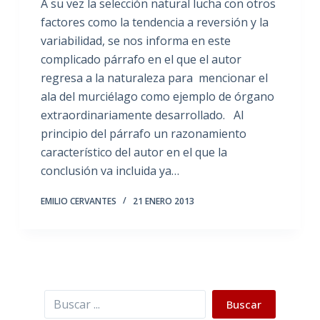
A su vez la selección natural lucha con otros
factores como la tendencia a reversión y la
variabilidad, se nos informa en este
complicado párrafo en el que el autor
regresa a la naturaleza para mencionar el
ala del murciélago como ejemplo de órgano
extraordinariamente desarrollado. Al
principio del párrafo un razonamiento
característico del autor en el que la
conclusión va incluida ya…
EMILIO CERVANTES
21 ENERO 2013
Buscar
Buscar