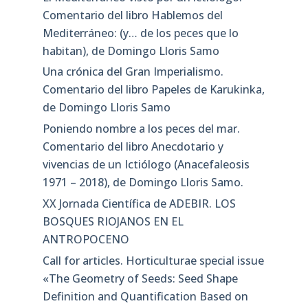
Comentario del libro Hablemos del
Mediterráneo: (y… de los peces que lo
habitan), de Domingo Lloris Samo
Una crónica del Gran Imperialismo.
Comentario del libro Papeles de Karukinka,
de Domingo Lloris Samo
Poniendo nombre a los peces del mar.
Comentario del libro Anecdotario y
vivencias de un Ictiólogo (Anacefaleosis
1971 – 2018), de Domingo Lloris Samo.
XX Jornada Científica de ADEBIR. LOS
BOSQUES RIOJANOS EN EL
ANTROPOCENO
Call for articles. Horticulturae special issue
«The Geometry of Seeds: Seed Shape
Definition and Quantification Based on