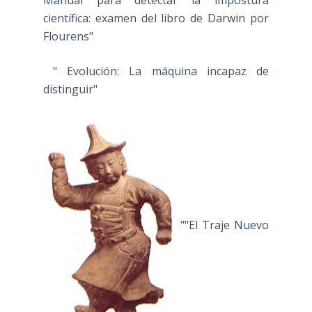
científica: examen del libro de Darwin por
Flourens"
" Evolución: La máquina incapaz de
distinguir"
""El Traje Nuevo