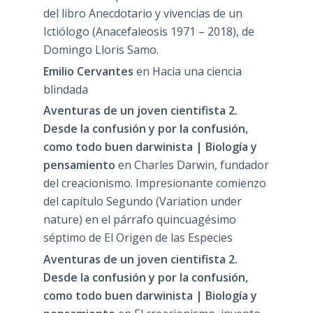
del libro Anecdotario y vivencias de un
Ictiólogo (Anacefaleosis 1971 – 2018), de
Domingo Lloris Samo.
Emilio Cervantes
en
Hacia una ciencia
blindada
Aventuras de un joven cientifista 2.
Desde la confusión y por la confusión,
como todo buen darwinista | Biología y
pensamiento
en
Charles Darwin, fundador
del creacionismo. Impresionante comienzo
del capítulo Segundo (Variation under
nature) en el párrafo quincuagésimo
séptimo de El Origen de las Especies
Aventuras de un joven cientifista 2.
Desde la confusión y por la confusión,
como todo buen darwinista | Biología y