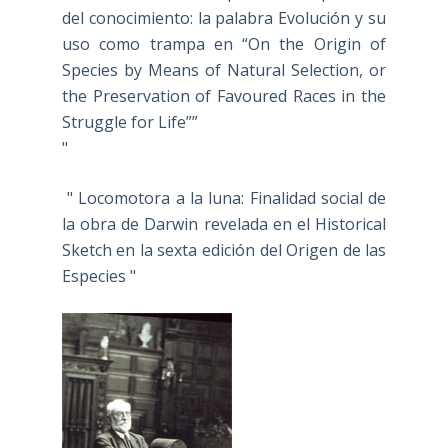
del conocimiento: la palabra Evolución y su
uso como trampa en “On the Origin of
Species by Means of Natural Selection, or
the Preservation of Favoured Races in the
Struggle for Life””
"
" Locomotora a la luna: Finalidad social de
la obra de Darwin revelada en el Historical
Sketch en la sexta edición del Origen de las
Especies "