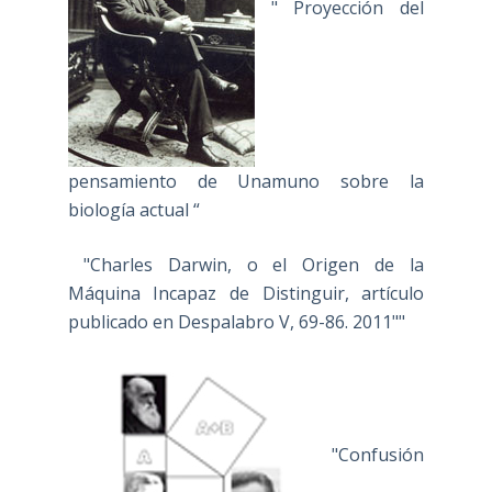
" Proyección del
pensamiento de Unamuno sobre la
biología actual “
"Charles Darwin, o el Origen de la
Máquina Incapaz de Distinguir, artículo
publicado en Despalabro V, 69-86. 2011""
"Confusión