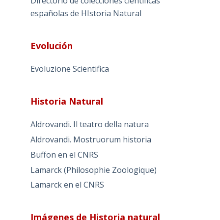
Directorio de colecciones científicas
españolas de HIstoria Natural
Evolución
Evoluzione Scientifica
Historia Natural
Aldrovandi. Il teatro della natura
Aldrovandi. Mostruorum historia
Buffon en el CNRS
Lamarck (Philosophie Zoologique)
Lamarck en el CNRS
Imágenes de Historia natural