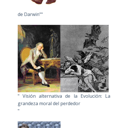
de Darwin""
" Visión alternativa de la Evolución: La
grandeza moral del perdedor
"