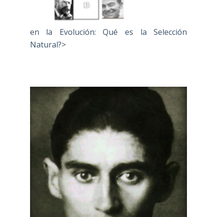
en la Evolución: Qué es la Selección
Natural?>