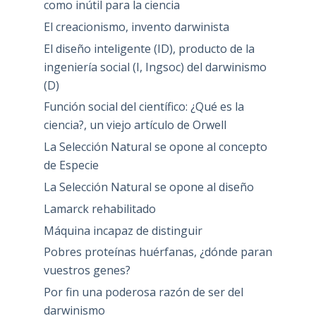
como inútil para la ciencia
El creacionismo, invento darwinista
El diseño inteligente (ID), producto de la
ingeniería social (I, Ingsoc) del darwinismo
(D)
Función social del científico: ¿Qué es la
ciencia?, un viejo artículo de Orwell
La Selección Natural se opone al concepto
de Especie
La Selección Natural se opone al diseño
Lamarck rehabilitado
Máquina incapaz de distinguir
Pobres proteínas huérfanas, ¿dónde paran
vuestros genes?
Por fin una poderosa razón de ser del
darwinismo