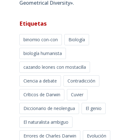
Geometrical Diversity»​.
Etiquetas
binomio con-con
Biología
biología humanista
cazando leones con mostacilla
Ciencia a debate
Contradicción
Críticos de Darwin
Cuvier
Diccionario de neolengua
El genio
El naturalista ambiguo
Errores de Charles Darwin
Evolución