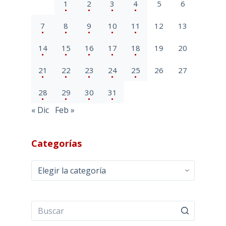
1
2
3
4
5
6
7
8
9
10
11
12
13
14
15
16
17
18
19
20
21
22
23
24
25
26
27
28
29
30
31
« Dic
Feb »
Categorías
Categorías