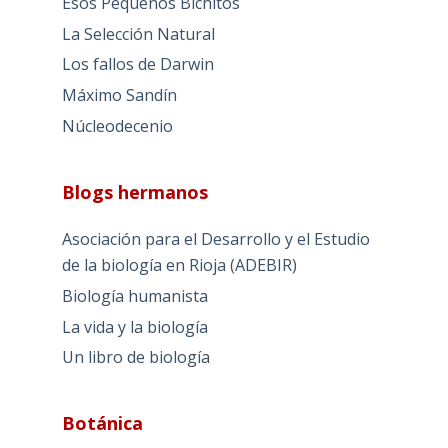
Esos Pequeños Bichitos
La Selección Natural
Los fallos de Darwin
Máximo Sandín
Núcleodecenio
Blogs hermanos
Asociación para el Desarrollo y el Estudio
de la biología en Rioja (ADEBIR)
Biología humanista
La vida y la biología
Un libro de biología
Botánica