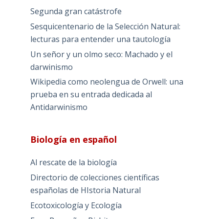
Segunda gran catástrofe
Sesquicentenario de la Selección Natural:
lecturas para entender una tautología
Un señor y un olmo seco: Machado y el
darwinismo
Wikipedia como neolengua de Orwell: una
prueba en su entrada dedicada al
Antidarwinismo
Biología en español
Al rescate de la biología
Directorio de colecciones científicas
españolas de HIstoria Natural
Ecotoxicología y Ecología