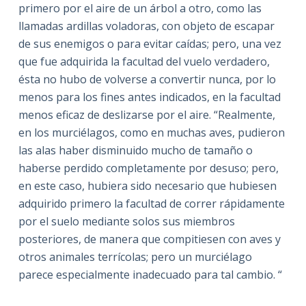
primero por el aire de un árbol a otro, como las
llamadas ardillas voladoras, con objeto de escapar
de sus enemigos o para evitar caídas; pero, una vez
que fue adquirida la facultad del vuelo verdadero,
ésta no hubo de volverse a convertir nunca, por lo
menos para los fines antes indicados, en la facultad
menos eficaz de deslizarse por el aire. “Realmente,
en los murciélagos, como en muchas aves, pudieron
las alas haber disminuido mucho de tamaño o
haberse perdido completamente por desuso; pero,
en este caso, hubiera sido necesario que hubiesen
adquirido primero la facultad de correr rápidamente
por el suelo mediante solos sus miembros
posteriores, de manera que compitiesen con aves y
otros animales terrícolas; pero un murciélago
parece especialmente inadecuado para tal cambio. “