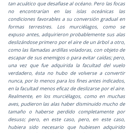
tan acuático que desafiase al océano. Pero las focas
no encontrarían en las islas oceánicas las
condiciones favorables a su conversión gradual en
formas terrestres. Los murciélagos, como se
expuso antes, adquirieron probablemente sus alas
deslizándose primero por el aire de un árbol a otro,
como las llamadas ardillas voladoras, con objeto de
escapar de sus enemigos o para evitar caídas; pero,
una vez que fue adquirida la facultad del vuelo
verdadero, ésta no hubo de volverse a convertir
nunca, por lo menos para los fines antes indicados,
en la facultad menos eficaz de deslizarse por el aire.
Realmente, en los murciélagos, como en muchas
aves, pudieron las alas haber disminuido mucho de
tamaño o haberse perdido completamente por
desuso; pero, en este caso, pero, en este caso,
hubiera sido necesario que hubiesen adquirido