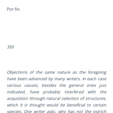
Por fin.
350
Objections of the same nature as the foregoing
have been advanced by many writers. In each case
various causes, besides the general ones just
indicated, have probably interfered with the
acquisition through natural selection of structures,
which it is thought would be beneficial to certain
species. One writer asks, why has not the ostrich