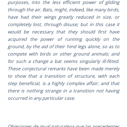
purposes, into the less efficient power of gliding
through the air. Bats, might, indeed, like many birds,
have had their wings greatly reduced in size, or
completely lost, through disuse; but in this case it
would be necessary that they should first have
acquired the power of running quickly on the
ground, by the aid of their hind legs alone, so as to
compete with birds or other ground animals; and
for such a change a bat seems singularly ill-fitted.
These conjectural remarks have been made merely
to show that a transition of structure, with each
step beneficial, is a highly complex affair; and that
there is nothing strange in a transition not having
occurred in any particular case.
Objeciones de igual naturaleza que las precedentes