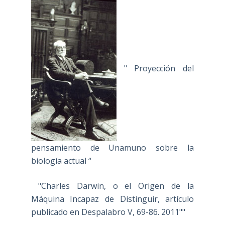
" Proyección del
pensamiento de Unamuno sobre la
biología actual “
"Charles Darwin, o el Origen de la
Máquina Incapaz de Distinguir, artículo
publicado en Despalabro V, 69-86. 2011""