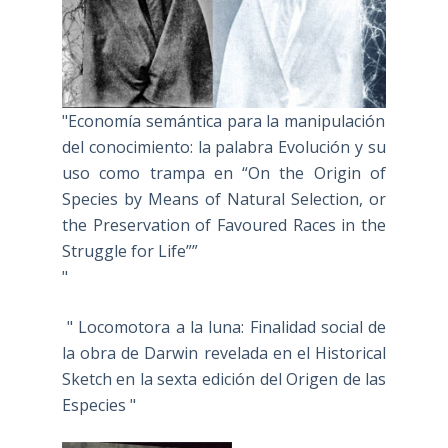
"Economía semántica para la manipulación
del conocimiento: la palabra Evolución y su
uso como trampa en “On the Origin of
Species by Means of Natural Selection, or
the Preservation of Favoured Races in the
Struggle for Life””
"
" Locomotora a la luna: Finalidad social de
la obra de Darwin revelada en el Historical
Sketch en la sexta edición del Origen de las
Especies "