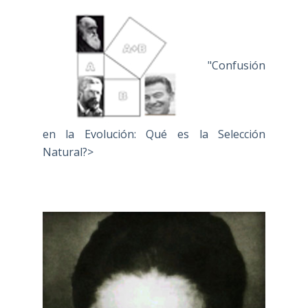
"Confusión
en la Evolución: Qué es la Selección
Natural?>