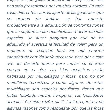
han sido presentadas por muchos autores. En cada
caso, diferentes causas, aparte de las generales que
se acaban de indicar, se han opuesto
probablemente a la adquisición de conformaciones
que se supone serían beneficiosas a determinadas
especies. Un autor pregunta por qué no ha
adquirido el avestruz la facultad de volar; pero un
momento de reflexión hará ver qué enorme
cantidad de comida sería necesaria para dar a esta
ave del desierto fuerza para mover su enorme
cuerpo en el aire. Las islas oceánicas están
habitadas por murciélagos y focas, pero no por
mamíferos terrestres; y como algunos de estos
murciélagos son especies peculiares, tienen que
haber habitado mucho tiempo en sus localidades
actuales. Por esta razón, sir C. Lyell pregunta -y da
algunas razones como respuesta- por qué las focas