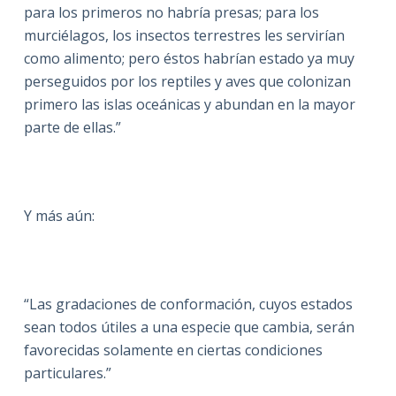
para los primeros no habría presas; para los
murciélagos, los insectos terrestres les servirían
como alimento; pero éstos habrían estado ya muy
perseguidos por los reptiles y aves que colonizan
primero las islas oceánicas y abundan en la mayor
parte de ellas.”
Y más aún:
“Las gradaciones de conformación, cuyos estados
sean todos útiles a una especie que cambia, serán
favorecidas solamente en ciertas condiciones
particulares.”