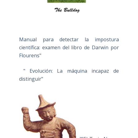
Manual para detectar la impostura
científica: examen del libro de Darwin por
Flourens"
" Evolución: La máquina incapaz de
distinguir"