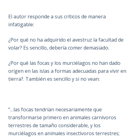
El autor responde a sus críticos de manera
infatigable:
¿Por qué no ha adquirido el avestruz la facultad de
volar? Es sencillo, debería comer demasiado.
¿Por qué las focas y los murciélagos no han dado
origen en las islas a formas adecuadas para vivir en
tierra?. También es sencillo y si no vean:
“…las focas tendrían necesariamente que
transformarse primero en animales carnívoros
terrestres de tamaño considerable, y los
murciélagos en animales insectívoros terrestres;