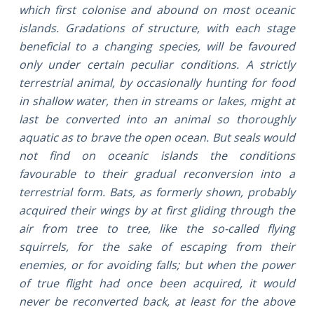
which first colonise and abound on most oceanic
islands. Gradations of structure, with each stage
beneficial to a changing species, will be favoured
only under certain peculiar conditions. A strictly
terrestrial animal, by occasionally hunting for food
in shallow water, then in streams or lakes, might at
last be converted into an animal so thoroughly
aquatic as to brave the open ocean. But seals would
not find on oceanic islands the conditions
favourable to their gradual reconversion into a
terrestrial form. Bats, as formerly shown, probably
acquired their wings by at first gliding through the
air from tree to tree, like the so-called flying
squirrels, for the sake of escaping from their
enemies, or for avoiding falls; but when the power
of true flight had once been acquired, it would
never be reconverted back, at least for the above