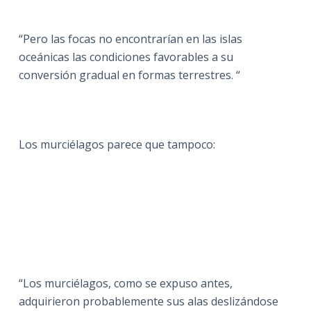
“Pero las focas no encontrarían en las islas
oceánicas las condiciones favorables a su
conversión gradual en formas terrestres. “
Los murciélagos parece que tampoco:
“Los murciélagos, como se expuso antes,
adquirieron probablemente sus alas deslizándose