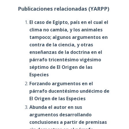
Publicaciones relacionadas (YARPP)
El caso de Egipto, país en el cual el
clima no cambia, y los animales
tampoco; algunos argumentos en
contra de la ciencia, y otras
enseñanzas de la doctrina en el
párrafo tricentésimo vigésimo
séptimo de El Origen de las
Especies
Forzando argumentos en el
párrafo ducentésimo undécimo de
El Origen de las Especies
Abunda el autor en sus
argumentos desarrollando
conclusiones a partir de premisas