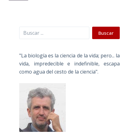
Buscar
Buscar
"La biología es la ciencia de la vida; pero... la
vida, impredecible e indefinible, escapa
como agua del cesto de la ciencia".