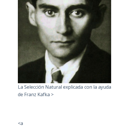
La Selección Natural explicada con la ayuda
de Franz Kafka >
<a