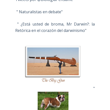
" Naturalistas en debate"
" ¿Está usted de broma, Mr Darwin?: la
Retórica en el corazón del darwinismo"
"