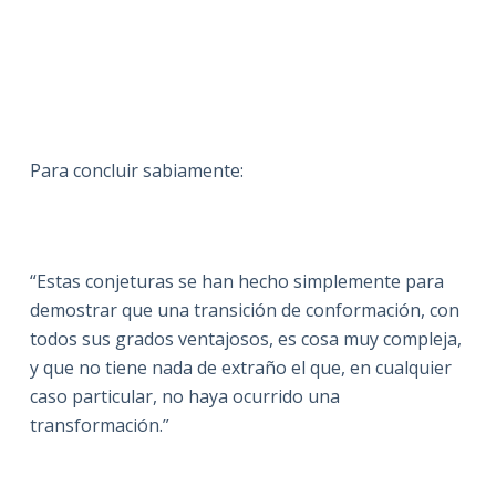
Para concluir sabiamente:
“Estas conjeturas se han hecho simplemente para
demostrar que una transición de conformación, con
todos sus grados ventajosos, es cosa muy compleja,
y que no tiene nada de extraño el que, en cualquier
caso particular, no haya ocurrido una
transformación.”