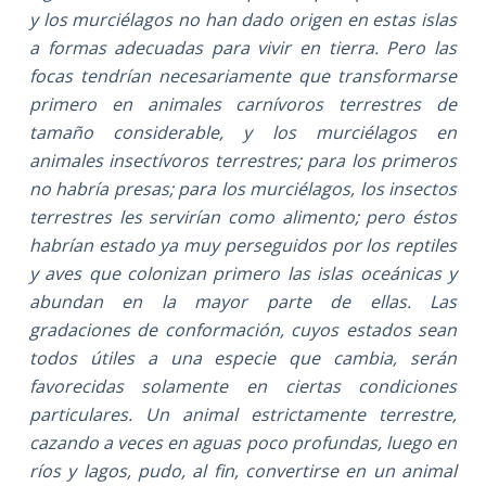
y los murciélagos no han dado origen en estas islas
a formas adecuadas para vivir en tierra. Pero las
focas tendrían necesariamente que transformarse
primero en animales carnívoros terrestres de
tamaño considerable, y los murciélagos en
animales insectívoros terrestres; para los primeros
no habría presas; para los murciélagos, los insectos
terrestres les servirían como alimento; pero éstos
habrían estado ya muy perseguidos por los reptiles
y aves que colonizan primero las islas oceánicas y
abundan en la mayor parte de ellas. Las
gradaciones de conformación, cuyos estados sean
todos útiles a una especie que cambia, serán
favorecidas solamente en ciertas condiciones
particulares. Un animal estrictamente terrestre,
cazando a veces en aguas poco profundas, luego en
ríos y lagos, pudo, al fin, convertirse en un animal