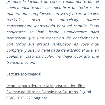
primero la facultad de correr rápidamente por el
suelo mediante solos sus miembros posteriores, de
manera que compitiesen con aves y otros animales
terrícolas; pero un murciélago parece
especialmente inadecuado para tal cambio. Estas
conjeturas se han hecho simplemente para
demostrar que una transición de conformación,
con todos sus grados ventajosos, es cosa muy
compleja, y que no tiene nada de extraño el que, en
cualquier caso particular, no haya ocurrido una
transformación.
Lectura aconsejada:
Manual para detectar la impostura científica:
Examen del libro de Darwin por Flourens.
Digital
CSIC, 2013. 225 páginas.