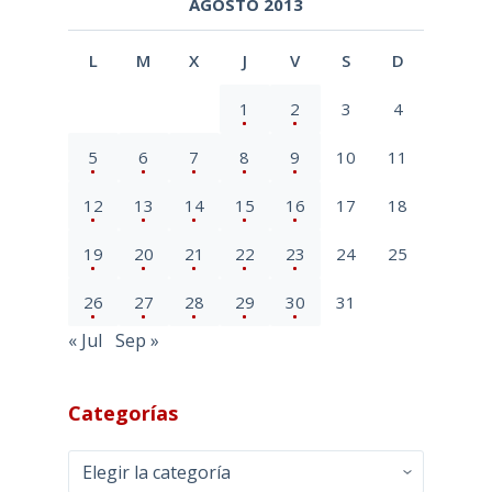
AGOSTO 2013
L
M
X
J
V
S
D
1
2
3
4
5
6
7
8
9
10
11
12
13
14
15
16
17
18
19
20
21
22
23
24
25
26
27
28
29
30
31
« Jul
Sep »
Categorías
Categorías