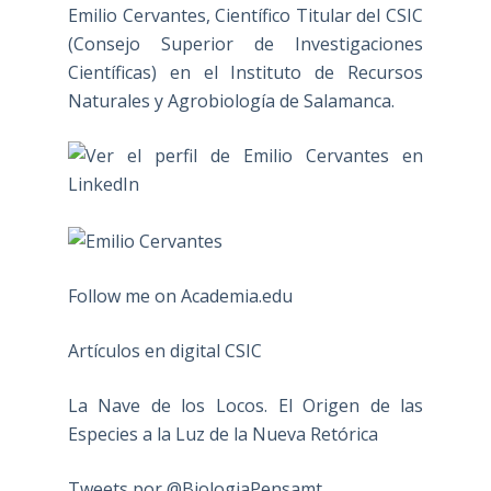
Emilio Cervantes, Científico Titular del CSIC
(Consejo Superior de Investigaciones
Científicas) en el Instituto de Recursos
Naturales y Agrobiología de Salamanca.
Follow me on Academia.edu
Artículos en digital CSIC
La Nave de los Locos. El Origen de las
Especies a la Luz de la Nueva Retórica
Tweets por @BiologiaPensamt.