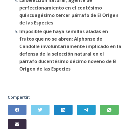
La selección natural, agente de
perfeccionamiento en el centésimo
quincuagésimo tercer párrafo de El Origen
de las Especies
Imposible que haya semillas aladas en
frutos que no se abren: Alphonse de
Candolle involuntariamente implicado en la
defensa de la selección natural en el
párrafo ducentésimo décimo noveno de El
Origen de las Especies
Compartir: