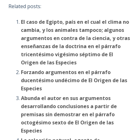
Related posts:
El caso de Egipto, país en el cual el clima no
cambia, y los animales tampoco; algunos
argumentos en contra de la ciencia, y otras
enseñanzas de la doctrina en el párrafo
tricentésimo vigésimo séptimo de El
Origen de las Especies
Forzando argumentos en el párrafo
ducentésimo undécimo de El Origen de las
Especies
Abunda el autor en sus argumentos
desarrollando conclusiones a partir de
premisas sin demostrar en el párrafo
octogésimo sexto de El Origen de las
Especies