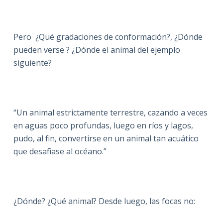
Pero ¿Qué gradaciones de conformación?, ¿Dónde
pueden verse ? ¿Dónde el animal del ejemplo
siguiente?
“Un animal estrictamente terrestre, cazando a veces
en aguas poco profundas, luego en ríos y lagos,
pudo, al fin, convertirse en un animal tan acuático
que desafiase al océano.”
¿Dónde? ¿Qué animal? Desde luego, las focas no: