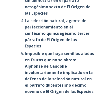
sin demostrar en el párrafo
octogésimo sexto de El Origen de
las Especies
La selección natural, agente de
perfeccionamiento en el
centésimo quincuagésimo tercer
párrafo de El Origen de las
Especies
Imposible que haya semillas aladas
en frutos que no se abren:
Alphonse de Candolle
involuntariamente implicado en la
defensa de la selección natural en
el párrafo ducentésimo décimo
noveno de El Origen de las Especies