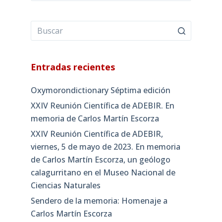
Entradas recientes
Oxymorondictionary Séptima edición
XXIV Reunión Científica de ADEBIR. En
memoria de Carlos Martín Escorza
XXIV Reunión Científica de ADEBIR,
viernes, 5 de mayo de 2023. En memoria
de Carlos Martín Escorza, un geólogo
calagurritano en el Museo Nacional de
Ciencias Naturales
Sendero de la memoria: Homenaje a
Carlos Martín Escorza