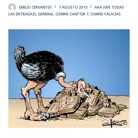
EMILIO CERVANTES
7 AGOSTO 2013
AAA (VER TODAS
LAS ENTRADAS)
,
GENERAL
,
OSMNS CHAPTER 7
,
OSMNS FALACIAS