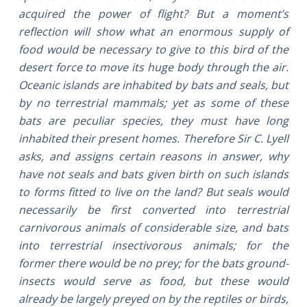
acquired the power of flight? But a moment’s
reflection will show what an enormous supply of
food would be necessary to give to this bird of the
desert force to move its huge body through the air.
Oceanic islands are inhabited by bats and seals, but
by no terrestrial mammals; yet as some of these
bats are peculiar species, they must have long
inhabited their present homes. Therefore Sir C. Lyell
asks, and assigns certain reasons in answer, why
have not seals and bats given birth on such islands
to forms fitted to live on the land? But seals would
necessarily be first converted into terrestrial
carnivorous animals of considerable size, and bats
into terrestrial insectivorous animals; for the
former there would be no prey; for the bats ground-
insects would serve as food, but these would
already be largely preyed on by the reptiles or birds,