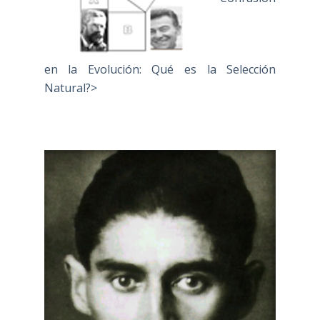
en la Evolución: Qué es la Selección
Natural?>