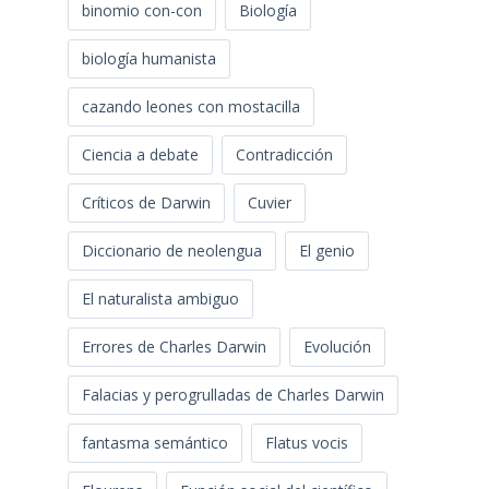
binomio con-con
Biología
biología humanista
cazando leones con mostacilla
Ciencia a debate
Contradicción
Críticos de Darwin
Cuvier
Diccionario de neolengua
El genio
El naturalista ambiguo
Errores de Charles Darwin
Evolución
Falacias y perogrulladas de Charles Darwin
fantasma semántico
Flatus vocis