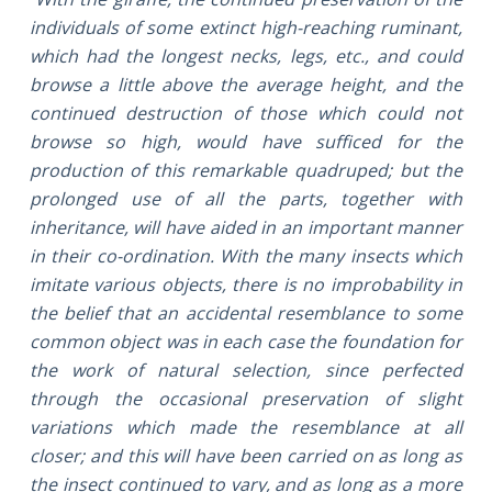
individuals of some extinct high-reaching ruminant,
which had the longest necks, legs, etc., and could
browse a little above the average height, and the
continued destruction of those which could not
browse so high, would have sufficed for the
production of this remarkable quadruped; but the
prolonged use of all the parts, together with
inheritance, will have aided in an important manner
in their co-ordination. With the many insects which
imitate various objects, there is no improbability in
the belief that an accidental resemblance to some
common object was in each case the foundation for
the work of natural selection, since perfected
through the occasional preservation of slight
variations which made the resemblance at all
closer; and this will have been carried on as long as
the insect continued to vary, and as long as a more