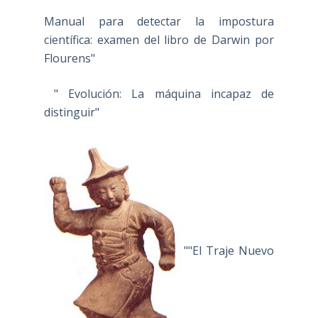
Manual para detectar la impostura
científica: examen del libro de Darwin por
Flourens"
" Evolución: La máquina incapaz de
distinguir"
""El Traje Nuevo