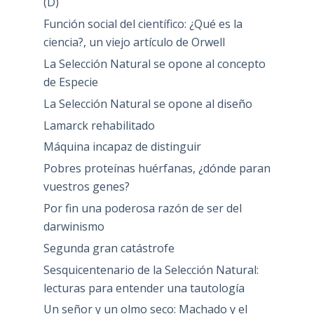
(D)
Función social del científico: ¿Qué es la
ciencia?, un viejo artículo de Orwell
La Selección Natural se opone al concepto
de Especie
La Selección Natural se opone al diseño
Lamarck rehabilitado
Máquina incapaz de distinguir
Pobres proteínas huérfanas, ¿dónde paran
vuestros genes?
Por fin una poderosa razón de ser del
darwinismo
Segunda gran catástrofe
Sesquicentenario de la Selección Natural:
lecturas para entender una tautología
Un señor y un olmo seco: Machado y el