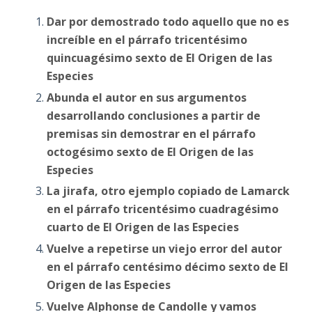
Dar por demostrado todo aquello que no es
increíble en el párrafo tricentésimo
quincuagésimo sexto de El Origen de las
Especies
Abunda el autor en sus argumentos
desarrollando conclusiones a partir de
premisas sin demostrar en el párrafo
octogésimo sexto de El Origen de las
Especies
La jirafa, otro ejemplo copiado de Lamarck
en el párrafo tricentésimo cuadragésimo
cuarto de El Origen de las Especies
Vuelve a repetirse un viejo error del autor
en el párrafo centésimo décimo sexto de El
Origen de las Especies
Vuelve Alphonse de Candolle y vamos