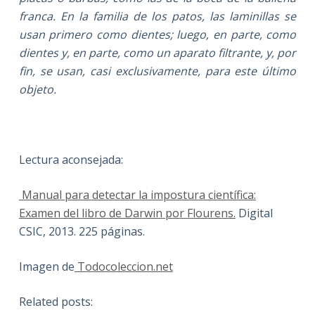
franca. En la familia de los patos, las laminillas se
usan primero como dientes; luego, en parte, como
dientes y, en parte, como un aparato filtrante, y, por
fin, se usan, casi exclusivamente, para este último
objeto.
Lectura aconsejada:
Manual para detectar la impostura científica:
Examen del libro de Darwin por Flourens.
Digital
CSIC, 2013. 225 páginas.
Imagen de
Todocoleccion.net
Related posts: