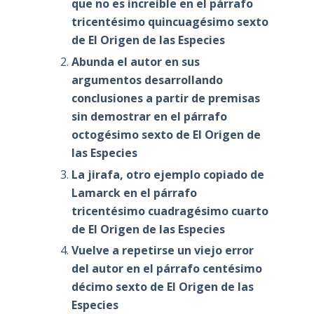
que no es increíble en el párrafo
tricentésimo quincuagésimo sexto
de El Origen de las Especies
Abunda el autor en sus
argumentos desarrollando
conclusiones a partir de premisas
sin demostrar en el párrafo
octogésimo sexto de El Origen de
las Especies
La jirafa, otro ejemplo copiado de
Lamarck en el párrafo
tricentésimo cuadragésimo cuarto
de El Origen de las Especies
Vuelve a repetirse un viejo error
del autor en el párrafo centésimo
décimo sexto de El Origen de las
Especies