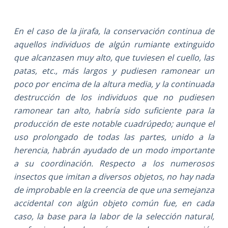
En el caso de la jirafa, la conservación continua de
aquellos individuos de algún rumiante extinguido
que alcanzasen muy alto, que tuviesen el cuello, las
patas, etc., más largos y pudiesen ramonear un
poco por encima de la altura media, y la continuada
destrucción de los individuos que no pudiesen
ramonear tan alto, habría sido suficiente para la
producción de este notable cuadrúpedo; aunque el
uso prolongado de todas las partes, unido a la
herencia, habrán ayudado de un modo importante
a su coordinación. Respecto a los numerosos
insectos que imitan a diversos objetos, no hay nada
de improbable en la creencia de que una semejanza
accidental con algún objeto común fue, en cada
caso, la base para la labor de la selección natural,