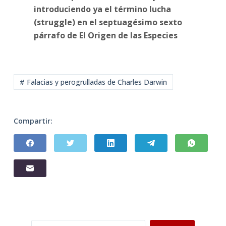
introduciendo ya el término lucha
(struggle) en el septuagésimo sexto
párrafo de El Origen de las Especies
# Falacias y perogrulladas de Charles Darwin
Compartir:
Buscar