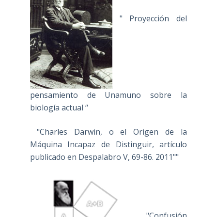
" Proyección del
pensamiento de Unamuno sobre la
biología actual “
"Charles Darwin, o el Origen de la
Máquina Incapaz de Distinguir, artículo
publicado en Despalabro V, 69-86. 2011""
"Confusión