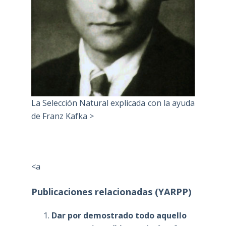
La Selección Natural explicada con la ayuda
de Franz Kafka >
<a
Publicaciones relacionadas (YARPP)
Dar por demostrado todo aquello