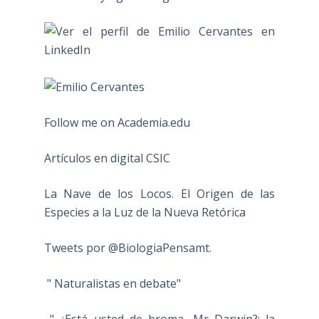
Follow me on Academia.edu
Artículos en digital CSIC
La Nave de los Locos. El Origen de las
Especies a la Luz de la Nueva Retórica
Tweets por @BiologiaPensamt.
" Naturalistas en debate"