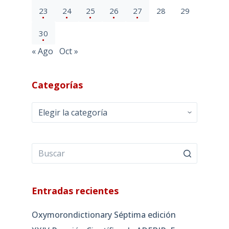
23
24
25
26
27
28
29
30
« Ago
Oct »
Categorías
Categorías
Entradas recientes
Oxymorondictionary Séptima edición