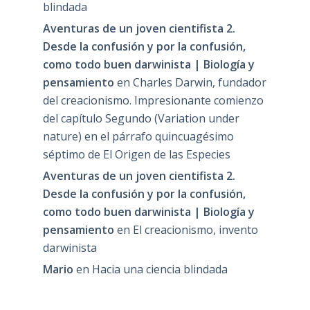
blindada
Aventuras de un joven cientifista 2.
Desde la confusión y por la confusión,
como todo buen darwinista | Biología y
pensamiento
en
Charles Darwin, fundador
del creacionismo. Impresionante comienzo
del capítulo Segundo (Variation under
nature) en el párrafo quincuagésimo
séptimo de El Origen de las Especies
Aventuras de un joven cientifista 2.
Desde la confusión y por la confusión,
como todo buen darwinista | Biología y
pensamiento
en
El creacionismo, invento
darwinista
Mario
en
Hacia una ciencia blindada