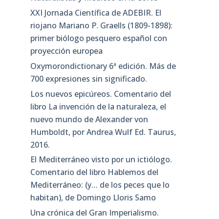
XXI Jornada Científica de ADEBIR. El
riojano Mariano P. Graells (1809-1898):
primer biólogo pesquero español con
proyección europea
Oxymorondictionary 6ª edición. Más de
700 expresiones sin significado.
Los nuevos epicúreos. Comentario del
libro La invención de la naturaleza, el
nuevo mundo de Alexander von
Humboldt, por Andrea Wulf Ed. Taurus,
2016.
El Mediterráneo visto por un ictiólogo.
Comentario del libro Hablemos del
Mediterráneo: (y… de los peces que lo
habitan), de Domingo Lloris Samo
Una crónica del Gran Imperialismo.