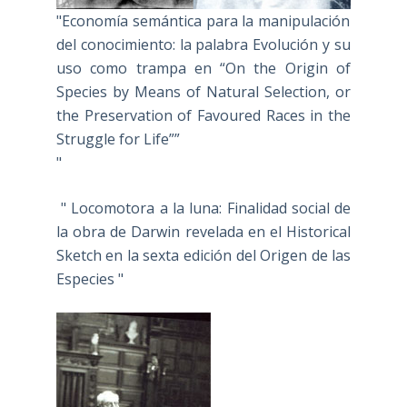
"Economía semántica para la manipulación
del conocimiento: la palabra Evolución y su
uso como trampa en “On the Origin of
Species by Means of Natural Selection, or
the Preservation of Favoured Races in the
Struggle for Life””
"
" Locomotora a la luna: Finalidad social de
la obra de Darwin revelada en el Historical
Sketch en la sexta edición del Origen de las
Especies "