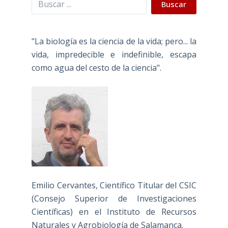
Buscar
"La biología es la ciencia de la vida; pero... la
vida, impredecible e indefinible, escapa
como agua del cesto de la ciencia".
Emilio Cervantes, Científico Titular del CSIC
(Consejo Superior de Investigaciones
Científicas) en el Instituto de Recursos
Naturales y Agrobiología de Salamanca.