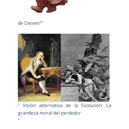
de Darwin""
" Visión alternativa de la Evolución: La
grandeza moral del perdedor
"