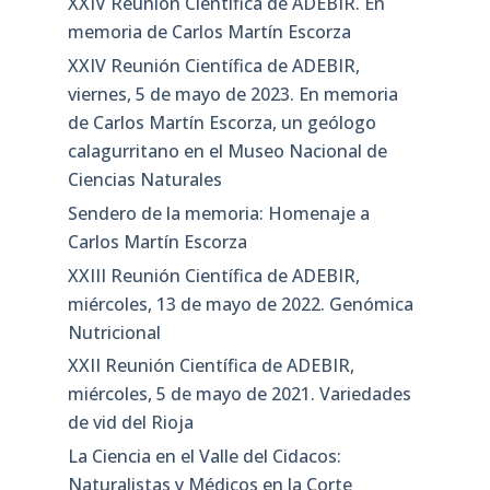
XXIV Reunión Científica de ADEBIR. En
memoria de Carlos Martín Escorza
XXIV Reunión Científica de ADEBIR,
viernes, 5 de mayo de 2023. En memoria
de Carlos Martín Escorza, un geólogo
calagurritano en el Museo Nacional de
Ciencias Naturales
Sendero de la memoria: Homenaje a
Carlos Martín Escorza
XXIII Reunión Científica de ADEBIR,
miércoles, 13 de mayo de 2022. Genómica
Nutricional
XXII Reunión Científica de ADEBIR,
miércoles, 5 de mayo de 2021. Variedades
de vid del Rioja
La Ciencia en el Valle del Cidacos:
Naturalistas y Médicos en la Corte