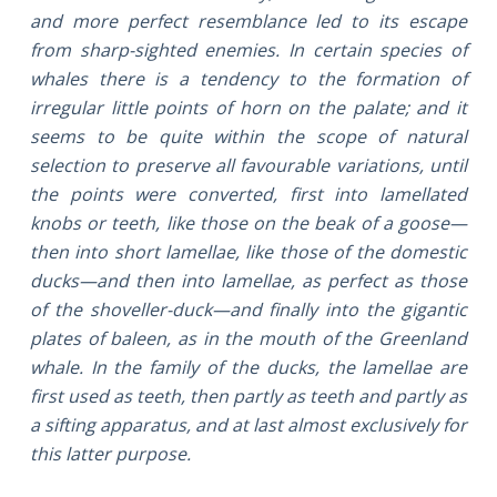
and more perfect resemblance led to its escape
from sharp-sighted enemies. In certain species of
whales there is a tendency to the formation of
irregular little points of horn on the palate; and it
seems to be quite within the scope of natural
selection to preserve all favourable variations, until
the points were converted, first into lamellated
knobs or teeth, like those on the beak of a goose—
then into short lamellae, like those of the domestic
ducks—and then into lamellae, as perfect as those
of the shoveller-duck—and finally into the gigantic
plates of baleen, as in the mouth of the Greenland
whale. In the family of the ducks, the lamellae are
first used as teeth, then partly as teeth and partly as
a sifting apparatus, and at last almost exclusively for
this latter purpose.