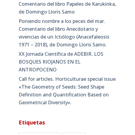
Comentario del libro Papeles de Karukinka,
de Domingo Lloris Samo
Poniendo nombre a los peces del mar.
Comentario del libro Anecdotario y
vivencias de un Ictiólogo (Anacefaleosis
1971 – 2018), de Domingo Lloris Samo.
XX Jornada Científica de ADEBIR. LOS
BOSQUES RIOJANOS EN EL
ANTROPOCENO
Call for articles. Horticulturae special issue
«The Geometry of Seeds: Seed Shape
Definition and Quantification Based on
Geometrical Diversity»​.
Etiquetas