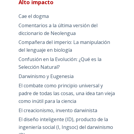
Alto impacto
Cae el dogma
Comentarios a la última versión del
diccionario de Neolengua
Compañera del imperio: La manipulación
del lenguaje en biología
Confusión en la Evolución: ¿Qué es la
Selección Natural?
Darwinismo y Eugenesia
El combate como principio universal y
padre de todas las cosas, una idea tan vieja
como inútil para la ciencia
El creacionismo, invento darwinista
El diseño inteligente (ID), producto de la
ingeniería social (I, Ingsoc) del darwinismo