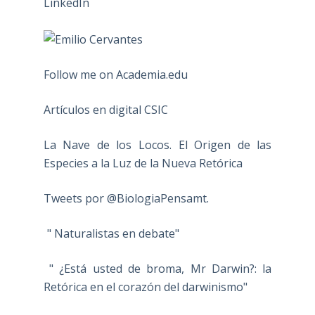
Follow me on Academia.edu
Artículos en digital CSIC
La Nave de los Locos. El Origen de las
Especies a la Luz de la Nueva Retórica
Tweets por @BiologiaPensamt.
" Naturalistas en debate"
" ¿Está usted de broma, Mr Darwin?: la
Retórica en el corazón del darwinismo"