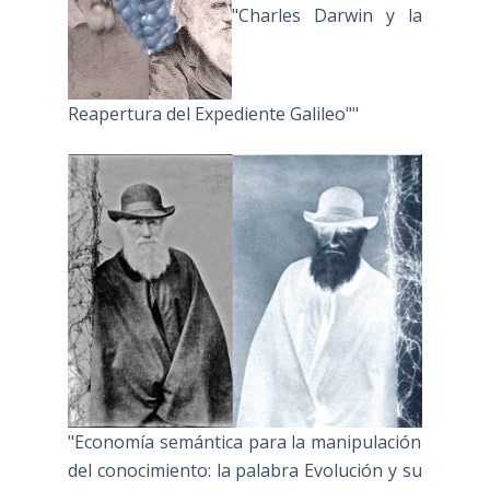
"Charles Darwin y la
Reapertura del Expediente Galileo""
"Economía semántica para la manipulación
del conocimiento: la palabra Evolución y su