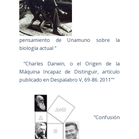
pensamiento de Unamuno sobre la
biología actual “
"Charles Darwin, o el Origen de la
Máquina Incapaz de Distinguir, artículo
publicado en Despalabro V, 69-86. 2011""
"Confusión