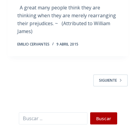
A great many people think they are
thinking when they are merely rearranging
their prejudices. ~ (Attributed to William
James)
EMILIO CERVANTES
9 ABRIL 2015
SIGUIENTE
Buscar
Buscar