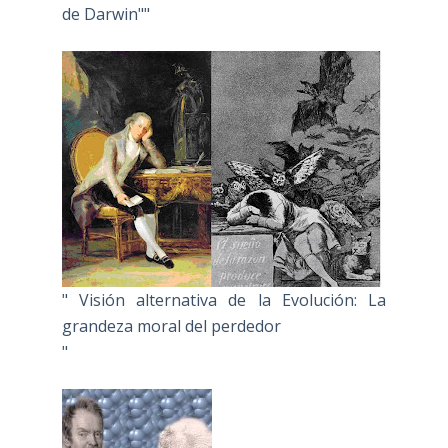
de Darwin""
" Visión alternativa de la Evolución: La
grandeza moral del perdedor
"