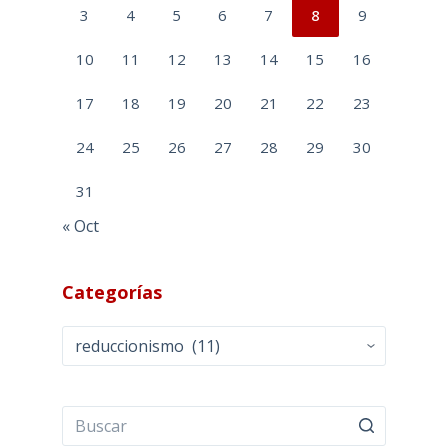
3
4
5
6
7
8
9
10
11
12
13
14
15
16
17
18
19
20
21
22
23
24
25
26
27
28
29
30
31
« Oct
Categorías
Categorías