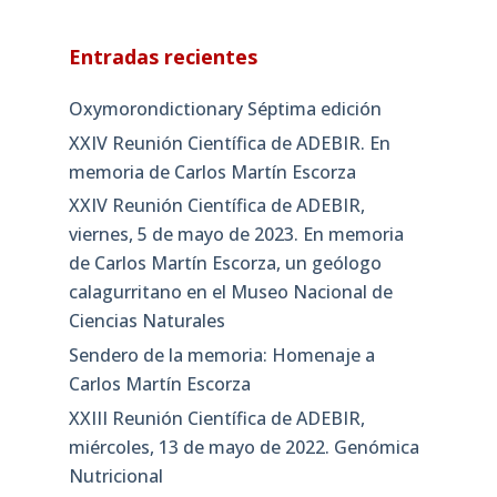
Entradas recientes
Oxymorondictionary Séptima edición
XXIV Reunión Científica de ADEBIR. En
memoria de Carlos Martín Escorza
XXIV Reunión Científica de ADEBIR,
viernes, 5 de mayo de 2023. En memoria
de Carlos Martín Escorza, un geólogo
calagurritano en el Museo Nacional de
Ciencias Naturales
Sendero de la memoria: Homenaje a
Carlos Martín Escorza
XXIII Reunión Científica de ADEBIR,
miércoles, 13 de mayo de 2022. Genómica
Nutricional