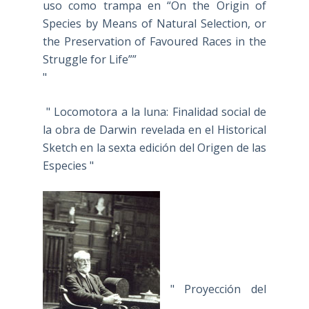
uso como trampa en “On the Origin of
Species by Means of Natural Selection, or
the Preservation of Favoured Races in the
Struggle for Life””
"
" Locomotora a la luna: Finalidad social de
la obra de Darwin revelada en el Historical
Sketch en la sexta edición del Origen de las
Especies "
" Proyección del