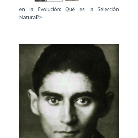
en la Evolución: Qué es la Selección
Natural?>