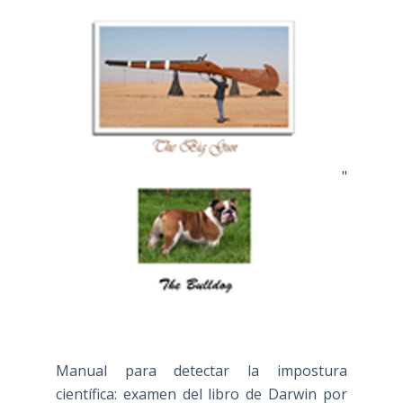
"
Manual para detectar la impostura
científica: examen del libro de Darwin por