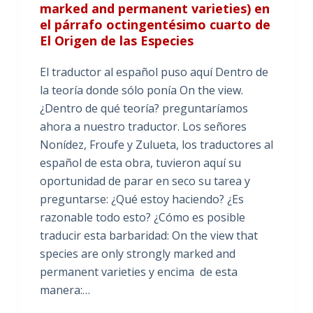
marked and permanent varieties) en
el párrafo octingentésimo cuarto de
El Origen de las Especies
El traductor al español puso aquí Dentro de
la teoría donde sólo ponía On the view.
¿Dentro de qué teoría? preguntaríamos
ahora a nuestro traductor. Los señores
Nonídez, Froufe y Zulueta, los traductores al
español de esta obra, tuvieron aquí su
oportunidad de parar en seco su tarea y
preguntarse: ¿Qué estoy haciendo? ¿Es
razonable todo esto? ¿Cómo es posible
traducir esta barbaridad: On the view that
species are only strongly marked and
permanent varieties y encima de esta
manera:…