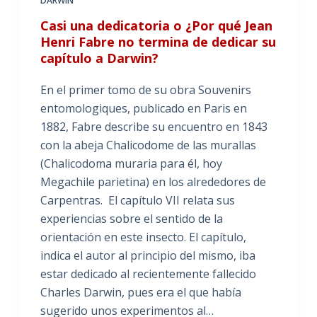
DARWIN
Casi una dedicatoria o ¿Por qué Jean
Henri Fabre no termina de dedicar su
capítulo a Darwin?
En el primer tomo de su obra Souvenirs
entomologiques, publicado en Paris en
1882, Fabre describe su encuentro en 1843
con la abeja Chalicodome de las murallas
(Chalicodoma muraria para él, hoy
Megachile parietina) en los alrededores de
Carpentras. El capítulo VII relata sus
experiencias sobre el sentido de la
orientación en este insecto. El capítulo,
indica el autor al principio del mismo, iba
estar dedicado al recientemente fallecido
Charles Darwin, pues era el que había
sugerido unos experimentos al…