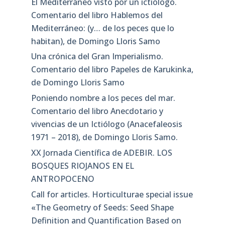
El Mediterráneo visto por un ictiólogo.
Comentario del libro Hablemos del
Mediterráneo: (y… de los peces que lo
habitan), de Domingo Lloris Samo
Una crónica del Gran Imperialismo.
Comentario del libro Papeles de Karukinka,
de Domingo Lloris Samo
Poniendo nombre a los peces del mar.
Comentario del libro Anecdotario y
vivencias de un Ictiólogo (Anacefaleosis
1971 – 2018), de Domingo Lloris Samo.
XX Jornada Científica de ADEBIR. LOS
BOSQUES RIOJANOS EN EL
ANTROPOCENO
Call for articles. Horticulturae special issue
«The Geometry of Seeds: Seed Shape
Definition and Quantification Based on