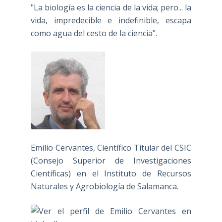
"La biología es la ciencia de la vida; pero... la
vida, impredecible e indefinible, escapa
como agua del cesto de la ciencia".
Emilio Cervantes, Científico Titular del CSIC
(Consejo Superior de Investigaciones
Científicas) en el Instituto de Recursos
Naturales y Agrobiología de Salamanca.