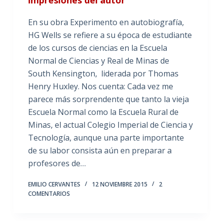
En su obra Experimento en autobiografía,
HG Wells se refiere a su época de estudiante
de los cursos de ciencias en la Escuela
Normal de Ciencias y Real de Minas de
South Kensington, liderada por Thomas
Henry Huxley. Nos cuenta: Cada vez me
parece más sorprendente que tanto la vieja
Escuela Normal como la Escuela Rural de
Minas, el actual Colegio Imperial de Ciencia y
Tecnología, aunque una parte importante
de su labor consista aún en preparar a
profesores de…
EMILIO CERVANTES
12 NOVIEMBRE 2015
2
COMENTARIOS