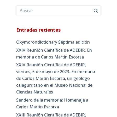
Entradas recientes
Oxymorondictionary Séptima edición
XXIV Reunión Científica de ADEBIR. En
memoria de Carlos Martín Escorza
XXIV Reunión Científica de ADEBIR,
viernes, 5 de mayo de 2023. En memoria
de Carlos Martín Escorza, un geólogo
calagurritano en el Museo Nacional de
Ciencias Naturales
Sendero de la memoria: Homenaje a
Carlos Martín Escorza
XXIII Reunión Científica de ADEBIR,