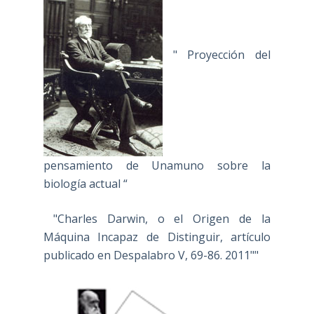
" Proyección del
pensamiento de Unamuno sobre la
biología actual “
"Charles Darwin, o el Origen de la
Máquina Incapaz de Distinguir, artículo
publicado en Despalabro V, 69-86. 2011""