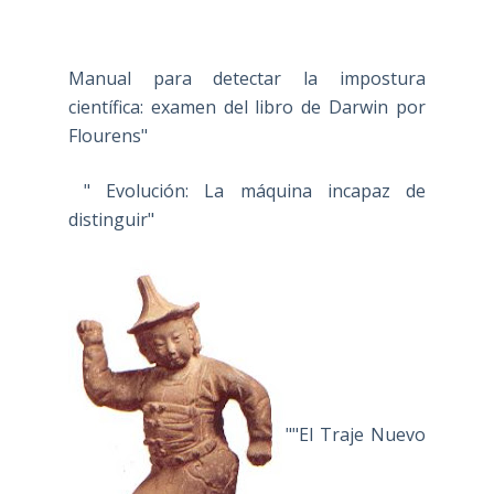
Manual para detectar la impostura
científica: examen del libro de Darwin por
Flourens"
" Evolución: La máquina incapaz de
distinguir"
""El Traje Nuevo