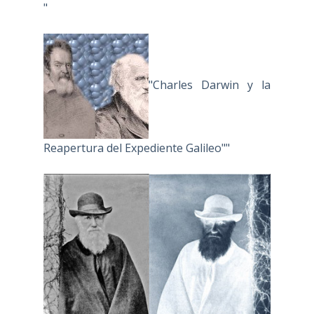
"
"Charles Darwin y la
Reapertura del Expediente Galileo""