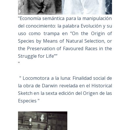
"Economía semántica para la manipulación
del conocimiento: la palabra Evolución y su
uso como trampa en “On the Origin of
Species by Means of Natural Selection, or
the Preservation of Favoured Races in the
Struggle for Life””
"
" Locomotora a la luna: Finalidad social de
la obra de Darwin revelada en el Historical
Sketch en la sexta edición del Origen de las
Especies "