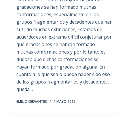
gradaciones se han formado muchas
conformaciones, especialmente en los
grupos fragmentarios y decadentes que han
sufrido muchas extinciones; Estamos de
acuerdo: es en extremo difícil conjeturar por
qué gradaciones se habrán formado
muchas conformaciones y por lo tanto es
dudoso que dichas conformaciones se
hayan formado por gradación alguna. En
cuanto a lo que sea o pueda haber sido eso
de los grupos fragmentarios y decadentes,
queda…
EMILIO CERVANTES
1 MAYO 2015