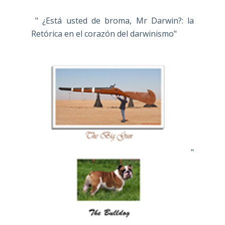
" ¿Está usted de broma, Mr Darwin?: la
Retórica en el corazón del darwinismo"
"