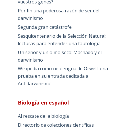
vuestros genes?
Por fin una poderosa razón de ser del
darwinismo
Segunda gran catástrofe
Sesquicentenario de la Selección Natural:
lecturas para entender una tautología
Un señor y un olmo seco: Machado y el
darwinismo
Wikipedia como neolengua de Orwell: una
prueba en su entrada dedicada al
Antidarwinismo
Biología en español
Al rescate de la biología
Directorio de colecciones científicas