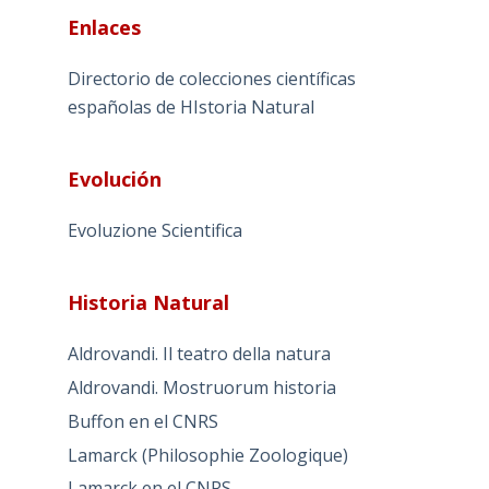
Enlaces
Directorio de colecciones científicas
españolas de HIstoria Natural
Evolución
Evoluzione Scientifica
Historia Natural
Aldrovandi. Il teatro della natura
Aldrovandi. Mostruorum historia
Buffon en el CNRS
Lamarck (Philosophie Zoologique)
Lamarck en el CNRS