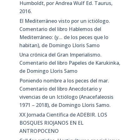
Humboldt, por Andrea Wulf Ed. Taurus,
2016.
El Mediterráneo visto por un ictiólogo.
Comentario del libro Hablemos del
Mediterráneo: (y… de los peces que lo
habitan), de Domingo Lloris Samo
Una crónica del Gran Imperialismo.
Comentario del libro Papeles de Karukinka,
de Domingo Lloris Samo
Poniendo nombre a los peces del mar.
Comentario del libro Anecdotario y
vivencias de un Ictiólogo (Anacefaleosis
1971 – 2018), de Domingo Lloris Samo.
XX Jornada Científica de ADEBIR. LOS
BOSQUES RIOJANOS EN EL
ANTROPOCENO