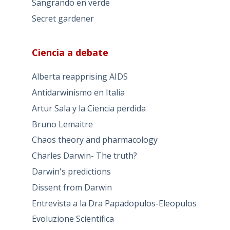
Sangrando en verde
Secret gardener
Ciencia a debate
Alberta reapprising AIDS
Antidarwinismo en Italia
Artur Sala y la Ciencia perdida
Bruno Lemaitre
Chaos theory and pharmacology
Charles Darwin- The truth?
Darwin's predictions
Dissent from Darwin
Entrevista a la Dra Papadopulos-Eleopulos
Evoluzione Scientifica