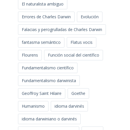
El naturalista ambiguo
Errores de Charles Darwin
Evolución
Falacias y perogrulladas de Charles Darwin
fantasma semántico
Flatus vocis
Flourens
Función social del científico
Fundamentalismo científico
Fundamentalismo darwinista
Geoffroy Saint Hilaire
Goethe
Humanismo
idioma darvinés
idioma darwiniano o darvinés