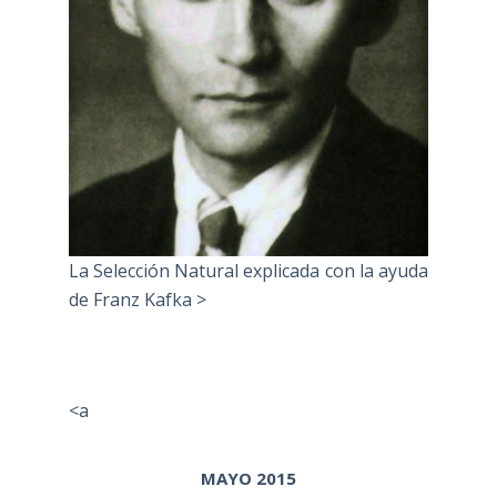
La Selección Natural explicada con la ayuda
de Franz Kafka >
<a
MAYO 2015