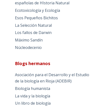
españolas de HIstoria Natural
Ecotoxicología y Ecología
Esos Pequeños Bichitos
La Selección Natural
Los fallos de Darwin
Máximo Sandín
Núcleodecenio
Blogs hermanos
Asociación para el Desarrollo y el Estudio
de la biología en Rioja (ADEBIR)
Biología humanista
La vida y la biología
Un libro de biología