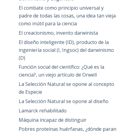
El combate como principio universal y
padre de todas las cosas, una idea tan vieja
como inútil para la ciencia
El creacionismo, invento darwinista
El diseño inteligente (ID), producto de la
ingeniería social (I, Ingsoc) del darwinismo
(D)
Función social del científico: ¿Qué es la
ciencia?, un viejo artículo de Orwell
La Selección Natural se opone al concepto
de Especie
La Selección Natural se opone al diseño
Lamarck rehabilitado
Máquina incapaz de distinguir
Pobres proteínas huérfanas, ¿dónde paran