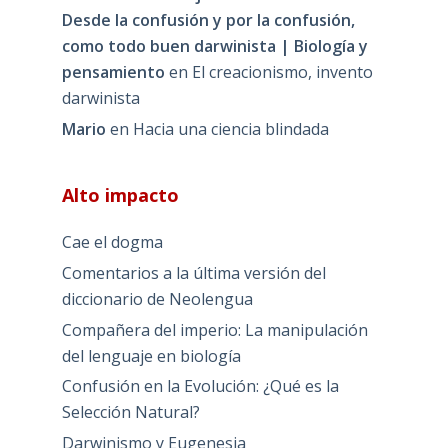
Desde la confusión y por la confusión,
como todo buen darwinista | Biología y
pensamiento
en
El creacionismo, invento
darwinista
Mario
en
Hacia una ciencia blindada
Alto impacto
Cae el dogma
Comentarios a la última versión del
diccionario de Neolengua
Compañera del imperio: La manipulación
del lenguaje en biología
Confusión en la Evolución: ¿Qué es la
Selección Natural?
Darwinismo y Eugenesia