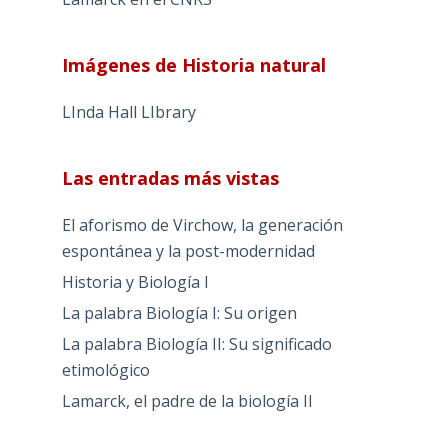
Imágenes de Historia natural
LInda Hall LIbrary
Las entradas más vistas
El aforismo de Virchow, la generación
espontánea y la post-modernidad
Historia y Biología I
La palabra Biología I: Su origen
La palabra Biología II: Su significado
etimológico
Lamarck, el padre de la biología II