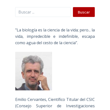
Buscar
Buscar
"La biología es la ciencia de la vida; pero... la
vida, impredecible e indefinible, escapa
como agua del cesto de la ciencia".
Emilio Cervantes, Científico Titular del CSIC
(Consejo Superior de Investigaciones