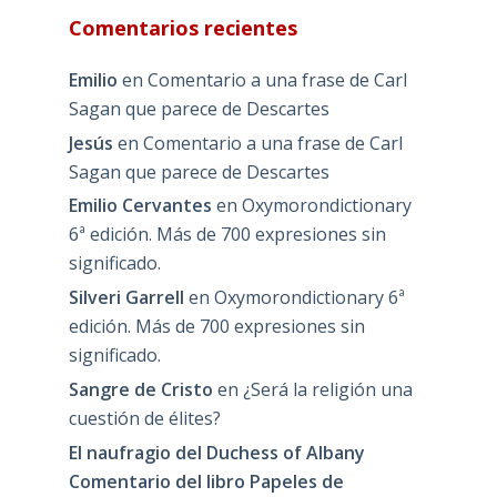
Comentarios recientes
Emilio
en
Comentario a una frase de Carl
Sagan que parece de Descartes
Jesús
en
Comentario a una frase de Carl
Sagan que parece de Descartes
Emilio Cervantes
en
Oxymorondictionary
6ª edición. Más de 700 expresiones sin
significado.
Silveri Garrell
en
Oxymorondictionary 6ª
edición. Más de 700 expresiones sin
significado.
Sangre de Cristo
en
¿Será la religión una
cuestión de élites?
El naufragio del Duchess of Albany
Comentario del libro Papeles de