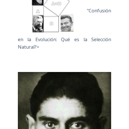
"Confusión
en la Evolución: Qué es la Selección
Natural?>