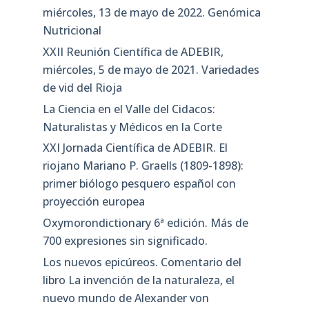
miércoles, 13 de mayo de 2022. Genómica
Nutricional
XXII Reunión Científica de ADEBIR,
miércoles, 5 de mayo de 2021. Variedades
de vid del Rioja
La Ciencia en el Valle del Cidacos:
Naturalistas y Médicos en la Corte
XXI Jornada Científica de ADEBIR. El
riojano Mariano P. Graells (1809-1898):
primer biólogo pesquero español con
proyección europea
Oxymorondictionary 6ª edición. Más de
700 expresiones sin significado.
Los nuevos epicúreos. Comentario del
libro La invención de la naturaleza, el
nuevo mundo de Alexander von