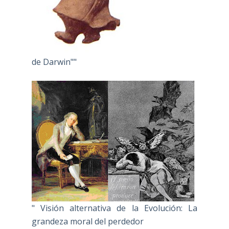
de Darwin""
" Visión alternativa de la Evolución: La
grandeza moral del perdedor