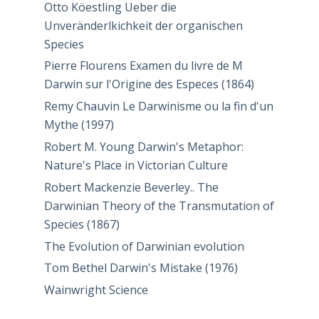
Otto Köestling Ueber die
Unveränderlkichkeit der organischen
Species
Pierre Flourens Examen du livre de M
Darwin sur l'Origine des Especes (1864)
Remy Chauvin Le Darwinisme ou la fin d'un
Mythe (1997)
Robert M. Young Darwin's Metaphor:
Nature's Place in Victorian Culture
Robert Mackenzie Beverley.. The
Darwinian Theory of the Transmutation of
Species (1867)
The Evolution of Darwinian evolution
Tom Bethel Darwin's Mistake (1976)
Wainwright Science