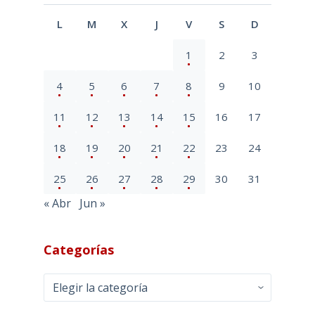
L
M
X
J
V
S
D
1
2
3
4
5
6
7
8
9
10
11
12
13
14
15
16
17
18
19
20
21
22
23
24
25
26
27
28
29
30
31
« Abr
Jun »
Categorías
Categorías