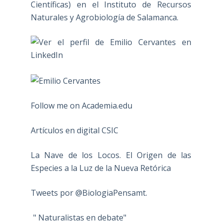
Científicas) en el Instituto de Recursos
Naturales y Agrobiología de Salamanca.
Follow me on Academia.edu
Artículos en digital CSIC
La Nave de los Locos. El Origen de las
Especies a la Luz de la Nueva Retórica
Tweets por @BiologiaPensamt.
" Naturalistas en debate"