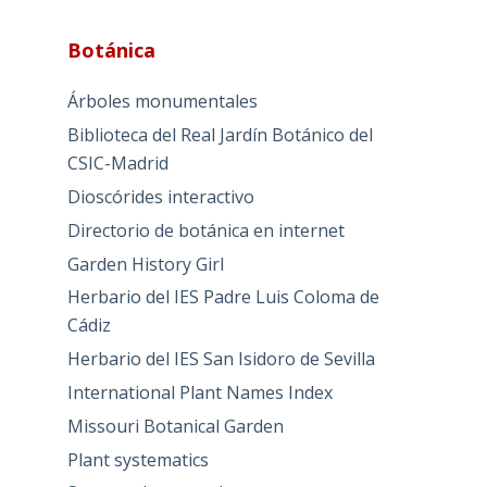
Botánica
Árboles monumentales
Biblioteca del Real Jardín Botánico del
CSIC-Madrid
Dioscórides interactivo
Directorio de botánica en internet
Garden History Girl
Herbario del IES Padre Luis Coloma de
Cádiz
Herbario del IES San Isidoro de Sevilla
International Plant Names Index
Missouri Botanical Garden
Plant systematics