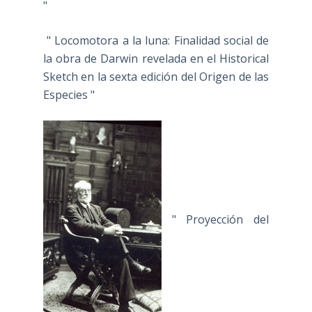
"
" Locomotora a la luna: Finalidad social de
la obra de Darwin revelada en el Historical
Sketch en la sexta edición del Origen de las
Especies "
" Proyección del