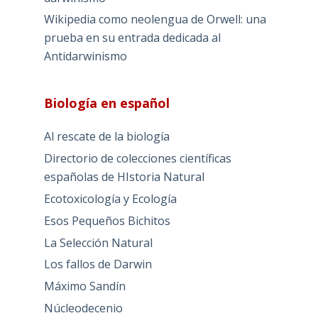
Wikipedia como neolengua de Orwell: una
prueba en su entrada dedicada al
Antidarwinismo
Biología en español
Al rescate de la biología
Directorio de colecciones científicas
españolas de HIstoria Natural
Ecotoxicología y Ecología
Esos Pequeños Bichitos
La Selección Natural
Los fallos de Darwin
Máximo Sandín
Núcleodecenio