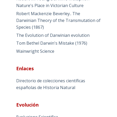
Nature's Place in Victorian Culture
Robert Mackenzie Beverley.. The
Darwinian Theory of the Transmutation of
Species (1867)
The Evolution of Darwinian evolution
Tom Bethel Darwin's Mistake (1976)
Wainwright Science
Enlaces
Directorio de colecciones científicas
españolas de HIstoria Natural
Evolución