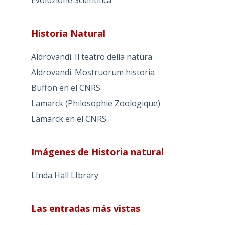
Evoluzione Scientifica
Historia Natural
Aldrovandi. Il teatro della natura
Aldrovandi. Mostruorum historia
Buffon en el CNRS
Lamarck (Philosophie Zoologique)
Lamarck en el CNRS
Imágenes de Historia natural
LInda Hall LIbrary
Las entradas más vistas