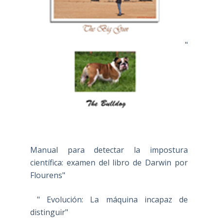
"
Manual para detectar la impostura
científica: examen del libro de Darwin por
Flourens"
" Evolución: La máquina incapaz de
distinguir"