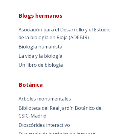
Blogs hermanos
Asociación para el Desarrollo y el Estudio
de la biología en Rioja (ADEBIR)
Biología humanista
La vida y la biología
Un libro de biología
Botánica
Árboles monumentales
Biblioteca del Real Jardín Botánico del
CSIC-Madrid
Dioscórides interactivo