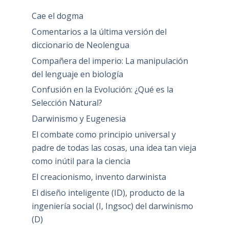
Cae el dogma
Comentarios a la última versión del
diccionario de Neolengua
Compañera del imperio: La manipulación
del lenguaje en biología
Confusión en la Evolución: ¿Qué es la
Selección Natural?
Darwinismo y Eugenesia
El combate como principio universal y
padre de todas las cosas, una idea tan vieja
como inútil para la ciencia
El creacionismo, invento darwinista
El diseño inteligente (ID), producto de la
ingeniería social (I, Ingsoc) del darwinismo
(D)