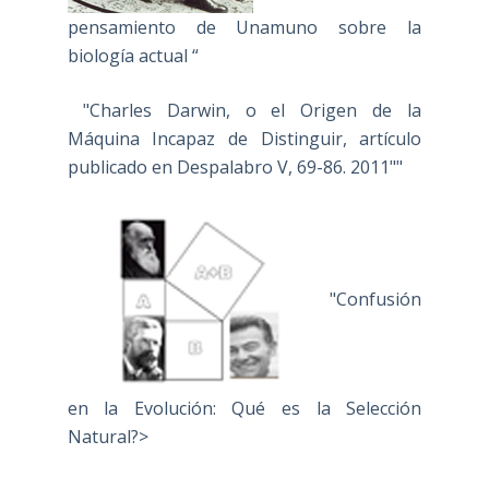
pensamiento de Unamuno sobre la
biología actual “
"Charles Darwin, o el Origen de la
Máquina Incapaz de Distinguir, artículo
publicado en Despalabro V, 69-86. 2011""
"Confusión
en la Evolución: Qué es la Selección
Natural?>