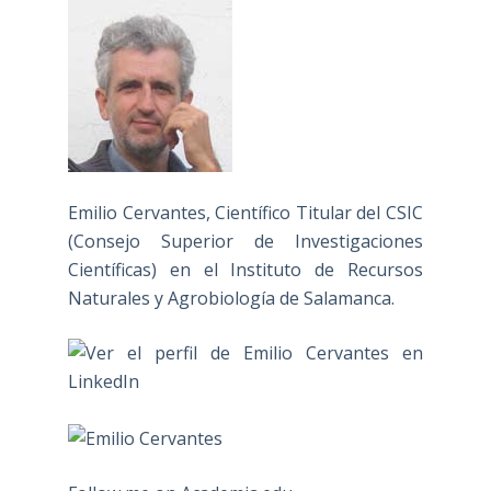
Emilio Cervantes, Científico Titular del CSIC
(Consejo Superior de Investigaciones
Científicas) en el Instituto de Recursos
Naturales y Agrobiología de Salamanca.