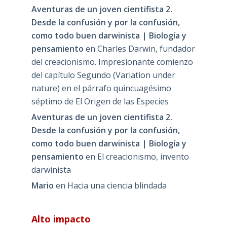
Aventuras de un joven cientifista 2.
Desde la confusión y por la confusión,
como todo buen darwinista | Biología y
pensamiento
en
Charles Darwin, fundador
del creacionismo. Impresionante comienzo
del capítulo Segundo (Variation under
nature) en el párrafo quincuagésimo
séptimo de El Origen de las Especies
Aventuras de un joven cientifista 2.
Desde la confusión y por la confusión,
como todo buen darwinista | Biología y
pensamiento
en
El creacionismo, invento
darwinista
Mario
en
Hacia una ciencia blindada
Alto impacto