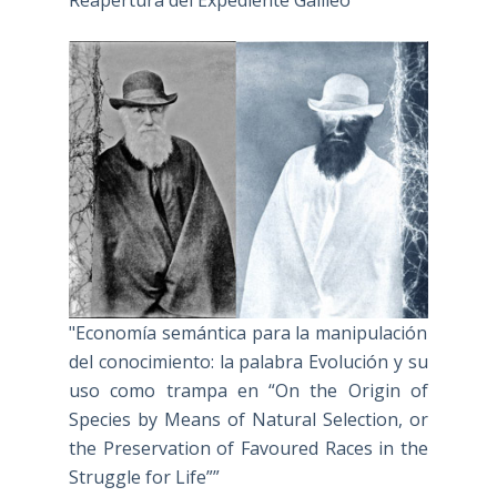
"Economía semántica para la manipulación
del conocimiento: la palabra Evolución y su
uso como trampa en “On the Origin of
Species by Means of Natural Selection, or
the Preservation of Favoured Races in the
Struggle for Life””