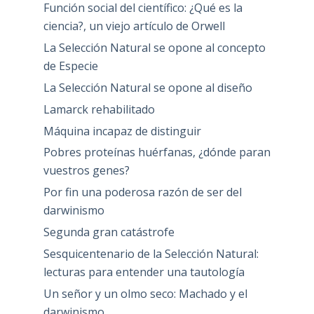
Función social del científico: ¿Qué es la
ciencia?, un viejo artículo de Orwell
La Selección Natural se opone al concepto
de Especie
La Selección Natural se opone al diseño
Lamarck rehabilitado
Máquina incapaz de distinguir
Pobres proteínas huérfanas, ¿dónde paran
vuestros genes?
Por fin una poderosa razón de ser del
darwinismo
Segunda gran catástrofe
Sesquicentenario de la Selección Natural:
lecturas para entender una tautología
Un señor y un olmo seco: Machado y el
darwinismo