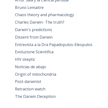
Bruno Lemaitre
Chaos theory and pharmacology
Charles Darwin- The truth?
Darwin's predictions
Dissent from Darwin
Entrevista a la Dra Papadopulos-Eleopulos
Evoluzione Scientifica
HIV skeptic
Noticias de abajo
Origin of mitochondria
Post-darwinist
Retraction watch
The Darwin Deception