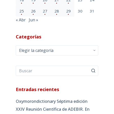
25
26
27
28
29
30
31
« Abr
Jun »
Categorías
Categorías
Entradas recientes
Oxymorondictionary Séptima edición
XXIV Reunión Científica de ADEBIR. En