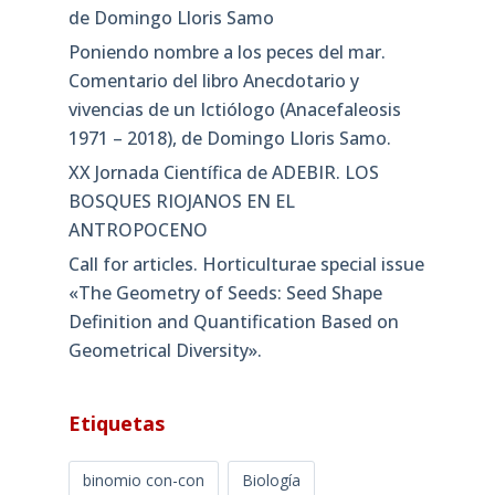
de Domingo Lloris Samo
Poniendo nombre a los peces del mar.
Comentario del libro Anecdotario y
vivencias de un Ictiólogo (Anacefaleosis
1971 – 2018), de Domingo Lloris Samo.
XX Jornada Científica de ADEBIR. LOS
BOSQUES RIOJANOS EN EL
ANTROPOCENO
Call for articles. Horticulturae special issue
«The Geometry of Seeds: Seed Shape
Definition and Quantification Based on
Geometrical Diversity»​.
Etiquetas
binomio con-con
Biología