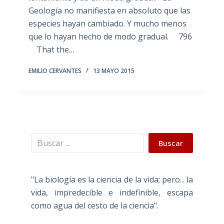
Geología no manifiesta en absoluto que las
especies hayan cambiado. Y mucho menos
que lo hayan hecho de modo gradual. 796
That the…
EMILIO CERVANTES
13 MAYO 2015
Buscar
Buscar
"La biología es la ciencia de la vida; pero... la
vida, impredecible e indefinible, escapa
como agua del cesto de la ciencia".