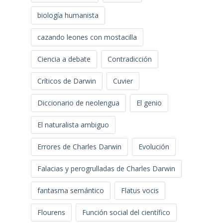
biología humanista
cazando leones con mostacilla
Ciencia a debate
Contradicción
Críticos de Darwin
Cuvier
Diccionario de neolengua
El genio
El naturalista ambiguo
Errores de Charles Darwin
Evolución
Falacias y perogrulladas de Charles Darwin
fantasma semántico
Flatus vocis
Flourens
Función social del científico