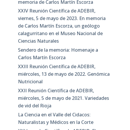
memoria de Carlos Martín Escorza
XXIV Reunión Científica de ADEBIR,
viernes, 5 de mayo de 2023. En memoria
de Carlos Martín Escorza, un geólogo
calagurritano en el Museo Nacional de
Ciencias Naturales
Sendero de la memoria: Homenaje a
Carlos Martín Escorza
XXIII Reunión Científica de ADEBIR,
miércoles, 13 de mayo de 2022. Genómica
Nutricional
XXII Reunión Científica de ADEBIR,
miércoles, 5 de mayo de 2021. Variedades
de vid del Rioja
La Ciencia en el Valle del Cidacos:
Naturalistas y Médicos en la Corte