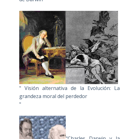
" Visión alternativa de la Evolución: La
grandeza moral del perdedor
"
"Charles Darwin y la