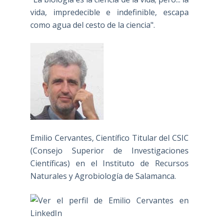
vida, impredecible e indefinible, escapa
como agua del cesto de la ciencia".
Emilio Cervantes, Científico Titular del CSIC
(Consejo Superior de Investigaciones
Científicas) en el Instituto de Recursos
Naturales y Agrobiología de Salamanca.