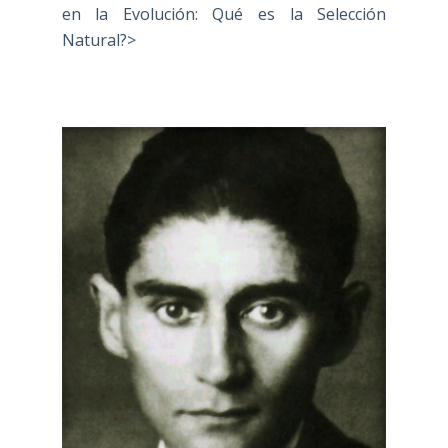
en la Evolución: Qué es la Selección
Natural?>