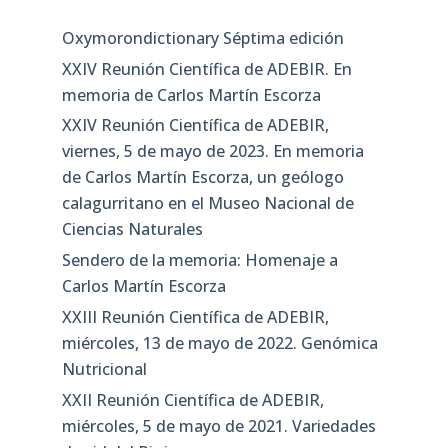
Oxymorondictionary Séptima edición
XXIV Reunión Científica de ADEBIR. En
memoria de Carlos Martín Escorza
XXIV Reunión Científica de ADEBIR,
viernes, 5 de mayo de 2023. En memoria
de Carlos Martín Escorza, un geólogo
calagurritano en el Museo Nacional de
Ciencias Naturales
Sendero de la memoria: Homenaje a
Carlos Martín Escorza
XXIII Reunión Científica de ADEBIR,
miércoles, 13 de mayo de 2022. Genómica
Nutricional
XXII Reunión Científica de ADEBIR,
miércoles, 5 de mayo de 2021. Variedades