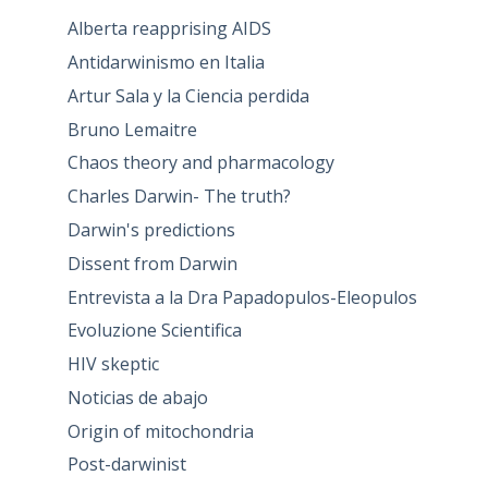
Alberta reapprising AIDS
Antidarwinismo en Italia
Artur Sala y la Ciencia perdida
Bruno Lemaitre
Chaos theory and pharmacology
Charles Darwin- The truth?
Darwin's predictions
Dissent from Darwin
Entrevista a la Dra Papadopulos-Eleopulos
Evoluzione Scientifica
HIV skeptic
Noticias de abajo
Origin of mitochondria
Post-darwinist