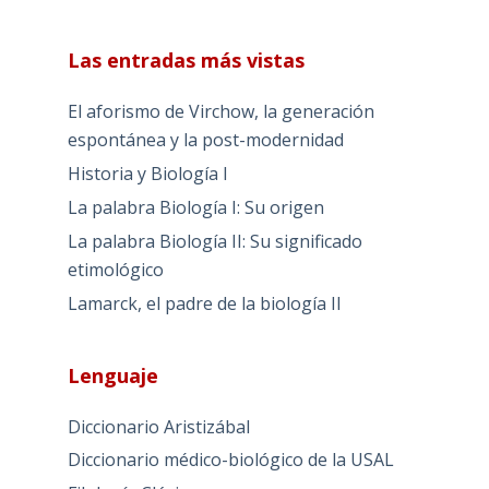
Las entradas más vistas
El aforismo de Virchow, la generación
espontánea y la post-modernidad
Historia y Biología I
La palabra Biología I: Su origen
La palabra Biología II: Su significado
etimológico
Lamarck, el padre de la biología II
Lenguaje
Diccionario Aristizábal
Diccionario médico-biológico de la USAL