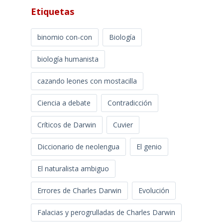
Etiquetas
binomio con-con
Biología
biología humanista
cazando leones con mostacilla
Ciencia a debate
Contradicción
Críticos de Darwin
Cuvier
Diccionario de neolengua
El genio
El naturalista ambiguo
Errores de Charles Darwin
Evolución
Falacias y perogrulladas de Charles Darwin