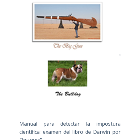
"
Manual para detectar la impostura
científica: examen del libro de Darwin por
Flourens"