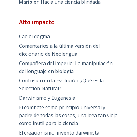
Mario
en
Hacia una ciencia blindada
Alto impacto
Cae el dogma
Comentarios a la última versión del
diccionario de Neolengua
Compañera del imperio: La manipulación
del lenguaje en biología
Confusión en la Evolución: ¿Qué es la
Selección Natural?
Darwinismo y Eugenesia
El combate como principio universal y
padre de todas las cosas, una idea tan vieja
como inútil para la ciencia
El creacionismo, invento darwinista