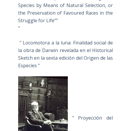
Species by Means of Natural Selection, or
the Preservation of Favoured Races in the
Struggle for Life””
"
" Locomotora a la luna: Finalidad social de
la obra de Darwin revelada en el Historical
Sketch en la sexta edición del Origen de las
Especies "
" Proyección del