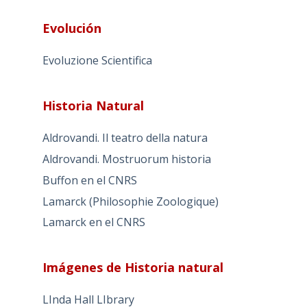
Evolución
Evoluzione Scientifica
Historia Natural
Aldrovandi. Il teatro della natura
Aldrovandi. Mostruorum historia
Buffon en el CNRS
Lamarck (Philosophie Zoologique)
Lamarck en el CNRS
Imágenes de Historia natural
LInda Hall LIbrary