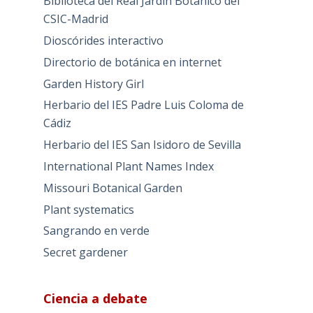
Biblioteca del Real Jardín Botánico del
CSIC-Madrid
Dioscórides interactivo
Directorio de botánica en internet
Garden History Girl
Herbario del IES Padre Luis Coloma de
Cádiz
Herbario del IES San Isidoro de Sevilla
International Plant Names Index
Missouri Botanical Garden
Plant systematics
Sangrando en verde
Secret gardener
Ciencia a debate