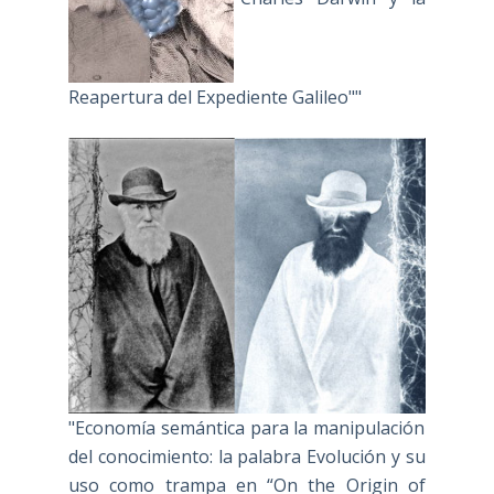
Reapertura del Expediente Galileo""
"Economía semántica para la manipulación
del conocimiento: la palabra Evolución y su
uso como trampa en “On the Origin of