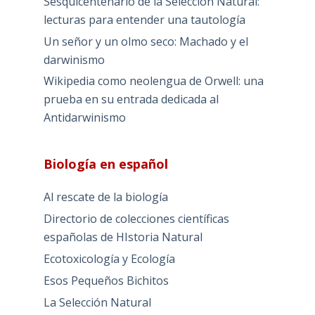
Sesquicentenario de la Selección Natural:
lecturas para entender una tautología
Un señor y un olmo seco: Machado y el
darwinismo
Wikipedia como neolengua de Orwell: una
prueba en su entrada dedicada al
Antidarwinismo
Biología en español
Al rescate de la biología
Directorio de colecciones científicas
españolas de HIstoria Natural
Ecotoxicología y Ecología
Esos Pequeños Bichitos
La Selección Natural