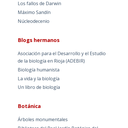
Los fallos de Darwin
Máximo Sandín
Núcleodecenio
Blogs hermanos
Asociación para el Desarrollo y el Estudio
de la biología en Rioja (ADEBIR)
Biología humanista
La vida y la biología
Un libro de biología
Botánica
Árboles monumentales