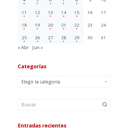
11
12
13
14
15
16
17
18
19
20
21
22
23
24
25
26
27
28
29
30
31
« Abr
Jun »
Categorías
Categorías
Entradas recientes