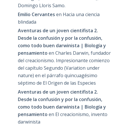
Domingo Lloris Samo.
Emilio Cervantes
en
Hacia una ciencia
blindada
Aventuras de un joven cientifista 2.
Desde la confusión y por la confusión,
como todo buen darwinista | Biología y
pensamiento
en
Charles Darwin, fundador
del creacionismo. Impresionante comienzo
del capítulo Segundo (Variation under
nature) en el párrafo quincuagésimo
séptimo de El Origen de las Especies
Aventuras de un joven cientifista 2.
Desde la confusión y por la confusión,
como todo buen darwinista | Biología y
pensamiento
en
El creacionismo, invento
darwinista