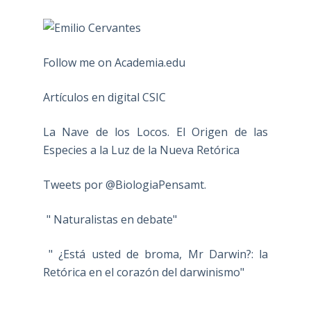
Follow me on Academia.edu
Artículos en digital CSIC
La Nave de los Locos. El Origen de las
Especies a la Luz de la Nueva Retórica
Tweets por @BiologiaPensamt.
" Naturalistas en debate"
" ¿Está usted de broma, Mr Darwin?: la
Retórica en el corazón del darwinismo"