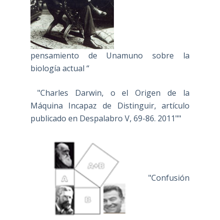
pensamiento de Unamuno sobre la
biología actual “
"Charles Darwin, o el Origen de la
Máquina Incapaz de Distinguir, artículo
publicado en Despalabro V, 69-86. 2011""
"Confusión