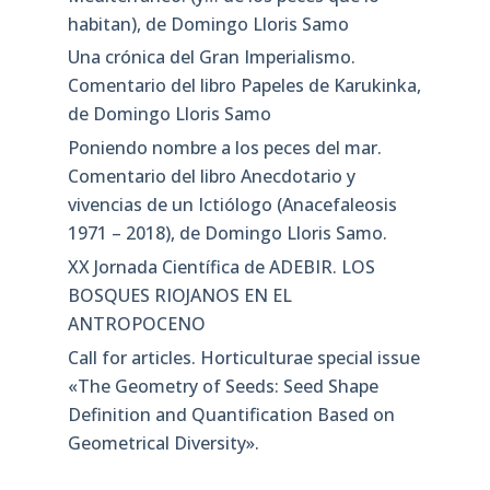
habitan), de Domingo Lloris Samo
Una crónica del Gran Imperialismo.
Comentario del libro Papeles de Karukinka,
de Domingo Lloris Samo
Poniendo nombre a los peces del mar.
Comentario del libro Anecdotario y
vivencias de un Ictiólogo (Anacefaleosis
1971 – 2018), de Domingo Lloris Samo.
XX Jornada Científica de ADEBIR. LOS
BOSQUES RIOJANOS EN EL
ANTROPOCENO
Call for articles. Horticulturae special issue
«The Geometry of Seeds: Seed Shape
Definition and Quantification Based on
Geometrical Diversity»​.