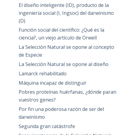
El diseño inteligente (ID), producto de la
ingeniería social (I, Ingsoc) del darwinismo
(D)
Función social del científico: ¿Qué es la
ciencia?, un viejo artículo de Orwell
La Selección Natural se opone al concepto
de Especie
La Selección Natural se opone al diseño
Lamarck rehabilitado
Máquina incapaz de distinguir
Pobres proteínas huérfanas, ¿dónde paran
vuestros genes?
Por fin una poderosa razón de ser del
darwinismo
Segunda gran catástrofe