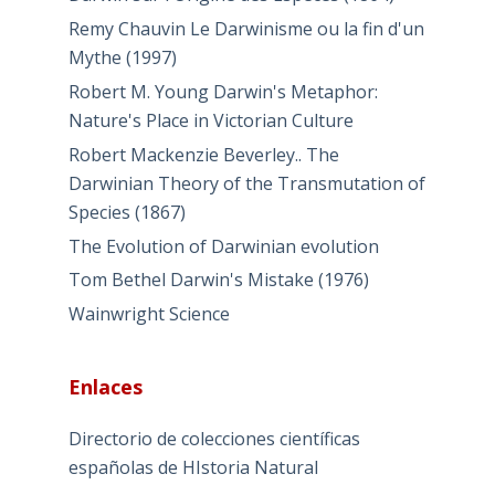
Remy Chauvin Le Darwinisme ou la fin d'un
Mythe (1997)
Robert M. Young Darwin's Metaphor:
Nature's Place in Victorian Culture
Robert Mackenzie Beverley.. The
Darwinian Theory of the Transmutation of
Species (1867)
The Evolution of Darwinian evolution
Tom Bethel Darwin's Mistake (1976)
Wainwright Science
Enlaces
Directorio de colecciones científicas
españolas de HIstoria Natural