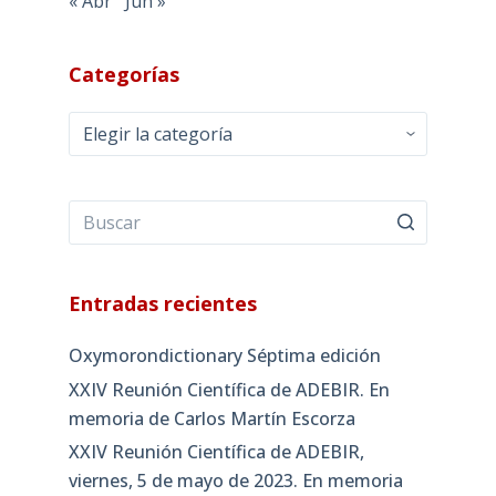
« Abr
Jun »
Categorías
Categorías
Entradas recientes
Oxymorondictionary Séptima edición
XXIV Reunión Científica de ADEBIR. En
memoria de Carlos Martín Escorza
XXIV Reunión Científica de ADEBIR,
viernes, 5 de mayo de 2023. En memoria