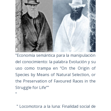
"Economía semántica para la manipulación
del conocimiento: la palabra Evolución y su
uso como trampa en “On the Origin of
Species by Means of Natural Selection, or
the Preservation of Favoured Races in the
Struggle for Life””
"
" Locomotora a la luna: Finalidad social de