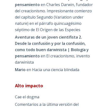
pensamiento
en
Charles Darwin, fundador
del creacionismo. Impresionante comienzo
del capítulo Segundo (Variation under
nature) en el párrafo quincuagésimo
séptimo de El Origen de las Especies
Aventuras de un joven cientifista 2.
Desde la confusión y por la confusión,
como todo buen darwinista | Biología y
pensamiento
en
El creacionismo, invento
darwinista
Mario
en
Hacia una ciencia blindada
Alto impacto
Cae el dogma
Comentarios a la última versión del