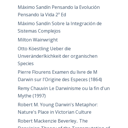
Máximo Sandín Pensando la Evolución
Pensando la Vida 2ª Ed
Máximo Sandín Sobre la Integración de
Sistemas Complejos
Milton Wainwright
Otto Köestling Ueber die
Unveränderlkichkeit der organischen
Species
Pierre Flourens Examen du livre de M
Darwin sur l'Origine des Especes (1864)
Remy Chauvin Le Darwinisme ou la fin d'un
Mythe (1997)
Robert M. Young Darwin's Metaphor:
Nature's Place in Victorian Culture
Robert Mackenzie Beverley.. The