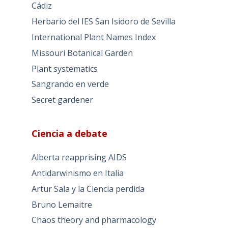
Cádiz
Herbario del IES San Isidoro de Sevilla
International Plant Names Index
Missouri Botanical Garden
Plant systematics
Sangrando en verde
Secret gardener
Ciencia a debate
Alberta reapprising AIDS
Antidarwinismo en Italia
Artur Sala y la Ciencia perdida
Bruno Lemaitre
Chaos theory and pharmacology