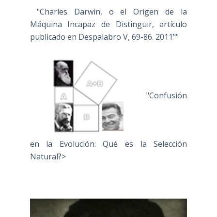
"Charles Darwin, o el Origen de la
Máquina Incapaz de Distinguir, artículo
publicado en Despalabro V, 69-86. 2011""
"Confusión
en la Evolución: Qué es la Selección
Natural?>