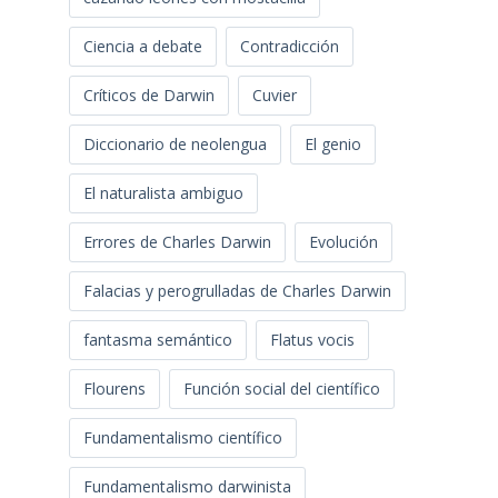
Ciencia a debate
Contradicción
Críticos de Darwin
Cuvier
Diccionario de neolengua
El genio
El naturalista ambiguo
Errores de Charles Darwin
Evolución
Falacias y perogrulladas de Charles Darwin
fantasma semántico
Flatus vocis
Flourens
Función social del científico
Fundamentalismo científico
Fundamentalismo darwinista