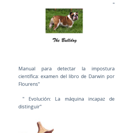
"
Manual para detectar la impostura
científica: examen del libro de Darwin por
Flourens"
" Evolución: La máquina incapaz de
distinguir"