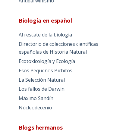
Antidarwinismo
Biología en español
Al rescate de la biología
Directorio de colecciones científicas
españolas de HIstoria Natural
Ecotoxicología y Ecología
Esos Pequeños Bichitos
La Selección Natural
Los fallos de Darwin
Máximo Sandín
Núcleodecenio
Blogs hermanos