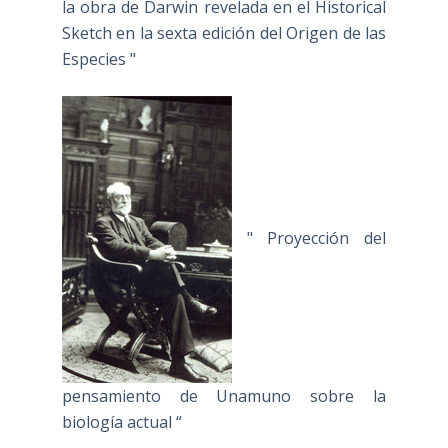
la obra de Darwin revelada en el Historical
Sketch en la sexta edición del Origen de las
Especies "
" Proyección del
pensamiento de Unamuno sobre la
biología actual “