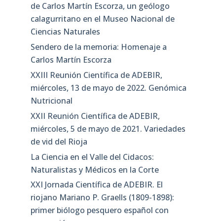
de Carlos Martín Escorza, un geólogo
calagurritano en el Museo Nacional de
Ciencias Naturales
Sendero de la memoria: Homenaje a
Carlos Martín Escorza
XXIII Reunión Científica de ADEBIR,
miércoles, 13 de mayo de 2022. Genómica
Nutricional
XXII Reunión Científica de ADEBIR,
miércoles, 5 de mayo de 2021. Variedades
de vid del Rioja
La Ciencia en el Valle del Cidacos:
Naturalistas y Médicos en la Corte
XXI Jornada Científica de ADEBIR. El
riojano Mariano P. Graells (1809-1898):
primer biólogo pesquero español con