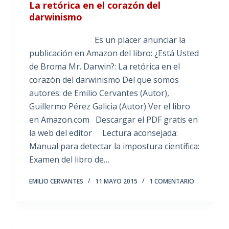
La retórica en el corazón del
darwinismo
Es un placer anunciar la
publicación en Amazon del libro: ¿Está Usted
de Broma Mr. Darwin?: La retórica en el
corazón del darwinismo Del que somos
autores: de Emilio Cervantes (Autor),
Guillermo Pérez Galicia (Autor) Ver el libro
en Amazon.com Descargar el PDF gratis en
la web del editor Lectura aconsejada:
Manual para detectar la impostura científica:
Examen del libro de…
EMILIO CERVANTES
11 MAYO 2015
1 COMENTARIO