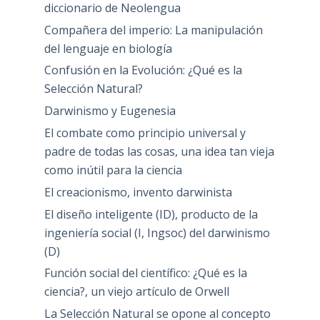
diccionario de Neolengua
Compañera del imperio: La manipulación
del lenguaje en biología
Confusión en la Evolución: ¿Qué es la
Selección Natural?
Darwinismo y Eugenesia
El combate como principio universal y
padre de todas las cosas, una idea tan vieja
como inútil para la ciencia
El creacionismo, invento darwinista
El diseño inteligente (ID), producto de la
ingeniería social (I, Ingsoc) del darwinismo
(D)
Función social del científico: ¿Qué es la
ciencia?, un viejo artículo de Orwell
La Selección Natural se opone al concepto