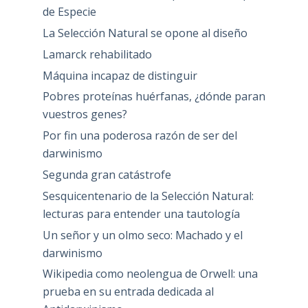
de Especie
La Selección Natural se opone al diseño
Lamarck rehabilitado
Máquina incapaz de distinguir
Pobres proteínas huérfanas, ¿dónde paran
vuestros genes?
Por fin una poderosa razón de ser del
darwinismo
Segunda gran catástrofe
Sesquicentenario de la Selección Natural:
lecturas para entender una tautología
Un señor y un olmo seco: Machado y el
darwinismo
Wikipedia como neolengua de Orwell: una
prueba en su entrada dedicada al