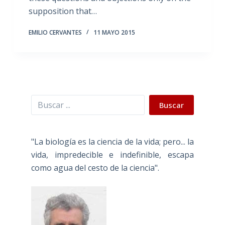
supposition that…
EMILIO CERVANTES
11 MAYO 2015
Buscar
Buscar
"La biología es la ciencia de la vida; pero... la
vida, impredecible e indefinible, escapa
como agua del cesto de la ciencia".