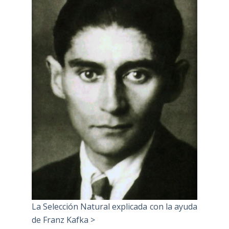
La Selección Natural explicada con la ayuda
de Franz Kafka >