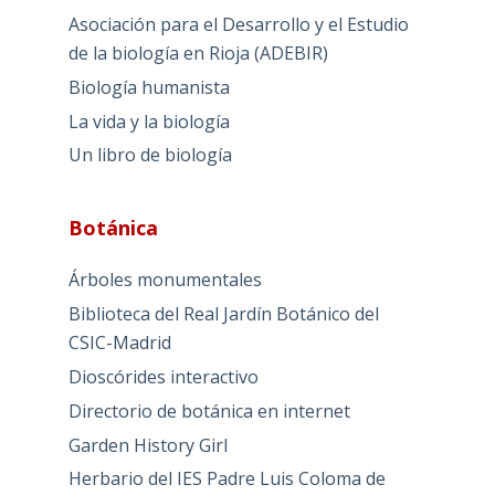
Asociación para el Desarrollo y el Estudio
de la biología en Rioja (ADEBIR)
Biología humanista
La vida y la biología
Un libro de biología
Botánica
Árboles monumentales
Biblioteca del Real Jardín Botánico del
CSIC-Madrid
Dioscórides interactivo
Directorio de botánica en internet
Garden History Girl
Herbario del IES Padre Luis Coloma de