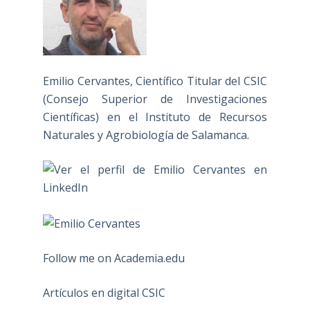
Emilio Cervantes, Científico Titular del CSIC
(Consejo Superior de Investigaciones
Científicas) en el Instituto de Recursos
Naturales y Agrobiología de Salamanca.
Follow me on Academia.edu
Artículos en digital CSIC