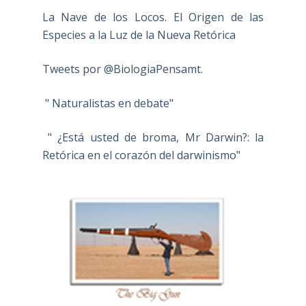
La Nave de los Locos. El Origen de las
Especies a la Luz de la Nueva Retórica
Tweets por @BiologiaPensamt.
" Naturalistas en debate"
" ¿Está usted de broma, Mr Darwin?: la
Retórica en el corazón del darwinismo"