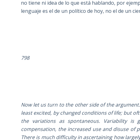
no tiene ni idea de lo que está hablando, por ejemp
lenguaje es el de un político de hoy, no el de un cien
798
Now let us turn to the other side of the argument
least excited, by changed conditions of life; but 
the variations as spontaneous. Variability i
compensation, the increased use and disuse of pa
There is much difficulty in ascertaining how larg