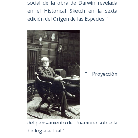
social de la obra de Darwin revelada
en el Historical Sketch en la sexta
edición del Origen de las Especies "
" Proyección
del pensamiento de Unamuno sobre la
biología actual “