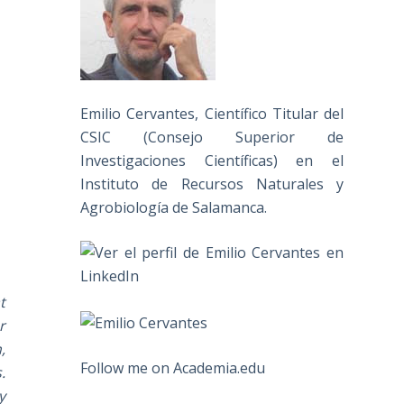
Emilio Cervantes, Científico Titular del
CSIC (Consejo Superior de
Investigaciones Científicas) en el
Instituto de Recursos Naturales y
Agrobiología de Salamanca.
t
r
,
Follow me on Academia.edu
.
y