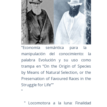
"Economía semántica para la
manipulación del conocimiento: la
palabra Evolución y su uso como
trampa en “On the Origin of Species
by Means of Natural Selection, or the
Preservation of Favoured Races in the
Struggle for Life””
"
" Locomotora a la luna: Finalidad