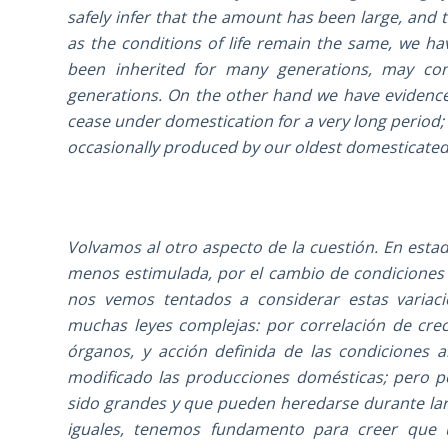
safely infer that the amount has been large, and t
as the conditions of life remain the same, we ha
been inherited for many generations, may con
generations. On the other hand we have evidence 
cease under domestication for a very long period; n
occasionally produced by our oldest domesticated
Volvamos al otro aspecto de la cuestión. En est
menos estimulada, por el cambio de condiciones
nos vemos tentados a considerar estas variaci
muchas leyes complejas: por correlación de cre
órganos, y acción definida de las condiciones 
modificado las producciones domésticas; pero p
sido grandes y que pueden heredarse durante la
iguales, tenemos fundamento para creer que