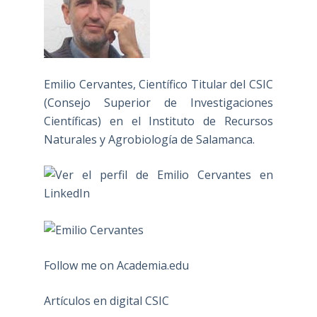
Emilio Cervantes, Científico Titular del CSIC
(Consejo Superior de Investigaciones
Científicas) en el Instituto de Recursos
Naturales y Agrobiología de Salamanca.
Follow me on Academia.edu
Artículos en digital CSIC