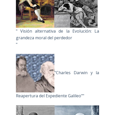
" Visión alternativa de la Evolución: La
grandeza moral del perdedor
"
"Charles Darwin y la
Reapertura del Expediente Galileo""