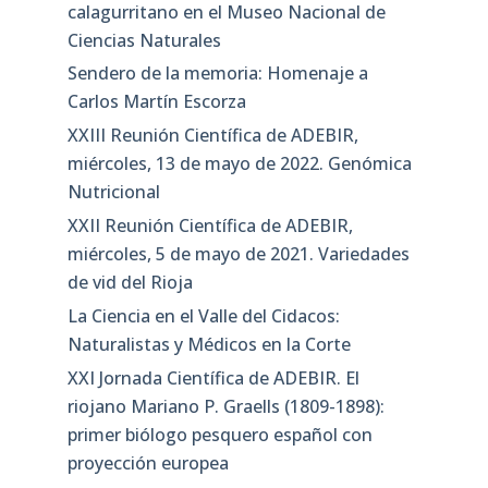
calagurritano en el Museo Nacional de
Ciencias Naturales
Sendero de la memoria: Homenaje a
Carlos Martín Escorza
XXIII Reunión Científica de ADEBIR,
miércoles, 13 de mayo de 2022. Genómica
Nutricional
XXII Reunión Científica de ADEBIR,
miércoles, 5 de mayo de 2021. Variedades
de vid del Rioja
La Ciencia en el Valle del Cidacos:
Naturalistas y Médicos en la Corte
XXI Jornada Científica de ADEBIR. El
riojano Mariano P. Graells (1809-1898):
primer biólogo pesquero español con
proyección europea