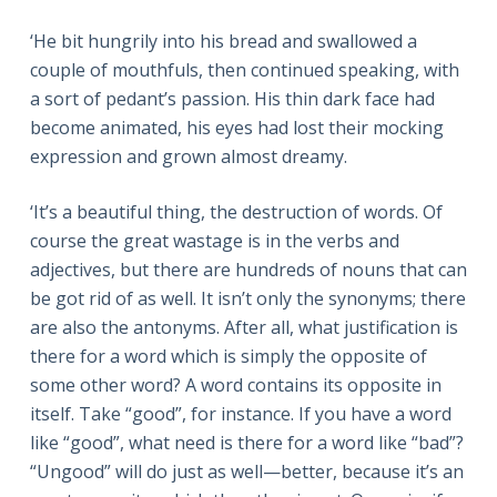
‘He bit hungrily into his bread and swallowed a
couple of mouthfuls, then continued speaking, with
a sort of pedant’s passion. His thin dark face had
become animated, his eyes had lost their mocking
expression and grown almost dreamy.
‘It’s a beautiful thing, the destruction of words. Of
course the great wastage is in the verbs and
adjectives, but there are hundreds of nouns that can
be got rid of as well. It isn’t only the synonyms; there
are also the antonyms. After all, what justification is
there for a word which is simply the opposite of
some other word? A word contains its opposite in
itself. Take “good”, for instance. If you have a word
like “good”, what need is there for a word like “bad”?
“Ungood” will do just as well—better, because it’s an