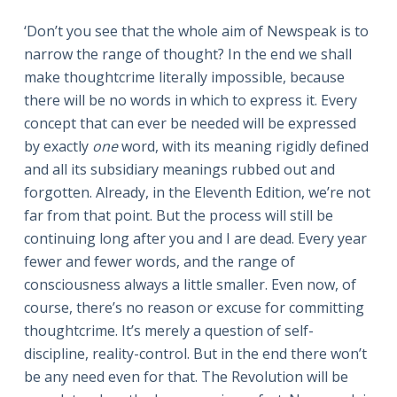
‘Don’t you see that the whole aim of Newspeak is to
narrow the range of thought? In the end we shall
make thoughtcrime literally impossible, because
there will be no words in which to express it. Every
concept that can ever be needed will be expressed
by exactly
one
word, with its meaning rigidly defined
and all its subsidiary meanings rubbed out and
forgotten. Already, in the Eleventh Edition, we’re not
far from that point. But the process will still be
continuing long after you and I are dead. Every year
fewer and fewer words, and the range of
consciousness always a little smaller. Even now, of
course, there’s no reason or excuse for committing
thoughtcrime. It’s merely a ques­tion of self-
discipline, reality-control. But in the end there won’t
be any need even for that. The Revolution will be