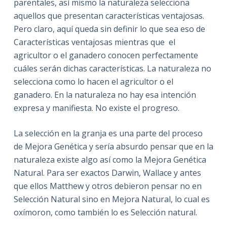
parentales, así mismo la naturaleza selecciona
aquellos que presentan características ventajosas.
Pero claro, aquí queda sin definir lo que sea eso de
Características ventajosas mientras que el
agricultor o el ganadero conocen perfectamente
cuáles serán dichas características. La naturaleza no
selecciona como lo hacen el agricultor o el
ganadero. En la naturaleza no hay esa intención
expresa y manifiesta. No existe el progreso.
La selección en la granja es una parte del proceso
de Mejora Genética y sería absurdo pensar que en la
naturaleza existe algo así como la Mejora Genética
Natural. Para ser exactos Darwin, Wallace y antes
que ellos Matthew y otros debieron pensar no en
Selección Natural sino en Mejora Natural, lo cual es
oxímoron, como también lo es Selección natural.