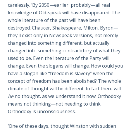
carelessly. ‘By 2050—earlier, probably—all real
knowledge of Old-speak will have disappeared. The
whole literature of the past will have been
destroyed. Chaucer, Shakespeare, Milton, Byron—
they’ll exist only in Newspeak versions, not merely
changed into something different, but actually
changed into something contradictory of what they
used to be. Even the literature of the Party will
change. Even the slogans will change. How could you
have a slogan like “freedom is slavery” when the
concept of freedom has been abolished? The whole
climate of thought will be different. In fact there will
be
no thought, as we understand it now. Orthodoxy
means not thinking—not needing to think.
Orthodoxy is unconsciousness.
‘One of these days, thought Winston with sudden