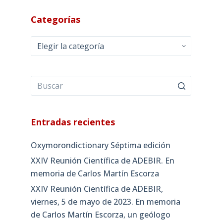
Categorías
Categorías
Entradas recientes
Oxymorondictionary Séptima edición
XXIV Reunión Científica de ADEBIR. En
memoria de Carlos Martín Escorza
XXIV Reunión Científica de ADEBIR,
viernes, 5 de mayo de 2023. En memoria
de Carlos Martín Escorza, un geólogo