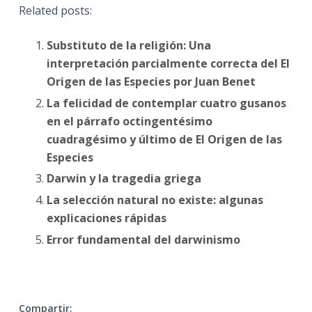
Related posts:
Substituto de la religión: Una
interpretación parcialmente correcta del El
Origen de las Especies por Juan Benet
La felicidad de contemplar cuatro gusanos
en el párrafo octingentésimo
cuadragésimo y último de El Origen de las
Especies
Darwin y la tragedia griega
La selección natural no existe: algunas
explicaciones rápidas
Error fundamental del darwinismo
Compartir: