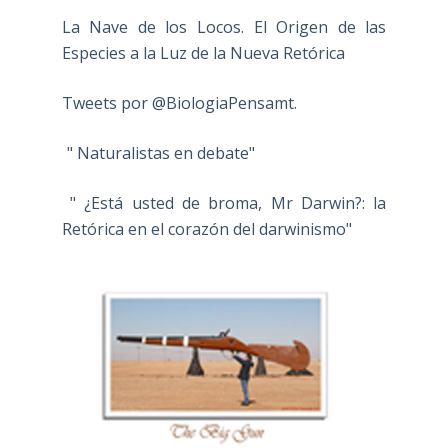
La Nave de los Locos. El Origen de las
Especies a la Luz de la Nueva Retórica
Tweets por @BiologiaPensamt.
" Naturalistas en debate"
" ¿Está usted de broma, Mr Darwin?: la
Retórica en el corazón del darwinismo"