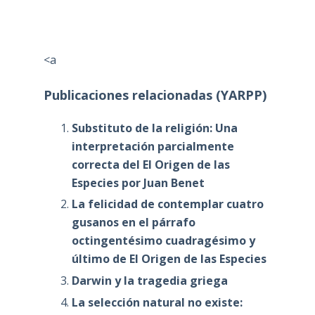
<a
Publicaciones relacionadas (YARPP)
Substituto de la religión: Una
interpretación parcialmente
correcta del El Origen de las
Especies por Juan Benet
La felicidad de contemplar cuatro
gusanos en el párrafo
octingentésimo cuadragésimo y
último de El Origen de las Especies
Darwin y la tragedia griega
La selección natural no existe: