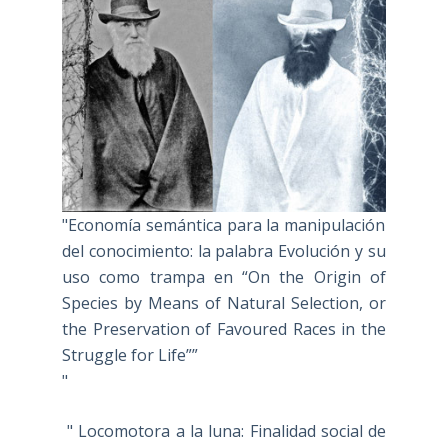
"Economía semántica para la manipulación
del conocimiento: la palabra Evolución y su
uso como trampa en “On the Origin of
Species by Means of Natural Selection, or
the Preservation of Favoured Races in the
Struggle for Life””
"
" Locomotora a la luna: Finalidad social de