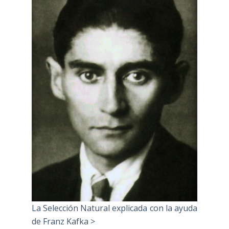
La Selección Natural explicada con la ayuda
de Franz Kafka >