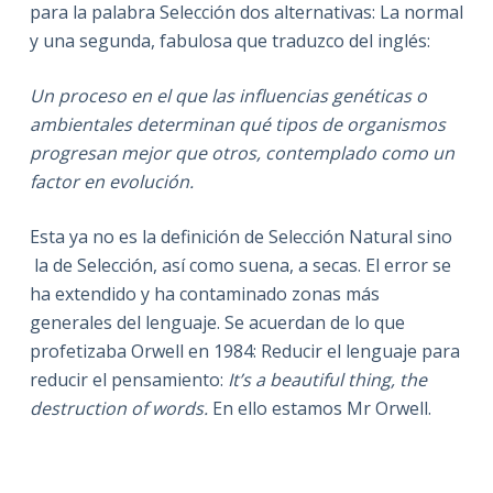
para la palabra Selección dos alternativas: La normal
y una segunda, fabulosa que traduzco del inglés:
Un proceso en el que las influencias genéticas o
ambientales determinan qué tipos de organismos
progresan mejor que otros, contemplado como un
factor en evolución.
Esta ya no es la definición de Selección Natural sino
la de Selección, así como suena, a secas. El error se
ha extendido y ha contaminado zonas más
generales del lenguaje. Se acuerdan de lo que
profetizaba Orwell en 1984: Reducir el lenguaje para
reducir el pensamiento:
It’s a beautiful thing, the
destruction of words.
En ello estamos Mr Orwell.