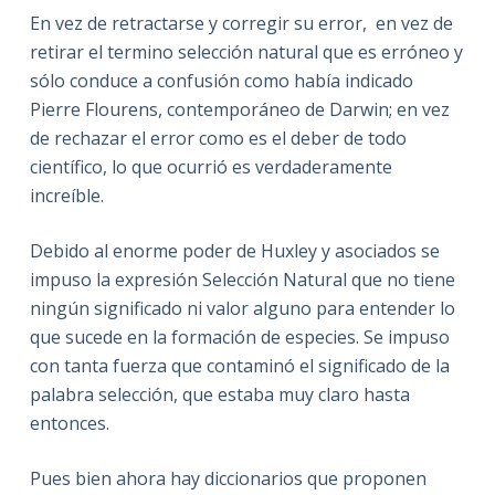
En vez de retractarse y corregir su error, en vez de
retirar el termino selección natural que es erróneo y
sólo conduce a confusión como había indicado
Pierre Flourens, contemporáneo de Darwin; en vez
de rechazar el error como es el deber de todo
científico, lo que ocurrió es verdaderamente
increíble.
Debido al enorme poder de Huxley y asociados se
impuso la expresión Selección Natural que no tiene
ningún significado ni valor alguno para entender lo
que sucede en la formación de especies. Se impuso
con tanta fuerza que contaminó el significado de la
palabra selección, que estaba muy claro hasta
entonces.
Pues bien ahora hay diccionarios que proponen