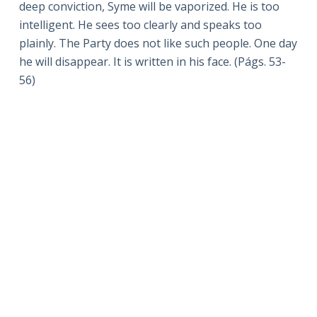
deep conviction, Syme will be vaporized. He is too
intelligent. He sees too clearly and speaks too
plainly. The Party does not like such people. One day
he will disappear. It is written in his face. (Págs. 53-
56)