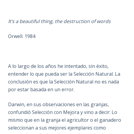
It’s a beautiful thing, the destruction of words
Orwell. 1984
A lo largo de los años he intentado, sin éxito,
entender lo que pueda ser la Selección Natural. La
conclusión es que la Selección Natural no es nada
por estar basada en un error.
Darwin, en sus observaciones en las granjas,
confundió Selección con Mejora y vino a decir: Lo
mismo que en la granja el agricultor o el ganadero
seleccionan a sus mejores ejemplares como