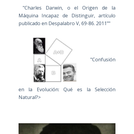
"Charles Darwin, o el Origen de la
Máquina Incapaz de Distinguir, artículo
publicado en Despalabro V, 69-86. 2011""
"Confusión
en la Evolución: Qué es la Selección
Natural?>