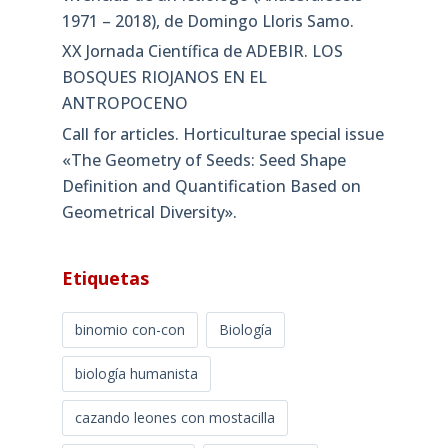
1971 – 2018), de Domingo Lloris Samo.
XX Jornada Científica de ADEBIR. LOS
BOSQUES RIOJANOS EN EL
ANTROPOCENO
Call for articles. Horticulturae special issue
«The Geometry of Seeds: Seed Shape
Definition and Quantification Based on
Geometrical Diversity»​.
Etiquetas
binomio con-con
Biología
biología humanista
cazando leones con mostacilla