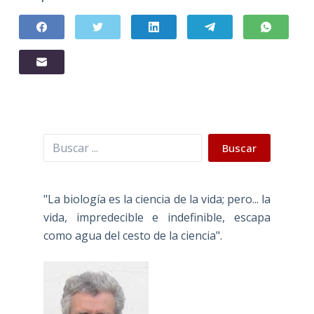
Buscar
Buscar
"La biología es la ciencia de la vida; pero... la
vida, impredecible e indefinible, escapa
como agua del cesto de la ciencia".