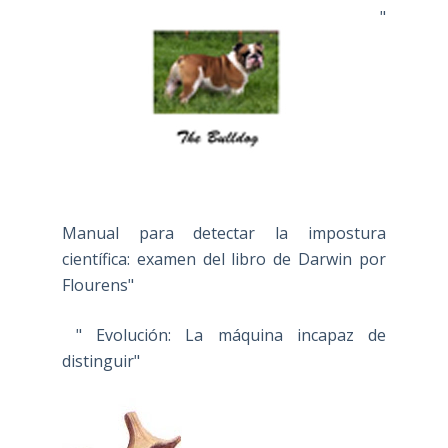
"
Manual para detectar la impostura
científica: examen del libro de Darwin por
Flourens"
" Evolución: La máquina incapaz de
distinguir"