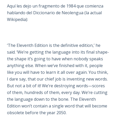
Aquí les dejo un fragmento de 1984 que comienza
hablando del Diccionario de Neolengua (la actual
Wikipedia):
‘The Eleventh Edition is the definitive edition,’ he
said. ‘We’re getting the language into its final shape-
the shape it’s going to have when nobody speaks
anything else. When we’ve finished with it, people
like you will have to learn it all over again. You think,
I dare say, that our chief job is inventing new words.
But not a bit of it! We’re destroying words—scores
of them, hundreds of them, every day. We’re cutting
the language down to the bone. The Eleventh
Edition won’t contain a single word that will become
obsolete before the year 2050.