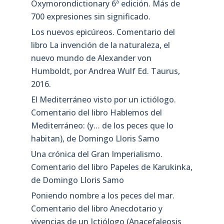
Oxymorondictionary 6ª edición. Más de
700 expresiones sin significado.
Los nuevos epicúreos. Comentario del
libro La invención de la naturaleza, el
nuevo mundo de Alexander von
Humboldt, por Andrea Wulf Ed. Taurus,
2016.
El Mediterráneo visto por un ictiólogo.
Comentario del libro Hablemos del
Mediterráneo: (y… de los peces que lo
habitan), de Domingo Lloris Samo
Una crónica del Gran Imperialismo.
Comentario del libro Papeles de Karukinka,
de Domingo Lloris Samo
Poniendo nombre a los peces del mar.
Comentario del libro Anecdotario y
vivencias de un Ictiólogo (Anacefaleosis