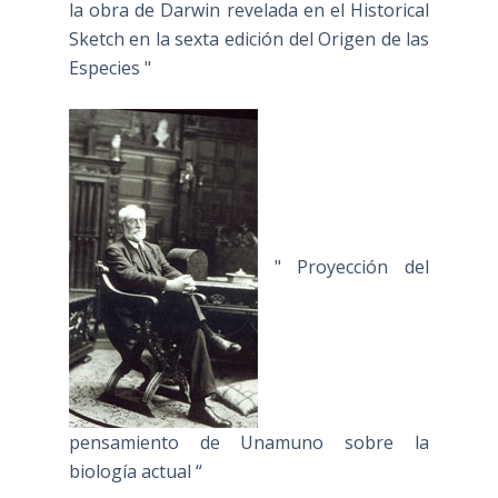
la obra de Darwin revelada en el Historical
Sketch en la sexta edición del Origen de las
Especies "
" Proyección del
pensamiento de Unamuno sobre la
biología actual “