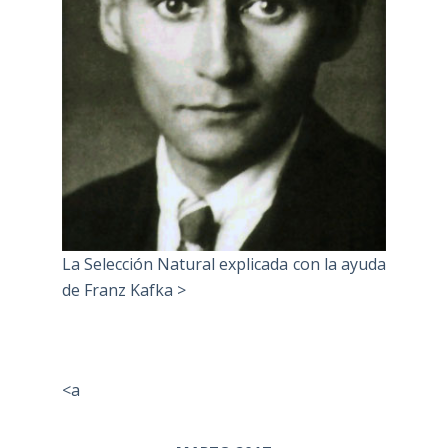
La Selección Natural explicada con la ayuda
de Franz Kafka >
<a