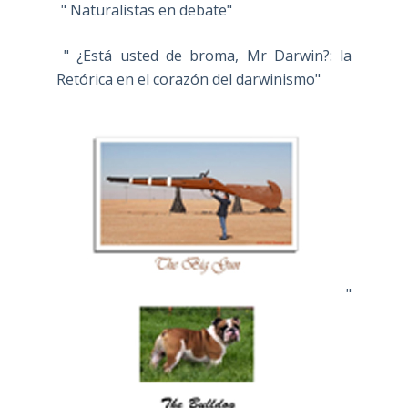
" Naturalistas en debate"
" ¿Está usted de broma, Mr Darwin?: la
Retórica en el corazón del darwinismo"
"