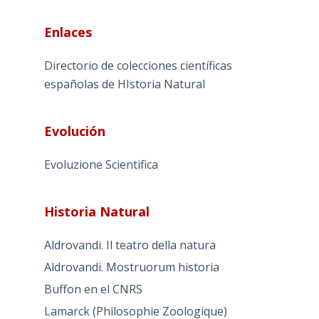
Enlaces
Directorio de colecciones científicas
españolas de HIstoria Natural
Evolución
Evoluzione Scientifica
Historia Natural
Aldrovandi. Il teatro della natura
Aldrovandi. Mostruorum historia
Buffon en el CNRS
Lamarck (Philosophie Zoologique)