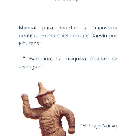
Manual para detectar la impostura
científica: examen del libro de Darwin por
Flourens"
" Evolución: La máquina incapaz de
distinguir"
""El Traje Nuevo