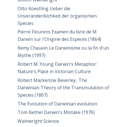
Otto Köestling Ueber die
Unveränderlkichkeit der organischen
Species
Pierre Flourens Examen du livre de M
Darwin sur l'Origine des Especes (1864)
Remy Chauvin Le Darwinisme ou la fin d'un
Mythe (1997)
Robert M. Young Darwin's Metaphor:
Nature's Place in Victorian Culture
Robert Mackenzie Beverley.. The
Darwinian Theory of the Transmutation of
Species (1867)
The Evolution of Darwinian evolution
Tom Bethel Darwin's Mistake (1976)
Wainwright Science