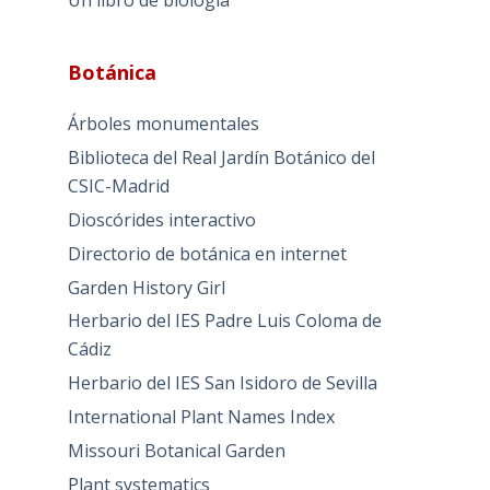
Un libro de biología
Botánica
Árboles monumentales
Biblioteca del Real Jardín Botánico del
CSIC-Madrid
Dioscórides interactivo
Directorio de botánica en internet
Garden History Girl
Herbario del IES Padre Luis Coloma de
Cádiz
Herbario del IES San Isidoro de Sevilla
International Plant Names Index
Missouri Botanical Garden
Plant systematics