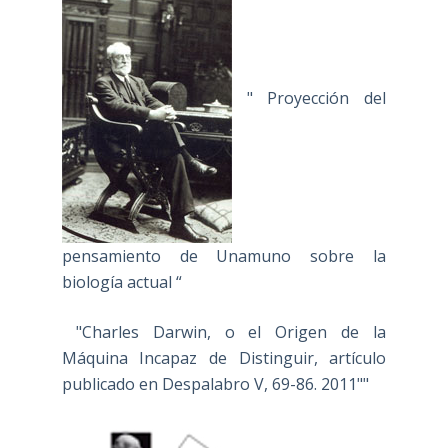
" Proyección del
pensamiento de Unamuno sobre la
biología actual “
"Charles Darwin, o el Origen de la
Máquina Incapaz de Distinguir, artículo
publicado en Despalabro V, 69-86. 2011""