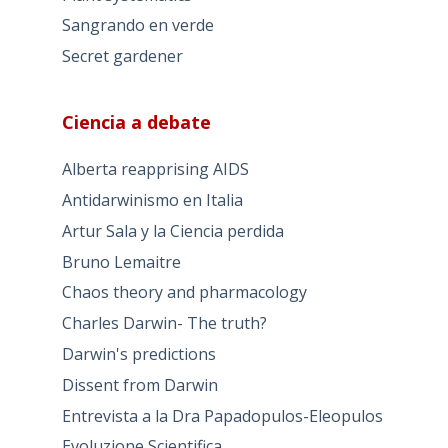
Sangrando en verde
Secret gardener
Ciencia a debate
Alberta reapprising AIDS
Antidarwinismo en Italia
Artur Sala y la Ciencia perdida
Bruno Lemaitre
Chaos theory and pharmacology
Charles Darwin- The truth?
Darwin's predictions
Dissent from Darwin
Entrevista a la Dra Papadopulos-Eleopulos
Evoluzione Scientifica