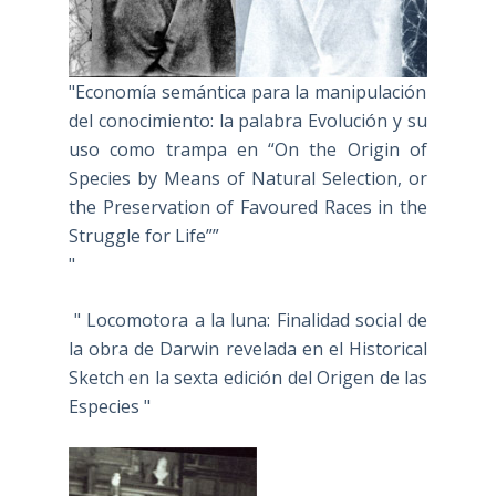
"Economía semántica para la manipulación
del conocimiento: la palabra Evolución y su
uso como trampa en “On the Origin of
Species by Means of Natural Selection, or
the Preservation of Favoured Races in the
Struggle for Life””
"
" Locomotora a la luna: Finalidad social de
la obra de Darwin revelada en el Historical
Sketch en la sexta edición del Origen de las
Especies "