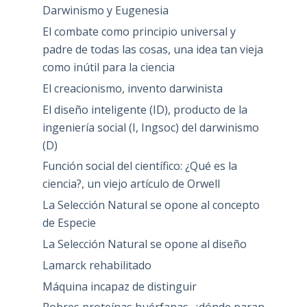
Darwinismo y Eugenesia
El combate como principio universal y
padre de todas las cosas, una idea tan vieja
como inútil para la ciencia
El creacionismo, invento darwinista
El diseño inteligente (ID), producto de la
ingeniería social (I, Ingsoc) del darwinismo
(D)
Función social del científico: ¿Qué es la
ciencia?, un viejo artículo de Orwell
La Selección Natural se opone al concepto
de Especie
La Selección Natural se opone al diseño
Lamarck rehabilitado
Máquina incapaz de distinguir