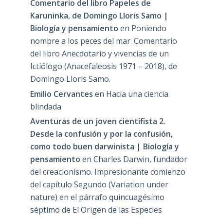
Comentario del libro Papeles de
Karuninka, de Domingo Lloris Samo |
Biología y pensamiento
en
Poniendo
nombre a los peces del mar. Comentario
del libro Anecdotario y vivencias de un
Ictiólogo (Anacefaleosis 1971 – 2018), de
Domingo Lloris Samo.
Emilio Cervantes
en
Hacia una ciencia
blindada
Aventuras de un joven cientifista 2.
Desde la confusión y por la confusión,
como todo buen darwinista | Biología y
pensamiento
en
Charles Darwin, fundador
del creacionismo. Impresionante comienzo
del capítulo Segundo (Variation under
nature) en el párrafo quincuagésimo
séptimo de El Origen de las Especies