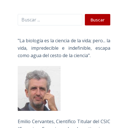
Buscar
Buscar
"La biología es la ciencia de la vida; pero... la
vida, impredecible e indefinible, escapa
como agua del cesto de la ciencia".
Emilio Cervantes, Científico Titular del CSIC