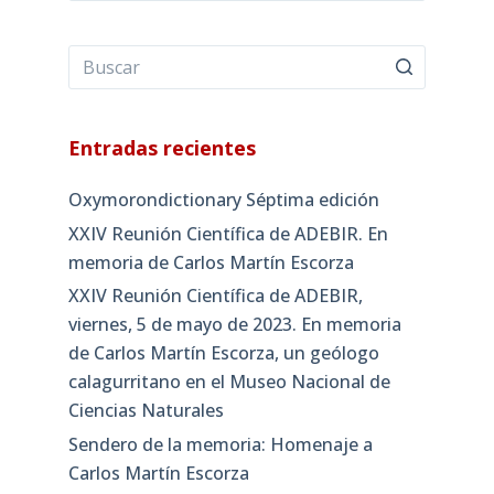
Entradas recientes
Oxymorondictionary Séptima edición
XXIV Reunión Científica de ADEBIR. En
memoria de Carlos Martín Escorza
XXIV Reunión Científica de ADEBIR,
viernes, 5 de mayo de 2023. En memoria
de Carlos Martín Escorza, un geólogo
calagurritano en el Museo Nacional de
Ciencias Naturales
Sendero de la memoria: Homenaje a
Carlos Martín Escorza