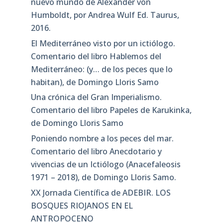
nuevo mundo de Alexander von
Humboldt, por Andrea Wulf Ed. Taurus,
2016.
El Mediterráneo visto por un ictiólogo.
Comentario del libro Hablemos del
Mediterráneo: (y… de los peces que lo
habitan), de Domingo Lloris Samo
Una crónica del Gran Imperialismo.
Comentario del libro Papeles de Karukinka,
de Domingo Lloris Samo
Poniendo nombre a los peces del mar.
Comentario del libro Anecdotario y
vivencias de un Ictiólogo (Anacefaleosis
1971 – 2018), de Domingo Lloris Samo.
XX Jornada Científica de ADEBIR. LOS
BOSQUES RIOJANOS EN EL
ANTROPOCENO