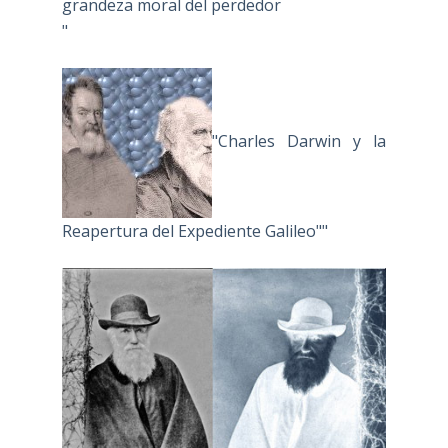
grandeza moral del perdedor
"
"Charles Darwin y la
Reapertura del Expediente Galileo""