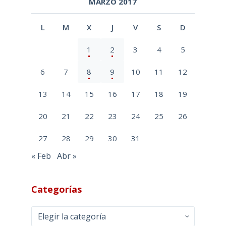
MARZO 2017
L
M
X
J
V
S
D
1
2
3
4
5
6
7
8
9
10
11
12
13
14
15
16
17
18
19
20
21
22
23
24
25
26
27
28
29
30
31
« Feb
Abr »
Categorías
Categorías