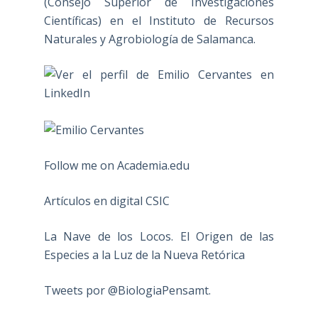
(Consejo Superior de Investigaciones
Científicas) en el Instituto de Recursos
Naturales y Agrobiología de Salamanca.
Follow me on Academia.edu
Artículos en digital CSIC
La Nave de los Locos. El Origen de las
Especies a la Luz de la Nueva Retórica
Tweets por @BiologiaPensamt.