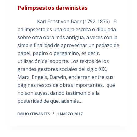
Palimpsestos darwinistas
Karl Ernst von Baer (1792-1876) El
palimpsesto es una obra escrita o dibujada
sobre otra obra más antigua, a veces con la
simple finalidad de aprovechar un pedazo de
papel, papiro o pergamino, es decir,
utilización del soporte. Los textos de los
grandes gestores sociales del siglo XIX,
Marx, Engels, Darwin, encierran entre sus
páginas restos de obras importantes, que
no son suyas, dando testimonio a la
posteridad de que, además…
EMILIO CERVANTES
1 MARZO 2017