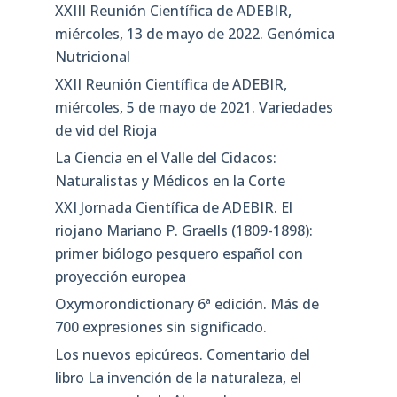
XXIII Reunión Científica de ADEBIR,
miércoles, 13 de mayo de 2022. Genómica
Nutricional
XXII Reunión Científica de ADEBIR,
miércoles, 5 de mayo de 2021. Variedades
de vid del Rioja
La Ciencia en el Valle del Cidacos:
Naturalistas y Médicos en la Corte
XXI Jornada Científica de ADEBIR. El
riojano Mariano P. Graells (1809-1898):
primer biólogo pesquero español con
proyección europea
Oxymorondictionary 6ª edición. Más de
700 expresiones sin significado.
Los nuevos epicúreos. Comentario del
libro La invención de la naturaleza, el