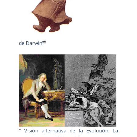
de Darwin""
" Visión alternativa de la Evolución: La