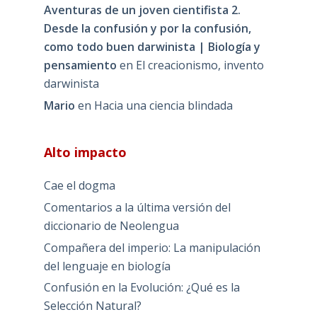
Aventuras de un joven cientifista 2.
Desde la confusión y por la confusión,
como todo buen darwinista | Biología y
pensamiento
en
El creacionismo, invento
darwinista
Mario
en
Hacia una ciencia blindada
Alto impacto
Cae el dogma
Comentarios a la última versión del
diccionario de Neolengua
Compañera del imperio: La manipulación
del lenguaje en biología
Confusión en la Evolución: ¿Qué es la
Selección Natural?