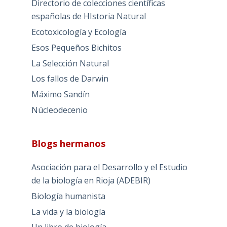
Directorio de colecciones científicas
españolas de HIstoria Natural
Ecotoxicología y Ecología
Esos Pequeños Bichitos
La Selección Natural
Los fallos de Darwin
Máximo Sandín
Núcleodecenio
Blogs hermanos
Asociación para el Desarrollo y el Estudio
de la biología en Rioja (ADEBIR)
Biología humanista
La vida y la biología