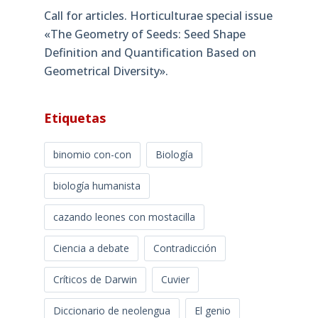
Call for articles. Horticulturae special issue
«The Geometry of Seeds: Seed Shape
Definition and Quantification Based on
Geometrical Diversity»​.
Etiquetas
binomio con-con
Biología
biología humanista
cazando leones con mostacilla
Ciencia a debate
Contradicción
Críticos de Darwin
Cuvier
Diccionario de neolengua
El genio