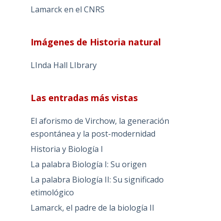
Lamarck en el CNRS
Imágenes de Historia natural
LInda Hall LIbrary
Las entradas más vistas
El aforismo de Virchow, la generación
espontánea y la post-modernidad
Historia y Biología I
La palabra Biología I: Su origen
La palabra Biología II: Su significado
etimológico
Lamarck, el padre de la biología II