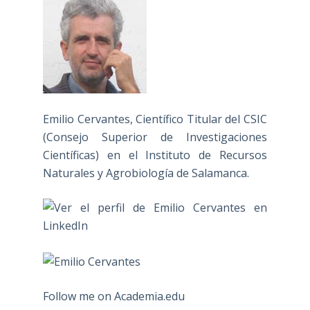
Emilio Cervantes, Científico Titular del CSIC
(Consejo Superior de Investigaciones
Científicas) en el Instituto de Recursos
Naturales y Agrobiología de Salamanca.
Follow me on Academia.edu