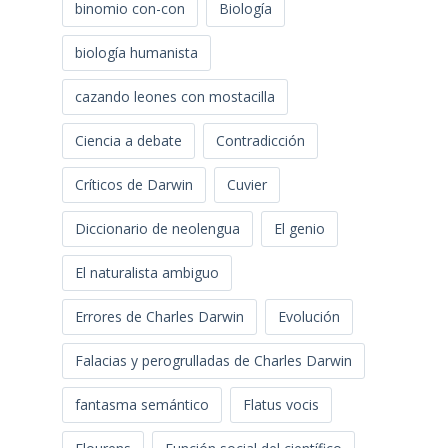
binomio con-con
Biología
biología humanista
cazando leones con mostacilla
Ciencia a debate
Contradicción
Críticos de Darwin
Cuvier
Diccionario de neolengua
El genio
El naturalista ambiguo
Errores de Charles Darwin
Evolución
Falacias y perogrulladas de Charles Darwin
fantasma semántico
Flatus vocis