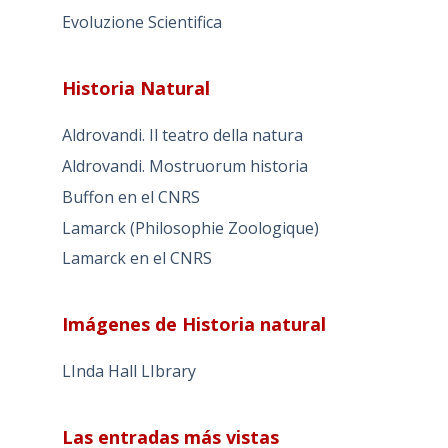
Evoluzione Scientifica
Historia Natural
Aldrovandi. Il teatro della natura
Aldrovandi. Mostruorum historia
Buffon en el CNRS
Lamarck (Philosophie Zoologique)
Lamarck en el CNRS
Imágenes de Historia natural
LInda Hall LIbrary
Las entradas más vistas