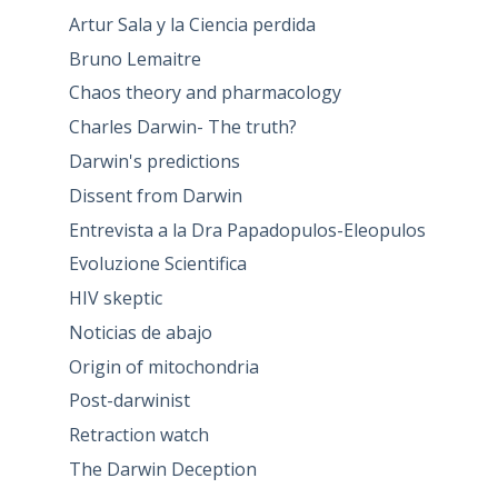
Artur Sala y la Ciencia perdida
Bruno Lemaitre
Chaos theory and pharmacology
Charles Darwin- The truth?
Darwin's predictions
Dissent from Darwin
Entrevista a la Dra Papadopulos-Eleopulos
Evoluzione Scientifica
HIV skeptic
Noticias de abajo
Origin of mitochondria
Post-darwinist
Retraction watch
The Darwin Deception