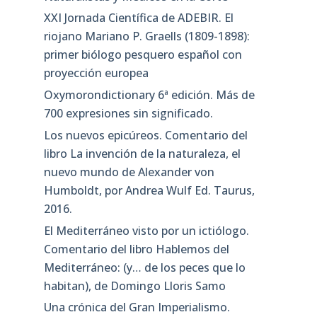
XXI Jornada Científica de ADEBIR. El
riojano Mariano P. Graells (1809-1898):
primer biólogo pesquero español con
proyección europea
Oxymorondictionary 6ª edición. Más de
700 expresiones sin significado.
Los nuevos epicúreos. Comentario del
libro La invención de la naturaleza, el
nuevo mundo de Alexander von
Humboldt, por Andrea Wulf Ed. Taurus,
2016.
El Mediterráneo visto por un ictiólogo.
Comentario del libro Hablemos del
Mediterráneo: (y… de los peces que lo
habitan), de Domingo Lloris Samo
Una crónica del Gran Imperialismo.