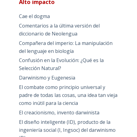
Alto impacto
Cae el dogma
Comentarios a la última versión del
diccionario de Neolengua
Compañera del imperio: La manipulación
del lenguaje en biología
Confusión en la Evolución: ¿Qué es la
Selección Natural?
Darwinismo y Eugenesia
El combate como principio universal y
padre de todas las cosas, una idea tan vieja
como inútil para la ciencia
El creacionismo, invento darwinista
El diseño inteligente (ID), producto de la
ingeniería social (I, Ingsoc) del darwinismo