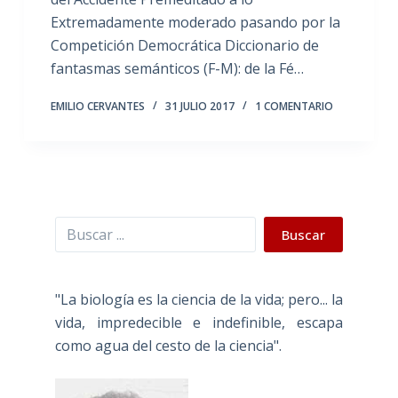
Extremadamente moderado pasando por la
Competición Democrática Diccionario de
fantasmas semánticos (F-M): de la Fé…
EMILIO CERVANTES
31 JULIO 2017
1 COMENTARIO
Buscar
Buscar
"La biología es la ciencia de la vida; pero... la
vida, impredecible e indefinible, escapa
como agua del cesto de la ciencia".