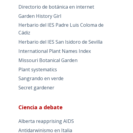
Directorio de botánica en internet
Garden History Girl
Herbario del IES Padre Luis Coloma de
Cádiz
Herbario del IES San Isidoro de Sevilla
International Plant Names Index
Missouri Botanical Garden
Plant systematics
Sangrando en verde
Secret gardener
Ciencia a debate
Alberta reapprising AIDS
Antidarwinismo en Italia