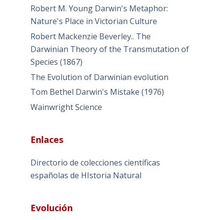
Robert M. Young Darwin's Metaphor:
Nature's Place in Victorian Culture
Robert Mackenzie Beverley.. The
Darwinian Theory of the Transmutation of
Species (1867)
The Evolution of Darwinian evolution
Tom Bethel Darwin's Mistake (1976)
Wainwright Science
Enlaces
Directorio de colecciones científicas
españolas de HIstoria Natural
Evolución