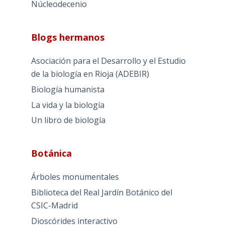
Núcleodecenio
Blogs hermanos
Asociación para el Desarrollo y el Estudio
de la biología en Rioja (ADEBIR)
Biología humanista
La vida y la biología
Un libro de biología
Botánica
Árboles monumentales
Biblioteca del Real Jardín Botánico del
CSIC-Madrid
Dioscórides interactivo