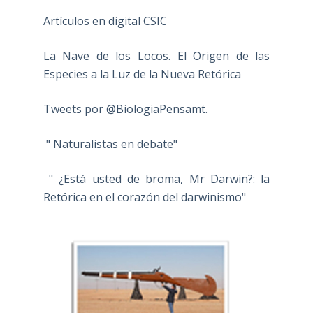
Artículos en digital CSIC
La Nave de los Locos. El Origen de las
Especies a la Luz de la Nueva Retórica
Tweets por @BiologiaPensamt.
" Naturalistas en debate"
" ¿Está usted de broma, Mr Darwin?: la
Retórica en el corazón del darwinismo"