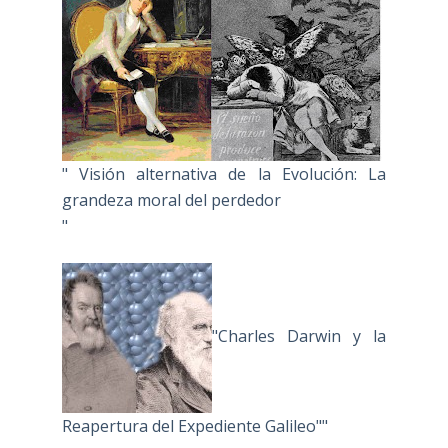
" Visión alternativa de la Evolución: La
grandeza moral del perdedor
"
"Charles Darwin y la
Reapertura del Expediente Galileo""