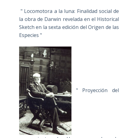
" Locomotora a la luna: Finalidad social de
la obra de Darwin revelada en el Historical
Sketch en la sexta edición del Origen de las
Especies "
" Proyección del