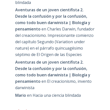
blindada
Aventuras de un joven cientifista 2.
Desde la confusión y por la confusión,
como todo buen darwinista | Biología y
pensamiento
en
Charles Darwin, fundador
del creacionismo. Impresionante comienzo
del capítulo Segundo (Variation under
nature) en el párrafo quincuagésimo
séptimo de El Origen de las Especies
Aventuras de un joven cientifista 2.
Desde la confusión y por la confusión,
como todo buen darwinista | Biología y
pensamiento
en
El creacionismo, invento
darwinista
Mario
en
Hacia una ciencia blindada