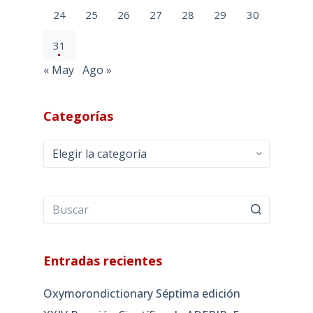
24
25
26
27
28
29
30
31
« May
Ago »
Categorías
Categorías
Entradas recientes
Oxymorondictionary Séptima edición