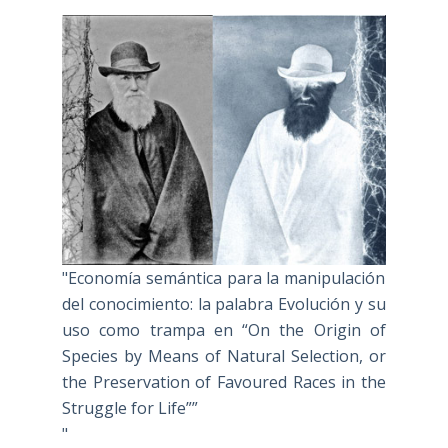
"Economía semántica para la manipulación
del conocimiento: la palabra Evolución y su
uso como trampa en “On the Origin of
Species by Means of Natural Selection, or
the Preservation of Favoured Races in the
Struggle for Life””
"