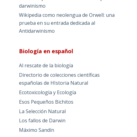
darwinismo
Wikipedia como neolengua de Orwell: una
prueba en su entrada dedicada al
Antidarwinismo
Biología en español
Al rescate de la biología
Directorio de colecciones científicas
españolas de HIstoria Natural
Ecotoxicología y Ecología
Esos Pequeños Bichitos
La Selección Natural
Los fallos de Darwin
Máximo Sandín