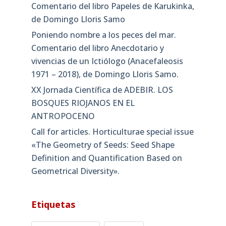
Comentario del libro Papeles de Karukinka,
de Domingo Lloris Samo
Poniendo nombre a los peces del mar.
Comentario del libro Anecdotario y
vivencias de un Ictiólogo (Anacefaleosis
1971 – 2018), de Domingo Lloris Samo.
XX Jornada Científica de ADEBIR. LOS
BOSQUES RIOJANOS EN EL
ANTROPOCENO
Call for articles. Horticulturae special issue
«The Geometry of Seeds: Seed Shape
Definition and Quantification Based on
Geometrical Diversity»​.
Etiquetas