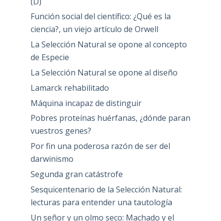
(D)
Función social del científico: ¿Qué es la
ciencia?, un viejo artículo de Orwell
La Selección Natural se opone al concepto
de Especie
La Selección Natural se opone al diseño
Lamarck rehabilitado
Máquina incapaz de distinguir
Pobres proteínas huérfanas, ¿dónde paran
vuestros genes?
Por fin una poderosa razón de ser del
darwinismo
Segunda gran catástrofe
Sesquicentenario de la Selección Natural:
lecturas para entender una tautología
Un señor y un olmo seco: Machado y el