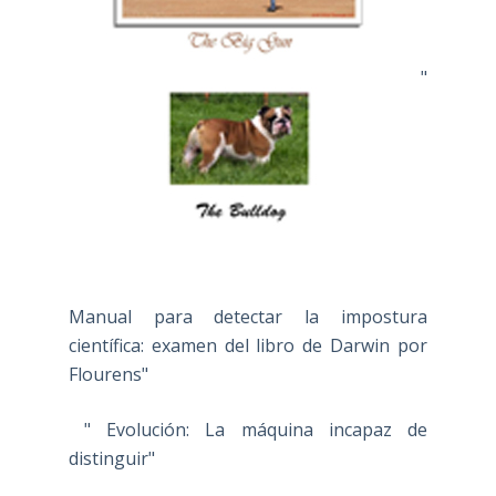
"
Manual para detectar la impostura
científica: examen del libro de Darwin por
Flourens"
" Evolución: La máquina incapaz de
distinguir"