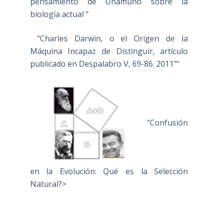
pensamiento de Unamuno sobre la
biología actual “
"Charles Darwin, o el Origen de la
Máquina Incapaz de Distinguir, artículo
publicado en Despalabro V, 69-86. 2011""
"Confusión
en la Evolución: Qué es la Selección
Natural?>