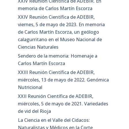
XXIV Reunión Científica de ADEBIR. En
memoria de Carlos Martín Escorza
XXIV Reunión Científica de ADEBIR,
viernes, 5 de mayo de 2023. En memoria
de Carlos Martín Escorza, un geólogo
calagurritano en el Museo Nacional de
Ciencias Naturales
Sendero de la memoria: Homenaje a
Carlos Martín Escorza
XXIII Reunión Científica de ADEBIR,
miércoles, 13 de mayo de 2022. Genómica
Nutricional
XXII Reunión Científica de ADEBIR,
miércoles, 5 de mayo de 2021. Variedades
de vid del Rioja
La Ciencia en el Valle del Cidacos:
Naturalistas y Médicos en la Corte