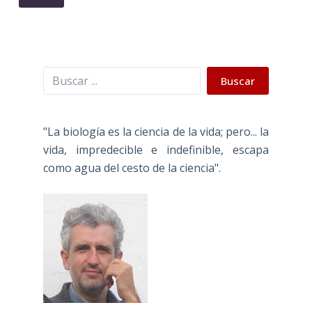
Buscar
Buscar
"La biología es la ciencia de la vida; pero... la
vida, impredecible e indefinible, escapa
como agua del cesto de la ciencia".