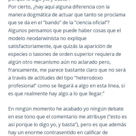
Por cierto, ¿hay aquí alguna diferencia con la
manera dogmática de actuar que tanto se proclama
que se da en el “bando” de la “ciencia oficial”?
Algunos pensamos que puede haber cosas que el
modelo neodarwinista no explique
satisfactoriamente, que quizás la aparición de
especies o taxones de orden superior requiera de
algún otro mecanismo aún no aclarado pero,
francamente, me parece bastante claro que no será
a través de actitudes del tipo “heterodoxo
profesional” como se llegará a algo en esta línea, si
es que realmente hay algo a lo que llegar.”
En ningún momento he acabado yo ningún debate
en ese tono que el comentario me atribuye (“esto es
así porque lo digo yo, y basta”), pero es que además
hay un enorme contrasentido en calificar de