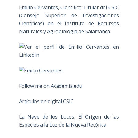
Emilio Cervantes, Científico Titular del CSIC
(Consejo Superior de Investigaciones
Científicas) en el Instituto de Recursos
Naturales y Agrobiología de Salamanca.
Follow me on Academia.edu
Artículos en digital CSIC
La Nave de los Locos. El Origen de las
Especies a la Luz de la Nueva Retórica