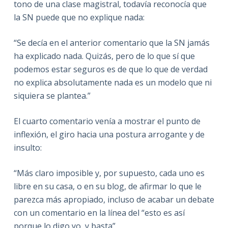
tono de una clase magistral, todavía reconocía que
la SN puede que no explique nada:
“Se decía en el anterior comentario que la SN jamás
ha explicado nada. Quizás, pero de lo que sí que
podemos estar seguros es de que lo que de verdad
no explica absolutamente nada es un modelo que ni
siquiera se plantea.”
El cuarto comentario venía a mostrar el punto de
inflexión, el giro hacia una postura arrogante y de
insulto:
“Más claro imposible y, por supuesto, cada uno es
libre en su casa, o en su blog, de afirmar lo que le
parezca más apropiado, incluso de acabar un debate
con un comentario en la línea del “esto es así
porque lo digo yo, y basta”.