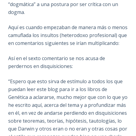
“dogmática” a una postura por ser crítica con un
dogma.
Aquí es cuando empezaban de manera más o menos
camuflada los insultos (heterodoxo profesional) que
en comentarios siguientes se irían multiplicando:
Así en el sexto comentario se nos acusa de
perdernos en disquisiciones:
“Espero que esto sirva de estímulo a todos los que
puedan leer este blog para ir a los libros de
Genética a aclararse, mucho mejor que con lo que yo
he escrito aquí, acerca del tema y a profundizar más
en él, en vez de andarse perdiendo en disquisiciones
sobre teoremas, teorías, hipótesis, tautologías, lo
que Darwin y otros eran o no eran y otras cosas por