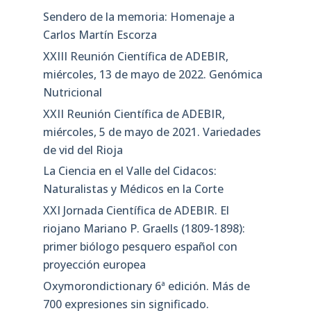
Sendero de la memoria: Homenaje a
Carlos Martín Escorza
XXIII Reunión Científica de ADEBIR,
miércoles, 13 de mayo de 2022. Genómica
Nutricional
XXII Reunión Científica de ADEBIR,
miércoles, 5 de mayo de 2021. Variedades
de vid del Rioja
La Ciencia en el Valle del Cidacos:
Naturalistas y Médicos en la Corte
XXI Jornada Científica de ADEBIR. El
riojano Mariano P. Graells (1809-1898):
primer biólogo pesquero español con
proyección europea
Oxymorondictionary 6ª edición. Más de
700 expresiones sin significado.