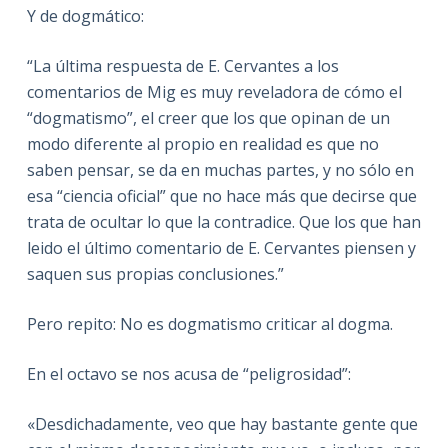
Y de dogmático:
“La última respuesta de E. Cervantes a los
comentarios de Mig es muy reveladora de cómo el
“dogmatismo”, el creer que los que opinan de un
modo diferente al propio en realidad es que no
saben pensar, se da en muchas partes, y no sólo en
esa “ciencia oficial” que no hace más que decirse que
trata de ocultar lo que la contradice. Que los que han
leido el último comentario de E. Cervantes piensen y
saquen sus propias conclusiones.”
Pero repito: No es dogmatismo criticar al dogma.
En el octavo se nos acusa de “peligrosidad”:
«Desdichadamente, veo que hay bastante gente que