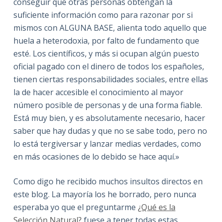
conseguir que otras personas obtengan la
suficiente información como para razonar por si
mismos con ALGUNA BASE, alienta todo aquello que
huela a heterodoxia, por falto de fundamento que
esté. Los científicos, y más si ocupan algún puesto
oficial pagado con el dinero de todos los españoles,
tienen ciertas responsabilidades sociales, entre ellas
la de hacer accesible el conocimiento al mayor
número posible de personas y de una forma fiable.
Está muy bien, y es absolutamente necesario, hacer
saber que hay dudas y que no se sabe todo, pero no
lo está tergiversar y lanzar medias verdades, como
en más ocasiones de lo debido se hace aquí.»
Como digo he recibido muchos insultos directos en
este blog. La mayoría los he borrado, pero nunca
esperaba yo que el preguntarme
¿Qué es la
Selección Natural?
fuese a tener todas estas