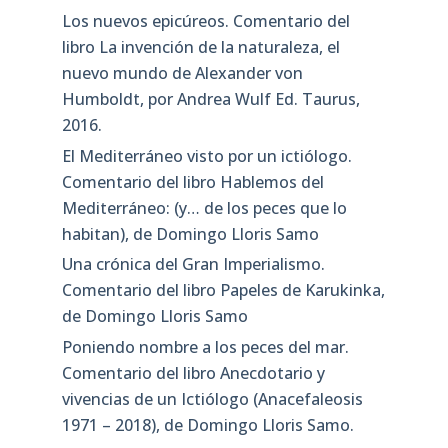
Los nuevos epicúreos. Comentario del
libro La invención de la naturaleza, el
nuevo mundo de Alexander von
Humboldt, por Andrea Wulf Ed. Taurus,
2016.
El Mediterráneo visto por un ictiólogo.
Comentario del libro Hablemos del
Mediterráneo: (y… de los peces que lo
habitan), de Domingo Lloris Samo
Una crónica del Gran Imperialismo.
Comentario del libro Papeles de Karukinka,
de Domingo Lloris Samo
Poniendo nombre a los peces del mar.
Comentario del libro Anecdotario y
vivencias de un Ictiólogo (Anacefaleosis
1971 – 2018), de Domingo Lloris Samo.