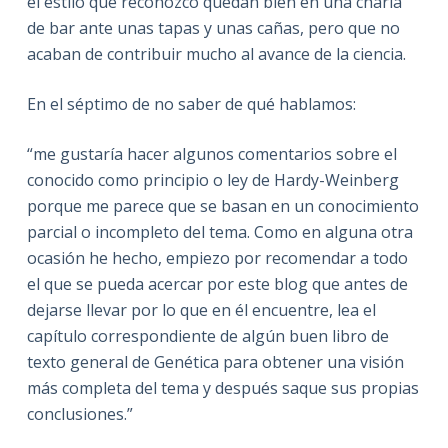
el estilo que reconozco quedan bien en una charla
de bar ante unas tapas y unas cañas, pero que no
acaban de contribuir mucho al avance de la ciencia.
En el séptimo de no saber de qué hablamos:
“me gustaría hacer algunos comentarios sobre el
conocido como principio o ley de Hardy-Weinberg
porque me parece que se basan en un conocimiento
parcial o incompleto del tema. Como en alguna otra
ocasión he hecho, empiezo por recomendar a todo
el que se pueda acercar por este blog que antes de
dejarse llevar por lo que en él encuentre, lea el
capítulo correspondiente de algún buen libro de
texto general de Genética para obtener una visión
más completa del tema y después saque sus propias
conclusiones.”