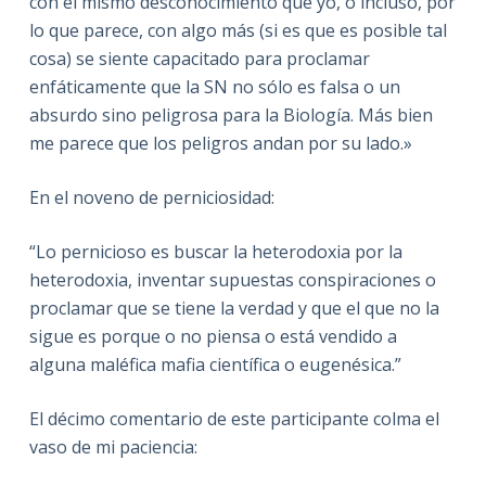
con el mismo desconocimiento que yo, o incluso, por
lo que parece, con algo más (si es que es posible tal
cosa) se siente capacitado para proclamar
enfáticamente que la SN no sólo es falsa o un
absurdo sino peligrosa para la Biología. Más bien
me parece que los peligros andan por su lado.»
En el noveno de perniciosidad:
“Lo pernicioso es buscar la heterodoxia por la
heterodoxia, inventar supuestas conspiraciones o
proclamar que se tiene la verdad y que el que no la
sigue es porque o no piensa o está vendido a
alguna maléfica mafia científica o eugenésica.”
El décimo comentario de este participante colma el
vaso de mi paciencia: