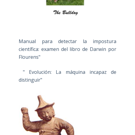
Manual para detectar la impostura
científica: examen del libro de Darwin por
Flourens"
" Evolución: La máquina incapaz de
distinguir"