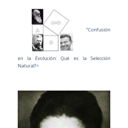
"Confusión
en la Evolución: Qué es la Selección
Natural?>