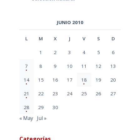
JUNIO 2010
L
M
X
J
V
S
D
1
2
3
4
5
6
7
8
9
10
11
12
13
14
15
16
17
18
19
20
21
22
23
24
25
26
27
28
29
30
« May
Jul »
Categorías