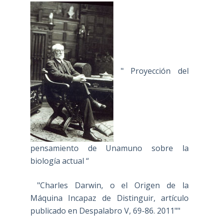
" Proyección del
pensamiento de Unamuno sobre la
biología actual “
"Charles Darwin, o el Origen de la
Máquina Incapaz de Distinguir, artículo
publicado en Despalabro V, 69-86. 2011""