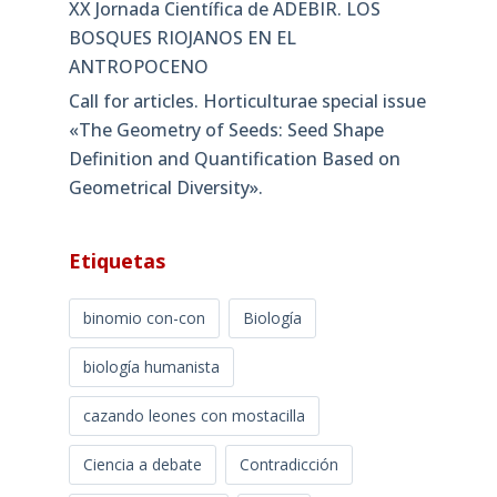
XX Jornada Científica de ADEBIR. LOS
BOSQUES RIOJANOS EN EL
ANTROPOCENO
Call for articles. Horticulturae special issue
«The Geometry of Seeds: Seed Shape
Definition and Quantification Based on
Geometrical Diversity»​.
Etiquetas
binomio con-con
Biología
biología humanista
cazando leones con mostacilla
Ciencia a debate
Contradicción