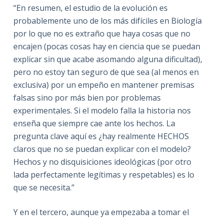
“En resumen, el estudio de la evolución es
probablemente uno de los más difíciles en Biología
por lo que no es extraño que haya cosas que no
encajen (pocas cosas hay en ciencia que se puedan
explicar sin que acabe asomando alguna dificultad),
pero no estoy tan seguro de que sea (al menos en
exclusiva) por un empeño en mantener premisas
falsas sino por más bien por problemas
experimentales. Si el modelo falla la historia nos
enseña que siempre cae ante los hechos. La
pregunta clave aquí es ¿hay realmente HECHOS
claros que no se puedan explicar con el modelo?
Hechos y no disquisiciones ideológicas (por otro
lada perfectamente legítimas y respetables) es lo
que se necesita.”
Y en el tercero, aunque ya empezaba a tomar el