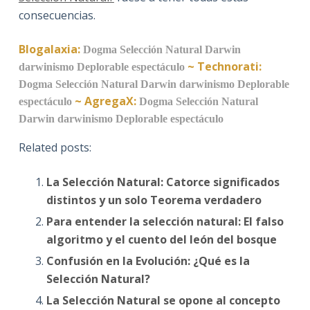
consecuencias.
Blogalaxia:
Dogma
Selección Natural
Darwin
~
Technorati:
darwinismo
Deplorable espectáculo
Dogma
Selección Natural
Darwin
darwinismo
Deplorable
~
AgregaX:
espectáculo
Dogma
Selección Natural
Darwin
darwinismo
Deplorable espectáculo
Related posts:
La Selección Natural: Catorce significados
distintos y un solo Teorema verdadero
Para entender la selección natural: El falso
algoritmo y el cuento del león del bosque
Confusión en la Evolución: ¿Qué es la
Selección Natural?
La Selección Natural se opone al concepto