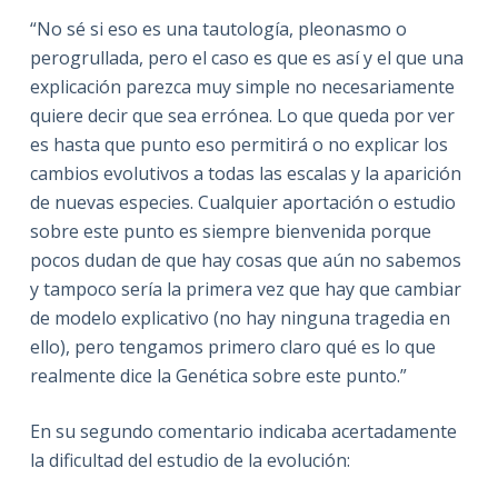
“No sé si eso es una tautología, pleonasmo o
perogrullada, pero el caso es que es así y el que una
explicación parezca muy simple no necesariamente
quiere decir que sea errónea. Lo que queda por ver
es hasta que punto eso permitirá o no explicar los
cambios evolutivos a todas las escalas y la aparición
de nuevas especies. Cualquier aportación o estudio
sobre este punto es siempre bienvenida porque
pocos dudan de que hay cosas que aún no sabemos
y tampoco sería la primera vez que hay que cambiar
de modelo explicativo (no hay ninguna tragedia en
ello), pero tengamos primero claro qué es lo que
realmente dice la Genética sobre este punto.”
En su segundo comentario indicaba acertadamente
la dificultad del estudio de la evolución: