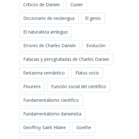
Críticos de Darwin
Cuvier
Diccionario de neolengua
El genio
El naturalista ambiguo
Errores de Charles Darwin
Evolución
Falacias y perogrulladas de Charles Darwin
fantasma semántico
Flatus vocis
Flourens
Función social del científico
Fundamentalismo científico
Fundamentalismo darwinista
Geoffroy Saint Hilaire
Goethe