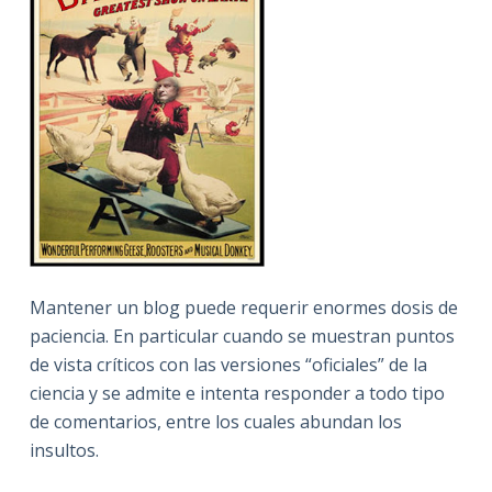
Mantener un blog puede requerir enormes dosis de
paciencia. En particular cuando se muestran puntos
de vista críticos con las versiones “oficiales” de la
ciencia y se admite e intenta responder a todo tipo
de comentarios, entre los cuales abundan los
insultos.