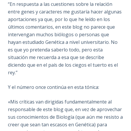
“En respuesta a las cuestiones sobre la relación
entre genes y caracteres me gustaría hacer algunas
aportaciones ya que, por lo que he leído en los
últimos comentarios, en este blog no parece que
intervengan muchos biólogos o personas que
hayan estudiado Genética a nivel universitario. No
es que yo pretenda saberlo todo, pero esta
situación me recuerda a esa que se describe
diciendo que en el país de los ciegos el tuerto es el
rey.”
Y el número once continúa en esta tónica:
«Mis críticas van dirigidas fundamentalmente al
responsable de este blog que, en vez de aprovechar
sus conocimientos de Biología (que aún me resisto a
creer que sean tan escasos en Genética) para