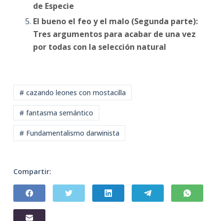
de Especie
El bueno el feo y el malo (Segunda parte):
Tres argumentos para acabar de una vez
por todas con la selección natural
# cazando leones con mostacilla
# fantasma semántico
# Fundamentalismo darwinista
Compartir: