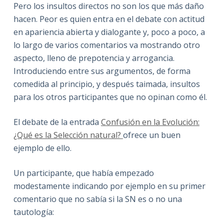
Pero los insultos directos no son los que más daño
hacen. Peor es quien entra en el debate con actitud
en apariencia abierta y dialogante y, poco a poco, a
lo largo de varios comentarios va mostrando otro
aspecto, lleno de prepotencia y arrogancia.
Introduciendo entre sus argumentos, de forma
comedida al principio, y después taimada, insultos
para los otros participantes que no opinan como él.
El debate de la entrada
Confusión en la Evolución:
¿Qué es la Selección natural?
ofrece un buen
ejemplo de ello.
Un participante, que había empezado
modestamente indicando por ejemplo en su primer
comentario que no sabía si la SN es o no una
tautología: