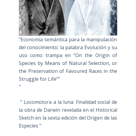
"Economía semántica para la manipulación
del conocimiento: la palabra Evolución y su
uso como trampa en “On the Origin of
Species by Means of Natural Selection, or
the Preservation of Favoured Races in the
Struggle for Life””
"
" Locomotora a la luna: Finalidad social de
la obra de Darwin revelada en el Historical
Sketch en la sexta edición del Origen de las
Especies "