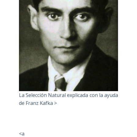
La Selección Natural explicada con la ayuda
de Franz Kafka >
<a