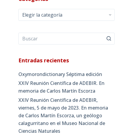
Categorías
Entradas recientes
Oxymorondictionary Séptima edición
XXIV Reunión Científica de ADEBIR. En
memoria de Carlos Martín Escorza
XXIV Reunión Científica de ADEBIR,
viernes, 5 de mayo de 2023. En memoria
de Carlos Martín Escorza, un geólogo
calagurritano en el Museo Nacional de
Ciencias Naturales