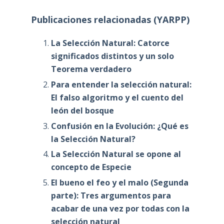
Publicaciones relacionadas (YARPP)
La Selección Natural: Catorce
significados distintos y un solo
Teorema verdadero
Para entender la selección natural:
El falso algoritmo y el cuento del
león del bosque
Confusión en la Evolución: ¿Qué es
la Selección Natural?
La Selección Natural se opone al
concepto de Especie
El bueno el feo y el malo (Segunda
parte): Tres argumentos para
acabar de una vez por todas con la
selección natural