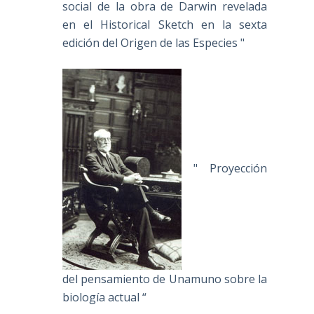
social de la obra de Darwin revelada
en el Historical Sketch en la sexta
edición del Origen de las Especies "
" Proyección
del pensamiento de Unamuno sobre la
biología actual “