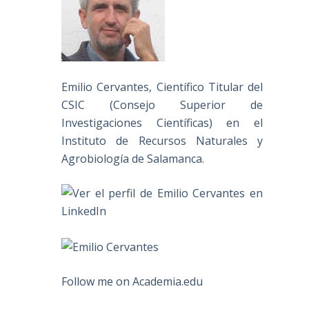
Emilio Cervantes, Científico Titular del
CSIC (Consejo Superior de
Investigaciones Científicas) en el
Instituto de Recursos Naturales y
Agrobiología de Salamanca.
Follow me on Academia.edu