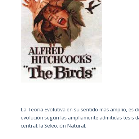
La Teoría Evolutiva en su sentido más amplio, es d
evolución según las ampliamente admitidas tesis 
central: la Selección Natural.