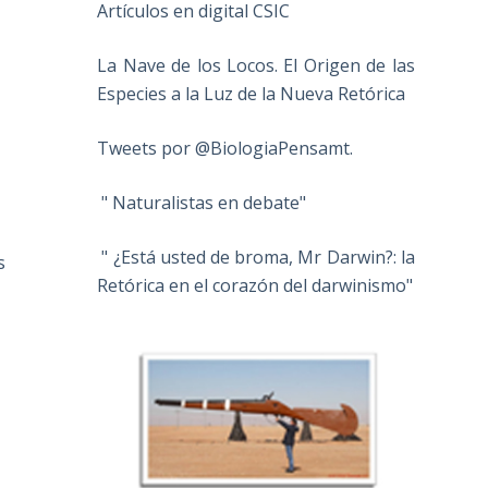
Artículos en digital CSIC
La Nave de los Locos. El Origen de las
Especies a la Luz de la Nueva Retórica
Tweets por @BiologiaPensamt.
" Naturalistas en debate"
" ¿Está usted de broma, Mr Darwin?: la
s
Retórica en el corazón del darwinismo"