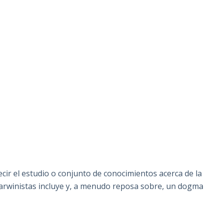
ecir el estudio o conjunto de conocimientos acerca de la
darwinistas incluye y, a menudo reposa sobre, un dogma