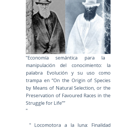
"Economía semántica para la
manipulación del conocimiento: la
palabra Evolución y su uso como
trampa en “On the Origin of Species
by Means of Natural Selection, or the
Preservation of Favoured Races in the
Struggle for Life””
"
" Locomotora a la luna: Finalidad