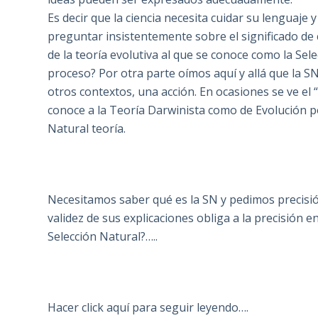
Es decir que la ciencia necesita cuidar su lenguaje 
preguntar insistentemente sobre el significado de
de la teoría evolutiva al que se conoce como la Se
proceso? Por otra parte oímos aquí y allá que la SN
otros contextos, una acción. En ocasiones se ve e
conoce a la Teoría Darwinista como de Evolución po
Natural teoría.
Necesitamos saber qué es la SN y pedimos precisión
validez de sus explicaciones obliga a la precisión 
Selección Natural?…..
Hacer click aquí para seguir leyendo….