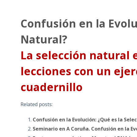
Confusión en la Evolu
Natural?
La selección natural 
lecciones con un ejerc
cuadernillo
Related posts:
Confusión en la Evolución: ¿Qué es la Sele
Seminario en A Coruña. Confusión en la Evo