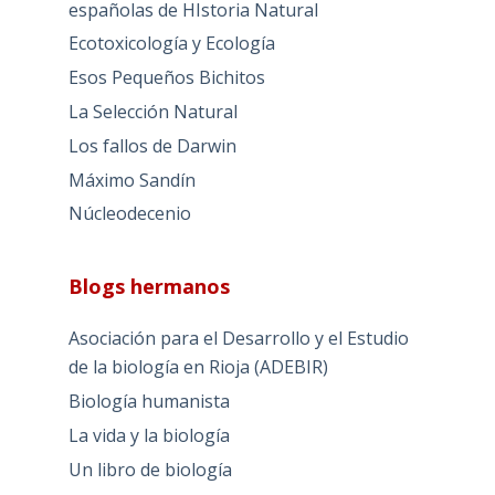
españolas de HIstoria Natural
Ecotoxicología y Ecología
Esos Pequeños Bichitos
La Selección Natural
Los fallos de Darwin
Máximo Sandín
Núcleodecenio
Blogs hermanos
Asociación para el Desarrollo y el Estudio
de la biología en Rioja (ADEBIR)
Biología humanista
La vida y la biología
Un libro de biología