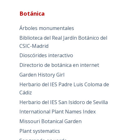
Botánica
Árboles monumentales
Biblioteca del Real Jardín Botánico del
CSIC-Madrid
Dioscórides interactivo
Directorio de botánica en internet
Garden History Girl
Herbario del IES Padre Luis Coloma de
Cádiz
Herbario del IES San Isidoro de Sevilla
International Plant Names Index
Missouri Botanical Garden
Plant systematics