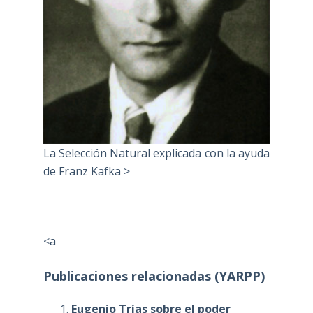
La Selección Natural explicada con la ayuda
de Franz Kafka >
<a
Publicaciones relacionadas (YARPP)
Eugenio Trías sobre el poder