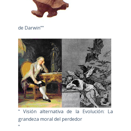
de Darwin""
" Visión alternativa de la Evolución: La
grandeza moral del perdedor
"