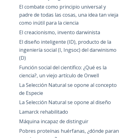
El combate como principio universal y
padre de todas las cosas, una idea tan vieja
como inútil para la ciencia
El creacionismo, invento darwinista
El diseño inteligente (ID), producto de la
ingeniería social (I, Ingsoc) del darwinismo
(D)
Función social del científico: ¿Qué es la
ciencia?, un viejo artículo de Orwell
La Selección Natural se opone al concepto
de Especie
La Selección Natural se opone al diseño
Lamarck rehabilitado
Máquina incapaz de distinguir
Pobres proteínas huérfanas, ¿dónde paran