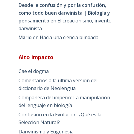
Desde la confusión y por la confusión,
como todo buen darwinista | Biología y
pensamiento
en
El creacionismo, invento
darwinista
Mario
en
Hacia una ciencia blindada
Alto impacto
Cae el dogma
Comentarios a la última versión del
diccionario de Neolengua
Compañera del imperio: La manipulación
del lenguaje en biología
Confusión en la Evolución: ¿Qué es la
Selección Natural?
Darwinismo y Eugenesia