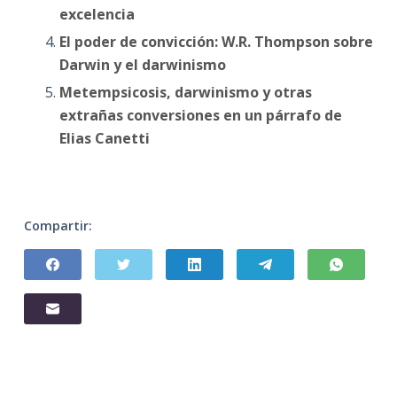
excelencia
El poder de convicción: W.R. Thompson sobre
Darwin y el darwinismo
Metempsicosis, darwinismo y otras
extrañas conversiones en un párrafo de
Elias Canetti
Compartir: