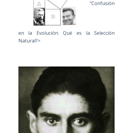
"Confusión
en la Evolución: Qué es la Selección
Natural?>