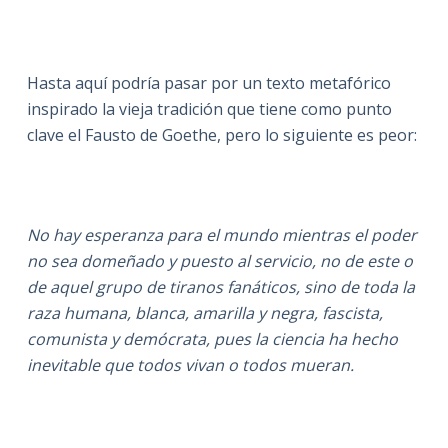
Hasta aquí podría pasar por un texto metafórico
inspirado la vieja tradición que tiene como punto
clave el Fausto de Goethe, pero lo siguiente es peor:
No hay esperanza para el mundo mientras el poder
no sea domeñado y puesto al servicio, no de este o
de aquel grupo de tiranos fanáticos, sino de toda la
raza humana, blanca, amarilla y negra, fascista,
comunista y demócrata, pues la ciencia ha hecho
inevitable que todos vivan o todos mueran.