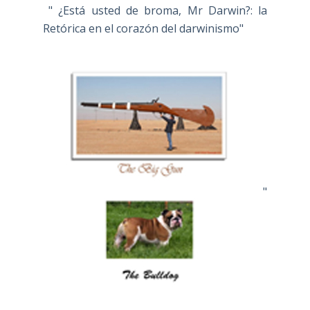
" ¿Está usted de broma, Mr Darwin?: la
Retórica en el corazón del darwinismo"
"