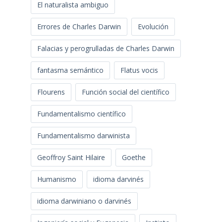
El naturalista ambiguo
Errores de Charles Darwin
Evolución
Falacias y perogrulladas de Charles Darwin
fantasma semántico
Flatus vocis
Flourens
Función social del científico
Fundamentalismo científico
Fundamentalismo darwinista
Geoffroy Saint Hilaire
Goethe
Humanismo
idioma darvinés
idioma darwiniano o darvinés