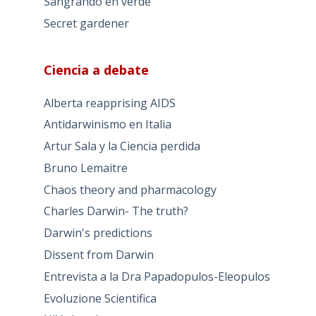
Sangrando en verde
Secret gardener
Ciencia a debate
Alberta reapprising AIDS
Antidarwinismo en Italia
Artur Sala y la Ciencia perdida
Bruno Lemaitre
Chaos theory and pharmacology
Charles Darwin- The truth?
Darwin's predictions
Dissent from Darwin
Entrevista a la Dra Papadopulos-Eleopulos
Evoluzione Scientifica