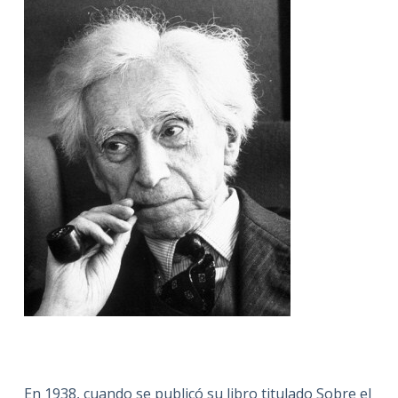
En 1938, cuando se publicó su libro titulado Sobre el