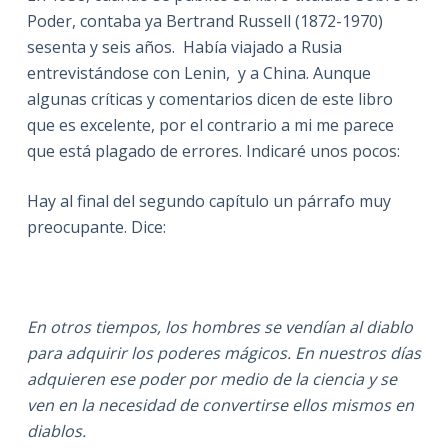
Poder, contaba ya Bertrand Russell (1872-1970)
sesenta y seis años. Había viajado a Rusia
entrevistándose con Lenin, y a China. Aunque
algunas críticas y comentarios dicen de este libro
que es excelente, por el contrario a mi me parece
que está plagado de errores. Indicaré unos pocos:
Hay al final del segundo capítulo un párrafo muy
preocupante. Dice:
En otros tiempos, los hombres se vendían al diablo
para adquirir los poderes mágicos. En nuestros días
adquieren ese poder por medio de la ciencia y se
ven en la necesidad de convertirse ellos mismos en
diablos.