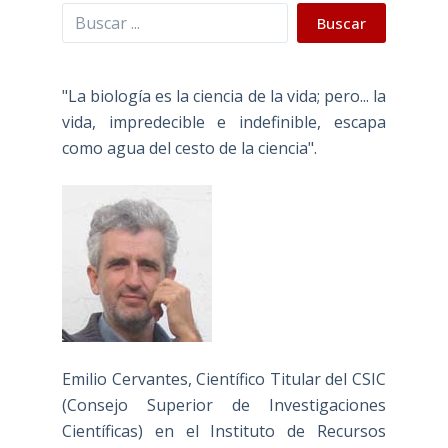
Buscar
Buscar
"La biología es la ciencia de la vida; pero... la
vida, impredecible e indefinible, escapa
como agua del cesto de la ciencia".
Emilio Cervantes, Científico Titular del CSIC
(Consejo Superior de Investigaciones
Científicas) en el Instituto de Recursos