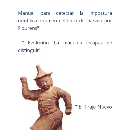
Manual para detectar la impostura
científica: examen del libro de Darwin por
Flourens"
" Evolución: La máquina incapaz de
distinguir"
""El Traje Nuevo