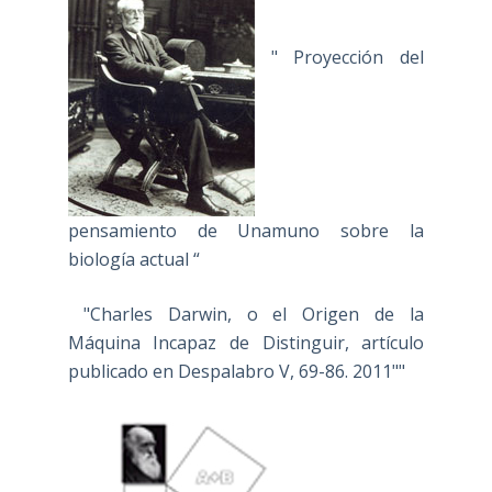
" Proyección del
pensamiento de Unamuno sobre la
biología actual “
"Charles Darwin, o el Origen de la
Máquina Incapaz de Distinguir, artículo
publicado en Despalabro V, 69-86. 2011""