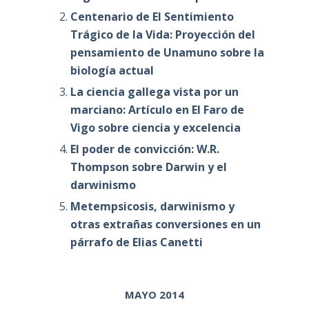
Centenario de El Sentimiento
Trágico de la Vida: Proyección del
pensamiento de Unamuno sobre la
biología actual
La ciencia gallega vista por un
marciano: Artículo en El Faro de
Vigo sobre ciencia y excelencia
El poder de convicción: W.R.
Thompson sobre Darwin y el
darwinismo
Metempsicosis, darwinismo y
otras extrañas conversiones en un
párrafo de Elias Canetti
MAYO 2014