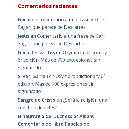
Comentarios recientes
Emilio
en
Comentario a una frase de Carl
Sagan que parece de Descartes
Jesús
en
Comentario a una frase de Carl
Sagan que parece de Descartes
Emilio Cervantes
en
Oxymorondictionary
6ª edición. Más de 700 expresiones sin
significado.
Silveri Garrell
en
Oxymorondictionary 6ª
edición. Más de 700 expresiones sin
significado.
Sangre de Cristo
en
¿Será la religión una
cuestión de élites?
El naufragio del Duchess of Albany
Comentario del libro Papeles de