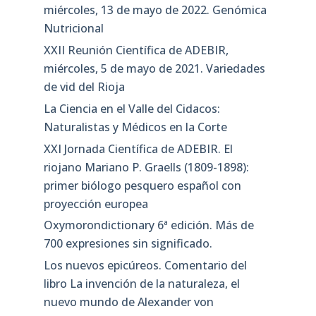
miércoles, 13 de mayo de 2022. Genómica
Nutricional
XXII Reunión Científica de ADEBIR,
miércoles, 5 de mayo de 2021. Variedades
de vid del Rioja
La Ciencia en el Valle del Cidacos:
Naturalistas y Médicos en la Corte
XXI Jornada Científica de ADEBIR. El
riojano Mariano P. Graells (1809-1898):
primer biólogo pesquero español con
proyección europea
Oxymorondictionary 6ª edición. Más de
700 expresiones sin significado.
Los nuevos epicúreos. Comentario del
libro La invención de la naturaleza, el
nuevo mundo de Alexander von