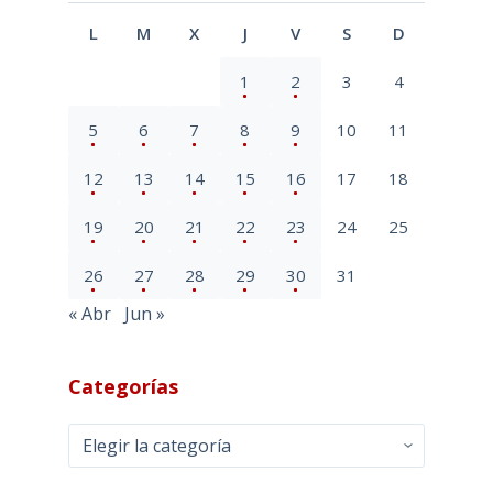
L
M
X
J
V
S
D
1
2
3
4
5
6
7
8
9
10
11
12
13
14
15
16
17
18
19
20
21
22
23
24
25
26
27
28
29
30
31
« Abr
Jun »
Categorías
Categorías