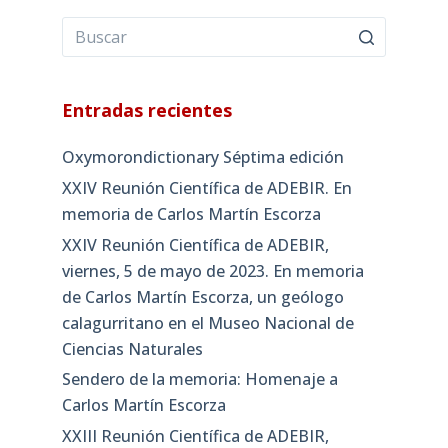
Entradas recientes
Oxymorondictionary Séptima edición
XXIV Reunión Científica de ADEBIR. En
memoria de Carlos Martín Escorza
XXIV Reunión Científica de ADEBIR,
viernes, 5 de mayo de 2023. En memoria
de Carlos Martín Escorza, un geólogo
calagurritano en el Museo Nacional de
Ciencias Naturales
Sendero de la memoria: Homenaje a
Carlos Martín Escorza
XXIII Reunión Científica de ADEBIR,