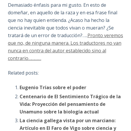
Demasiado énfasis para mi gusto. En esto de
domeñar, en aquello de la raza y en esa frase final
que no hay quien entienda. ¿Acaso ha hecho la
ciencia inevitable que todos vivan o mueran? ¿Se
tratará de un error de traducción?…..
Pronto veremos
que no, de ninguna manera. Los traductores no van
nunca en contra del autor establecido sino al
contrario…………
Related posts:
Eugenio Trías sobre el poder
Centenario de El Sentimiento Trágico de la
Vida: Proyección del pensamiento de
Unamuno sobre la biología actual
La ciencia gallega vista por un marciano:
Artículo en El Faro de Vigo sobre ciencia y