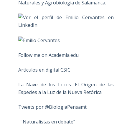
Naturales y Agrobiología de Salamanca.
Follow me on Academia.edu
Artículos en digital CSIC
La Nave de los Locos. El Origen de las
Especies a la Luz de la Nueva Retórica
Tweets por @BiologiaPensamt.
" Naturalistas en debate"