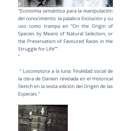
"Economía semántica para la manipulación
del conocimiento: la palabra Evolución y su
uso como trampa en “On the Origin of
Species by Means of Natural Selection, or
the Preservation of Favoured Races in the
Struggle for Life””
"
" Locomotora a la luna: Finalidad social de
la obra de Darwin revelada en el Historical
Sketch en la sexta edición del Origen de las
Especies "