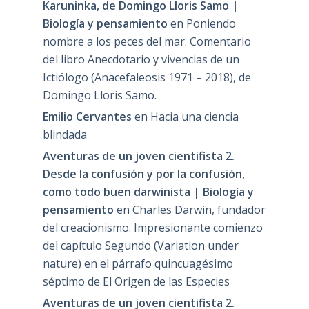
Karuninka, de Domingo Lloris Samo |
Biología y pensamiento
en
Poniendo
nombre a los peces del mar. Comentario
del libro Anecdotario y vivencias de un
Ictiólogo (Anacefaleosis 1971 – 2018), de
Domingo Lloris Samo.
Emilio Cervantes
en
Hacia una ciencia
blindada
Aventuras de un joven cientifista 2.
Desde la confusión y por la confusión,
como todo buen darwinista | Biología y
pensamiento
en
Charles Darwin, fundador
del creacionismo. Impresionante comienzo
del capítulo Segundo (Variation under
nature) en el párrafo quincuagésimo
séptimo de El Origen de las Especies
Aventuras de un joven cientifista 2.