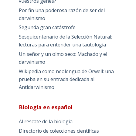
vuestros genes?
Por fin una poderosa razón de ser del
darwinismo
Segunda gran catástrofe
Sesquicentenario de la Selección Natural:
lecturas para entender una tautología
Un señor y un olmo seco: Machado y el
darwinismo
Wikipedia como neolengua de Orwell: una
prueba en su entrada dedicada al
Antidarwinismo
Biología en español
Al rescate de la biología
Directorio de colecciones científicas