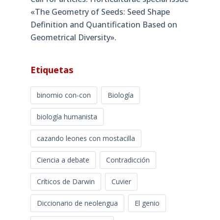
«The Geometry of Seeds: Seed Shape
Definition and Quantification Based on
Geometrical Diversity»​.
Etiquetas
binomio con-con
Biología
biología humanista
cazando leones con mostacilla
Ciencia a debate
Contradicción
Críticos de Darwin
Cuvier
Diccionario de neolengua
El genio