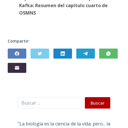
Kafka: Resumen del capítulo cuarto de
OSMNS
Compartir:
Buscar
Buscar
"La biología es la ciencia de la vida; pero... la