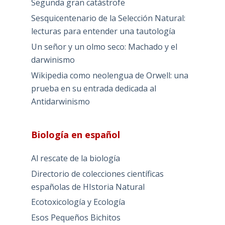
Segunda gran catástrofe
Sesquicentenario de la Selección Natural:
lecturas para entender una tautología
Un señor y un olmo seco: Machado y el
darwinismo
Wikipedia como neolengua de Orwell: una
prueba en su entrada dedicada al
Antidarwinismo
Biología en español
Al rescate de la biología
Directorio de colecciones científicas
españolas de HIstoria Natural
Ecotoxicología y Ecología
Esos Pequeños Bichitos