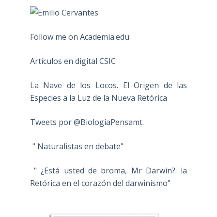
Follow me on Academia.edu
Artículos en digital CSIC
La Nave de los Locos. El Origen de las
Especies a la Luz de la Nueva Retórica
Tweets por @BiologiaPensamt.
" Naturalistas en debate"
" ¿Está usted de broma, Mr Darwin?: la
Retórica en el corazón del darwinismo"