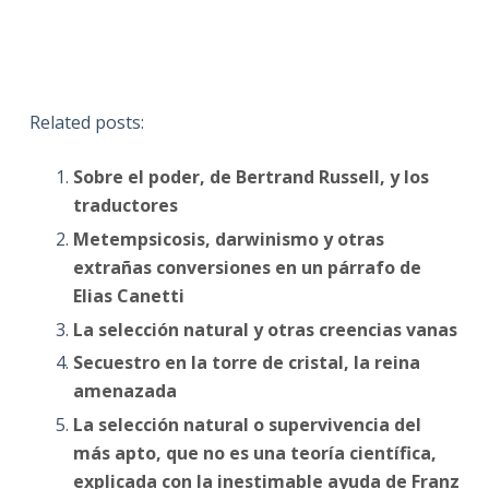
Related posts:
Sobre el poder, de Bertrand Russell, y los
traductores
Metempsicosis, darwinismo y otras
extrañas conversiones en un párrafo de
Elias Canetti
La selección natural y otras creencias vanas
Secuestro en la torre de cristal, la reina
amenazada
La selección natural o supervivencia del
más apto, que no es una teoría científica,
explicada con la inestimable ayuda de Franz