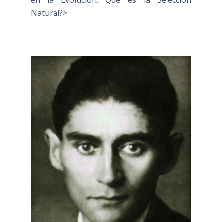
en la Evolución: Qué es la Selección
Natural?>