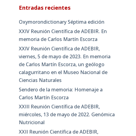
Entradas recientes
Oxymorondictionary Séptima edición
XXIV Reunión Científica de ADEBIR. En
memoria de Carlos Martín Escorza
XXIV Reunión Científica de ADEBIR,
viernes, 5 de mayo de 2023. En memoria
de Carlos Martín Escorza, un geólogo
calagurritano en el Museo Nacional de
Ciencias Naturales
Sendero de la memoria: Homenaje a
Carlos Martín Escorza
XXIII Reunión Científica de ADEBIR,
miércoles, 13 de mayo de 2022. Genómica
Nutricional
XXII Reunión Científica de ADEBIR,