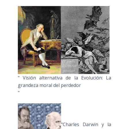
" Visión alternativa de la Evolución: La
grandeza moral del perdedor
"
"Charles Darwin y la