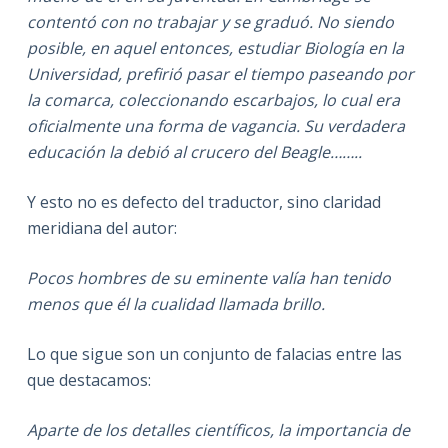
contentó con no trabajar y se graduó. No siendo
posible, en aquel entonces, estudiar Biología en la
Universidad, prefirió pasar el tiempo paseando por
la comarca, coleccionando escarbajos, lo cual era
oficialmente una forma de vagancia. Su verdadera
educación la debió al crucero del Beagle……..
Y esto no es defecto del traductor, sino claridad
meridiana del autor:
Pocos hombres de su eminente valía han tenido
menos que él la cualidad llamada brillo.
Lo que sigue son un conjunto de falacias entre las
que destacamos:
Aparte de los detalles científicos, la importancia de