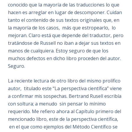
conocido que la mayoría de las traducciones lo que
hacen es arreglar en lugar de descomponer. Cuidan
tanto el contenido de sus textos originales que, en
la mayoría de los casos, más que estropearlo, lo
mejoran. Claro está que depende del traductor, pero
tratándose de Russell no iban a dejar sus textos en
manos de cualquiera. Estoy seguro de que los
muchos defectos en dicho libro proceden del autor.
Seguro.
La reciente lectura de otro libro del mismo prolífico
autor, titulado este “La perspectiva científica” viene
a confirmar mis sospechas. Bertrand Rusell escribía
con soltura; a menudo sin pensar lo mínimo
requerido. Me refiero ahora al Capítulo primero del
mencionado libro, este de la perspectiva científica,
en el que como ejemplos del Método Científico se