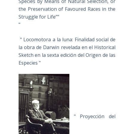
Species by Means of Natural Selection, or
the Preservation of Favoured Races in the
Struggle for Life””
"
" Locomotora a la luna: Finalidad social de
la obra de Darwin revelada en el Historical
Sketch en la sexta edición del Origen de las
Especies "
" Proyección del