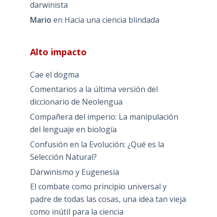
darwinista
Mario
en
Hacia una ciencia blindada
Alto impacto
Cae el dogma
Comentarios a la última versión del
diccionario de Neolengua
Compañera del imperio: La manipulación
del lenguaje en biología
Confusión en la Evolución: ¿Qué es la
Selección Natural?
Darwinismo y Eugenesia
El combate como principio universal y
padre de todas las cosas, una idea tan vieja
como inútil para la ciencia