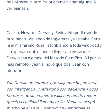
nos ofrecen cuatro. Ya pueden adivinar alguno: A
ver piensen.
Galileo, Newton, Darwin y Pavlov. No podía ser de
otro modo. Viniendo de Inglaterra ya se sabe. Pero
ni el mismísimo Rusell escribiendo a toda velocidad y
sin apenas control puede llegar a creerse que
Darwin sea ejemplo del Método Científico. Ni por lo
más remoto. Vean si no lo que dice. Lean con
atención:
Fue Darwin un hombre que viajó mucho, observó
con inteligencia y reflexionó con paciencia. Pocos
hombres de su eminente valía han tenido menos
que él la cualidad llamada brillo. Nadie se ocupó
mucho de él en su juventud. En Cambridge se