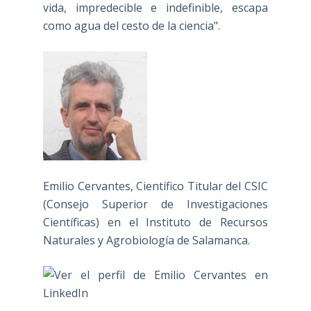
vida, impredecible e indefinible, escapa
como agua del cesto de la ciencia".
Emilio Cervantes, Científico Titular del CSIC
(Consejo Superior de Investigaciones
Científicas) en el Instituto de Recursos
Naturales y Agrobiología de Salamanca.