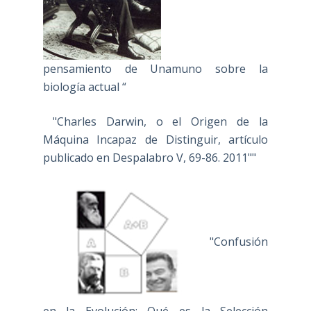
pensamiento de Unamuno sobre la
biología actual “
"Charles Darwin, o el Origen de la
Máquina Incapaz de Distinguir, artículo
publicado en Despalabro V, 69-86. 2011""
"Confusión