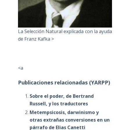
La Selección Natural explicada con la ayuda
de Franz Kafka >
<a
Publicaciones relacionadas (YARPP)
Sobre el poder, de Bertrand
Russell, y los traductores
Metempsicosis, darwinismo y
otras extrañas conversiones en un
párrafo de Elias Canetti