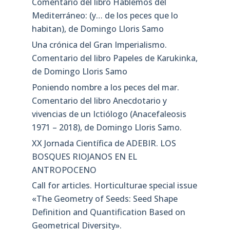
Comentario del libro Hablemos del
Mediterráneo: (y… de los peces que lo
habitan), de Domingo Lloris Samo
Una crónica del Gran Imperialismo.
Comentario del libro Papeles de Karukinka,
de Domingo Lloris Samo
Poniendo nombre a los peces del mar.
Comentario del libro Anecdotario y
vivencias de un Ictiólogo (Anacefaleosis
1971 – 2018), de Domingo Lloris Samo.
XX Jornada Científica de ADEBIR. LOS
BOSQUES RIOJANOS EN EL
ANTROPOCENO
Call for articles. Horticulturae special issue
«The Geometry of Seeds: Seed Shape
Definition and Quantification Based on
Geometrical Diversity»​.