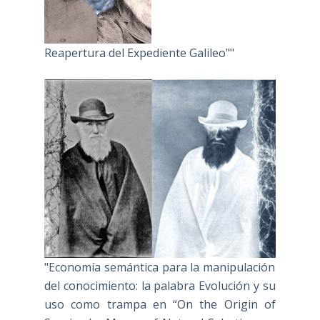
Reapertura del Expediente Galileo""
"Economía semántica para la manipulación
del conocimiento: la palabra Evolución y su
uso como trampa en “On the Origin of