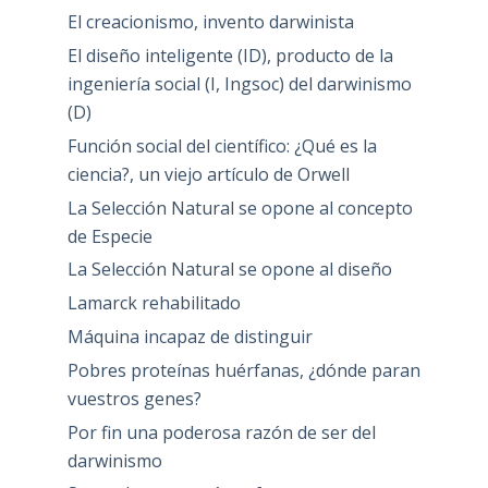
El creacionismo, invento darwinista
El diseño inteligente (ID), producto de la
ingeniería social (I, Ingsoc) del darwinismo
(D)
Función social del científico: ¿Qué es la
ciencia?, un viejo artículo de Orwell
La Selección Natural se opone al concepto
de Especie
La Selección Natural se opone al diseño
Lamarck rehabilitado
Máquina incapaz de distinguir
Pobres proteínas huérfanas, ¿dónde paran
vuestros genes?
Por fin una poderosa razón de ser del
darwinismo