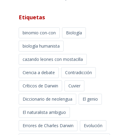
Etiquetas
binomio con-con
Biología
biología humanista
cazando leones con mostacilla
Ciencia a debate
Contradicción
Críticos de Darwin
Cuvier
Diccionario de neolengua
El genio
El naturalista ambiguo
Errores de Charles Darwin
Evolución