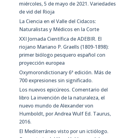
miércoles, 5 de mayo de 2021. Variedades
de vid del Rioja
La Ciencia en el Valle del Cidacos:
Naturalistas y Médicos en la Corte
XXI Jornada Científica de ADEBIR. El
riojano Mariano P. Graells (1809-1898):
primer biólogo pesquero español con
proyección europea
Oxymorondictionary 6ª edición. Más de
700 expresiones sin significado.
Los nuevos epicúreos. Comentario del
libro La invención de la naturaleza, el
nuevo mundo de Alexander von
Humboldt, por Andrea Wulf Ed. Taurus,
2016.
El Mediterráneo visto por un ictiólogo.