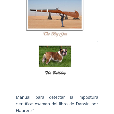
"
Manual para detectar la impostura
científica: examen del libro de Darwin por
Flourens"