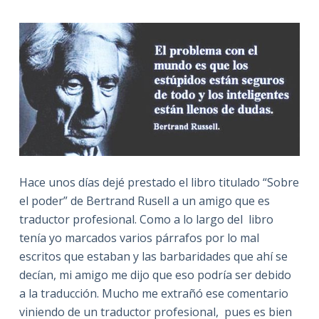
Hace unos días dejé prestado el libro titulado “Sobre
el poder” de Bertrand Rusell a un amigo que es
traductor profesional. Como a lo largo del libro
tenía yo marcados varios párrafos por lo mal
escritos que estaban y las barbaridades que ahí se
decían, mi amigo me dijo que eso podría ser debido
a la traducción. Mucho me extrañó ese comentario
viniendo de un traductor profesional, pues es bien