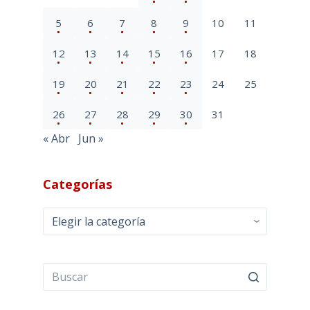
5
6
7
8
9
10
11
12
13
14
15
16
17
18
19
20
21
22
23
24
25
26
27
28
29
30
31
« Abr
Jun »
Categorías
Categorías