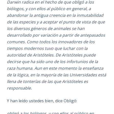
Darwin radica en el hecho de que obligó a los
biólogos, y con ellos al público en general, a
abandonar la antigua creencia en la inmutabilidad
de las especies y a aceptar el punto de vista de que
los diversos géneros de animales se han
desarrollado por variación a partir de antepasados
comunes. Como todos los innovadores de los
tiempos modernos tuvo que luchar con la
autoridad de Aristóteles. De Aristóteles puede
decirse que ha sido uno de los infortunios de la
raza humana. Aun en este momento la enseñanza
de la lógica, en la mayoría de las Universidades está
llena de tonterías de las que Aristóteles es
responsable.
Y han leído ustedes bien, dice Obligó:
obligó a los biólogos, y con ellos al público en