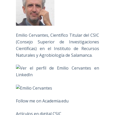
Emilio Cervantes, Científico Titular del CSIC
(Consejo Superior de Investigaciones
Científicas) en el Instituto de Recursos
Naturales y Agrobiología de Salamanca.
Follow me on Academia.edu
Artículos en digital CSIC