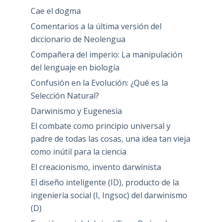
Cae el dogma
Comentarios a la última versión del
diccionario de Neolengua
Compañera del imperio: La manipulación
del lenguaje en biología
Confusión en la Evolución: ¿Qué es la
Selección Natural?
Darwinismo y Eugenesia
El combate como principio universal y
padre de todas las cosas, una idea tan vieja
como inútil para la ciencia
El creacionismo, invento darwinista
El diseño inteligente (ID), producto de la
ingeniería social (I, Ingsoc) del darwinismo
(D)