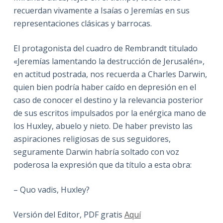
recuerdan vivamente a Isaías o Jeremías en sus
representaciones clásicas y barrocas.
El protagonista del cuadro de Rembrandt titulado
«Jeremías lamentando la destrucción de Jerusalén»,
en actitud postrada, nos recuerda a Charles Darwin,
quien bien podría haber caído en depresión en el
caso de conocer el destino y la relevancia posterior
de sus escritos impulsados por la enérgica mano de
los Huxley, abuelo y nieto. De haber previsto las
aspiraciones religiosas de sus seguidores,
seguramente Darwin habría soltado con voz
poderosa la expresión que da título a esta obra:
– Quo vadis, Huxley?
Versión del Editor, PDF gratis
Aquí