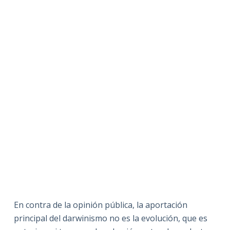
En contra de la opinión pública, la aportación
principal del darwinismo no es la evolución, que es