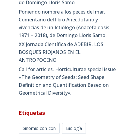
de Domingo Lloris Samo
Poniendo nombre a los peces del mar.
Comentario del libro Anecdotario y
vivencias de un Ictiólogo (Anacefaleosis
1971 – 2018), de Domingo Lloris Samo.
XX Jornada Científica de ADEBIR. LOS
BOSQUES RIOJANOS EN EL
ANTROPOCENO
Call for articles. Horticulturae special issue
«The Geometry of Seeds: Seed Shape
Definition and Quantification Based on
Geometrical Diversity»​.
Etiquetas
binomio con-con
Biología