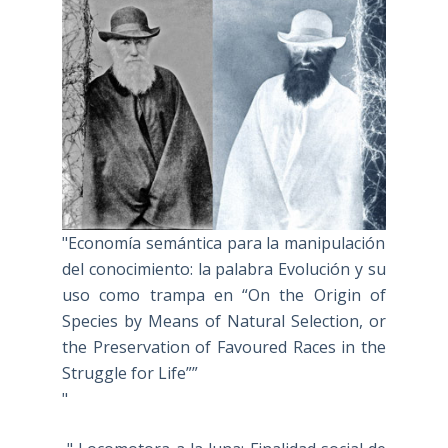
"Economía semántica para la manipulación
del conocimiento: la palabra Evolución y su
uso como trampa en “On the Origin of
Species by Means of Natural Selection, or
the Preservation of Favoured Races in the
Struggle for Life””
"