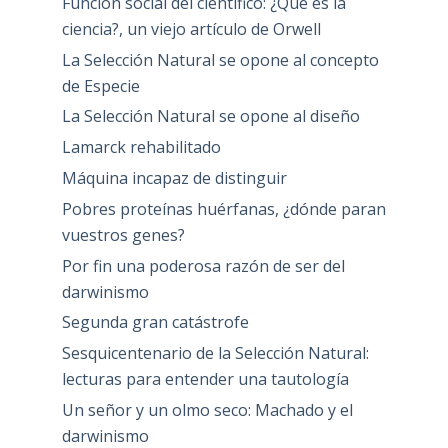
Función social del científico: ¿Qué es la
ciencia?, un viejo artículo de Orwell
La Selección Natural se opone al concepto
de Especie
La Selección Natural se opone al diseño
Lamarck rehabilitado
Máquina incapaz de distinguir
Pobres proteínas huérfanas, ¿dónde paran
vuestros genes?
Por fin una poderosa razón de ser del
darwinismo
Segunda gran catástrofe
Sesquicentenario de la Selección Natural:
lecturas para entender una tautología
Un señor y un olmo seco: Machado y el
darwinismo