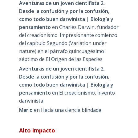
Aventuras de un joven cientifista 2.
Desde la confusión y por la confusión,
como todo buen darwinista | Biología y
pensamiento
en
Charles Darwin, fundador
del creacionismo. Impresionante comienzo
del capítulo Segundo (Variation under
nature) en el párrafo quincuagésimo
séptimo de El Origen de las Especies
Aventuras de un joven cientifista 2.
Desde la confusión y por la confusión,
como todo buen darwinista | Biología y
pensamiento
en
El creacionismo, invento
darwinista
Mario
en
Hacia una ciencia blindada
Alto impacto