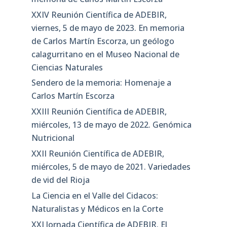
XXIV Reunión Científica de ADEBIR,
viernes, 5 de mayo de 2023. En memoria
de Carlos Martín Escorza, un geólogo
calagurritano en el Museo Nacional de
Ciencias Naturales
Sendero de la memoria: Homenaje a
Carlos Martín Escorza
XXIII Reunión Científica de ADEBIR,
miércoles, 13 de mayo de 2022. Genómica
Nutricional
XXII Reunión Científica de ADEBIR,
miércoles, 5 de mayo de 2021. Variedades
de vid del Rioja
La Ciencia en el Valle del Cidacos:
Naturalistas y Médicos en la Corte
XXI Jornada Científica de ADEBIR. El