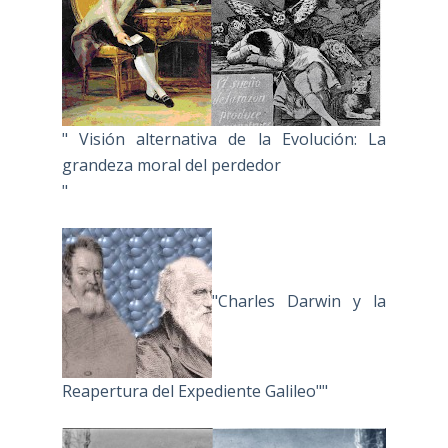
" Visión alternativa de la Evolución: La
grandeza moral del perdedor
"
"Charles Darwin y la
Reapertura del Expediente Galileo""