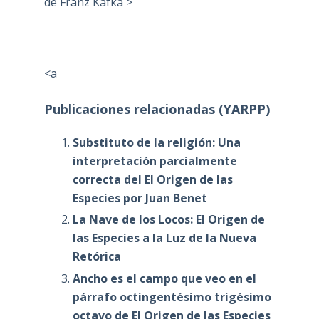
de Franz Kafka >
<a
Publicaciones relacionadas (YARPP)
Substituto de la religión: Una
interpretación parcialmente
correcta del El Origen de las
Especies por Juan Benet
La Nave de los Locos: El Origen de
las Especies a la Luz de la Nueva
Retórica
Ancho es el campo que veo en el
párrafo octingentésimo trigésimo
octavo de El Origen de las Especies