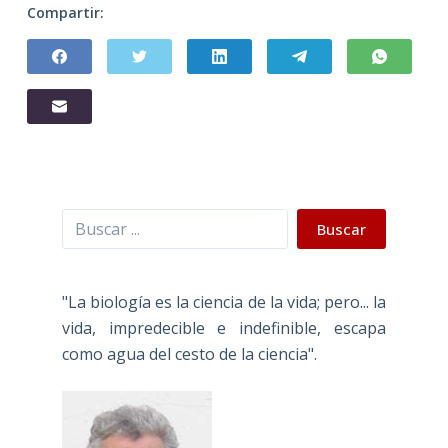
Compartir:
Buscar
Buscar
"La biología es la ciencia de la vida; pero... la
vida, impredecible e indefinible, escapa
como agua del cesto de la ciencia".