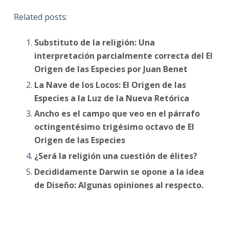
Related posts:
Substituto de la religión: Una
interpretación parcialmente correcta del El
Origen de las Especies por Juan Benet
La Nave de los Locos: El Origen de las
Especies a la Luz de la Nueva Retórica
Ancho es el campo que veo en el párrafo
octingentésimo trigésimo octavo de El
Origen de las Especies
¿Será la religión una cuestión de élites?
Decididamente Darwin se opone a la idea
de Diseño: Algunas opiniones al respecto.