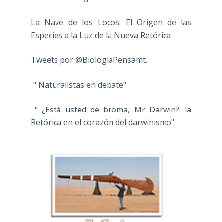
La Nave de los Locos. El Origen de las
Especies a la Luz de la Nueva Retórica
Tweets por @BiologiaPensamt.
" Naturalistas en debate"
" ¿Está usted de broma, Mr Darwin?: la
Retórica en el corazón del darwinismo"