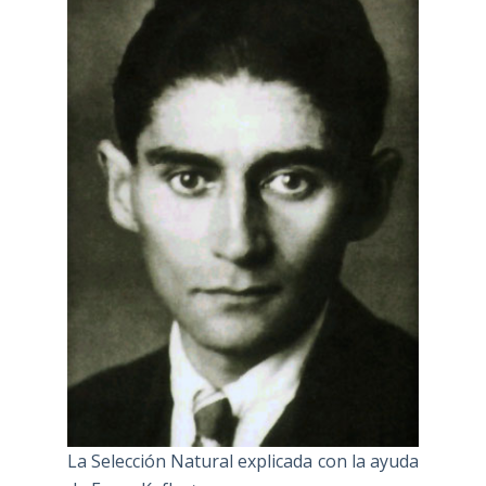
La Selección Natural explicada con la ayuda