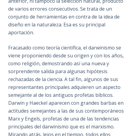
anterior, ni tampoco la selección natural, producto
de varios errores consecutivos. Se trata de un
conjunto de herramientas en contra de la idea de
diseño en la naturaleza. Esa es su principal
aportación.
Fracasado como teoría científica, el darwinismo se
viene proponiendo desde su origen y con los años,
como religión, demostrando así una nueva y
sorprendente salida para algunas hipótesis
rechazadas de la ciencia. A tal fin, algunos de sus
representantes principales adquieren un aspecto
semejante al de los antiguos profetas bíblicos.
Darwin y Haeckel aparecen con grandes barbas en
actitudes semejantes a las de sus contemporáneos
Marx y Engels, profetas de una de las tendencias
principales del darwinismo que es el marxismo.
Mirando atrás, lejos en el tiempo, todos ellos