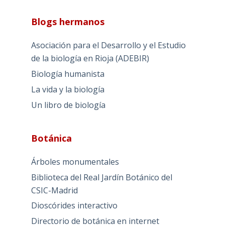
Blogs hermanos
Asociación para el Desarrollo y el Estudio
de la biología en Rioja (ADEBIR)
Biología humanista
La vida y la biología
Un libro de biología
Botánica
Árboles monumentales
Biblioteca del Real Jardín Botánico del
CSIC-Madrid
Dioscórides interactivo
Directorio de botánica en internet