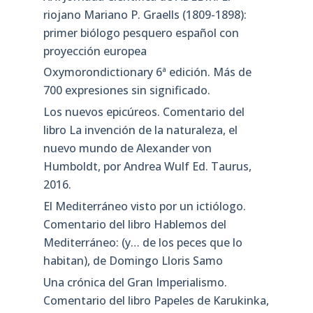
riojano Mariano P. Graells (1809-1898):
primer biólogo pesquero español con
proyección europea
Oxymorondictionary 6ª edición. Más de
700 expresiones sin significado.
Los nuevos epicúreos. Comentario del
libro La invención de la naturaleza, el
nuevo mundo de Alexander von
Humboldt, por Andrea Wulf Ed. Taurus,
2016.
El Mediterráneo visto por un ictiólogo.
Comentario del libro Hablemos del
Mediterráneo: (y… de los peces que lo
habitan), de Domingo Lloris Samo
Una crónica del Gran Imperialismo.
Comentario del libro Papeles de Karukinka,