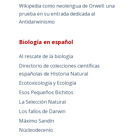
Wikipedia como neolengua de Orwell: una
prueba en su entrada dedicada al
Antidarwinismo
Biología en español
Al rescate de la biología
Directorio de colecciones científicas
españolas de HIstoria Natural
Ecotoxicología y Ecología
Esos Pequeños Bichitos
La Selección Natural
Los fallos de Darwin
Máximo Sandín
Núcleodecenio