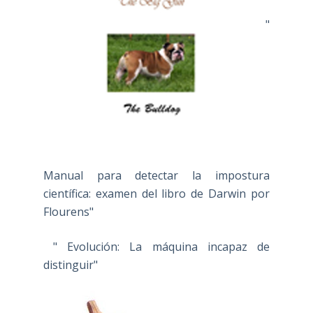
"
Manual para detectar la impostura
científica: examen del libro de Darwin por
Flourens"
" Evolución: La máquina incapaz de
distinguir"