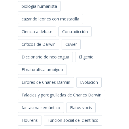
biología humanista
cazando leones con mostacilla
Ciencia a debate
Contradicción
Críticos de Darwin
Cuvier
Diccionario de neolengua
El genio
El naturalista ambiguo
Errores de Charles Darwin
Evolución
Falacias y perogrulladas de Charles Darwin
fantasma semántico
Flatus vocis
Flourens
Función social del científico