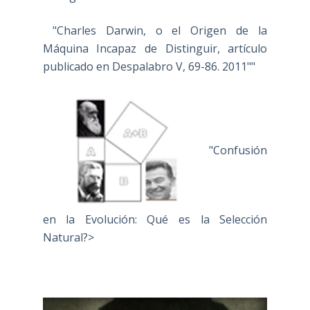
"Charles Darwin, o el Origen de la
Máquina Incapaz de Distinguir, artículo
publicado en Despalabro V, 69-86. 2011""
"Confusión
en la Evolución: Qué es la Selección
Natural?>