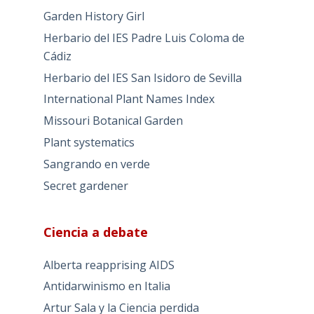
Garden History Girl
Herbario del IES Padre Luis Coloma de
Cádiz
Herbario del IES San Isidoro de Sevilla
International Plant Names Index
Missouri Botanical Garden
Plant systematics
Sangrando en verde
Secret gardener
Ciencia a debate
Alberta reapprising AIDS
Antidarwinismo en Italia
Artur Sala y la Ciencia perdida