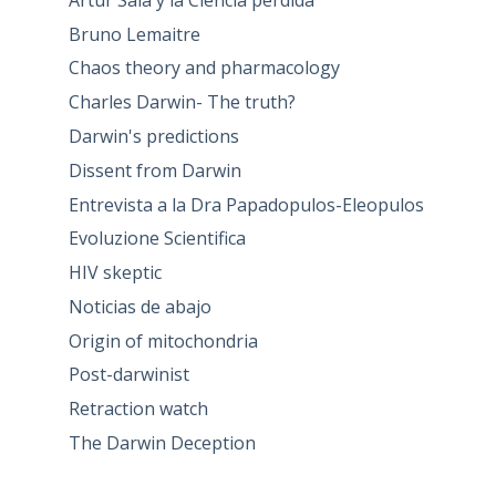
Bruno Lemaitre
Chaos theory and pharmacology
Charles Darwin- The truth?
Darwin's predictions
Dissent from Darwin
Entrevista a la Dra Papadopulos-Eleopulos
Evoluzione Scientifica
HIV skeptic
Noticias de abajo
Origin of mitochondria
Post-darwinist
Retraction watch
The Darwin Deception