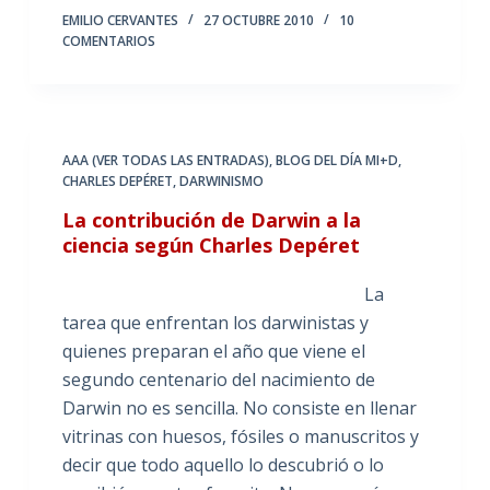
EMILIO CERVANTES
27 OCTUBRE 2010
10
COMENTARIOS
AAA (VER TODAS LAS ENTRADAS)
,
BLOG DEL DÍA MI+D
,
CHARLES DEPÉRET
,
DARWINISMO
La contribución de Darwin a la
ciencia según Charles Depéret
La
tarea que enfrentan los darwinistas y
quienes preparan el año que viene el
segundo centenario del nacimiento de
Darwin no es sencilla. No consiste en llenar
vitrinas con huesos, fósiles o manuscritos y
decir que todo aquello lo descubrió o lo