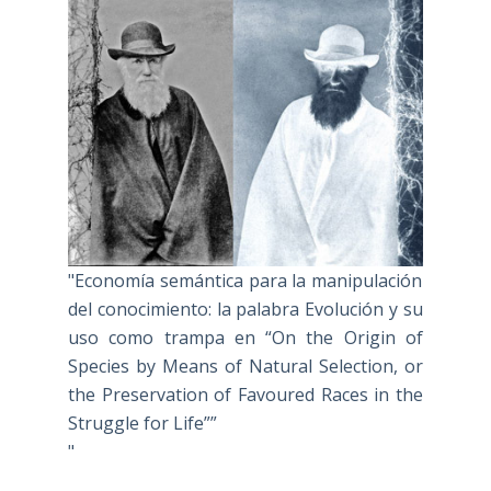
"Economía semántica para la manipulación
del conocimiento: la palabra Evolución y su
uso como trampa en “On the Origin of
Species by Means of Natural Selection, or
the Preservation of Favoured Races in the
Struggle for Life””
"