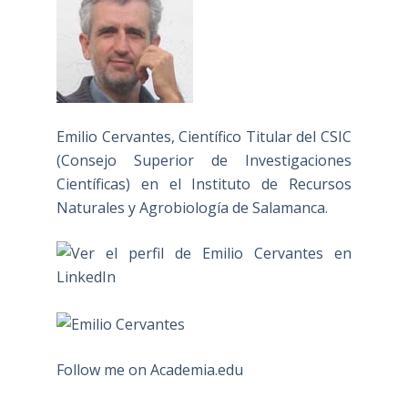
Emilio Cervantes, Científico Titular del CSIC
(Consejo Superior de Investigaciones
Científicas) en el Instituto de Recursos
Naturales y Agrobiología de Salamanca.
Follow me on Academia.edu