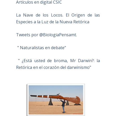
Artículos en digital CSIC
La Nave de los Locos. El Origen de las
Especies a la Luz de la Nueva Retórica
Tweets por @BiologiaPensamt.
" Naturalistas en debate"
" ¿Está usted de broma, Mr Darwin?: la
Retórica en el corazón del darwinismo"