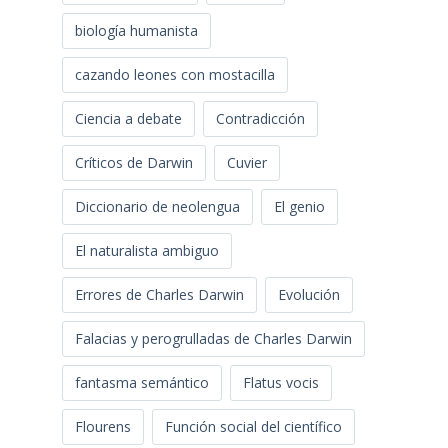
biología humanista
cazando leones con mostacilla
Ciencia a debate
Contradicción
Críticos de Darwin
Cuvier
Diccionario de neolengua
El genio
El naturalista ambiguo
Errores de Charles Darwin
Evolución
Falacias y perogrulladas de Charles Darwin
fantasma semántico
Flatus vocis
Flourens
Función social del científico