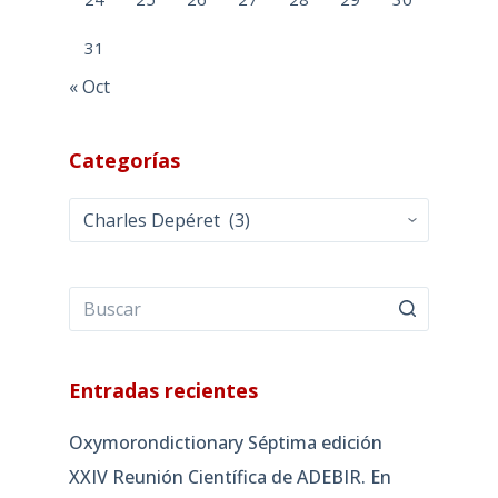
31
« Oct
Categorías
Categorías
Entradas recientes
Oxymorondictionary Séptima edición
XXIV Reunión Científica de ADEBIR. En