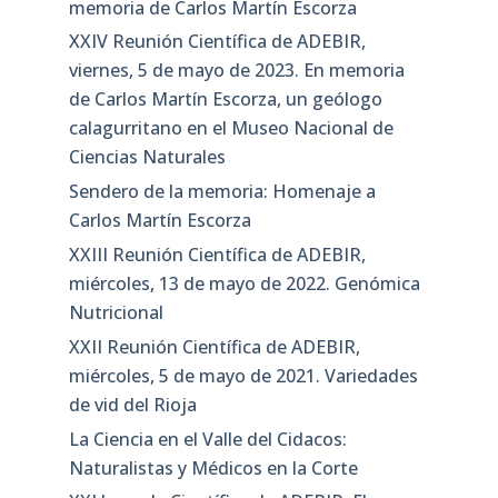
memoria de Carlos Martín Escorza
XXIV Reunión Científica de ADEBIR,
viernes, 5 de mayo de 2023. En memoria
de Carlos Martín Escorza, un geólogo
calagurritano en el Museo Nacional de
Ciencias Naturales
Sendero de la memoria: Homenaje a
Carlos Martín Escorza
XXIII Reunión Científica de ADEBIR,
miércoles, 13 de mayo de 2022. Genómica
Nutricional
XXII Reunión Científica de ADEBIR,
miércoles, 5 de mayo de 2021. Variedades
de vid del Rioja
La Ciencia en el Valle del Cidacos:
Naturalistas y Médicos en la Corte