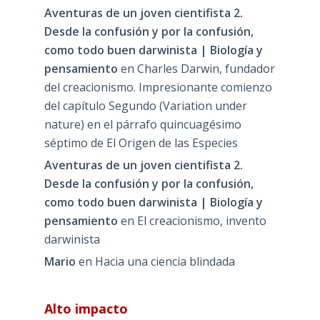
Aventuras de un joven cientifista 2.
Desde la confusión y por la confusión,
como todo buen darwinista | Biología y
pensamiento
en
Charles Darwin, fundador
del creacionismo. Impresionante comienzo
del capítulo Segundo (Variation under
nature) en el párrafo quincuagésimo
séptimo de El Origen de las Especies
Aventuras de un joven cientifista 2.
Desde la confusión y por la confusión,
como todo buen darwinista | Biología y
pensamiento
en
El creacionismo, invento
darwinista
Mario
en
Hacia una ciencia blindada
Alto impacto