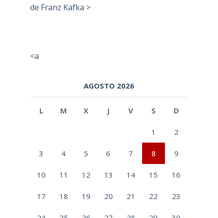
de Franz Kafka >
<a
AGOSTO 2026
L
M
X
J
V
S
D
1
2
3
4
5
6
7
8
9
10
11
12
13
14
15
16
17
18
19
20
21
22
23
24
25
26
27
28
29
30