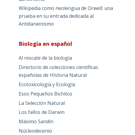
Wikipedia como neolengua de Orwell: una
prueba en su entrada dedicada al
Antidarwinismo
Biología en español
Al rescate de la biología
Directorio de colecciones científicas
españolas de HIstoria Natural
Ecotoxicología y Ecología
Esos Pequeños Bichitos
La Selección Natural
Los fallos de Darwin
Máximo Sandín
Núcleodecenio