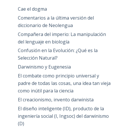
Cae el dogma
Comentarios a la última versión del
diccionario de Neolengua
Compañera del imperio: La manipulación
del lenguaje en biología
Confusión en la Evolución: ¿Qué es la
Selección Natural?
Darwinismo y Eugenesia
El combate como principio universal y
padre de todas las cosas, una idea tan vieja
como inútil para la ciencia
El creacionismo, invento darwinista
El diseño inteligente (ID), producto de la
ingeniería social (I, Ingsoc) del darwinismo
(D)