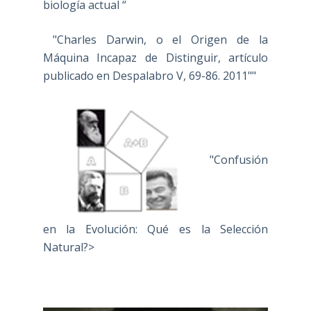
biología actual “
"Charles Darwin, o el Origen de la
Máquina Incapaz de Distinguir, artículo
publicado en Despalabro V, 69-86. 2011""
"Confusión
en la Evolución: Qué es la Selección
Natural?>