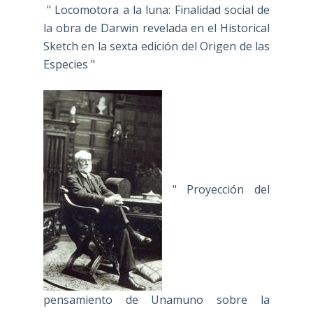
" Locomotora a la luna: Finalidad social de
la obra de Darwin revelada en el Historical
Sketch en la sexta edición del Origen de las
Especies "
" Proyección del
pensamiento de Unamuno sobre la