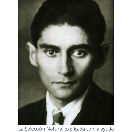
La Selección Natural explicada con la ayuda