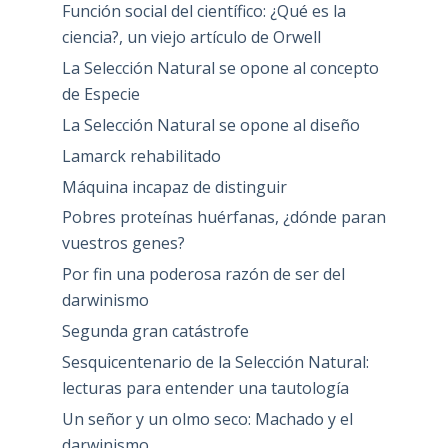
Función social del científico: ¿Qué es la
ciencia?, un viejo artículo de Orwell
La Selección Natural se opone al concepto
de Especie
La Selección Natural se opone al diseño
Lamarck rehabilitado
Máquina incapaz de distinguir
Pobres proteínas huérfanas, ¿dónde paran
vuestros genes?
Por fin una poderosa razón de ser del
darwinismo
Segunda gran catástrofe
Sesquicentenario de la Selección Natural:
lecturas para entender una tautología
Un señor y un olmo seco: Machado y el
darwinismo