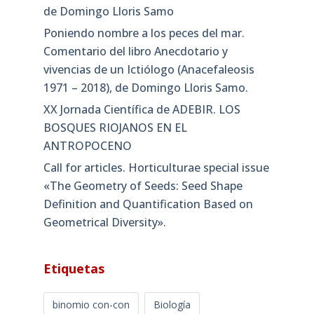
de Domingo Lloris Samo
Poniendo nombre a los peces del mar.
Comentario del libro Anecdotario y
vivencias de un Ictiólogo (Anacefaleosis
1971 – 2018), de Domingo Lloris Samo.
XX Jornada Científica de ADEBIR. LOS
BOSQUES RIOJANOS EN EL
ANTROPOCENO
Call for articles. Horticulturae special issue
«The Geometry of Seeds: Seed Shape
Definition and Quantification Based on
Geometrical Diversity»​.
Etiquetas
binomio con-con
Biología