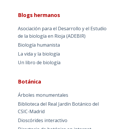
Blogs hermanos
Asociación para el Desarrollo y el Estudio
de la biología en Rioja (ADEBIR)
Biología humanista
La vida y la biología
Un libro de biología
Botánica
Árboles monumentales
Biblioteca del Real Jardín Botánico del
CSIC-Madrid
Dioscórides interactivo