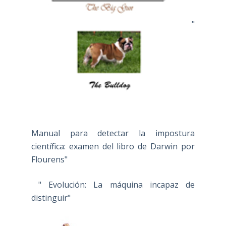
"
Manual para detectar la impostura
científica: examen del libro de Darwin por
Flourens"
" Evolución: La máquina incapaz de
distinguir"