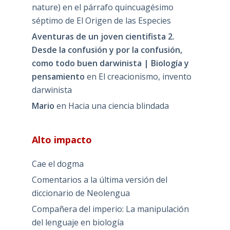
nature) en el párrafo quincuagésimo
séptimo de El Origen de las Especies
Aventuras de un joven cientifista 2.
Desde la confusión y por la confusión,
como todo buen darwinista | Biología y
pensamiento
en
El creacionismo, invento
darwinista
Mario
en
Hacia una ciencia blindada
Alto impacto
Cae el dogma
Comentarios a la última versión del
diccionario de Neolengua
Compañera del imperio: La manipulación
del lenguaje en biología