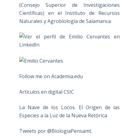
(Consejo Superior de Investigaciones
Científicas) en el Instituto de Recursos
Naturales y Agrobiología de Salamanca.
Follow me on Academia.edu
Artículos en digital CSIC
La Nave de los Locos. El Origen de las
Especies a la Luz de la Nueva Retórica
Tweets por @BiologiaPensamt.