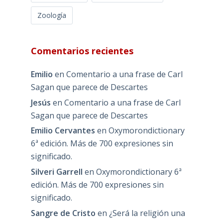
Zoología
Comentarios recientes
Emilio
en
Comentario a una frase de Carl
Sagan que parece de Descartes
Jesús
en
Comentario a una frase de Carl
Sagan que parece de Descartes
Emilio Cervantes
en
Oxymorondictionary
6ª edición. Más de 700 expresiones sin
significado.
Silveri Garrell
en
Oxymorondictionary 6ª
edición. Más de 700 expresiones sin
significado.
Sangre de Cristo
en
¿Será la religión una