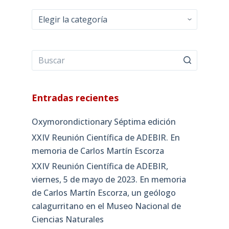
Categorías
Entradas recientes
Oxymorondictionary Séptima edición
XXIV Reunión Científica de ADEBIR. En
memoria de Carlos Martín Escorza
XXIV Reunión Científica de ADEBIR,
viernes, 5 de mayo de 2023. En memoria
de Carlos Martín Escorza, un geólogo
calagurritano en el Museo Nacional de
Ciencias Naturales