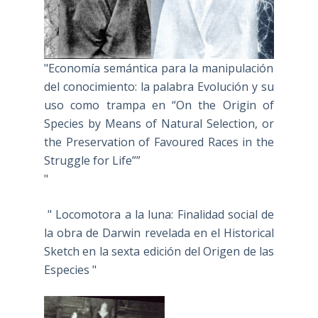
"Economía semántica para la manipulación
del conocimiento: la palabra Evolución y su
uso como trampa en “On the Origin of
Species by Means of Natural Selection, or
the Preservation of Favoured Races in the
Struggle for Life””
"
" Locomotora a la luna: Finalidad social de
la obra de Darwin revelada en el Historical
Sketch en la sexta edición del Origen de las
Especies "