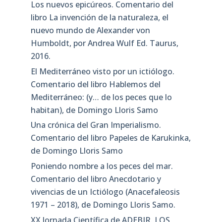
Los nuevos epicúreos. Comentario del
libro La invención de la naturaleza, el
nuevo mundo de Alexander von
Humboldt, por Andrea Wulf Ed. Taurus,
2016.
El Mediterráneo visto por un ictiólogo.
Comentario del libro Hablemos del
Mediterráneo: (y… de los peces que lo
habitan), de Domingo Lloris Samo
Una crónica del Gran Imperialismo.
Comentario del libro Papeles de Karukinka,
de Domingo Lloris Samo
Poniendo nombre a los peces del mar.
Comentario del libro Anecdotario y
vivencias de un Ictiólogo (Anacefaleosis
1971 – 2018), de Domingo Lloris Samo.
XX Jornada Científica de ADEBIR. LOS