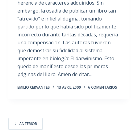
herencia de caracteres adquiridos. Sin
embargo, la osadía de publicar un libro tan
“atrevido” e infiel al dogma, tomando
partido por lo que había sido políticamente
incorrecto durante tantas décadas, requería
una compensación. Las autoras tuvieron
que demostrar su fidelidad al sistema
imperante en biología: El darwinismo. Esto
queda de manifiesto desde las primeras
páginas del libro. Amén de citar…
EMILIO CERVANTES
13 ABRIL 2009
6 COMENTARIOS
ANTERIOR