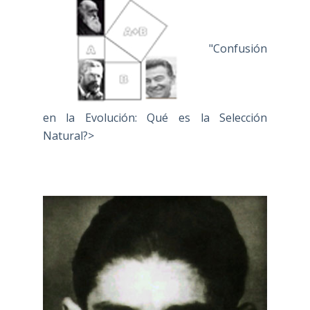
"Confusión
en la Evolución: Qué es la Selección
Natural?>