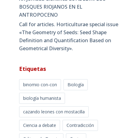
BOSQUES RIOJANOS EN EL
ANTROPOCENO
Call for articles. Horticulturae special issue
«The Geometry of Seeds: Seed Shape
Definition and Quantification Based on
Geometrical Diversity»​.
Etiquetas
binomio con-con
Biología
biología humanista
cazando leones con mostacilla
Ciencia a debate
Contradicción