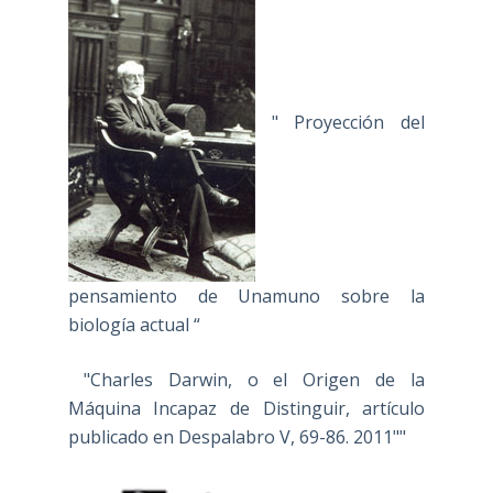
" Proyección del
pensamiento de Unamuno sobre la
biología actual “
"Charles Darwin, o el Origen de la
Máquina Incapaz de Distinguir, artículo
publicado en Despalabro V, 69-86. 2011""