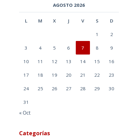
AGOSTO 2026
L
M
X
J
V
S
D
1
2
3
4
5
6
7
8
9
10
11
12
13
14
15
16
17
18
19
20
21
22
23
24
25
26
27
28
29
30
31
« Oct
Categorías