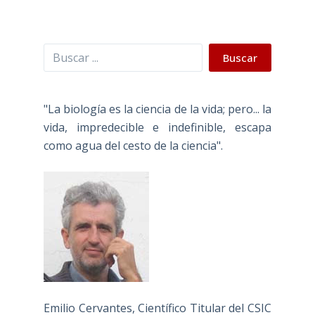
Buscar
Buscar
"La biología es la ciencia de la vida; pero... la
vida, impredecible e indefinible, escapa
como agua del cesto de la ciencia".
Emilio Cervantes, Científico Titular del CSIC