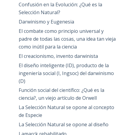
Confusión en la Evolución: ¿Qué es la
Selección Natural?
Darwinismo y Eugenesia
El combate como principio universal y
padre de todas las cosas, una idea tan vieja
como inútil para la ciencia
El creacionismo, invento darwinista
El diseño inteligente (ID), producto de la
ingeniería social (I, Ingsoc) del darwinismo
(D)
Función social del científico: ¿Qué es la
ciencia?, un viejo artículo de Orwell
La Selección Natural se opone al concepto
de Especie
La Selección Natural se opone al diseño
Lamarck rehabilitado