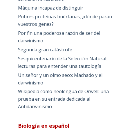
Máquina incapaz de distinguir
Pobres proteínas huérfanas, ¿dónde paran
vuestros genes?
Por fin una poderosa razón de ser del
darwinismo
Segunda gran catástrofe
Sesquicentenario de la Selección Natural:
lecturas para entender una tautología
Un señor y un olmo seco: Machado y el
darwinismo
Wikipedia como neolengua de Orwell: una
prueba en su entrada dedicada al
Antidarwinismo
Biología en español