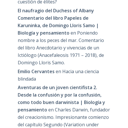
cuestión de élites?
El naufragio del Duchess of Albany
Comentario del libro Papeles de
Karuninka, de Domingo Lloris Samo |
Biología y pensamiento
en
Poniendo
nombre a los peces del mar. Comentario
del libro Anecdotario y vivencias de un
Ictiólogo (Anacefaleosis 1971 – 2018), de
Domingo Lloris Samo.
Emilio Cervantes
en
Hacia una ciencia
blindada
Aventuras de un joven cientifista 2.
Desde la confusión y por la confusión,
como todo buen darwinista | Biología y
pensamiento
en
Charles Darwin, fundador
del creacionismo. Impresionante comienzo
del capítulo Segundo (Variation under