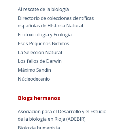
Al rescate de la biología
Directorio de colecciones científicas
españolas de HIstoria Natural
Ecotoxicología y Ecología
Esos Pequeños Bichitos
La Selección Natural
Los fallos de Darwin
Máximo Sandín
Núcleodecenio
Blogs hermanos
Asociación para el Desarrollo y el Estudio
de la biología en Rioja (ADEBIR)
Biología humanista