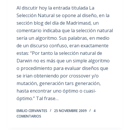
Al discutir hoy la entrada titulada La
Selección Natural se opone al diseño, en la
sección blog del día de Madrimasd, un
comentario indicaba que la selección natural
sería un algoritmo. Sus palabras, en medio
de un discurso confuso, eran exactamente
estas: “Por tanto la selección natural de
Darwin no es más que un simple algoritmo
o procedimiento para evaluar diseños que
se irian obteniendo por crossover y/o
mutación, generación tars generación,
hasta encontrar uno óptimo o cuasi-
óptimo.” Tal frase…
EMILIO CERVANTES
25 NOVIEMBRE 2009
4
COMENTARIOS