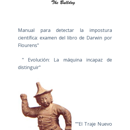
Manual para detectar la impostura
científica: examen del libro de Darwin por
Flourens"
" Evolución: La máquina incapaz de
distinguir"
""El Traje Nuevo