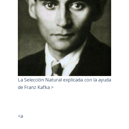
La Selección Natural explicada con la ayuda
de Franz Kafka >
<a