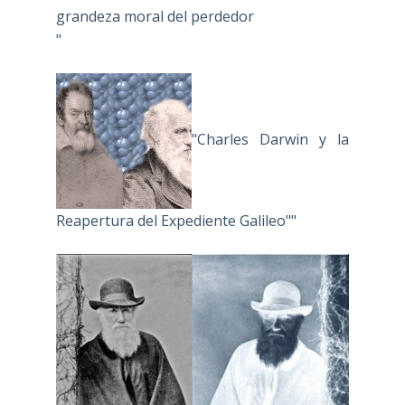
grandeza moral del perdedor
"
"Charles Darwin y la
Reapertura del Expediente Galileo""