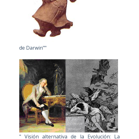
de Darwin""
" Visión alternativa de la Evolución: La