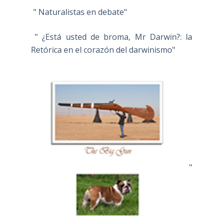
" Naturalistas en debate"
" ¿Está usted de broma, Mr Darwin?: la
Retórica en el corazón del darwinismo"
"