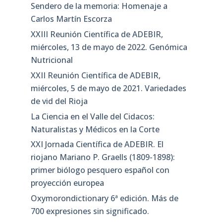
Sendero de la memoria: Homenaje a
Carlos Martín Escorza
XXIII Reunión Científica de ADEBIR,
miércoles, 13 de mayo de 2022. Genómica
Nutricional
XXII Reunión Científica de ADEBIR,
miércoles, 5 de mayo de 2021. Variedades
de vid del Rioja
La Ciencia en el Valle del Cidacos:
Naturalistas y Médicos en la Corte
XXI Jornada Científica de ADEBIR. El
riojano Mariano P. Graells (1809-1898):
primer biólogo pesquero español con
proyección europea
Oxymorondictionary 6ª edición. Más de
700 expresiones sin significado.