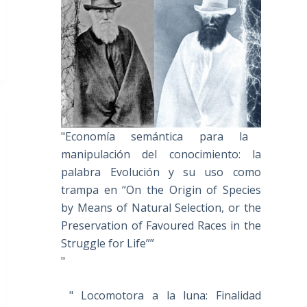
"Economía semántica para la
manipulación del conocimiento: la
palabra Evolución y su uso como
trampa en “On the Origin of Species
by Means of Natural Selection, or the
Preservation of Favoured Races in the
Struggle for Life””
"
" Locomotora a la luna: Finalidad