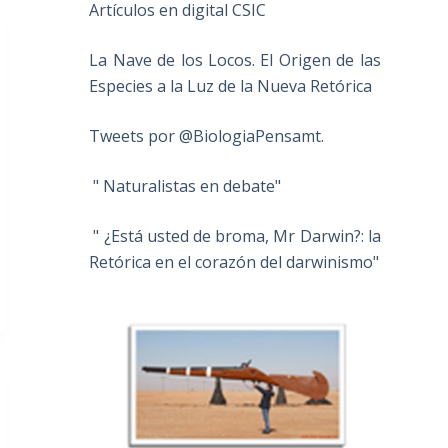
Artículos en digital CSIC
La Nave de los Locos. El Origen de las
Especies a la Luz de la Nueva Retórica
Tweets por @BiologiaPensamt.
" Naturalistas en debate"
" ¿Está usted de broma, Mr Darwin?: la
Retórica en el corazón del darwinismo"