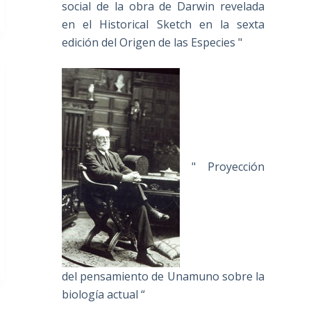
social de la obra de Darwin revelada
en el Historical Sketch en la sexta
edición del Origen de las Especies "
" Proyección
del pensamiento de Unamuno sobre la
biología actual “