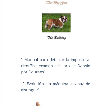
" Manual para detectar la impostura
científica: examen del libro de Darwin
por Flourens"
" Evolución: La máquina incapaz de
distinguir"