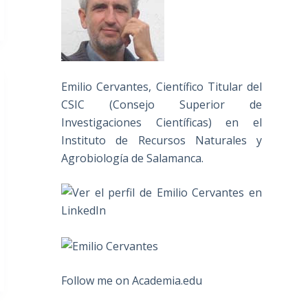
Emilio Cervantes, Científico Titular del
CSIC (Consejo Superior de
Investigaciones Científicas) en el
Instituto de Recursos Naturales y
Agrobiología de Salamanca.
Follow me on Academia.edu