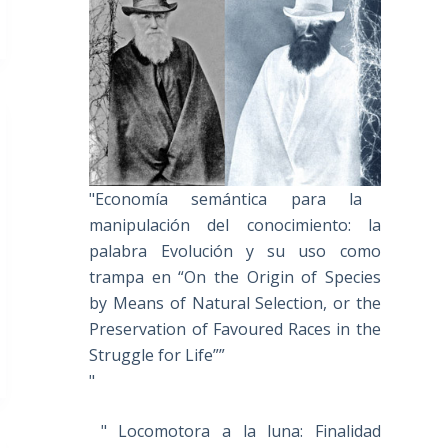
"Economía semántica para la
manipulación del conocimiento: la
palabra Evolución y su uso como
trampa en “On the Origin of Species
by Means of Natural Selection, or the
Preservation of Favoured Races in the
Struggle for Life””
"
" Locomotora a la luna: Finalidad