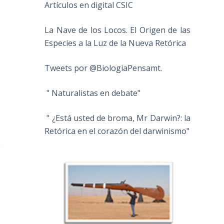
Artículos en digital CSIC
La Nave de los Locos. El Origen de las
Especies a la Luz de la Nueva Retórica
Tweets por @BiologiaPensamt.
" Naturalistas en debate"
" ¿Está usted de broma, Mr Darwin?: la
Retórica en el corazón del darwinismo"