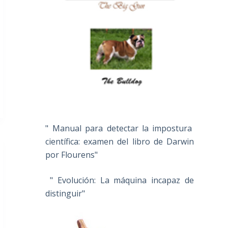
" Manual para detectar la impostura
científica: examen del libro de Darwin
por Flourens"
" Evolución: La máquina incapaz de
distinguir"