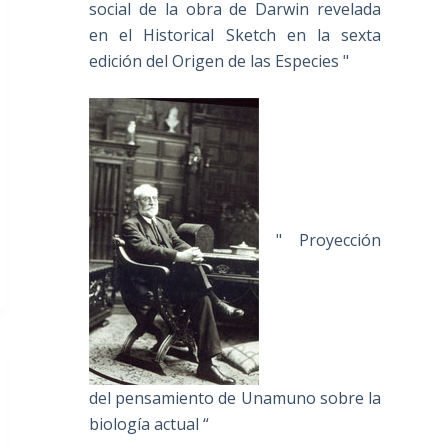
social de la obra de Darwin revelada
en el Historical Sketch en la sexta
edición del Origen de las Especies "
" Proyección
del pensamiento de Unamuno sobre la
biología actual “