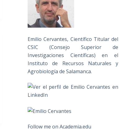
Emilio Cervantes, Científico Titular del
CSIC (Consejo Superior de
Investigaciones Científicas) en el
Instituto de Recursos Naturales y
Agrobiología de Salamanca.
Follow me on Academia.edu