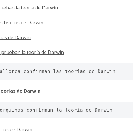
rueban la teoría de Darwin
as teorías de Darwin
rías de Darwin
 prueban la teoría de Darwin
allorca confirman las teorías de Darwin
teorías de Darwin
orquinas confirman la teoría de Darwin 
orías de Darwin