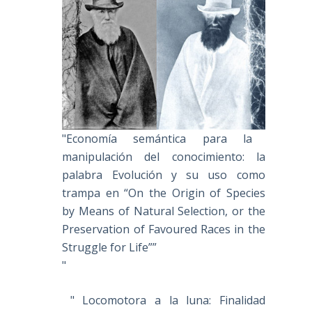
"Economía semántica para la
manipulación del conocimiento: la
palabra Evolución y su uso como
trampa en “On the Origin of Species
by Means of Natural Selection, or the
Preservation of Favoured Races in the
Struggle for Life””
"
" Locomotora a la luna: Finalidad