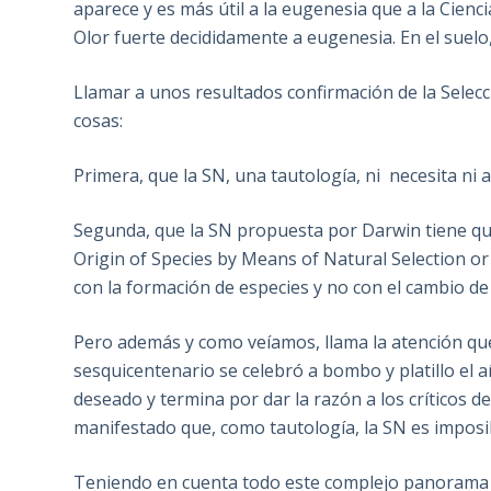
aparece y es más útil a la eugenesia que a la Cienci
Olor fuerte decididamente a eugenesia. En el suelo,
Llamar a unos resultados confirmación de la Selec
cosas:
Primera, que la SN, una tautología, ni necesita ni 
Segunda, que la SN propuesta por Darwin tiene que 
Origin of Species by Means of Natural Selection or
con la formación de especies y no con el cambio de
Pero además y como veíamos, llama la atención qu
sesquicentenario se celebró a bombo y platillo el a
deseado y termina por dar la razón a los críticos 
manifestado que, como tautología, la SN es imposi
Teniendo en cuenta todo este complejo panorama en