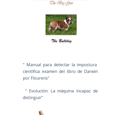
)
" Manual para detectar la impostura
científica: examen del libro de Darwin
por Flourens"
" Evolución: La máquina incapaz de
distinguir"