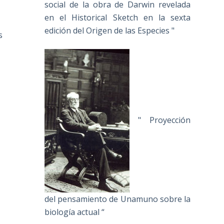
social de la obra de Darwin revelada
en el Historical Sketch en la sexta
edición del Origen de las Especies "
s
" Proyección
del pensamiento de Unamuno sobre la
biología actual “