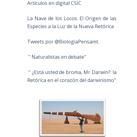
Artículos en digital CSIC
La Nave de los Locos. El Origen de las
Especies a la Luz de la Nueva Retórica
Tweets por @BiologiaPensamt.
" Naturalistas en debate"
" ¿Está usted de broma, Mr Darwin?: la
Retórica en el corazón del darwinismo"