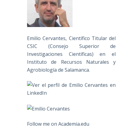
Emilio Cervantes, Científico Titular del
CSIC (Consejo Superior de
Investigaciones Científicas) en el
Instituto de Recursos Naturales y
Agrobiología de Salamanca.
Follow me on Academia.edu