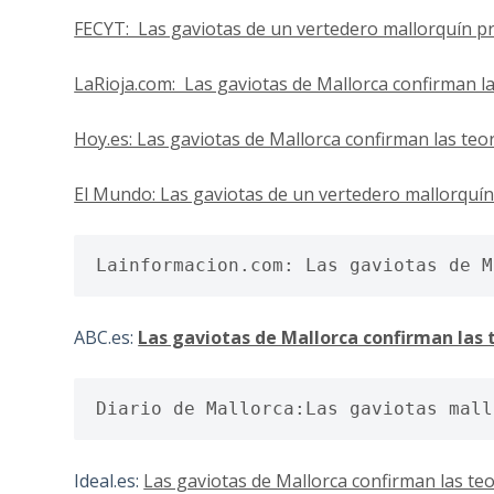
FECYT: Las gaviotas de un vertedero mallorquín p
LaRioja.com: Las gaviotas de Mallorca confirman l
Hoy.es: Las gaviotas de Mallorca confirman las teo
El Mundo: Las gaviotas de un vertedero mallorquín
Lainformacion.com: Las gaviotas de M
ABC.es:
Las gaviotas de Mallorca confirman las 
Diario de Mallorca:Las gaviotas mall
Ideal.es:
Las gaviotas de Mallorca confirman las te