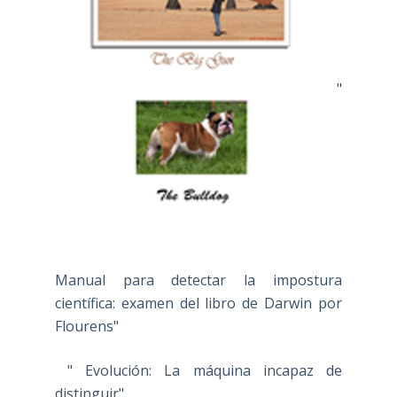
"
Manual para detectar la impostura
científica: examen del libro de Darwin por
Flourens"
" Evolución: La máquina incapaz de
distinguir"