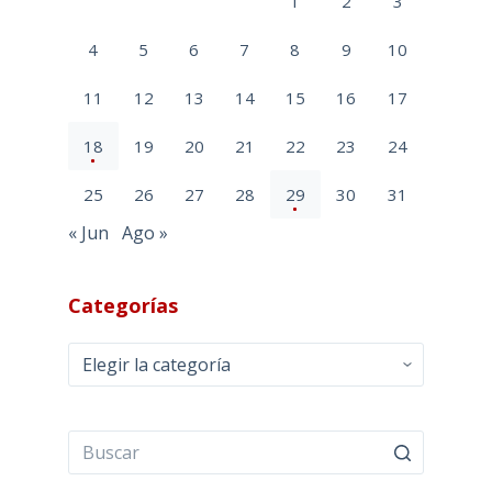
1
2
3
4
5
6
7
8
9
10
11
12
13
14
15
16
17
18
19
20
21
22
23
24
25
26
27
28
29
30
31
« Jun
Ago »
Categorías
Categorías