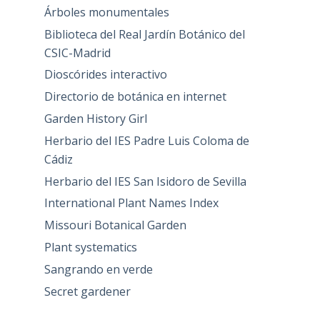
Árboles monumentales
Biblioteca del Real Jardín Botánico del
CSIC-Madrid
Dioscórides interactivo
Directorio de botánica en internet
Garden History Girl
Herbario del IES Padre Luis Coloma de
Cádiz
Herbario del IES San Isidoro de Sevilla
International Plant Names Index
Missouri Botanical Garden
Plant systematics
Sangrando en verde
Secret gardener