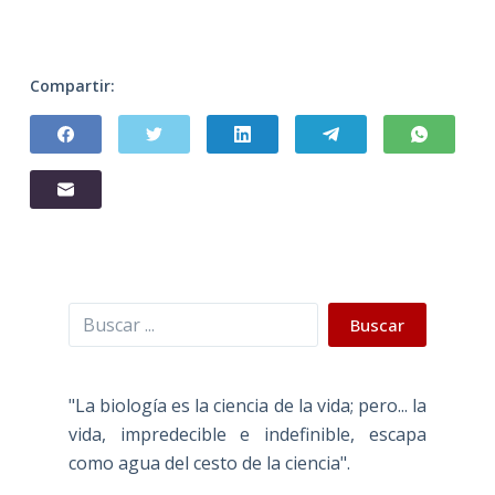
Compartir:
Buscar
Buscar
"La biología es la ciencia de la vida; pero... la
vida, impredecible e indefinible, escapa
como agua del cesto de la ciencia".