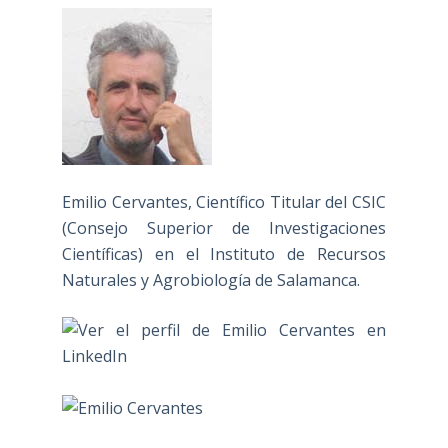
Emilio Cervantes, Científico Titular del CSIC
(Consejo Superior de Investigaciones
Científicas) en el Instituto de Recursos
Naturales y Agrobiología de Salamanca.