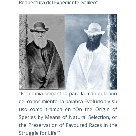
Reapertura del Expediente Galileo""
"Economía semántica para la manipulación
del conocimiento: la palabra Evolución y su
uso como trampa en “On the Origin of
Species by Means of Natural Selection, or
the Preservation of Favoured Races in the
Struggle for Life””