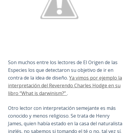
Son muchos entre los lectores de El Origen de las
Especies los que detectaron su objetivo de ir en
contra de la idea de diseño.
Ya vimos por ejemplo la
interpretación del Reverendo Charles Hodge en su
libro “What is darwinism?”
.
Otro lector con interpretación semejante es más
conocido y menos religioso. Se trata de Henry
James, quien había estado en la casa del naturalista
inglés, no sabemos si tomando el té o no, tal vez sí.