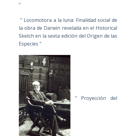
"
" Locomotora a la luna: Finalidad social de
la obra de Darwin revelada en el Historical
Sketch en la sexta edición del Origen de las
Especies "
" Proyección del