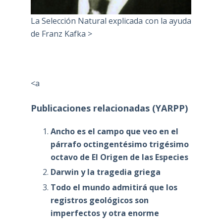
La Selección Natural explicada con la ayuda
de Franz Kafka >
<a
Publicaciones relacionadas (YARPP)
Ancho es el campo que veo en el
párrafo octingentésimo trigésimo
octavo de El Origen de las Especies
Darwin y la tragedia griega
Todo el mundo admitirá que los
registros geológicos son
imperfectos y otra enorme