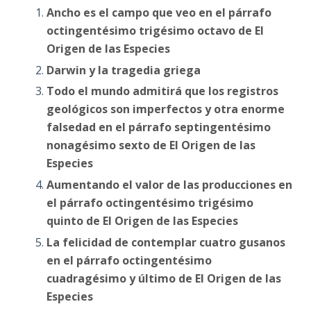
Ancho es el campo que veo en el párrafo
octingentésimo trigésimo octavo de El
Origen de las Especies
Darwin y la tragedia griega
Todo el mundo admitirá que los registros
geológicos son imperfectos y otra enorme
falsedad en el párrafo septingentésimo
nonagésimo sexto de El Origen de las
Especies
Aumentando el valor de las producciones en
el párrafo octingentésimo trigésimo
quinto de El Origen de las Especies
La felicidad de contemplar cuatro gusanos
en el párrafo octingentésimo
cuadragésimo y último de El Origen de las
Especies