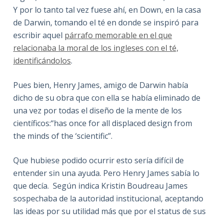
Y por lo tanto tal vez fuese ahí, en Down, en la casa
de Darwin, tomando el té en donde se inspiró para
escribir aquel
párrafo memorable en el que
relacionaba la moral de los ingleses con el té,
identificándolos
.
Pues bien, Henry James, amigo de Darwin había
dicho de su obra que con ella se había eliminado de
una vez por todas el diseño de la mente de los
científicos:“has once for all displaced design from
the minds of the ‘scientific”.
Que hubiese podido ocurrir esto sería difícil de
entender sin una ayuda. Pero Henry James sabía lo
que decía. Según indica Kristin Boudreau James
sospechaba de la autoridad institucional, aceptando
las ideas por su utilidad más que por el status de sus