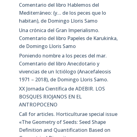
Comentario del libro Hablemos del
Mediterráneo: (y… de los peces que lo
habitan), de Domingo Lloris Samo
Una crónica del Gran Imperialismo.
Comentario del libro Papeles de Karukinka,
de Domingo Lloris Samo
Poniendo nombre a los peces del mar.
Comentario del libro Anecdotario y
vivencias de un Ictiólogo (Anacefaleosis
1971 – 2018), de Domingo Lloris Samo.
XX Jornada Científica de ADEBIR. LOS
BOSQUES RIOJANOS EN EL
ANTROPOCENO
Call for articles. Horticulturae special issue
«The Geometry of Seeds: Seed Shape
Definition and Quantification Based on