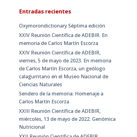
Entradas recientes
Oxymorondictionary Séptima edición
XXIV Reunión Científica de ADEBIR. En
memoria de Carlos Martín Escorza
XXIV Reunión Científica de ADEBIR,
viernes, 5 de mayo de 2023. En memoria
de Carlos Martín Escorza, un geólogo
calagurritano en el Museo Nacional de
Ciencias Naturales
Sendero de la memoria: Homenaje a
Carlos Martín Escorza
XXIII Reunión Científica de ADEBIR,
miércoles, 13 de mayo de 2022. Genómica
Nutricional
XXII Reunión Científica de ADEBIR,