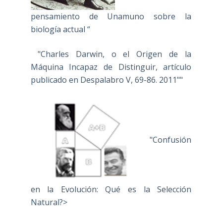
pensamiento de Unamuno sobre la
biología actual “
"Charles Darwin, o el Origen de la
Máquina Incapaz de Distinguir, artículo
publicado en Despalabro V, 69-86. 2011""
"Confusión
en la Evolución: Qué es la Selección
Natural?>