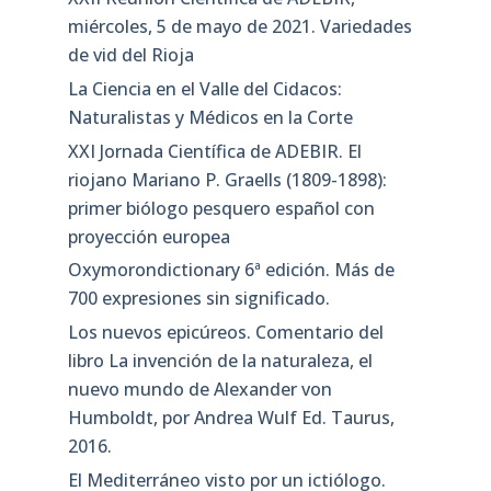
miércoles, 5 de mayo de 2021. Variedades
de vid del Rioja
La Ciencia en el Valle del Cidacos:
Naturalistas y Médicos en la Corte
XXI Jornada Científica de ADEBIR. El
riojano Mariano P. Graells (1809-1898):
primer biólogo pesquero español con
proyección europea
Oxymorondictionary 6ª edición. Más de
700 expresiones sin significado.
Los nuevos epicúreos. Comentario del
libro La invención de la naturaleza, el
nuevo mundo de Alexander von
Humboldt, por Andrea Wulf Ed. Taurus,
2016.
El Mediterráneo visto por un ictiólogo.