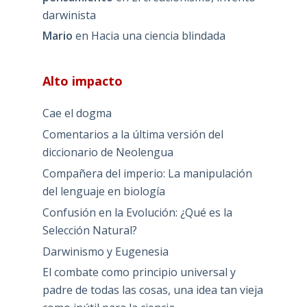
darwinista
Mario
en
Hacia una ciencia blindada
Alto impacto
Cae el dogma
Comentarios a la última versión del
diccionario de Neolengua
Compañera del imperio: La manipulación
del lenguaje en biología
Confusión en la Evolución: ¿Qué es la
Selección Natural?
Darwinismo y Eugenesia
El combate como principio universal y
padre de todas las cosas, una idea tan vieja