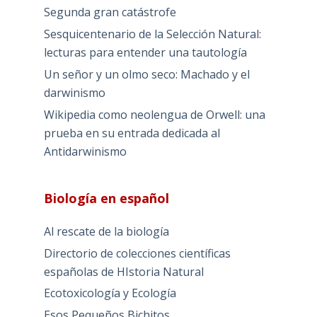
Segunda gran catástrofe
Sesquicentenario de la Selección Natural:
lecturas para entender una tautología
Un señor y un olmo seco: Machado y el
darwinismo
Wikipedia como neolengua de Orwell: una
prueba en su entrada dedicada al
Antidarwinismo
Biología en español
Al rescate de la biología
Directorio de colecciones científicas
españolas de HIstoria Natural
Ecotoxicología y Ecología
Esos Pequeños Bichitos