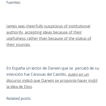
fuentes:
James was cheerfully suspicious of institutional
authority, accepting ideas because of their
usefulness rather than because of the status of
their sources.
En España un lector de Darwin que se percató de su
intención fue Cánovas del Castillo,
quien en un
discurso indicó que Darwin se proponía hacer inútil
la idea de Dios
.
Related posts: