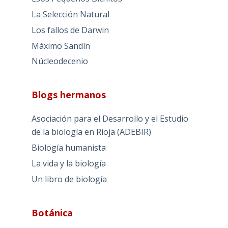
La Selección Natural
Los fallos de Darwin
Máximo Sandín
Núcleodecenio
Blogs hermanos
Asociación para el Desarrollo y el Estudio
de la biología en Rioja (ADEBIR)
Biología humanista
La vida y la biología
Un libro de biología
Botánica