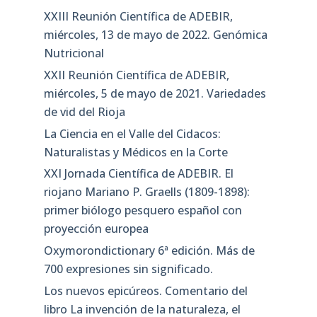
XXIII Reunión Científica de ADEBIR,
miércoles, 13 de mayo de 2022. Genómica
Nutricional
XXII Reunión Científica de ADEBIR,
miércoles, 5 de mayo de 2021. Variedades
de vid del Rioja
La Ciencia en el Valle del Cidacos:
Naturalistas y Médicos en la Corte
XXI Jornada Científica de ADEBIR. El
riojano Mariano P. Graells (1809-1898):
primer biólogo pesquero español con
proyección europea
Oxymorondictionary 6ª edición. Más de
700 expresiones sin significado.
Los nuevos epicúreos. Comentario del
libro La invención de la naturaleza, el