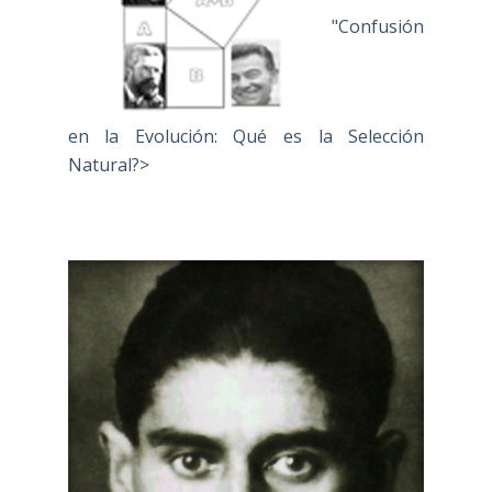
"Confusión
en la Evolución: Qué es la Selección
Natural?>