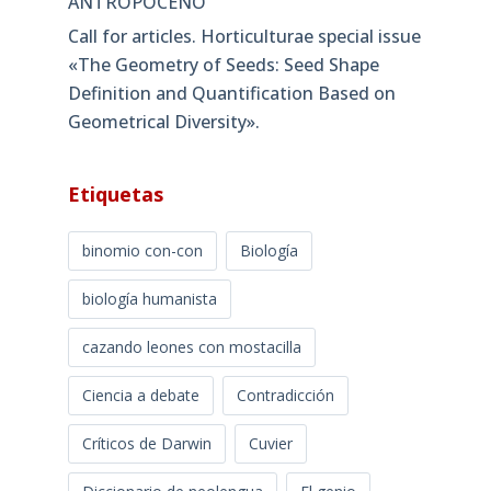
ANTROPOCENO
Call for articles. Horticulturae special issue
«The Geometry of Seeds: Seed Shape
Definition and Quantification Based on
Geometrical Diversity»​.
Etiquetas
binomio con-con
Biología
biología humanista
cazando leones con mostacilla
Ciencia a debate
Contradicción
Críticos de Darwin
Cuvier