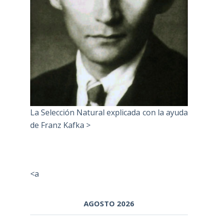
La Selección Natural explicada con la ayuda
de Franz Kafka >
<a
AGOSTO 2026