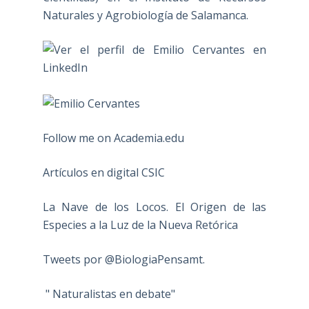
Naturales y Agrobiología de Salamanca.
Follow me on Academia.edu
Artículos en digital CSIC
La Nave de los Locos. El Origen de las
Especies a la Luz de la Nueva Retórica
Tweets por @BiologiaPensamt.
" Naturalistas en debate"