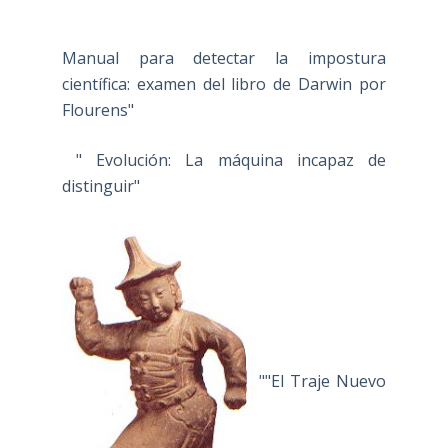
Manual para detectar la impostura
científica: examen del libro de Darwin por
Flourens"
" Evolución: La máquina incapaz de
distinguir"
""El Traje Nuevo