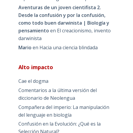
Aventuras de un joven cientifista 2.
Desde la confusión y por la confusión,
como todo buen darwinista | Biología y
pensamiento
en
El creacionismo, invento
darwinista
Mario
en
Hacia una ciencia blindada
Alto impacto
Cae el dogma
Comentarios a la última versión del
diccionario de Neolengua
Compañera del imperio: La manipulación
del lenguaje en biología
Confusión en la Evolución: ¿Qué es la
Selección Natural?