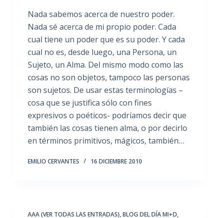
Nada sabemos acerca de nuestro poder.
Nada sé acerca de mi propio poder. Cada
cual tiene un poder que es su poder. Y cada
cual no es, desde luego, una Persona, un
Sujeto, un Alma. Del mismo modo como las
cosas no son objetos, tampoco las personas
son sujetos. De usar estas terminologías –
cosa que se justifica sólo con fines
expresivos o poéticos- podríamos decir que
también las cosas tienen alma, o por decirlo
en términos primitivos, mágicos, también…
EMILIO CERVANTES
16 DICIEMBRE 2010
AAA (VER TODAS LAS ENTRADAS)
,
BLOG DEL DÍA MI+D
,