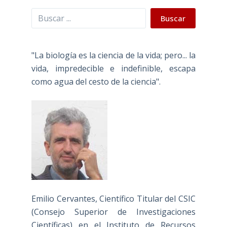
Buscar
Buscar
"La biología es la ciencia de la vida; pero... la
vida, impredecible e indefinible, escapa
como agua del cesto de la ciencia".
Emilio Cervantes, Científico Titular del CSIC
(Consejo Superior de Investigaciones
Científicas) en el Instituto de Recursos