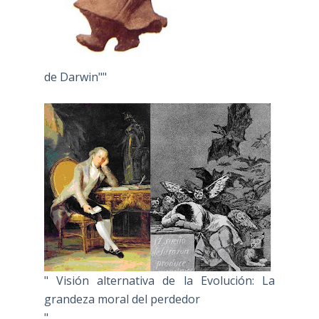
de Darwin""
" Visión alternativa de la Evolución: La
grandeza moral del perdedor
"