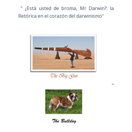
" ¿Está usted de broma, Mr Darwin?: la
Retórica en el corazón del darwinismo"
"