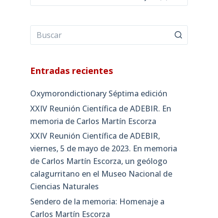
Entradas recientes
Oxymorondictionary Séptima edición
XXIV Reunión Científica de ADEBIR. En
memoria de Carlos Martín Escorza
XXIV Reunión Científica de ADEBIR,
viernes, 5 de mayo de 2023. En memoria
de Carlos Martín Escorza, un geólogo
calagurritano en el Museo Nacional de
Ciencias Naturales
Sendero de la memoria: Homenaje a
Carlos Martín Escorza