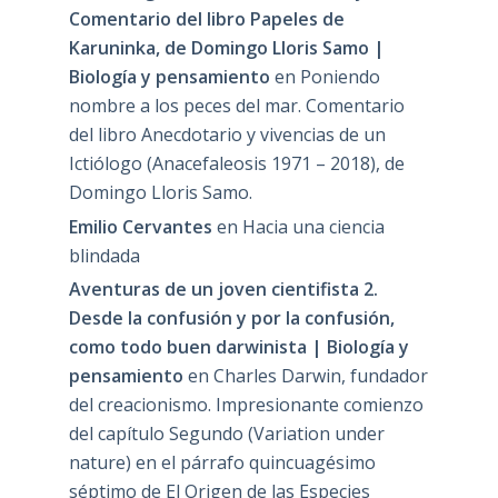
Comentario del libro Papeles de
Karuninka, de Domingo Lloris Samo |
Biología y pensamiento
en
Poniendo
nombre a los peces del mar. Comentario
del libro Anecdotario y vivencias de un
Ictiólogo (Anacefaleosis 1971 – 2018), de
Domingo Lloris Samo.
Emilio Cervantes
en
Hacia una ciencia
blindada
Aventuras de un joven cientifista 2.
Desde la confusión y por la confusión,
como todo buen darwinista | Biología y
pensamiento
en
Charles Darwin, fundador
del creacionismo. Impresionante comienzo
del capítulo Segundo (Variation under
nature) en el párrafo quincuagésimo
séptimo de El Origen de las Especies