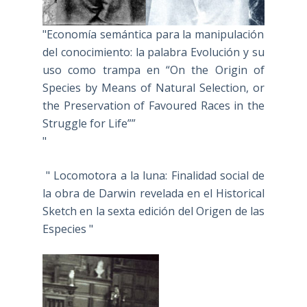
"Economía semántica para la manipulación
del conocimiento: la palabra Evolución y su
uso como trampa en “On the Origin of
Species by Means of Natural Selection, or
the Preservation of Favoured Races in the
Struggle for Life””
"
" Locomotora a la luna: Finalidad social de
la obra de Darwin revelada en el Historical
Sketch en la sexta edición del Origen de las
Especies "