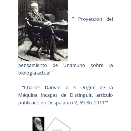
" Proyección del
pensamiento de Unamuno sobre la
biología actual “
"Charles Darwin, o el Origen de la
Máquina Incapaz de Distinguir, artículo
publicado en Despalabro V, 69-86. 2011""