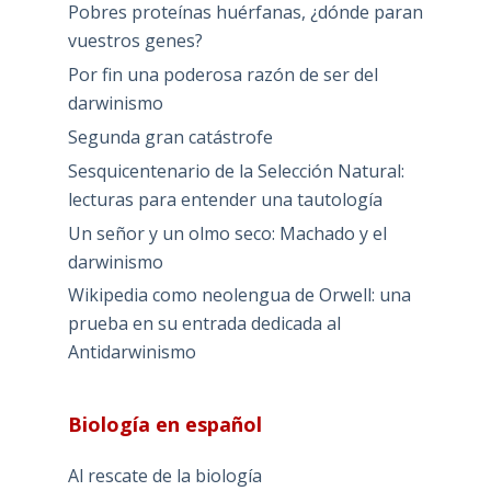
Pobres proteínas huérfanas, ¿dónde paran
vuestros genes?
Por fin una poderosa razón de ser del
darwinismo
Segunda gran catástrofe
Sesquicentenario de la Selección Natural:
lecturas para entender una tautología
Un señor y un olmo seco: Machado y el
darwinismo
Wikipedia como neolengua de Orwell: una
prueba en su entrada dedicada al
Antidarwinismo
Biología en español
Al rescate de la biología