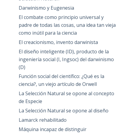
Darwinismo y Eugenesia
El combate como principio universal y
padre de todas las cosas, una idea tan vieja
como inútil para la ciencia
El creacionismo, invento darwinista
El diseño inteligente (ID), producto de la
ingeniería social (I, Ingsoc) del darwinismo
(D)
Función social del científico: ¿Qué es la
ciencia?, un viejo artículo de Orwell
La Selección Natural se opone al concepto
de Especie
La Selección Natural se opone al diseño
Lamarck rehabilitado
Máquina incapaz de distinguir