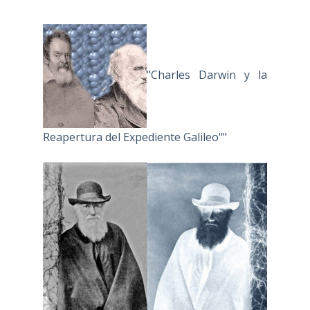
"Charles Darwin y la
Reapertura del Expediente Galileo""