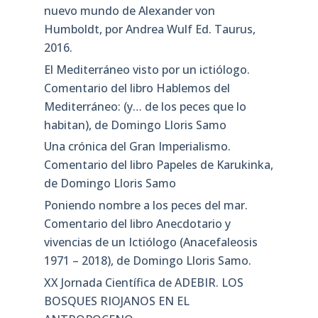
nuevo mundo de Alexander von
Humboldt, por Andrea Wulf Ed. Taurus,
2016.
El Mediterráneo visto por un ictiólogo.
Comentario del libro Hablemos del
Mediterráneo: (y… de los peces que lo
habitan), de Domingo Lloris Samo
Una crónica del Gran Imperialismo.
Comentario del libro Papeles de Karukinka,
de Domingo Lloris Samo
Poniendo nombre a los peces del mar.
Comentario del libro Anecdotario y
vivencias de un Ictiólogo (Anacefaleosis
1971 – 2018), de Domingo Lloris Samo.
XX Jornada Científica de ADEBIR. LOS
BOSQUES RIOJANOS EN EL