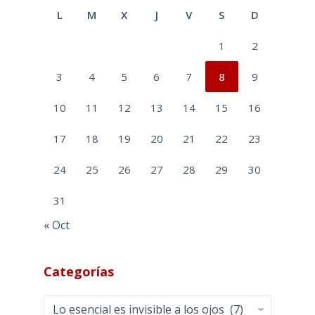
L
M
X
J
V
S
D
1
2
3
4
5
6
7
8
9
10
11
12
13
14
15
16
17
18
19
20
21
22
23
24
25
26
27
28
29
30
31
« Oct
Categorías
Categorías