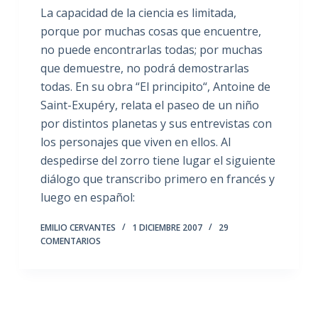
La capacidad de la ciencia es limitada,
porque por muchas cosas que encuentre,
no puede encontrarlas todas; por muchas
que demuestre, no podrá demostrarlas
todas. En su obra “El principito“, Antoine de
Saint-Exupéry, relata el paseo de un niño
por distintos planetas y sus entrevistas con
los personajes que viven en ellos. Al
despedirse del zorro tiene lugar el siguiente
diálogo que transcribo primero en francés y
luego en español:
EMILIO CERVANTES
1 DICIEMBRE 2007
29
COMENTARIOS