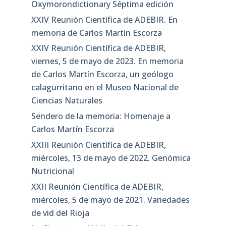
Oxymorondictionary Séptima edición
XXIV Reunión Científica de ADEBIR. En
memoria de Carlos Martín Escorza
XXIV Reunión Científica de ADEBIR,
viernes, 5 de mayo de 2023. En memoria
de Carlos Martín Escorza, un geólogo
calagurritano en el Museo Nacional de
Ciencias Naturales
Sendero de la memoria: Homenaje a
Carlos Martín Escorza
XXIII Reunión Científica de ADEBIR,
miércoles, 13 de mayo de 2022. Genómica
Nutricional
XXII Reunión Científica de ADEBIR,
miércoles, 5 de mayo de 2021. Variedades
de vid del Rioja