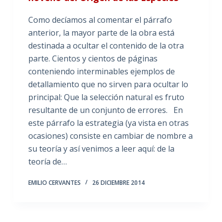
Como decíamos al comentar el párrafo
anterior, la mayor parte de la obra está
destinada a ocultar el contenido de la otra
parte. Cientos y cientos de páginas
conteniendo interminables ejemplos de
detallamiento que no sirven para ocultar lo
principal: Que la selección natural es fruto
resultante de un conjunto de errores. En
este párrafo la estrategia (ya vista en otras
ocasiones) consiste en cambiar de nombre a
su teoría y así venimos a leer aquí: de la
teoría de…
EMILIO CERVANTES
26 DICIEMBRE 2014