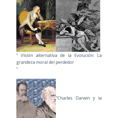
" Visión alternativa de la Evolución: La
grandeza moral del perdedor
"
"Charles Darwin y la