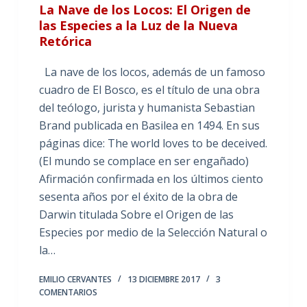
La Nave de los Locos: El Origen de
las Especies a la Luz de la Nueva
Retórica
La nave de los locos, además de un famoso
cuadro de El Bosco, es el título de una obra
del teólogo, jurista y humanista Sebastian
Brand publicada en Basilea en 1494. En sus
páginas dice: The world loves to be deceived.
(El mundo se complace en ser engañado)
Afirmación confirmada en los últimos ciento
sesenta años por el éxito de la obra de
Darwin titulada Sobre el Origen de las
Especies por medio de la Selección Natural o
la…
EMILIO CERVANTES
13 DICIEMBRE 2017
3
COMENTARIOS