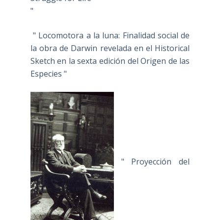
"
" Locomotora a la luna: Finalidad social de
la obra de Darwin revelada en el Historical
Sketch en la sexta edición del Origen de las
Especies "
" Proyección del