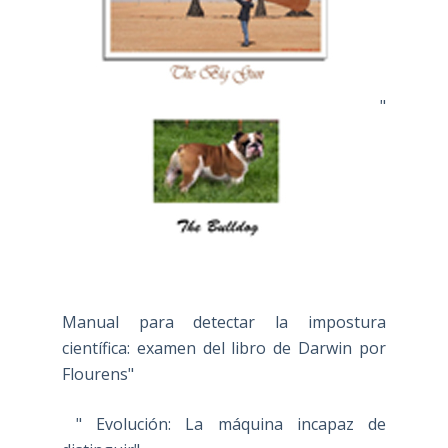
"
Manual para detectar la impostura
científica: examen del libro de Darwin por
Flourens"
" Evolución: La máquina incapaz de