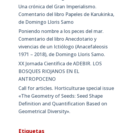
Una crónica del Gran Imperialismo.
Comentario del libro Papeles de Karukinka,
de Domingo Lloris Samo
Poniendo nombre a los peces del mar.
Comentario del libro Anecdotario y
vivencias de un Ictiólogo (Anacefaleosis
1971 – 2018), de Domingo Lloris Samo.
XX Jornada Científica de ADEBIR. LOS
BOSQUES RIOJANOS EN EL
ANTROPOCENO
Call for articles. Horticulturae special issue
«The Geometry of Seeds: Seed Shape
Definition and Quantification Based on
Geometrical Diversity»​.
Etiquetas