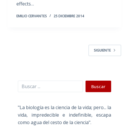
effects…
EMILIO CERVANTES
25 DICIEMBRE 2014
SIGUIENTE
Buscar
Buscar
"La biología es la ciencia de la vida; pero... la
vida, impredecible e indefinible, escapa
como agua del cesto de la ciencia".