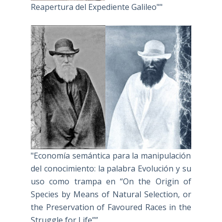
Reapertura del Expediente Galileo""
"Economía semántica para la manipulación
del conocimiento: la palabra Evolución y su
uso como trampa en “On the Origin of
Species by Means of Natural Selection, or
the Preservation of Favoured Races in the
Struggle for Life””