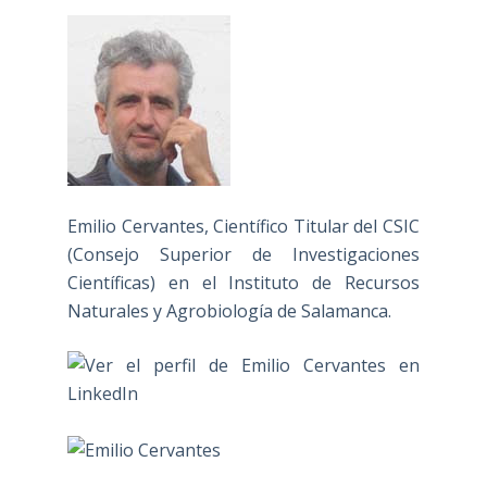
Emilio Cervantes, Científico Titular del CSIC
(Consejo Superior de Investigaciones
Científicas) en el Instituto de Recursos
Naturales y Agrobiología de Salamanca.