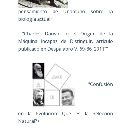
pensamiento de Unamuno sobre la
biología actual “
"Charles Darwin, o el Origen de la
Máquina Incapaz de Distinguir, artículo
publicado en Despalabro V, 69-86. 2011""
"Confusión
en la Evolución: Qué es la Selección
Natural?>