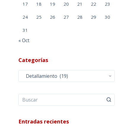
17
18
19
20
21
22
23
24
25
26
27
28
29
30
31
« Oct
Categorías
Categorías
Entradas recientes