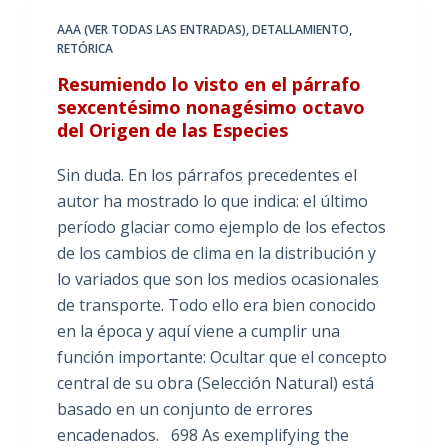
AAA (VER TODAS LAS ENTRADAS)
,
DETALLAMIENTO
,
RETÓRICA
Resumiendo lo visto en el párrafo
sexcentésimo nonagésimo octavo
del Origen de las Especies
Sin duda. En los párrafos precedentes el
autor ha mostrado lo que indica: el último
período glaciar como ejemplo de los efectos
de los cambios de clima en la distribución y
lo variados que son los medios ocasionales
de transporte. Todo ello era bien conocido
en la época y aquí viene a cumplir una
función importante: Ocultar que el concepto
central de su obra (Selección Natural) está
basado en un conjunto de errores
encadenados. 698 As exemplifying the