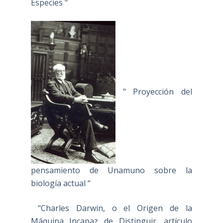
Especies "
" Proyección del
pensamiento de Unamuno sobre la
biología actual “
"Charles Darwin, o el Origen de la
Máquina Incapaz de Distinguir, artículo