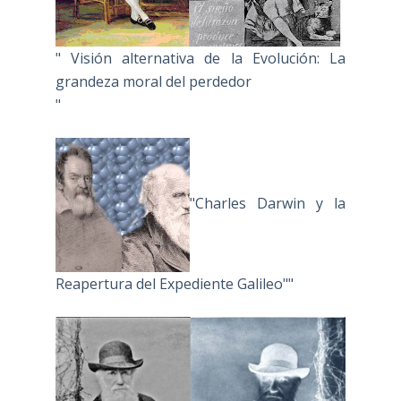
" Visión alternativa de la Evolución: La
grandeza moral del perdedor
"
"Charles Darwin y la
Reapertura del Expediente Galileo""