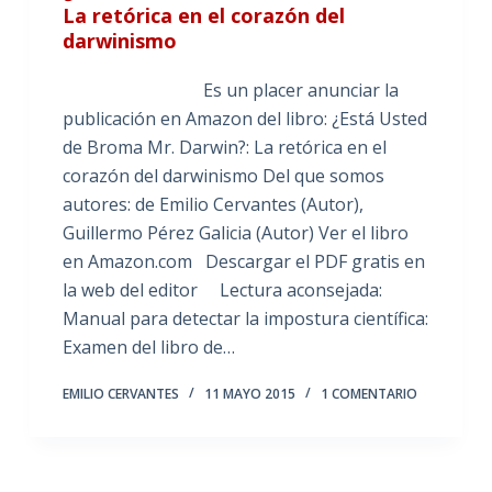
La retórica en el corazón del
darwinismo
Es un placer anunciar la
publicación en Amazon del libro: ¿Está Usted
de Broma Mr. Darwin?: La retórica en el
corazón del darwinismo Del que somos
autores: de Emilio Cervantes (Autor),
Guillermo Pérez Galicia (Autor) Ver el libro
en Amazon.com Descargar el PDF gratis en
la web del editor Lectura aconsejada:
Manual para detectar la impostura científica:
Examen del libro de…
EMILIO CERVANTES
11 MAYO 2015
1 COMENTARIO