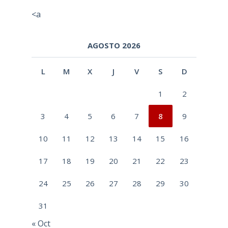
<a
AGOSTO 2026
L
M
X
J
V
S
D
1
2
3
4
5
6
7
8
9
10
11
12
13
14
15
16
17
18
19
20
21
22
23
24
25
26
27
28
29
30
31
« Oct