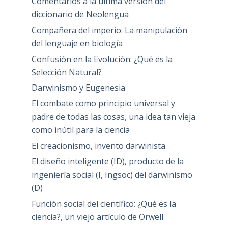
Comentarios a la última versión del
diccionario de Neolengua
Compañera del imperio: La manipulación
del lenguaje en biología
Confusión en la Evolución: ¿Qué es la
Selección Natural?
Darwinismo y Eugenesia
El combate como principio universal y
padre de todas las cosas, una idea tan vieja
como inútil para la ciencia
El creacionismo, invento darwinista
El diseño inteligente (ID), producto de la
ingeniería social (I, Ingsoc) del darwinismo
(D)
Función social del científico: ¿Qué es la
ciencia?, un viejo artículo de Orwell