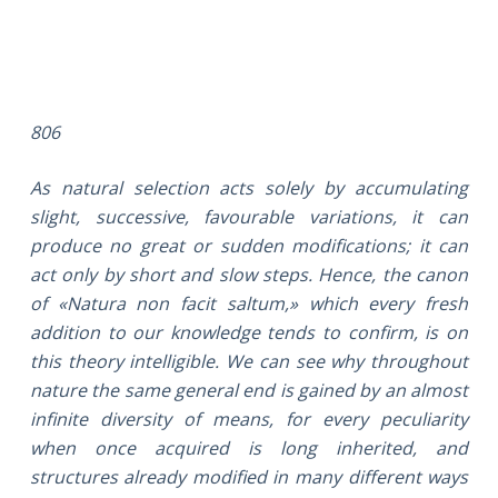
806
As natural selection acts solely by accumulating
slight, successive, favourable variations, it can
produce no great or sudden modifications; it can
act only by short and slow steps. Hence, the canon
of «Natura non facit saltum,» which every fresh
addition to our knowledge tends to confirm, is on
this theory intelligible. We can see why throughout
nature the same general end is gained by an almost
infinite diversity of means, for every peculiarity
when once acquired is long inherited, and
structures already modified in many different ways