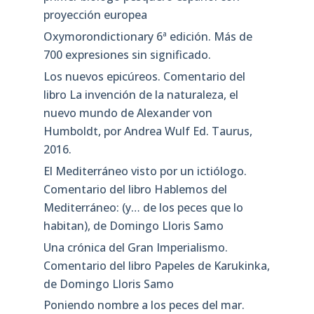
proyección europea
Oxymorondictionary 6ª edición. Más de
700 expresiones sin significado.
Los nuevos epicúreos. Comentario del
libro La invención de la naturaleza, el
nuevo mundo de Alexander von
Humboldt, por Andrea Wulf Ed. Taurus,
2016.
El Mediterráneo visto por un ictiólogo.
Comentario del libro Hablemos del
Mediterráneo: (y… de los peces que lo
habitan), de Domingo Lloris Samo
Una crónica del Gran Imperialismo.
Comentario del libro Papeles de Karukinka,
de Domingo Lloris Samo
Poniendo nombre a los peces del mar.