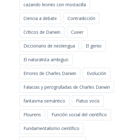
cazando leones con mostacilla
Ciencia a debate
Contradicción
Críticos de Darwin
Cuvier
Diccionario de neolengua
El genio
El naturalista ambiguo
Errores de Charles Darwin
Evolución
Falacias y perogrulladas de Charles Darwin
fantasma semántico
Flatus vocis
Flourens
Función social del científico
Fundamentalismo científico