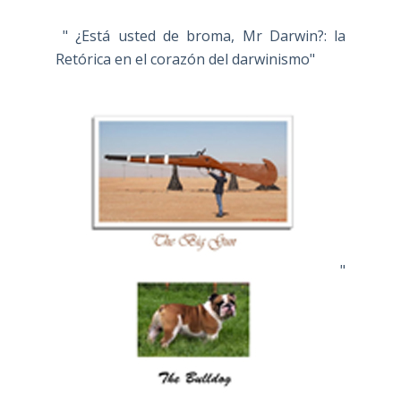
" ¿Está usted de broma, Mr Darwin?: la
Retórica en el corazón del darwinismo"
"