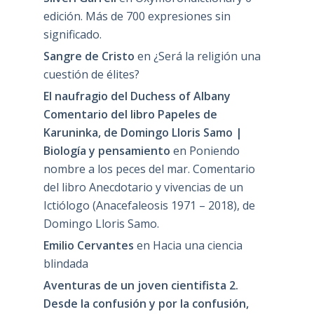
edición. Más de 700 expresiones sin
significado.
Sangre de Cristo
en
¿Será la religión una
cuestión de élites?
El naufragio del Duchess of Albany
Comentario del libro Papeles de
Karuninka, de Domingo Lloris Samo |
Biología y pensamiento
en
Poniendo
nombre a los peces del mar. Comentario
del libro Anecdotario y vivencias de un
Ictiólogo (Anacefaleosis 1971 – 2018), de
Domingo Lloris Samo.
Emilio Cervantes
en
Hacia una ciencia
blindada
Aventuras de un joven cientifista 2.
Desde la confusión y por la confusión,