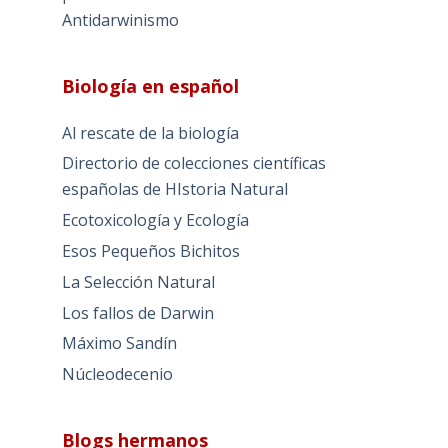
Antidarwinismo
Biología en español
Al rescate de la biología
Directorio de colecciones científicas
españolas de HIstoria Natural
Ecotoxicología y Ecología
Esos Pequeños Bichitos
La Selección Natural
Los fallos de Darwin
Máximo Sandín
Núcleodecenio
Blogs hermanos