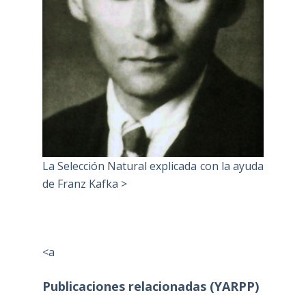
La Selección Natural explicada con la ayuda
de Franz Kafka >
<a
Publicaciones relacionadas (YARPP)