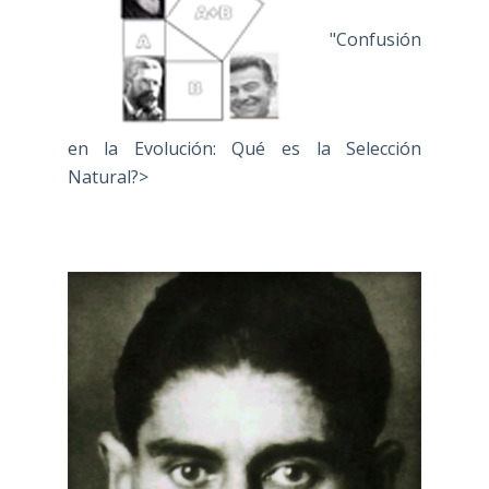
"Confusión
en la Evolución: Qué es la Selección
Natural?>