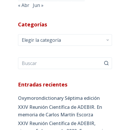
« Abr
Jun »
Categorías
Categorías
Entradas recientes
Oxymorondictionary Séptima edición
XXIV Reunión Científica de ADEBIR. En
memoria de Carlos Martín Escorza
XXIV Reunión Científica de ADEBIR,