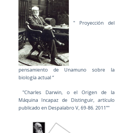
" Proyección del
pensamiento de Unamuno sobre la
biología actual “
"Charles Darwin, o el Origen de la
Máquina Incapaz de Distinguir, artículo
publicado en Despalabro V, 69-86. 2011""