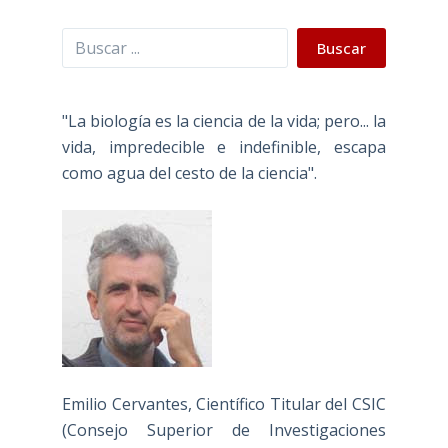
Buscar
Buscar
"La biología es la ciencia de la vida; pero... la
vida, impredecible e indefinible, escapa
como agua del cesto de la ciencia".
Emilio Cervantes, Científico Titular del CSIC
(Consejo Superior de Investigaciones