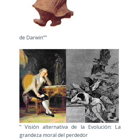
de Darwin""
" Visión alternativa de la Evolución: La
grandeza moral del perdedor