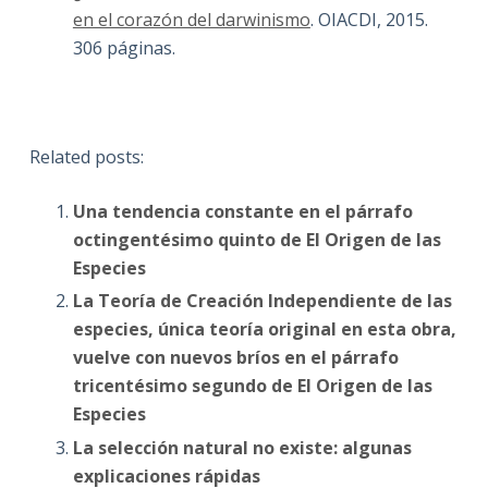
en el corazón del darwinismo
. OIACDI, 2015.
306 páginas.
Related posts:
Una tendencia constante en el párrafo
octingentésimo quinto de El Origen de las
Especies
La Teoría de Creación Independiente de las
especies, única teoría original en esta obra,
vuelve con nuevos bríos en el párrafo
tricentésimo segundo de El Origen de las
Especies
La selección natural no existe: algunas
explicaciones rápidas