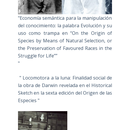
"Economía semántica para la manipulación
del conocimiento: la palabra Evolución y su
uso como trampa en “On the Origin of
Species by Means of Natural Selection, or
the Preservation of Favoured Races in the
Struggle for Life””
"
" Locomotora a la luna: Finalidad social de
la obra de Darwin revelada en el Historical
Sketch en la sexta edición del Origen de las
Especies "