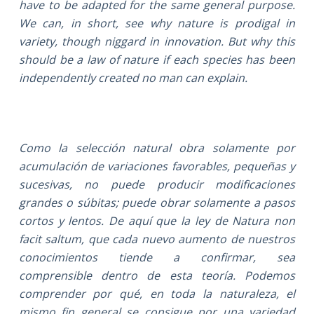
have to be adapted for the same general purpose.
We can, in short, see why nature is prodigal in
variety, though niggard in innovation. But why this
should be a law of nature if each species has been
independently created no man can explain.
Como la selección natural obra solamente por
acumulación de variaciones favorables, pequeñas y
sucesivas, no puede producir modificaciones
grandes o súbitas; puede obrar solamente a pasos
cortos y lentos. De aquí que la ley de Natura non
facit saltum, que cada nuevo aumento de nuestros
conocimientos tiende a confirmar, sea
comprensible dentro de esta teoría. Podemos
comprender por qué, en toda la naturaleza, el
mismo fin general se consigue por una variedad