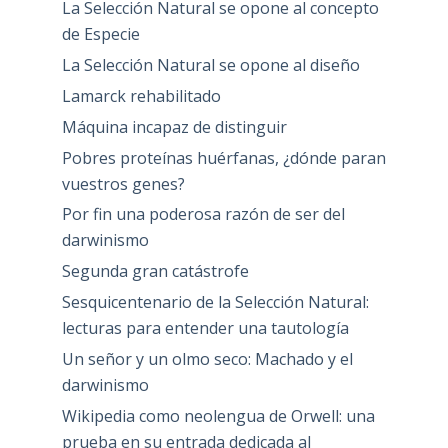
La Selección Natural se opone al concepto
de Especie
La Selección Natural se opone al diseño
Lamarck rehabilitado
Máquina incapaz de distinguir
Pobres proteínas huérfanas, ¿dónde paran
vuestros genes?
Por fin una poderosa razón de ser del
darwinismo
Segunda gran catástrofe
Sesquicentenario de la Selección Natural:
lecturas para entender una tautología
Un señor y un olmo seco: Machado y el
darwinismo
Wikipedia como neolengua de Orwell: una
prueba en su entrada dedicada al