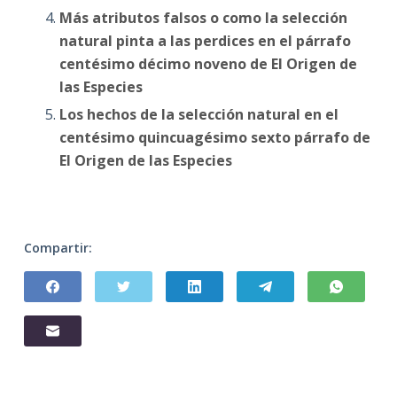
Más atributos falsos o como la selección
natural pinta a las perdices en el párrafo
centésimo décimo noveno de El Origen de
las Especies
Los hechos de la selección natural en el
centésimo quincuagésimo sexto párrafo de
El Origen de las Especies
Compartir: