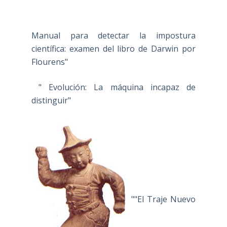
Manual para detectar la impostura
científica: examen del libro de Darwin por
Flourens"
" Evolución: La máquina incapaz de
distinguir"
""El Traje Nuevo