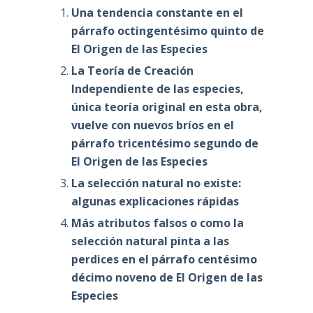
Una tendencia constante en el
párrafo octingentésimo quinto de
El Origen de las Especies
La Teoría de Creación
Independiente de las especies,
única teoría original en esta obra,
vuelve con nuevos bríos en el
párrafo tricentésimo segundo de
El Origen de las Especies
La selección natural no existe:
algunas explicaciones rápidas
Más atributos falsos o como la
selección natural pinta a las
perdices en el párrafo centésimo
décimo noveno de El Origen de las
Especies