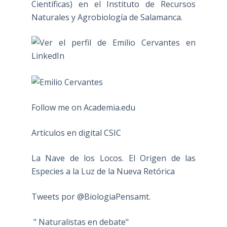
Científicas) en el Instituto de Recursos
Naturales y Agrobiología de Salamanca.
Follow me on Academia.edu
Artículos en digital CSIC
La Nave de los Locos. El Origen de las
Especies a la Luz de la Nueva Retórica
Tweets por @BiologiaPensamt.
" Naturalistas en debate"