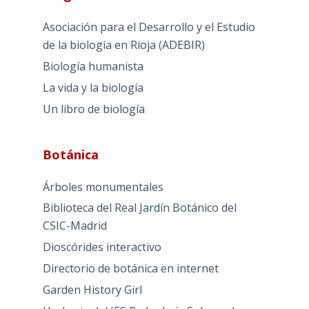
Asociación para el Desarrollo y el Estudio
de la biología en Rioja (ADEBIR)
Biología humanista
La vida y la biología
Un libro de biología
Botánica
Árboles monumentales
Biblioteca del Real Jardín Botánico del
CSIC-Madrid
Dioscórides interactivo
Directorio de botánica en internet
Garden History Girl