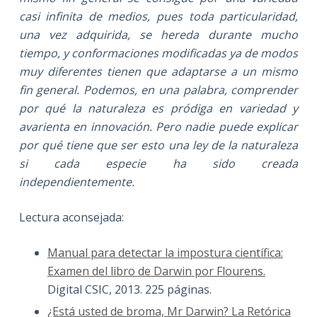
casi infinita de medios, pues toda particularidad,
una vez adquirida, se hereda durante mucho
tiempo, y conformaciones modificadas ya de modos
muy diferentes tienen que adaptarse a un mismo
fin general. Podemos, en una palabra, comprender
por qué la naturaleza es pródiga en variedad y
avarienta en innovación. Pero nadie puede explicar
por qué tiene que ser esto una ley de la naturaleza
si cada especie ha sido creada
independientemente.
Lectura aconsejada:
Manual para detectar la impostura científica:
Examen del libro de Darwin por Flourens.
Digital CSIC, 2013. 225 páginas.
¿Está usted de broma, Mr Darwin? La Retórica