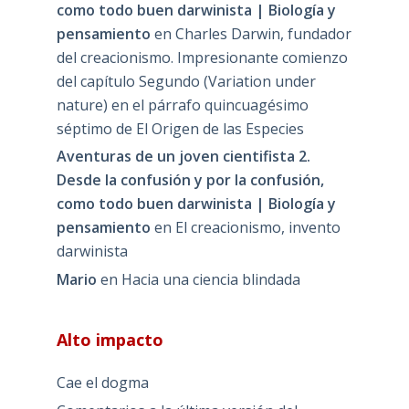
como todo buen darwinista | Biología y
pensamiento
en
Charles Darwin, fundador
del creacionismo. Impresionante comienzo
del capítulo Segundo (Variation under
nature) en el párrafo quincuagésimo
séptimo de El Origen de las Especies
Aventuras de un joven cientifista 2.
Desde la confusión y por la confusión,
como todo buen darwinista | Biología y
pensamiento
en
El creacionismo, invento
darwinista
Mario
en
Hacia una ciencia blindada
Alto impacto
Cae el dogma