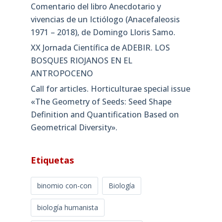
Comentario del libro Anecdotario y
vivencias de un Ictiólogo (Anacefaleosis
1971 – 2018), de Domingo Lloris Samo.
XX Jornada Científica de ADEBIR. LOS
BOSQUES RIOJANOS EN EL
ANTROPOCENO
Call for articles. Horticulturae special issue
«The Geometry of Seeds: Seed Shape
Definition and Quantification Based on
Geometrical Diversity»​.
Etiquetas
binomio con-con
Biología
biología humanista