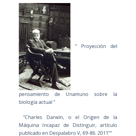
" Proyección del
pensamiento de Unamuno sobre la
biología actual “
"Charles Darwin, o el Origen de la
Máquina Incapaz de Distinguir, artículo
publicado en Despalabro V, 69-86. 2011""