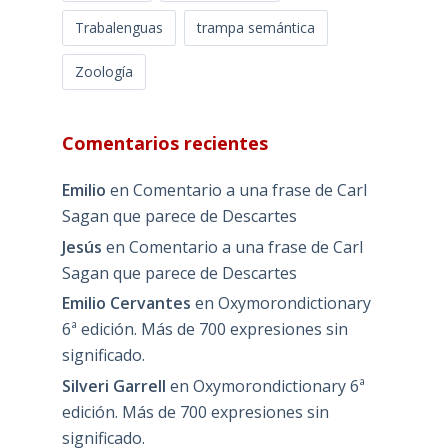
Trabalenguas
trampa semántica
Zoología
Comentarios recientes
Emilio
en
Comentario a una frase de Carl
Sagan que parece de Descartes
Jesús
en
Comentario a una frase de Carl
Sagan que parece de Descartes
Emilio Cervantes
en
Oxymorondictionary
6ª edición. Más de 700 expresiones sin
significado.
Silveri Garrell
en
Oxymorondictionary 6ª
edición. Más de 700 expresiones sin
significado.