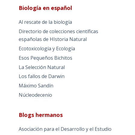
Biología en español
Al rescate de la biología
Directorio de colecciones científicas
españolas de HIstoria Natural
Ecotoxicología y Ecología
Esos Pequeños Bichitos
La Selección Natural
Los fallos de Darwin
Máximo Sandín
Núcleodecenio
Blogs hermanos
Asociación para el Desarrollo y el Estudio