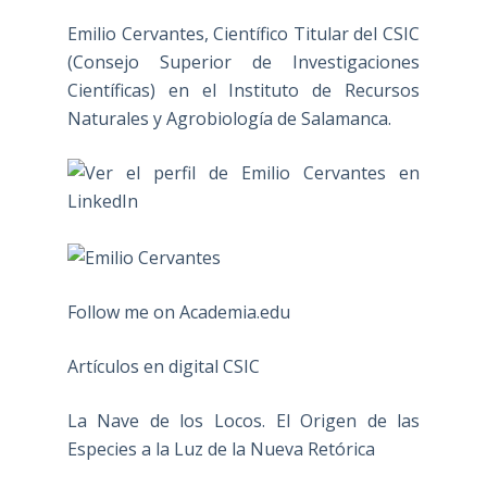
Emilio Cervantes, Científico Titular del CSIC
(Consejo Superior de Investigaciones
Científicas) en el Instituto de Recursos
Naturales y Agrobiología de Salamanca.
Follow me on Academia.edu
Artículos en digital CSIC
La Nave de los Locos. El Origen de las
Especies a la Luz de la Nueva Retórica