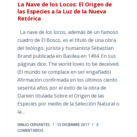
La Nave de los Locos: El Origen de
las Especies a la Luz de la Nueva
Retórica
La nave de los locos, además de un famoso
cuadro de El Bosco, es el título de una obra
del teólogo, jurista y humanista Sebastian
Brand publicada en Basilea en 1494. En sus
páginas dice: The world loves to be deceived.
(El mundo se complace en ser engañado)
Afirmación confirmada en los últimos ciento
sesenta años por el éxito de la obra de
Darwin titulada Sobre el Origen de las
Especies por medio de la Selección Natural o
la…
EMILIO CERVANTES
13 DICIEMBRE 2017
3
COMENTARIOS