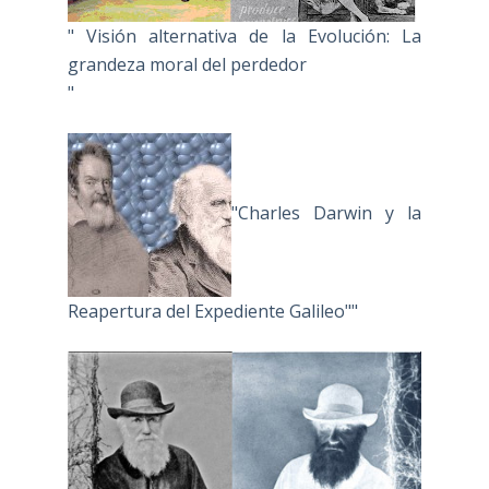
" Visión alternativa de la Evolución: La
grandeza moral del perdedor
"
"Charles Darwin y la
Reapertura del Expediente Galileo""