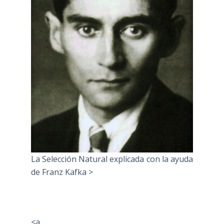
La Selección Natural explicada con la ayuda
de Franz Kafka >
<a