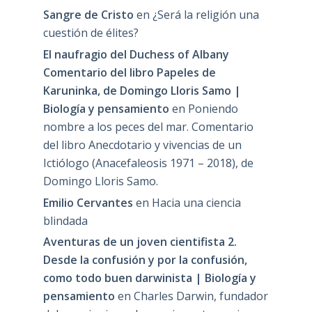
Sangre de Cristo
en
¿Será la religión una
cuestión de élites?
El naufragio del Duchess of Albany
Comentario del libro Papeles de
Karuninka, de Domingo Lloris Samo |
Biología y pensamiento
en
Poniendo
nombre a los peces del mar. Comentario
del libro Anecdotario y vivencias de un
Ictiólogo (Anacefaleosis 1971 – 2018), de
Domingo Lloris Samo.
Emilio Cervantes
en
Hacia una ciencia
blindada
Aventuras de un joven cientifista 2.
Desde la confusión y por la confusión,
como todo buen darwinista | Biología y
pensamiento
en
Charles Darwin, fundador