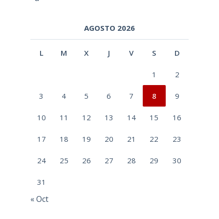
AGOSTO 2026
L
M
X
J
V
S
D
1
2
3
4
5
6
7
8
9
10
11
12
13
14
15
16
17
18
19
20
21
22
23
24
25
26
27
28
29
30
31
« Oct