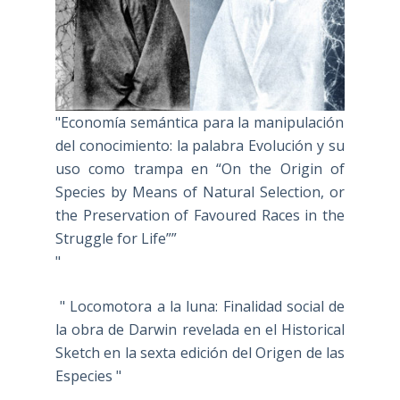
"Economía semántica para la manipulación
del conocimiento: la palabra Evolución y su
uso como trampa en “On the Origin of
Species by Means of Natural Selection, or
the Preservation of Favoured Races in the
Struggle for Life””
"
" Locomotora a la luna: Finalidad social de
la obra de Darwin revelada en el Historical
Sketch en la sexta edición del Origen de las
Especies "