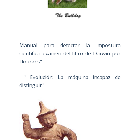
Manual para detectar la impostura
científica: examen del libro de Darwin por
Flourens"
" Evolución: La máquina incapaz de
distinguir"