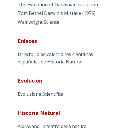
The Evolution of Darwinian evolution
Tom Bethel Darwin's Mistake (1976)
Wainwright Science
Enlaces
Directorio de colecciones científicas
españolas de HIstoria Natural
Evolución
Evoluzione Scientifica
Historia Natural
Aldrovandi. Il teatro della natura