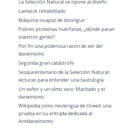
La Selección Natural se opone al diseño
Lamarck rehabilitado
Máquina incapaz de distinguir
Pobres proteínas huérfanas, ¿dónde paran
vuestros genes?
Por fin una poderosa razón de ser del
darwinismo
Segunda gran catástrofe
Sesquicentenario de la Selección Natural:
lecturas para entender una tautología
Un señor y un olmo seco: Machado y el
darwinismo
Wikipedia como neolengua de Orwell: una
prueba en su entrada dedicada al
Antidarwinismo