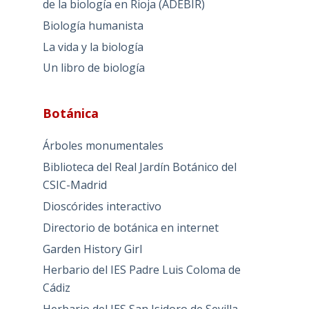
de la biología en Rioja (ADEBIR)
Biología humanista
La vida y la biología
Un libro de biología
Botánica
Árboles monumentales
Biblioteca del Real Jardín Botánico del
CSIC-Madrid
Dioscórides interactivo
Directorio de botánica en internet
Garden History Girl
Herbario del IES Padre Luis Coloma de
Cádiz