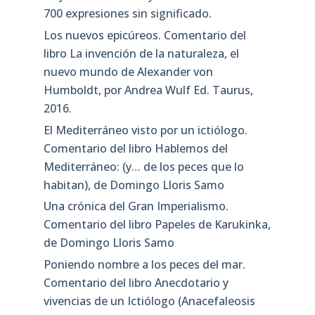
700 expresiones sin significado.
Los nuevos epicúreos. Comentario del
libro La invención de la naturaleza, el
nuevo mundo de Alexander von
Humboldt, por Andrea Wulf Ed. Taurus,
2016.
El Mediterráneo visto por un ictiólogo.
Comentario del libro Hablemos del
Mediterráneo: (y… de los peces que lo
habitan), de Domingo Lloris Samo
Una crónica del Gran Imperialismo.
Comentario del libro Papeles de Karukinka,
de Domingo Lloris Samo
Poniendo nombre a los peces del mar.
Comentario del libro Anecdotario y
vivencias de un Ictiólogo (Anacefaleosis