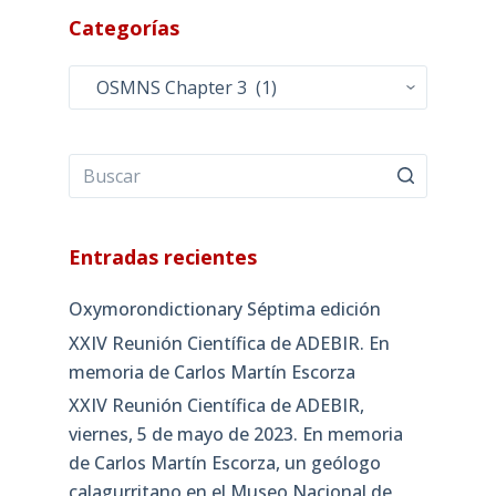
Categorías
Categorías
Entradas recientes
Oxymorondictionary Séptima edición
XXIV Reunión Científica de ADEBIR. En
memoria de Carlos Martín Escorza
XXIV Reunión Científica de ADEBIR,
viernes, 5 de mayo de 2023. En memoria
de Carlos Martín Escorza, un geólogo
calagurritano en el Museo Nacional de