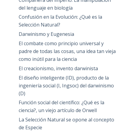
del lenguaje en biología
Confusión en la Evolución: ¿Qué es la
Selección Natural?
Darwinismo y Eugenesia
El combate como principio universal y
padre de todas las cosas, una idea tan vieja
como inútil para la ciencia
El creacionismo, invento darwinista
El diseño inteligente (ID), producto de la
ingeniería social (I, Ingsoc) del darwinismo
(D)
Función social del científico: ¿Qué es la
ciencia?, un viejo artículo de Orwell
La Selección Natural se opone al concepto
de Especie