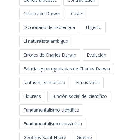
Críticos de Darwin
Cuvier
Diccionario de neolengua
El genio
El naturalista ambiguo
Errores de Charles Darwin
Evolución
Falacias y perogrulladas de Charles Darwin
fantasma semántico
Flatus vocis
Flourens
Función social del científico
Fundamentalismo científico
Fundamentalismo darwinista
Geoffroy Saint Hilaire
Goethe