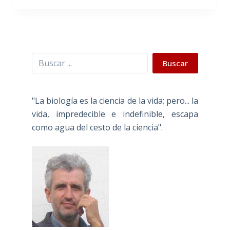
Buscar
Buscar
"La biología es la ciencia de la vida; pero... la
vida, impredecible e indefinible, escapa
como agua del cesto de la ciencia".