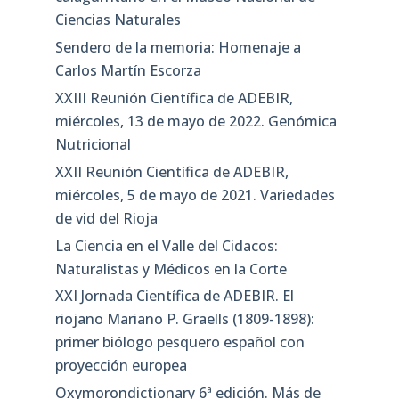
Ciencias Naturales
Sendero de la memoria: Homenaje a
Carlos Martín Escorza
XXIII Reunión Científica de ADEBIR,
miércoles, 13 de mayo de 2022. Genómica
Nutricional
XXII Reunión Científica de ADEBIR,
miércoles, 5 de mayo de 2021. Variedades
de vid del Rioja
La Ciencia en el Valle del Cidacos:
Naturalistas y Médicos en la Corte
XXI Jornada Científica de ADEBIR. El
riojano Mariano P. Graells (1809-1898):
primer biólogo pesquero español con
proyección europea
Oxymorondictionary 6ª edición. Más de