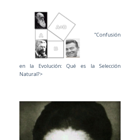
"Confusión
en la Evolución: Qué es la Selección
Natural?>