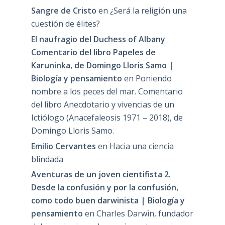
Sangre de Cristo
en
¿Será la religión una
cuestión de élites?
El naufragio del Duchess of Albany
Comentario del libro Papeles de
Karuninka, de Domingo Lloris Samo |
Biología y pensamiento
en
Poniendo
nombre a los peces del mar. Comentario
del libro Anecdotario y vivencias de un
Ictiólogo (Anacefaleosis 1971 – 2018), de
Domingo Lloris Samo.
Emilio Cervantes
en
Hacia una ciencia
blindada
Aventuras de un joven cientifista 2.
Desde la confusión y por la confusión,
como todo buen darwinista | Biología y
pensamiento
en
Charles Darwin, fundador