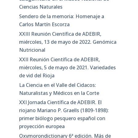
Ciencias Naturales
Sendero de la memoria: Homenaje a
Carlos Martín Escorza
XXIII Reunión Científica de ADEBIR,
miércoles, 13 de mayo de 2022. Genómica
Nutricional
XXII Reunión Científica de ADEBIR,
miércoles, 5 de mayo de 2021. Variedades
de vid del Rioja
La Ciencia en el Valle del Cidacos:
Naturalistas y Médicos en la Corte
XXI Jornada Científica de ADEBIR. El
riojano Mariano P. Graells (1809-1898):
primer biólogo pesquero español con
proyección europea
Oxymorondictionary 6ª edición. Más de