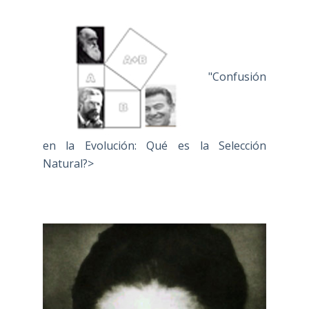
"Confusión
en la Evolución: Qué es la Selección
Natural?>