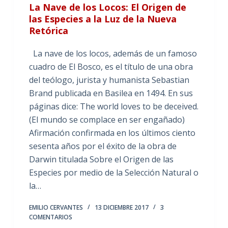
La Nave de los Locos: El Origen de
las Especies a la Luz de la Nueva
Retórica
La nave de los locos, además de un famoso
cuadro de El Bosco, es el título de una obra
del teólogo, jurista y humanista Sebastian
Brand publicada en Basilea en 1494. En sus
páginas dice: The world loves to be deceived.
(El mundo se complace en ser engañado)
Afirmación confirmada en los últimos ciento
sesenta años por el éxito de la obra de
Darwin titulada Sobre el Origen de las
Especies por medio de la Selección Natural o
la…
EMILIO CERVANTES
13 DICIEMBRE 2017
3
COMENTARIOS