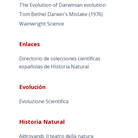
The Evolution of Darwinian evolution
Tom Bethel Darwin's Mistake (1976)
Wainwright Science
Enlaces
Directorio de colecciones científicas
españolas de HIstoria Natural
Evolución
Evoluzione Scientifica
Historia Natural
Aldrovandi. Il teatro della natura