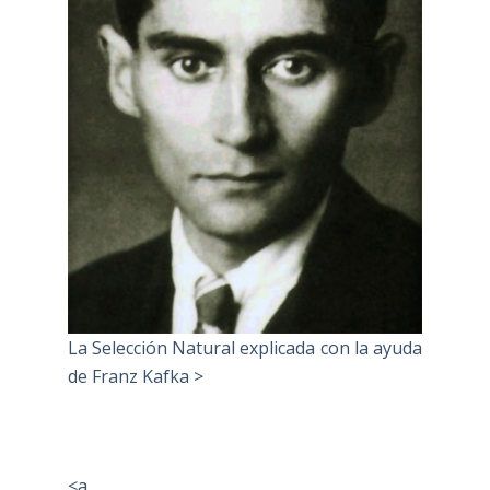
La Selección Natural explicada con la ayuda
de Franz Kafka >
<a