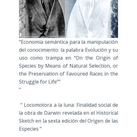
"Economía semántica para la manipulación
del conocimiento: la palabra Evolución y su
uso como trampa en “On the Origin of
Species by Means of Natural Selection, or
the Preservation of Favoured Races in the
Struggle for Life””
"
" Locomotora a la luna: Finalidad social de
la obra de Darwin revelada en el Historical
Sketch en la sexta edición del Origen de las
Especies "