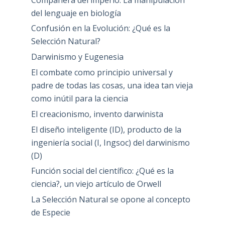
del lenguaje en biología
Confusión en la Evolución: ¿Qué es la
Selección Natural?
Darwinismo y Eugenesia
El combate como principio universal y
padre de todas las cosas, una idea tan vieja
como inútil para la ciencia
El creacionismo, invento darwinista
El diseño inteligente (ID), producto de la
ingeniería social (I, Ingsoc) del darwinismo
(D)
Función social del científico: ¿Qué es la
ciencia?, un viejo artículo de Orwell
La Selección Natural se opone al concepto
de Especie