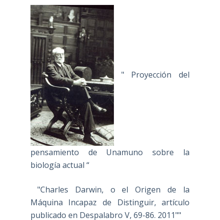
" Proyección del
pensamiento de Unamuno sobre la
biología actual “
"Charles Darwin, o el Origen de la
Máquina Incapaz de Distinguir, artículo
publicado en Despalabro V, 69-86. 2011""