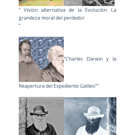
" Visión alternativa de la Evolución: La
grandeza moral del perdedor
"
"Charles Darwin y la
Reapertura del Expediente Galileo""