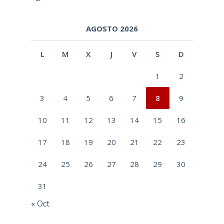
AGOSTO 2026
L
M
X
J
V
S
D
1
2
3
4
5
6
7
8
9
10
11
12
13
14
15
16
17
18
19
20
21
22
23
24
25
26
27
28
29
30
31
« Oct