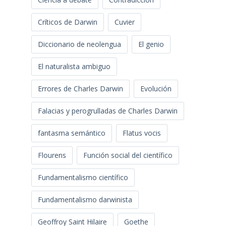
Críticos de Darwin
Cuvier
Diccionario de neolengua
El genio
El naturalista ambiguo
Errores de Charles Darwin
Evolución
Falacias y perogrulladas de Charles Darwin
fantasma semántico
Flatus vocis
Flourens
Función social del científico
Fundamentalismo científico
Fundamentalismo darwinista
Geoffroy Saint Hilaire
Goethe