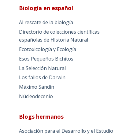
Biología en español
Al rescate de la biología
Directorio de colecciones científicas
españolas de HIstoria Natural
Ecotoxicología y Ecología
Esos Pequeños Bichitos
La Selección Natural
Los fallos de Darwin
Máximo Sandín
Núcleodecenio
Blogs hermanos
Asociación para el Desarrollo y el Estudio