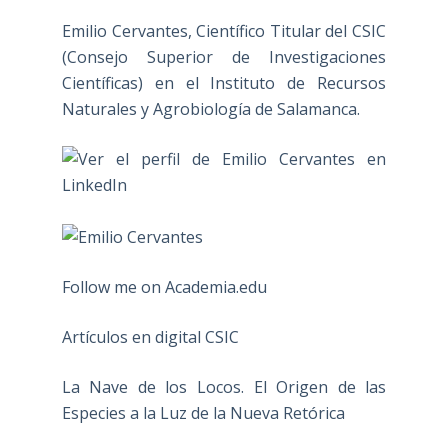
Emilio Cervantes, Científico Titular del CSIC
(Consejo Superior de Investigaciones
Científicas) en el Instituto de Recursos
Naturales y Agrobiología de Salamanca.
Follow me on Academia.edu
Artículos en digital CSIC
La Nave de los Locos. El Origen de las
Especies a la Luz de la Nueva Retórica