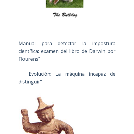
Manual para detectar la impostura
científica: examen del libro de Darwin por
Flourens"
" Evolución: La máquina incapaz de
distinguir"