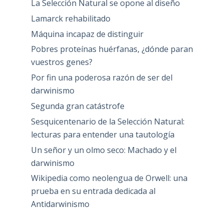
La Selección Natural se opone al diseño
Lamarck rehabilitado
Máquina incapaz de distinguir
Pobres proteínas huérfanas, ¿dónde paran
vuestros genes?
Por fin una poderosa razón de ser del
darwinismo
Segunda gran catástrofe
Sesquicentenario de la Selección Natural:
lecturas para entender una tautología
Un señor y un olmo seco: Machado y el
darwinismo
Wikipedia como neolengua de Orwell: una
prueba en su entrada dedicada al
Antidarwinismo