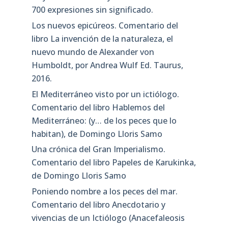
700 expresiones sin significado.
Los nuevos epicúreos. Comentario del
libro La invención de la naturaleza, el
nuevo mundo de Alexander von
Humboldt, por Andrea Wulf Ed. Taurus,
2016.
El Mediterráneo visto por un ictiólogo.
Comentario del libro Hablemos del
Mediterráneo: (y… de los peces que lo
habitan), de Domingo Lloris Samo
Una crónica del Gran Imperialismo.
Comentario del libro Papeles de Karukinka,
de Domingo Lloris Samo
Poniendo nombre a los peces del mar.
Comentario del libro Anecdotario y
vivencias de un Ictiólogo (Anacefaleosis