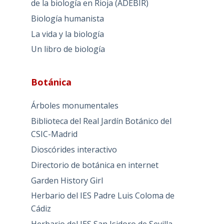
de la biología en Rioja (ADEBIR)
Biología humanista
La vida y la biología
Un libro de biología
Botánica
Árboles monumentales
Biblioteca del Real Jardín Botánico del
CSIC-Madrid
Dioscórides interactivo
Directorio de botánica en internet
Garden History Girl
Herbario del IES Padre Luis Coloma de
Cádiz