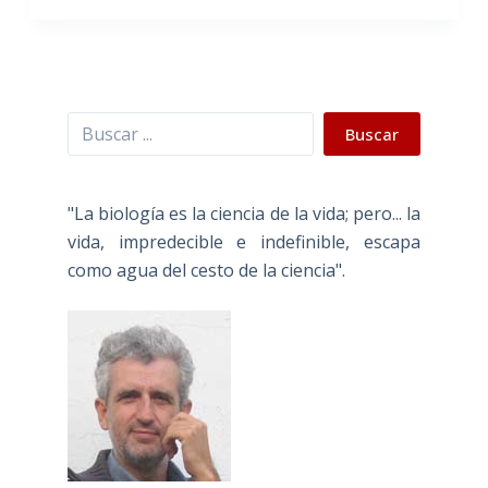
Buscar
Buscar
"La biología es la ciencia de la vida; pero... la
vida, impredecible e indefinible, escapa
como agua del cesto de la ciencia".