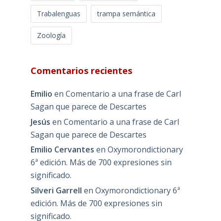
Trabalenguas
trampa semántica
Zoología
Comentarios recientes
Emilio
en
Comentario a una frase de Carl
Sagan que parece de Descartes
Jesús
en
Comentario a una frase de Carl
Sagan que parece de Descartes
Emilio Cervantes
en
Oxymorondictionary
6ª edición. Más de 700 expresiones sin
significado.
Silveri Garrell
en
Oxymorondictionary 6ª
edición. Más de 700 expresiones sin
significado.