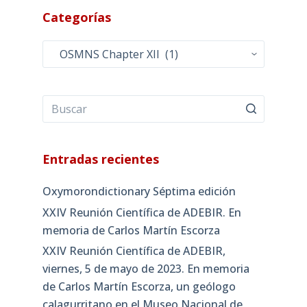
Categorías
Categorías
Entradas recientes
Oxymorondictionary Séptima edición
XXIV Reunión Científica de ADEBIR. En
memoria de Carlos Martín Escorza
XXIV Reunión Científica de ADEBIR,
viernes, 5 de mayo de 2023. En memoria
de Carlos Martín Escorza, un geólogo
calagurritano en el Museo Nacional de