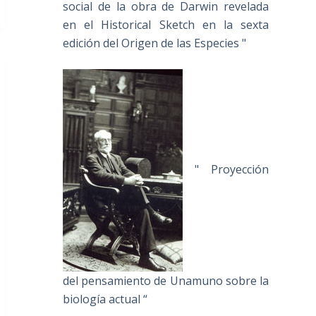
social de la obra de Darwin revelada
en el Historical Sketch en la sexta
edición del Origen de las Especies "
" Proyección
del pensamiento de Unamuno sobre la
biología actual “