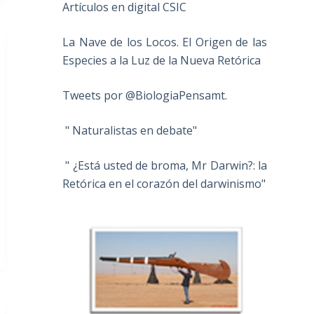
Artículos en digital CSIC
La Nave de los Locos. El Origen de las
Especies a la Luz de la Nueva Retórica
Tweets por @BiologiaPensamt.
" Naturalistas en debate"
" ¿Está usted de broma, Mr Darwin?: la
Retórica en el corazón del darwinismo"