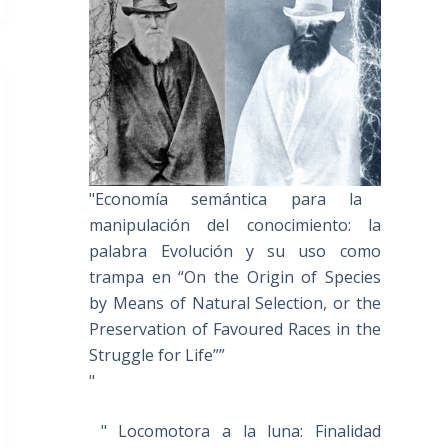
"Economía semántica para la
manipulación del conocimiento: la
palabra Evolución y su uso como
trampa en “On the Origin of Species
by Means of Natural Selection, or the
Preservation of Favoured Races in the
Struggle for Life””
"
" Locomotora a la luna: Finalidad