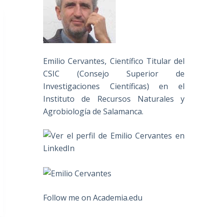
Emilio Cervantes, Científico Titular del
CSIC (Consejo Superior de
Investigaciones Científicas) en el
Instituto de Recursos Naturales y
Agrobiología de Salamanca.
Follow me on Academia.edu