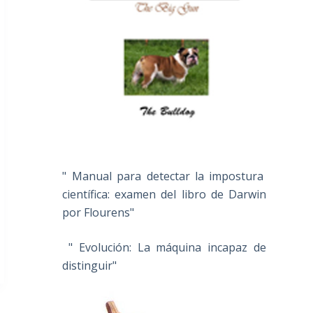
" Manual para detectar la impostura
científica: examen del libro de Darwin
por Flourens"
" Evolución: La máquina incapaz de
distinguir"