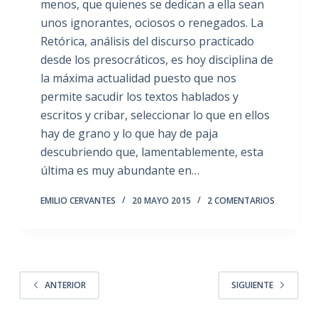
menos, que quienes se dedican a ella sean
unos ignorantes, ociosos o renegados. La
Retórica, análisis del discurso practicado
desde los presocráticos, es hoy disciplina de
la máxima actualidad puesto que nos
permite sacudir los textos hablados y
escritos y cribar, seleccionar lo que en ellos
hay de grano y lo que hay de paja
descubriendo que, lamentablemente, esta
última es muy abundante en…
EMILIO CERVANTES
20 MAYO 2015
2 COMENTARIOS
ANTERIOR
SIGUIENTE