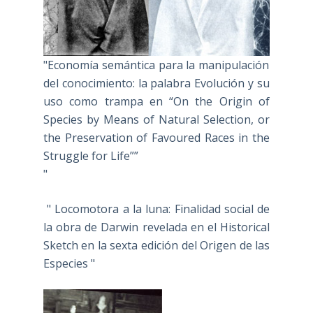
"Economía semántica para la manipulación
del conocimiento: la palabra Evolución y su
uso como trampa en “On the Origin of
Species by Means of Natural Selection, or
the Preservation of Favoured Races in the
Struggle for Life””
"
" Locomotora a la luna: Finalidad social de
la obra de Darwin revelada en el Historical
Sketch en la sexta edición del Origen de las
Especies "