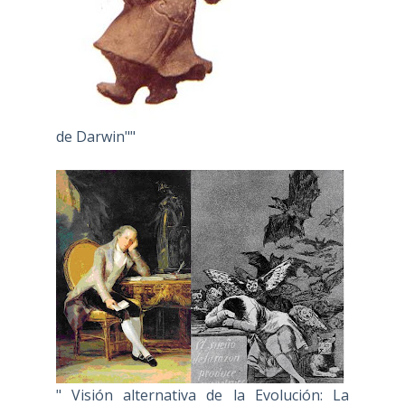
de Darwin""
" Visión alternativa de la Evolución: La