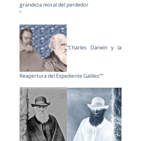
grandeza moral del perdedor
"
"Charles Darwin y la
Reapertura del Expediente Galileo""