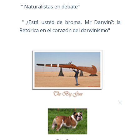
" Naturalistas en debate"
" ¿Está usted de broma, Mr Darwin?: la
Retórica en el corazón del darwinismo"
"