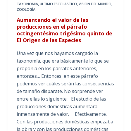
TAXONOMÍA
,
ÚLTIMO ESCOLÁSTICO
,
VISIÓN DEL MUNDO
,
ZOOLOGÍA
Aumentando el valor de las
producciones en el párrafo
octingentésimo trigésimo quinto de
El Origen de las Especies
Una vez que nos hayamos cargado la
taxonomía, que era básicamente lo que se
proponía en los párrafos anteriores,
entonces… Entonces, en este párrafo
podemos ver cuáles serán las consecuencias
de tamaño disparate. No sorprende ver
entre ellas lo siguiente: El estudio de las
producciones domésticas aumentará
inmensamente de valor. Efectivamente.
Con las producciones domésticas empezaba
la obra y con las producciones domésticas