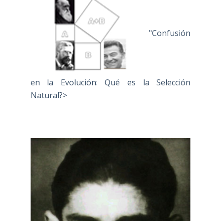
"Confusión
en la Evolución: Qué es la Selección
Natural?>