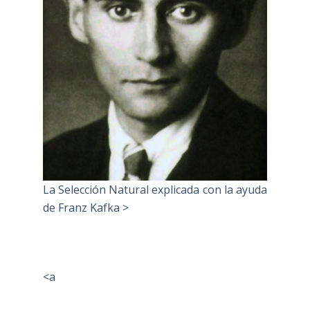
La Selección Natural explicada con la ayuda
de Franz Kafka >
<a