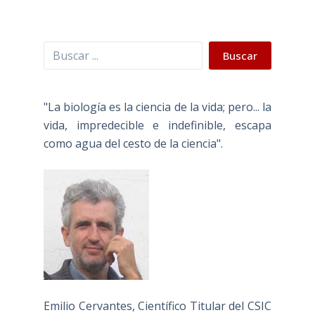
Buscar
Buscar
"La biología es la ciencia de la vida; pero... la
vida, impredecible e indefinible, escapa
como agua del cesto de la ciencia".
Emilio Cervantes, Científico Titular del CSIC