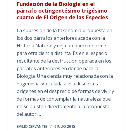
Fundación de la Biología en el
párrafo octingentésimo trigésimo
cuarto de El Origen de las Especies
La supresión de la taxonomía propuesta en
los dos párrafos anteriores acaba con la
Historia Natural y deja un hueco enorme
para otra ciencia distinta. Es en el espacio
resultante de la destrucción operada en los
párrafos anteriores en donde nace la
Biología: Una ciencia muy relacionada con la
eugenesia. Vinculada a ella desde sus
orígenes en el desprecio de formas de vivir y
de formas de contemplar la naturaleza que
no se ajusten directamente a la propuesta
del autor,…
EMILIO CERVANTES
6 JULIO 2015