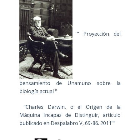
" Proyección del
pensamiento de Unamuno sobre la
biología actual “
"Charles Darwin, o el Origen de la
Máquina Incapaz de Distinguir, artículo
publicado en Despalabro V, 69-86. 2011""