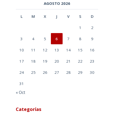
AGOSTO 2026
L
M
X
J
V
S
D
1
2
3
4
5
6
7
8
9
10
11
12
13
14
15
16
17
18
19
20
21
22
23
24
25
26
27
28
29
30
31
« Oct
Categorías