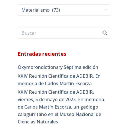
Categorías
Entradas recientes
Oxymorondictionary Séptima edición
XXIV Reunión Científica de ADEBIR. En
memoria de Carlos Martín Escorza
XXIV Reunión Científica de ADEBIR,
viernes, 5 de mayo de 2023. En memoria
de Carlos Martín Escorza, un geólogo
calagurritano en el Museo Nacional de
Ciencias Naturales