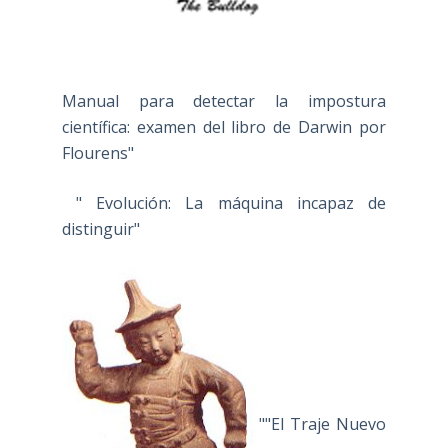
Manual para detectar la impostura
científica: examen del libro de Darwin por
Flourens"
" Evolución: La máquina incapaz de
distinguir"
""El Traje Nuevo