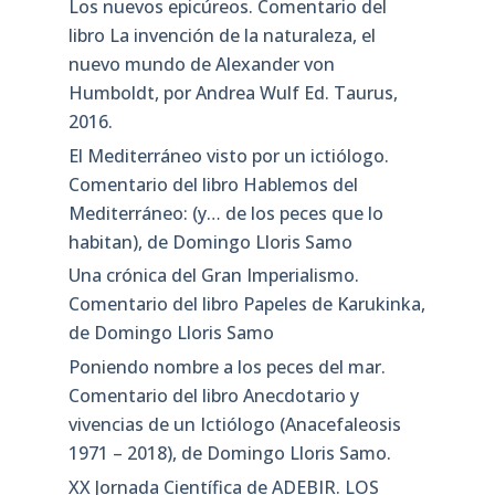
Los nuevos epicúreos. Comentario del
libro La invención de la naturaleza, el
nuevo mundo de Alexander von
Humboldt, por Andrea Wulf Ed. Taurus,
2016.
El Mediterráneo visto por un ictiólogo.
Comentario del libro Hablemos del
Mediterráneo: (y… de los peces que lo
habitan), de Domingo Lloris Samo
Una crónica del Gran Imperialismo.
Comentario del libro Papeles de Karukinka,
de Domingo Lloris Samo
Poniendo nombre a los peces del mar.
Comentario del libro Anecdotario y
vivencias de un Ictiólogo (Anacefaleosis
1971 – 2018), de Domingo Lloris Samo.
XX Jornada Científica de ADEBIR. LOS