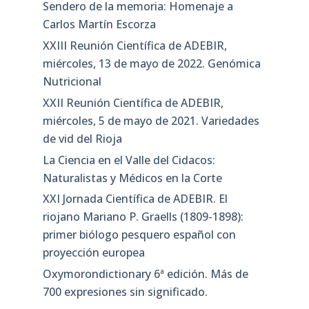
Sendero de la memoria: Homenaje a
Carlos Martín Escorza
XXIII Reunión Científica de ADEBIR,
miércoles, 13 de mayo de 2022. Genómica
Nutricional
XXII Reunión Científica de ADEBIR,
miércoles, 5 de mayo de 2021. Variedades
de vid del Rioja
La Ciencia en el Valle del Cidacos:
Naturalistas y Médicos en la Corte
XXI Jornada Científica de ADEBIR. El
riojano Mariano P. Graells (1809-1898):
primer biólogo pesquero español con
proyección europea
Oxymorondictionary 6ª edición. Más de
700 expresiones sin significado.