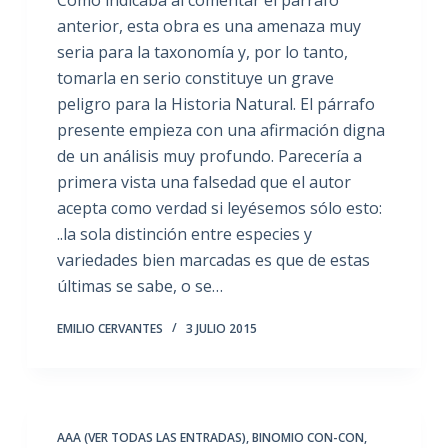
anterior, esta obra es una amenaza muy
seria para la taxonomía y, por lo tanto,
tomarla en serio constituye un grave
peligro para la Historia Natural. El párrafo
presente empieza con una afirmación digna
de un análisis muy profundo. Parecería a
primera vista una falsedad que el autor
acepta como verdad si leyésemos sólo esto:
..la sola distinción entre especies y
variedades bien marcadas es que de estas
últimas se sabe, o se…
EMILIO CERVANTES
3 JULIO 2015
AAA (VER TODAS LAS ENTRADAS)
,
BINOMIO CON-CON
,