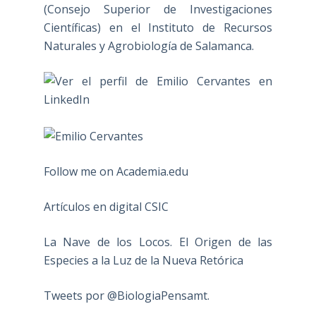
(Consejo Superior de Investigaciones
Científicas) en el Instituto de Recursos
Naturales y Agrobiología de Salamanca.
Follow me on Academia.edu
Artículos en digital CSIC
La Nave de los Locos. El Origen de las
Especies a la Luz de la Nueva Retórica
Tweets por @BiologiaPensamt.