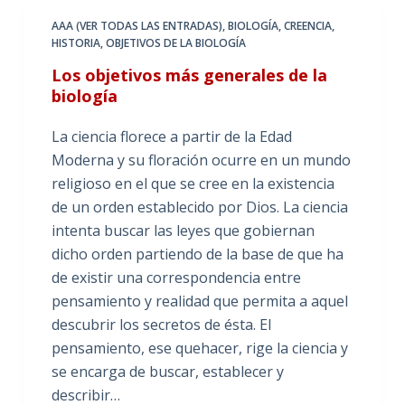
AAA (VER TODAS LAS ENTRADAS)
,
BIOLOGÍA
,
CREENCIA
,
HISTORIA
,
OBJETIVOS DE LA BIOLOGÍA
Los objetivos más generales de la
biología
La ciencia florece a partir de la Edad
Moderna y su floración ocurre en un mundo
religioso en el que se cree en la existencia
de un orden establecido por Dios. La ciencia
intenta buscar las leyes que gobiernan
dicho orden partiendo de la base de que ha
de existir una correspondencia entre
pensamiento y realidad que permita a aquel
descubrir los secretos de ésta. El
pensamiento, ese quehacer, rige la ciencia y
se encarga de buscar, establecer y
describir…