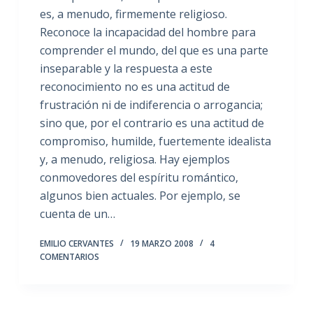
es, a menudo, firmemente religioso.
Reconoce la incapacidad del hombre para
comprender el mundo, del que es una parte
inseparable y la respuesta a este
reconocimiento no es una actitud de
frustración ni de indiferencia o arrogancia;
sino que, por el contrario es una actitud de
compromiso, humilde, fuertemente idealista
y, a menudo, religiosa. Hay ejemplos
conmovedores del espíritu romántico,
algunos bien actuales. Por ejemplo, se
cuenta de un…
EMILIO CERVANTES
19 MARZO 2008
4
COMENTARIOS