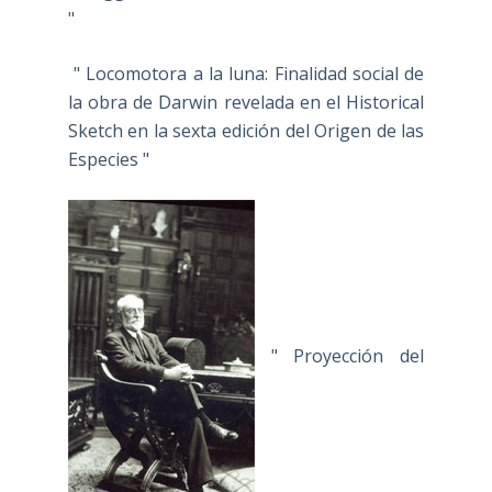
"
" Locomotora a la luna: Finalidad social de
la obra de Darwin revelada en el Historical
Sketch en la sexta edición del Origen de las
Especies "
" Proyección del