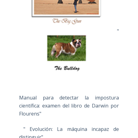
"
Manual para detectar la impostura
científica: examen del libro de Darwin por
Flourens"
" Evolución: La máquina incapaz de
distinguir"