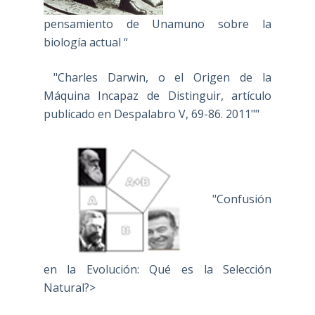
pensamiento de Unamuno sobre la
biología actual “
"Charles Darwin, o el Origen de la
Máquina Incapaz de Distinguir, artículo
publicado en Despalabro V, 69-86. 2011""
"Confusión
en la Evolución: Qué es la Selección
Natural?>