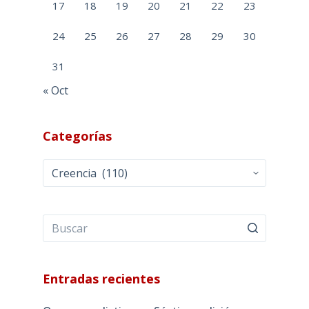
17
18
19
20
21
22
23
24
25
26
27
28
29
30
31
« Oct
Categorías
Categorías
Entradas recientes