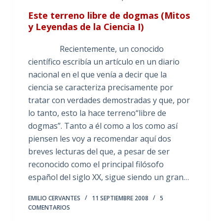
Este terreno libre de dogmas (Mitos
y Leyendas de la Ciencia I)
Recientemente, un conocido
científico escribía un artículo en un diario
nacional en el que venía a decir que la
ciencia se caracteriza precisamente por
tratar con verdades demostradas y que, por
lo tanto, esto la hace terreno“libre de
dogmas”. Tanto a él como a los como así
piensen les voy a recomendar aquí dos
breves lecturas del que, a pesar de ser
reconocido como el principal filósofo
español del siglo XX, sigue siendo un gran…
EMILIO CERVANTES
11 SEPTIEMBRE 2008
5
COMENTARIOS