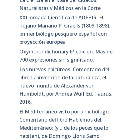
Naturalistas y Médicos en la Corte
XXI Jornada Científica de ADEBIR. El
riojano Mariano P. Graells (1809-1898):
primer biólogo pesquero español con
proyección europea
Oxymorondictionary 6ª edición. Más de
700 expresiones sin significado.
Los nuevos epicúreos. Comentario del
libro La invención de la naturaleza, el
nuevo mundo de Alexander von
Humboldt, por Andrea Wulf Ed. Taurus,
2016.
El Mediterráneo visto por un ictiólogo.
Comentario del libro Hablemos del
Mediterráneo: (y… de los peces que lo
habitan), de Domingo Lloris Samo