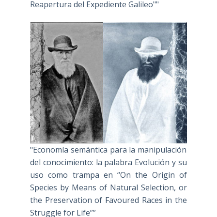
Reapertura del Expediente Galileo""
"Economía semántica para la manipulación
del conocimiento: la palabra Evolución y su
uso como trampa en “On the Origin of
Species by Means of Natural Selection, or
the Preservation of Favoured Races in the
Struggle for Life””