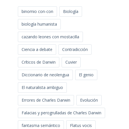
binomio con-con
Biología
biología humanista
cazando leones con mostacilla
Ciencia a debate
Contradicción
Críticos de Darwin
Cuvier
Diccionario de neolengua
El genio
El naturalista ambiguo
Errores de Charles Darwin
Evolución
Falacias y perogrulladas de Charles Darwin
fantasma semántico
Flatus vocis