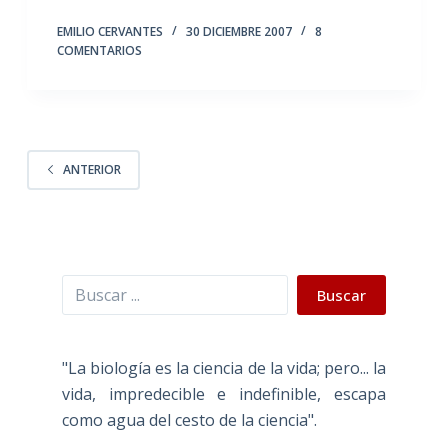
EMILIO CERVANTES
30 DICIEMBRE 2007
8
COMENTARIOS
ANTERIOR
Buscar
Buscar
"La biología es la ciencia de la vida; pero... la
vida, impredecible e indefinible, escapa
como agua del cesto de la ciencia".