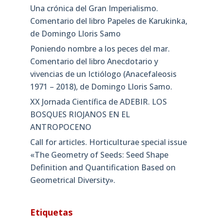
Una crónica del Gran Imperialismo.
Comentario del libro Papeles de Karukinka,
de Domingo Lloris Samo
Poniendo nombre a los peces del mar.
Comentario del libro Anecdotario y
vivencias de un Ictiólogo (Anacefaleosis
1971 – 2018), de Domingo Lloris Samo.
XX Jornada Científica de ADEBIR. LOS
BOSQUES RIOJANOS EN EL
ANTROPOCENO
Call for articles. Horticulturae special issue
«The Geometry of Seeds: Seed Shape
Definition and Quantification Based on
Geometrical Diversity»​.
Etiquetas