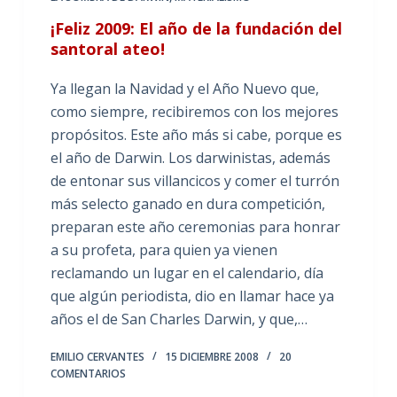
¡Feliz 2009: El año de la fundación del
santoral ateo!
Ya llegan la Navidad y el Año Nuevo que,
como siempre, recibiremos con los mejores
propósitos. Este año más si cabe, porque es
el año de Darwin. Los darwinistas, además
de entonar sus villancicos y comer el turrón
más selecto ganado en dura competición,
preparan este año ceremonias para honrar
a su profeta, para quien ya vienen
reclamando un lugar en el calendario, día
que algún periodista, dio en llamar hace ya
años el de San Charles Darwin, y que,…
EMILIO CERVANTES
15 DICIEMBRE 2008
20
COMENTARIOS