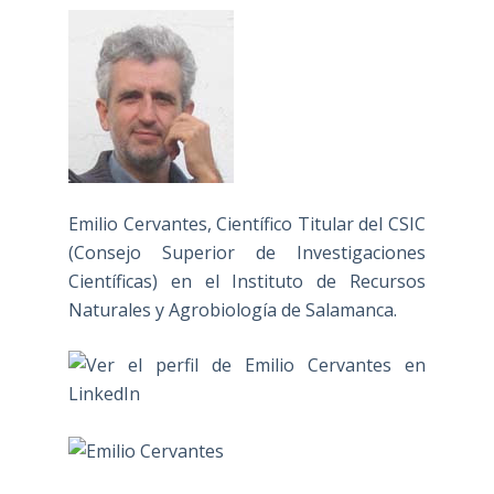
Emilio Cervantes, Científico Titular del CSIC
(Consejo Superior de Investigaciones
Científicas) en el Instituto de Recursos
Naturales y Agrobiología de Salamanca.