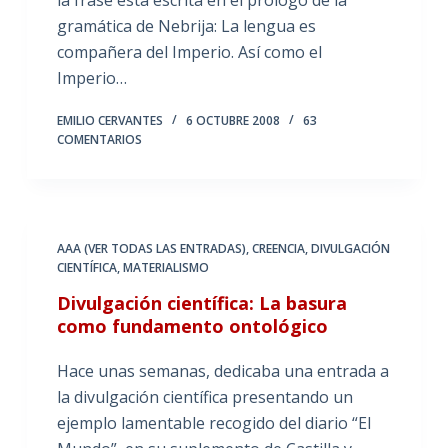
gramática de Nebrija: La lengua es
compañera del Imperio. Así como el
Imperio…
EMILIO CERVANTES
6 OCTUBRE 2008
63
COMENTARIOS
AAA (VER TODAS LAS ENTRADAS)
,
CREENCIA
,
DIVULGACIÓN
CIENTÍFICA
,
MATERIALISMO
Divulgación científica: La basura
como fundamento ontológico
Hace unas semanas, dedicaba una entrada a
la divulgación científica presentando un
ejemplo lamentable recogido del diario “El