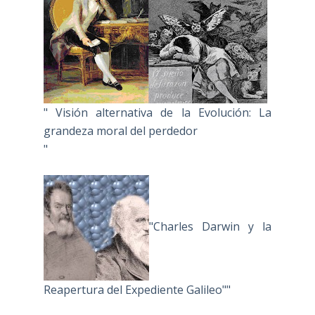
" Visión alternativa de la Evolución: La
grandeza moral del perdedor
"
"Charles Darwin y la
Reapertura del Expediente Galileo""