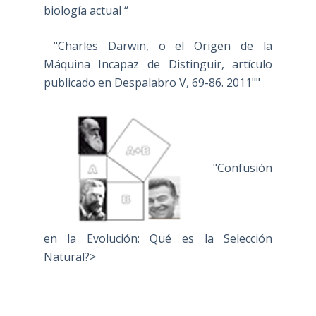
biología actual “
"Charles Darwin, o el Origen de la
Máquina Incapaz de Distinguir, artículo
publicado en Despalabro V, 69-86. 2011""
"Confusión
en la Evolución: Qué es la Selección
Natural?>