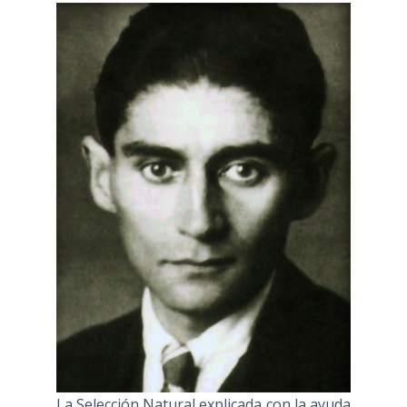
La Selección Natural explicada con la ayuda