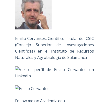
Emilio Cervantes, Científico Titular del CSIC
(Consejo Superior de Investigaciones
Científicas) en el Instituto de Recursos
Naturales y Agrobiología de Salamanca.
Follow me on Academia.edu