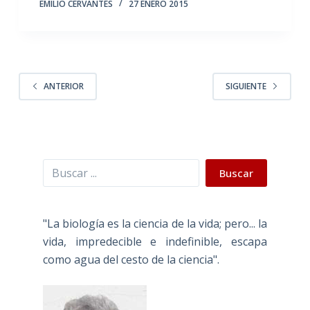
EMILIO CERVANTES
27 ENERO 2015
ANTERIOR
SIGUIENTE
Buscar
Buscar
"La biología es la ciencia de la vida; pero... la
vida, impredecible e indefinible, escapa
como agua del cesto de la ciencia".