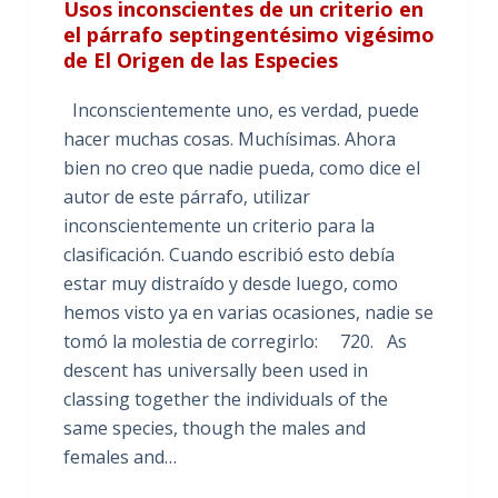
Usos inconscientes de un criterio en
el párrafo septingentésimo vigésimo
de El Origen de las Especies
Inconscientemente uno, es verdad, puede
hacer muchas cosas. Muchísimas. Ahora
bien no creo que nadie pueda, como dice el
autor de este párrafo, utilizar
inconscientemente un criterio para la
clasificación. Cuando escribió esto debía
estar muy distraído y desde luego, como
hemos visto ya en varias ocasiones, nadie se
tomó la molestia de corregirlo: 720. As
descent has universally been used in
classing together the individuals of the
same species, though the males and
females and…