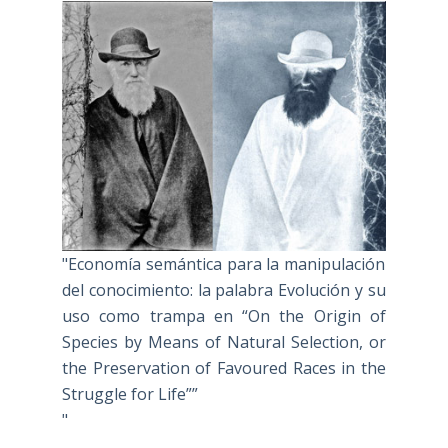
"Economía semántica para la manipulación
del conocimiento: la palabra Evolución y su
uso como trampa en “On the Origin of
Species by Means of Natural Selection, or
the Preservation of Favoured Races in the
Struggle for Life””
"