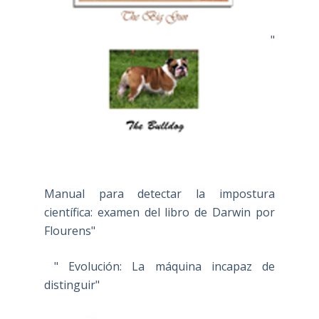
"
Manual para detectar la impostura
científica: examen del libro de Darwin por
Flourens"
" Evolución: La máquina incapaz de
distinguir"