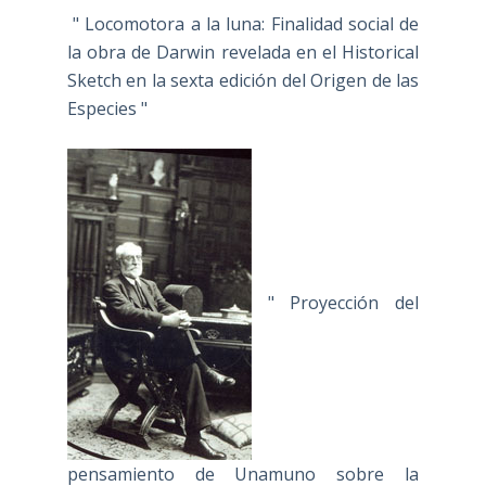
" Locomotora a la luna: Finalidad social de
la obra de Darwin revelada en el Historical
Sketch en la sexta edición del Origen de las
Especies "
" Proyección del
pensamiento de Unamuno sobre la