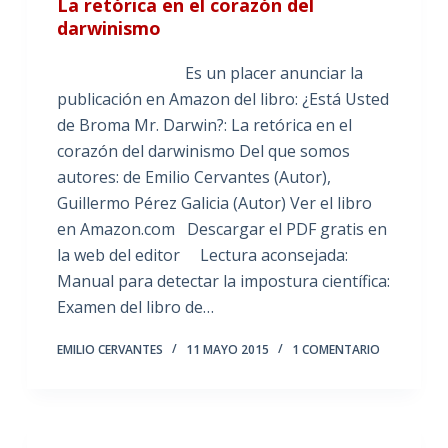
La retórica en el corazón del
darwinismo
Es un placer anunciar la
publicación en Amazon del libro: ¿Está Usted
de Broma Mr. Darwin?: La retórica en el
corazón del darwinismo Del que somos
autores: de Emilio Cervantes (Autor),
Guillermo Pérez Galicia (Autor) Ver el libro
en Amazon.com Descargar el PDF gratis en
la web del editor Lectura aconsejada:
Manual para detectar la impostura científica:
Examen del libro de…
EMILIO CERVANTES
11 MAYO 2015
1 COMENTARIO