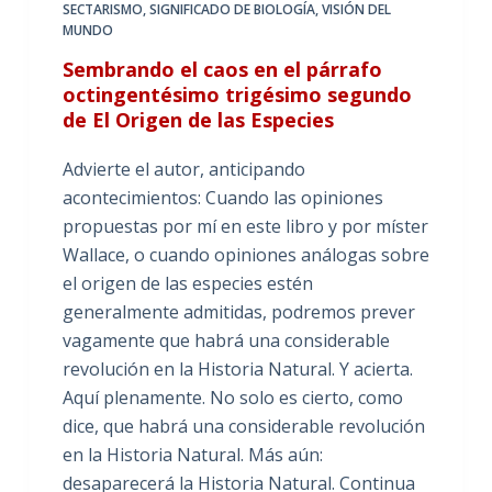
SECTARISMO
,
SIGNIFICADO DE BIOLOGÍA
,
VISIÓN DEL
MUNDO
Sembrando el caos en el párrafo
octingentésimo trigésimo segundo
de El Origen de las Especies
Advierte el autor, anticipando
acontecimientos: Cuando las opiniones
propuestas por mí en este libro y por míster
Wallace, o cuando opiniones análogas sobre
el origen de las especies estén
generalmente admitidas, podremos prever
vagamente que habrá una considerable
revolución en la Historia Natural. Y acierta.
Aquí plenamente. No solo es cierto, como
dice, que habrá una considerable revolución
en la Historia Natural. Más aún:
desaparecerá la Historia Natural. Continua