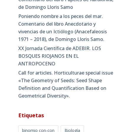
de Domingo Lloris Samo
Poniendo nombre a los peces del mar.
Comentario del libro Anecdotario y
vivencias de un Ictiólogo (Anacefaleosis
1971 – 2018), de Domingo Lloris Samo.
XX Jornada Científica de ADEBIR. LOS
BOSQUES RIOJANOS EN EL
ANTROPOCENO
Call for articles. Horticulturae special issue
«The Geometry of Seeds: Seed Shape
Definition and Quantification Based on
Geometrical Diversity»​.
Etiquetas
binomio con-con
Biología