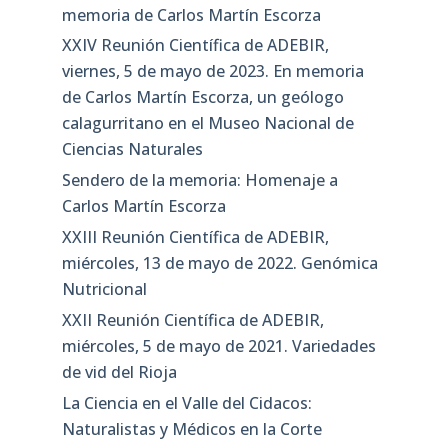
memoria de Carlos Martín Escorza
XXIV Reunión Científica de ADEBIR,
viernes, 5 de mayo de 2023. En memoria
de Carlos Martín Escorza, un geólogo
calagurritano en el Museo Nacional de
Ciencias Naturales
Sendero de la memoria: Homenaje a
Carlos Martín Escorza
XXIII Reunión Científica de ADEBIR,
miércoles, 13 de mayo de 2022. Genómica
Nutricional
XXII Reunión Científica de ADEBIR,
miércoles, 5 de mayo de 2021. Variedades
de vid del Rioja
La Ciencia en el Valle del Cidacos:
Naturalistas y Médicos en la Corte