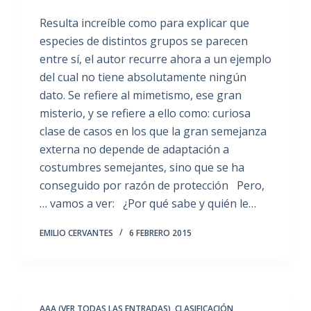
Resulta increíble como para explicar que
especies de distintos grupos se parecen
entre sí, el autor recurre ahora a un ejemplo
del cual no tiene absolutamente ningún
dato. Se refiere al mimetismo, ese gran
misterio, y se refiere a ello como: curiosa
clase de casos en los que la gran semejanza
externa no depende de adaptación a
costumbres semejantes, sino que se ha
conseguido por razón de protección Pero,
… vamos a ver: ¿Por qué sabe y quién le…
EMILIO CERVANTES
6 FEBRERO 2015
AAA (VER TODAS LAS ENTRADAS)
,
CLASIFICACIÓN
,