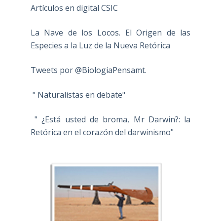
Artículos en digital CSIC
La Nave de los Locos. El Origen de las
Especies a la Luz de la Nueva Retórica
Tweets por @BiologiaPensamt.
" Naturalistas en debate"
" ¿Está usted de broma, Mr Darwin?: la
Retórica en el corazón del darwinismo"