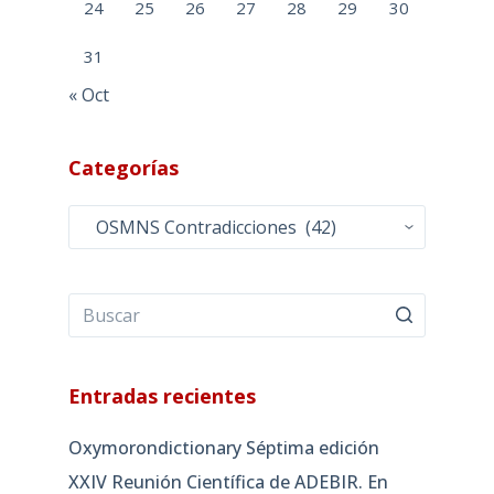
24
25
26
27
28
29
30
31
« Oct
Categorías
Categorías
Entradas recientes
Oxymorondictionary Séptima edición
XXIV Reunión Científica de ADEBIR. En