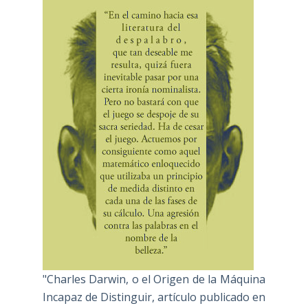
"Charles Darwin, o el Origen de la Máquina
Incapaz de Distinguir, artículo publicado en