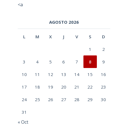
<a
AGOSTO 2026
L
M
X
J
V
S
D
1
2
3
4
5
6
7
8
9
10
11
12
13
14
15
16
17
18
19
20
21
22
23
24
25
26
27
28
29
30
31
« Oct