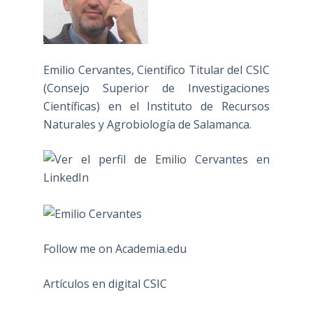
Emilio Cervantes, Científico Titular del CSIC
(Consejo Superior de Investigaciones
Científicas) en el Instituto de Recursos
Naturales y Agrobiología de Salamanca.
Follow me on Academia.edu
Artículos en digital CSIC