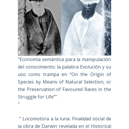
"Economía semántica para la manipulación
del conocimiento: la palabra Evolución y su
uso como trampa en “On the Origin of
Species by Means of Natural Selection, or
the Preservation of Favoured Races in the
Struggle for Life””
"
" Locomotora a la luna: Finalidad social de
la obra de Darwin revelada en el Historical