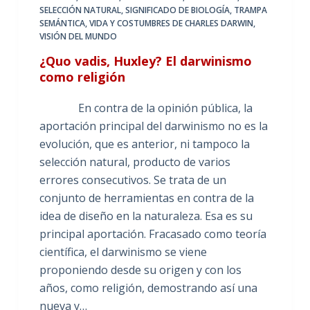
SELECCIÓN NATURAL
,
SIGNIFICADO DE BIOLOGÍA
,
TRAMPA
SEMÁNTICA
,
VIDA Y COSTUMBRES DE CHARLES DARWIN
,
VISIÓN DEL MUNDO
¿Quo vadis, Huxley? El darwinismo
como religión
En contra de la opinión pública, la
aportación principal del darwinismo no es la
evolución, que es anterior, ni tampoco la
selección natural, producto de varios
errores consecutivos. Se trata de un
conjunto de herramientas en contra de la
idea de diseño en la naturaleza. Esa es su
principal aportación. Fracasado como teoría
científica, el darwinismo se viene
proponiendo desde su origen y con los
años, como religión, demostrando así una
nueva y…