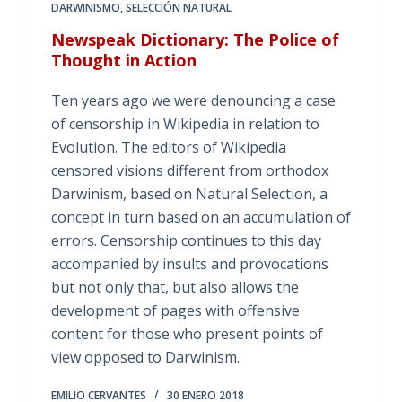
DARWINISMO
,
SELECCIÓN NATURAL
Newspeak Dictionary: The Police of
Thought in Action
Ten years ago we were denouncing a case
of censorship in Wikipedia in relation to
Evolution. The editors of Wikipedia
censored visions different from orthodox
Darwinism, based on Natural Selection, a
concept in turn based on an accumulation of
errors. Censorship continues to this day
accompanied by insults and provocations
but not only that, but also allows the
development of pages with offensive
content for those who present points of
view opposed to Darwinism.
EMILIO CERVANTES
30 ENERO 2018