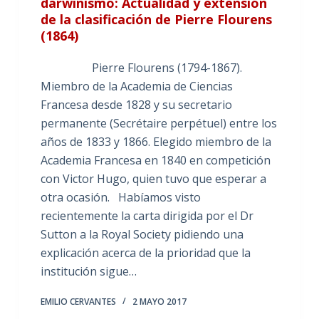
darwinismo: Actualidad y extensión
de la clasificación de Pierre Flourens
(1864)
Pierre Flourens (1794-1867).
Miembro de la Academia de Ciencias
Francesa desde 1828 y su secretario
permanente (Secrétaire perpétuel) entre los
años de 1833 y 1866. Elegido miembro de la
Academia Francesa en 1840 en competición
con Victor Hugo, quien tuvo que esperar a
otra ocasión. Habíamos visto
recientemente la carta dirigida por el Dr
Sutton a la Royal Society pidiendo una
explicación acerca de la prioridad que la
institución sigue…
EMILIO CERVANTES
2 MAYO 2017