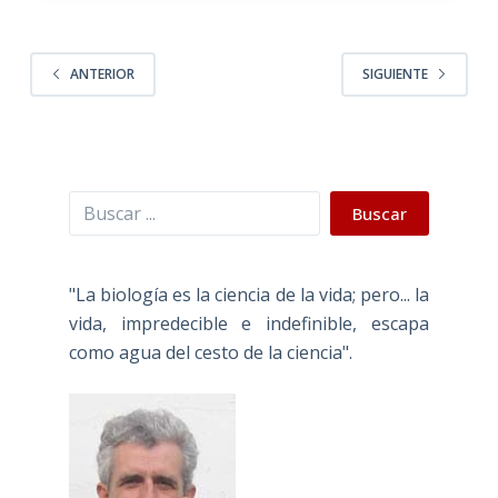
ANTERIOR
SIGUIENTE
Buscar
Buscar
"La biología es la ciencia de la vida; pero... la
vida, impredecible e indefinible, escapa
como agua del cesto de la ciencia".