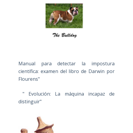
Manual para detectar la impostura
científica: examen del libro de Darwin por
Flourens"
" Evolución: La máquina incapaz de
distinguir"