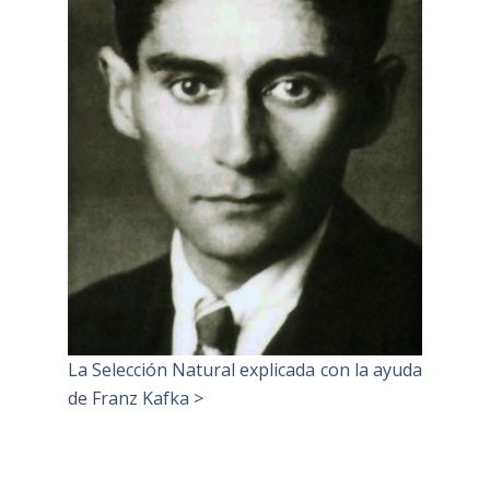
La Selección Natural explicada con la ayuda
de Franz Kafka >