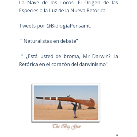
La Nave de los Locos. El Origen de las
Especies a la Luz de la Nueva Retórica
Tweets por @BiologiaPensamt.
" Naturalistas en debate"
" ¿Está usted de broma, Mr Darwin?: la
Retórica en el corazón del darwinismo"
"