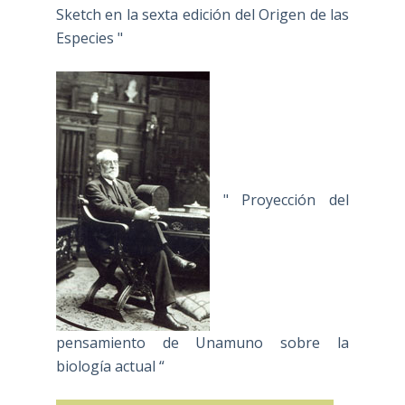
Sketch en la sexta edición del Origen de las
Especies "
" Proyección del
pensamiento de Unamuno sobre la
biología actual “