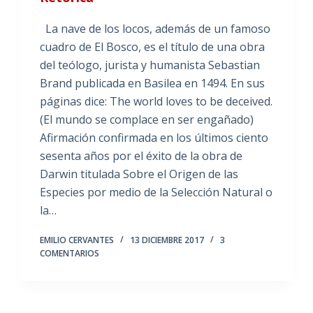
La nave de los locos, además de un famoso
cuadro de El Bosco, es el título de una obra
del teólogo, jurista y humanista Sebastian
Brand publicada en Basilea en 1494. En sus
páginas dice: The world loves to be deceived.
(El mundo se complace en ser engañado)
Afirmación confirmada en los últimos ciento
sesenta años por el éxito de la obra de
Darwin titulada Sobre el Origen de las
Especies por medio de la Selección Natural o
la…
EMILIO CERVANTES
13 DICIEMBRE 2017
3
COMENTARIOS