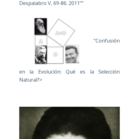
Despalabro V, 69-86. 2011""
"Confusión
en la Evolución: Qué es la Selección
Natural?>