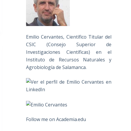
Emilio Cervantes, Científico Titular del
CSIC (Consejo Superior de
Investigaciones Científicas) en el
Instituto de Recursos Naturales y
Agrobiología de Salamanca.
Follow me on Academia.edu