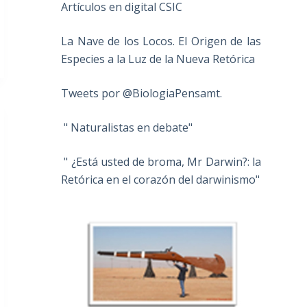
Artículos en digital CSIC
La Nave de los Locos. El Origen de las
Especies a la Luz de la Nueva Retórica
Tweets por @BiologiaPensamt.
" Naturalistas en debate"
" ¿Está usted de broma, Mr Darwin?: la
Retórica en el corazón del darwinismo"