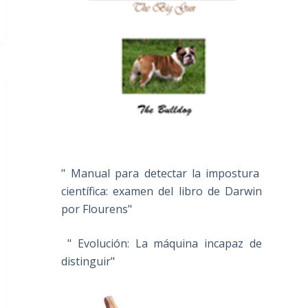
" Manual para detectar la impostura
científica: examen del libro de Darwin
por Flourens"
" Evolución: La máquina incapaz de
distinguir"