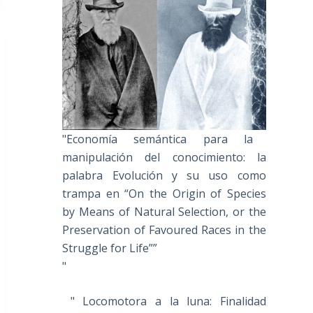
"Economía semántica para la
manipulación del conocimiento: la
palabra Evolución y su uso como
trampa en “On the Origin of Species
by Means of Natural Selection, or the
Preservation of Favoured Races in the
Struggle for Life””
"
" Locomotora a la luna: Finalidad