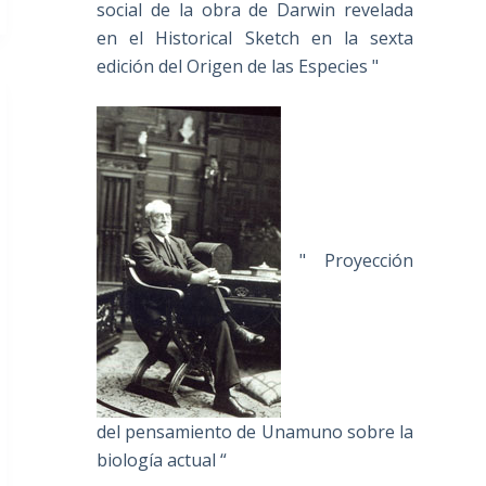
social de la obra de Darwin revelada
en el Historical Sketch en la sexta
edición del Origen de las Especies "
" Proyección
del pensamiento de Unamuno sobre la
biología actual “