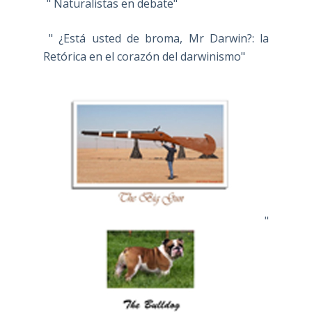
" Naturalistas en debate"
" ¿Está usted de broma, Mr Darwin?: la
Retórica en el corazón del darwinismo"
"