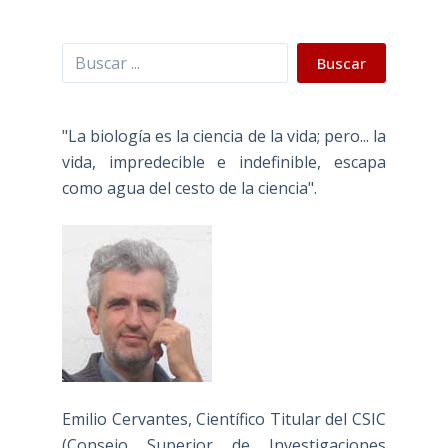
Buscar
Buscar
"La biología es la ciencia de la vida; pero... la
vida, impredecible e indefinible, escapa
como agua del cesto de la ciencia".
Emilio Cervantes, Científico Titular del CSIC
(Consejo Superior de Investigaciones