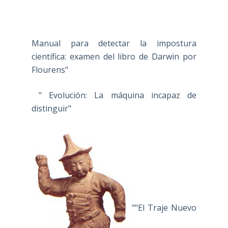
Manual para detectar la impostura
científica: examen del libro de Darwin por
Flourens"
" Evolución: La máquina incapaz de
distinguir"
""El Traje Nuevo