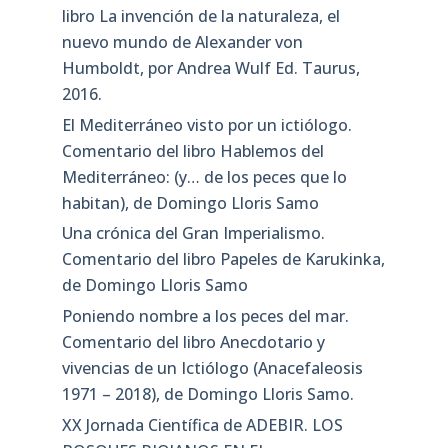
libro La invención de la naturaleza, el
nuevo mundo de Alexander von
Humboldt, por Andrea Wulf Ed. Taurus,
2016.
El Mediterráneo visto por un ictiólogo.
Comentario del libro Hablemos del
Mediterráneo: (y… de los peces que lo
habitan), de Domingo Lloris Samo
Una crónica del Gran Imperialismo.
Comentario del libro Papeles de Karukinka,
de Domingo Lloris Samo
Poniendo nombre a los peces del mar.
Comentario del libro Anecdotario y
vivencias de un Ictiólogo (Anacefaleosis
1971 – 2018), de Domingo Lloris Samo.
XX Jornada Científica de ADEBIR. LOS