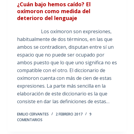
¿Cuán bajo hemos caído? El
oxímoron como medida del
deterioro del lenguaje
Los oxímoron son expresiones,
habitualmente de dos términos, en las que
ambos se contradicen, disputan entre sí un
espacio que no puede ser ocupado por
ambos puesto que lo que uno significa no es
compatible con el otro. El diccionario de
oxímoron cuenta con más de cien de estas
expresiones. La parte más sencilla en la
elaboración de este diccionario es la que
consiste en dar las definiciones de estas…
EMILIO CERVANTES
2 FEBRERO 2017
9
COMENTARIOS