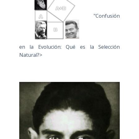
"Confusión
en la Evolución: Qué es la Selección
Natural?>