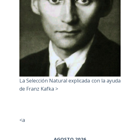
La Selección Natural explicada con la ayuda
de Franz Kafka >
<a
AGOSTO 2026