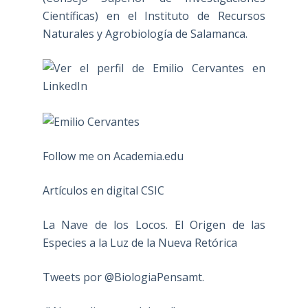
Científicas) en el Instituto de Recursos
Naturales y Agrobiología de Salamanca.
Follow me on Academia.edu
Artículos en digital CSIC
La Nave de los Locos. El Origen de las
Especies a la Luz de la Nueva Retórica
Tweets por @BiologiaPensamt.