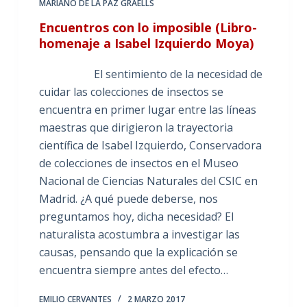
MARIANO DE LA PAZ GRAELLS
Encuentros con lo imposible (Libro-
homenaje a Isabel Izquierdo Moya)
El sentimiento de la necesidad de
cuidar las colecciones de insectos se
encuentra en primer lugar entre las líneas
maestras que dirigieron la trayectoria
científica de Isabel Izquierdo, Conservadora
de colecciones de insectos en el Museo
Nacional de Ciencias Naturales del CSIC en
Madrid. ¿A qué puede deberse, nos
preguntamos hoy, dicha necesidad? El
naturalista acostumbra a investigar las
causas, pensando que la explicación se
encuentra siempre antes del efecto…
EMILIO CERVANTES
2 MARZO 2017