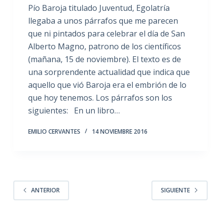
Pío Baroja titulado Juventud, Egolatría
llegaba a unos párrafos que me parecen
que ni pintados para celebrar el día de San
Alberto Magno, patrono de los científicos
(mañana, 15 de noviembre). El texto es de
una sorprendente actualidad que indica que
aquello que vió Baroja era el embrión de lo
que hoy tenemos. Los párrafos son los
siguientes: En un libro…
EMILIO CERVANTES
14 NOVIEMBRE 2016
ANTERIOR
SIGUIENTE