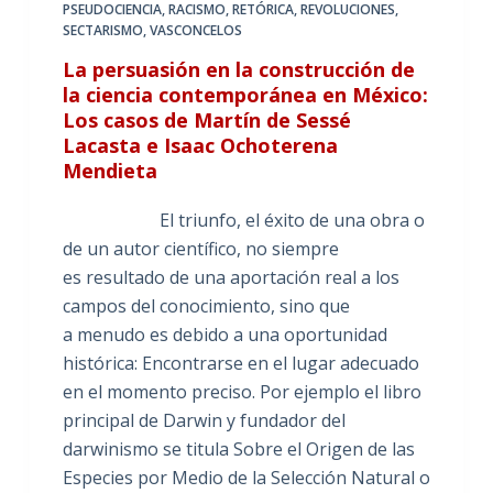
PSEUDOCIENCIA
,
RACISMO
,
RETÓRICA
,
REVOLUCIONES
,
SECTARISMO
,
VASCONCELOS
La persuasión en la construcción de
la ciencia contemporánea en México:
Los casos de Martín de Sessé
Lacasta e Isaac Ochoterena
Mendieta
El triunfo, el éxito de una obra o
de un autor científico, no siempre
es resultado de una aportación real a los
campos del conocimiento, sino que
a menudo es debido a una oportunidad
histórica: Encontrarse en el lugar adecuado
en el momento preciso. Por ejemplo el libro
principal de Darwin y fundador del
darwinismo se titula Sobre el Origen de las
Especies por Medio de la Selección Natural o