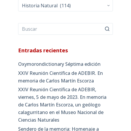
Categorías
Entradas recientes
Oxymorondictionary Séptima edición
XXIV Reunión Científica de ADEBIR. En
memoria de Carlos Martín Escorza
XXIV Reunión Científica de ADEBIR,
viernes, 5 de mayo de 2023. En memoria
de Carlos Martín Escorza, un geólogo
calagurritano en el Museo Nacional de
Ciencias Naturales
Sendero de la memoria: Homenaje a