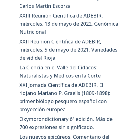
Carlos Martín Escorza
XXIII Reunión Científica de ADEBIR,
miércoles, 13 de mayo de 2022. Genómica
Nutricional
XXII Reunión Científica de ADEBIR,
miércoles, 5 de mayo de 2021. Variedades
de vid del Rioja
La Ciencia en el Valle del Cidacos:
Naturalistas y Médicos en la Corte
XXI Jornada Científica de ADEBIR. El
riojano Mariano P. Graells (1809-1898):
primer biólogo pesquero español con
proyección europea
Oxymorondictionary 6ª edición. Más de
700 expresiones sin significado.
Los nuevos epicúreos. Comentario del