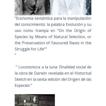
"Economía semántica para la manipulación
del conocimiento: la palabra Evolución y su
uso como trampa en “On the Origin of
Species by Means of Natural Selection, or
the Preservation of Favoured Races in the
Struggle for Life””
"
" Locomotora a la luna: Finalidad social de
la obra de Darwin revelada en el Historical
Sketch en la sexta edición del Origen de las
Especies "