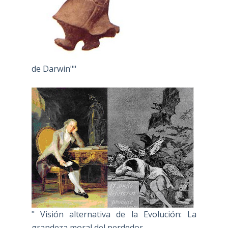
de Darwin""
" Visión alternativa de la Evolución: La
grandeza moral del perdedor