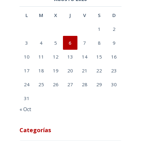
L
M
X
J
V
S
D
1
2
3
4
5
6
7
8
9
10
11
12
13
14
15
16
17
18
19
20
21
22
23
24
25
26
27
28
29
30
31
« Oct
Categorías