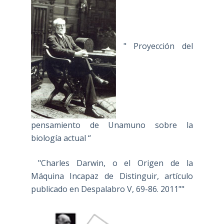
" Proyección del
pensamiento de Unamuno sobre la
biología actual “
"Charles Darwin, o el Origen de la
Máquina Incapaz de Distinguir, artículo
publicado en Despalabro V, 69-86. 2011""